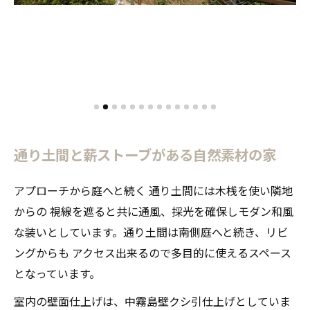
通り土間と薪ストーブがある自然素材の家
アプローチから庭へと続く 通り土間には木桟を使い隣地
からの 視線を遮ると共に通風、採光を確保しモダン和風
な装いとしています。通り土間は南側庭へと続き、リビ
ングからも アクセス出来るので多目的に使えるスペース
となっています。
室内の壁面仕上げは、中霧島壁クシ引仕上げとしていま