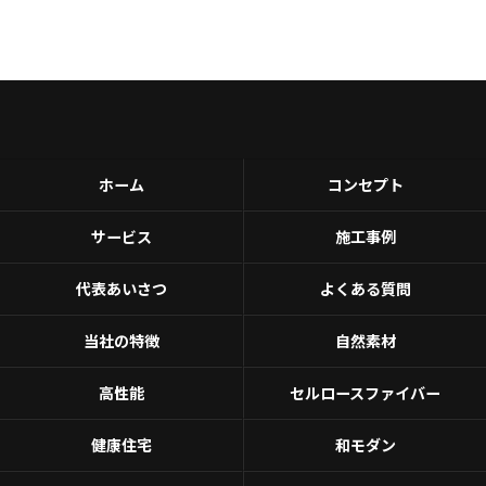
ホーム
コンセプト
サービス
施工事例
代表あいさつ
よくある質問
当社の特徴
自然素材
高性能
セルロースファイバー
健康住宅
和モダン