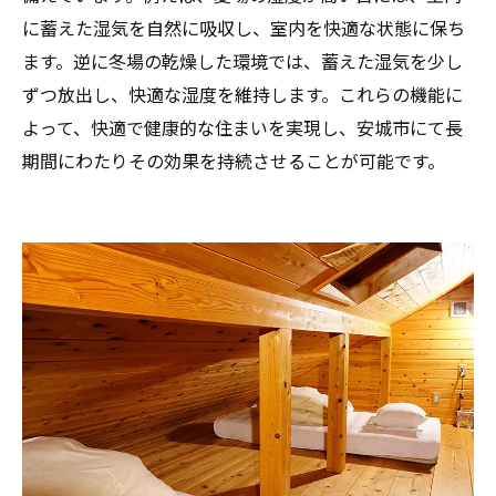
に蓄えた湿気を自然に吸収し、室内を快適な状態に保ち
ます。逆に冬場の乾燥した環境では、蓄えた湿気を少し
ずつ放出し、快適な湿度を維持します。これらの機能に
よって、快適で健康的な住まいを実現し、安城市にて長
期間にわたりその効果を持続させることが可能です。