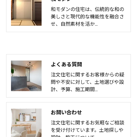
和モダンの住宅は、伝統的な和の
美しさと現代的な機能性を融合さ
せ、自然素材を活か…
よくある質問
注文住宅に関するお客様からの疑
問や不安に対して、土地選びや設
計、予算、施工期間…
お問い合わせ
注文住宅に関するお気軽なご相談
を受け付けています。土地探しや
設計、施工について…