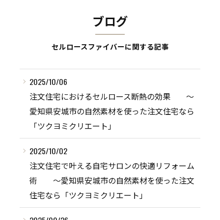
ブログ
セルロースファイバーに関する記事
2025/10/06
注文住宅におけるセルロース断熱の効果 ～
愛知県安城市の自然素材を使った注文住宅なら
「ツクヨミクリエート」
2025/10/02
注文住宅で叶える自宅サロンの快適リフォーム
術 ～愛知県安城市の自然素材を使った注文
住宅なら「ツクヨミクリエート」
2025/09/26