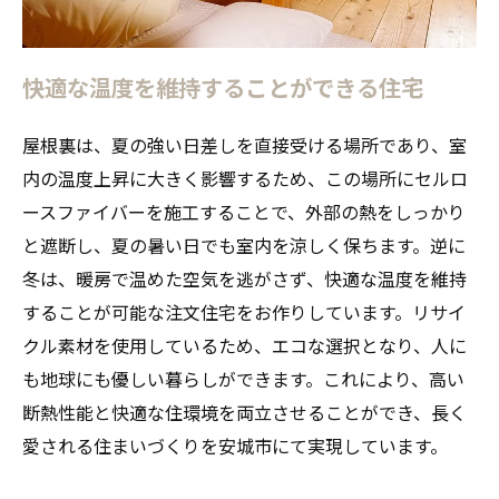
快適な温度を維持することができる住宅
屋根裏は、夏の強い日差しを直接受ける場所であり、室
内の温度上昇に大きく影響するため、この場所にセルロ
ースファイバーを施工することで、外部の熱をしっかり
と遮断し、夏の暑い日でも室内を涼しく保ちます。逆に
冬は、暖房で温めた空気を逃がさず、快適な温度を維持
することが可能な注文住宅をお作りしています。リサイ
クル素材を使用しているため、エコな選択となり、人に
も地球にも優しい暮らしができます。これにより、高い
断熱性能と快適な住環境を両立させることができ、長く
愛される住まいづくりを安城市にて実現しています。