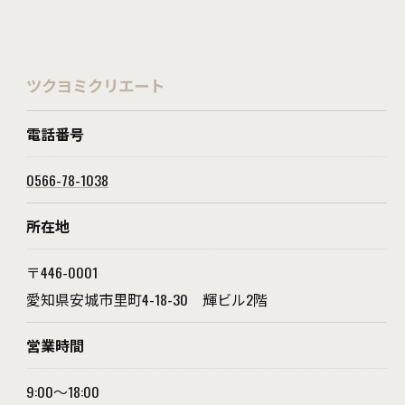
ツクヨミクリエート
電話番号
0566-78-1038
所在地
〒446-0001
愛知県安城市里町4-18-30 ​​​​​​​輝ビル2階
営業時間
9:00～18:00