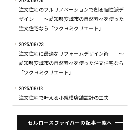
注文住宅のフルリノベーションで創る個性派デ
ザイン ～愛知県安城市の自然素材を使った
注文住宅なら「ツクヨミクリエート」
2025/09/23
注文住宅に最適なリフォームデザイン術 ～
愛知県安城市の自然素材を使った注文住宅なら
「ツクヨミクリエート」
2025/09/18
注文住宅で叶える小規模店舗設計の工夫
セルロースファイバーの記事一覧へ