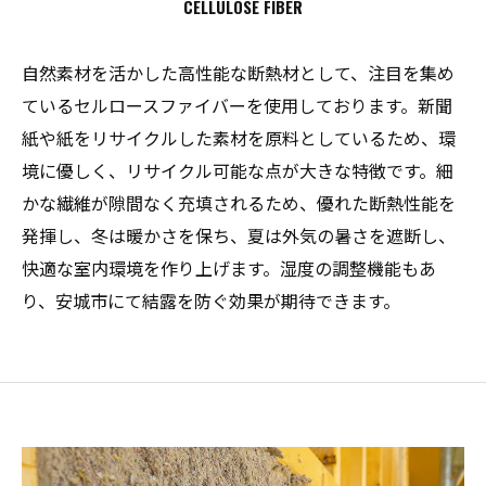
CELLULOSE FIBER
自然素材を活かした高性能な断熱材として、注目を集め
ているセルロースファイバーを使用しております。新聞
紙や紙をリサイクルした素材を原料としているため、環
境に優しく、リサイクル可能な点が大きな特徴です。細
かな繊維が隙間なく充填されるため、優れた断熱性能を
発揮し、冬は暖かさを保ち、夏は外気の暑さを遮断し、
快適な室内環境を作り上げます。湿度の調整機能もあ
り、安城市にて結露を防ぐ効果が期待できます。