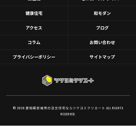
健康住宅
和モダン
アクセス
ブログ
コラム
お問い合わせ
プライバシーポリシー
サイトマップ
© 2026 愛知県安城市の注文住宅ならツクヨミクリエート ALL RIGHTS
RESERVED.