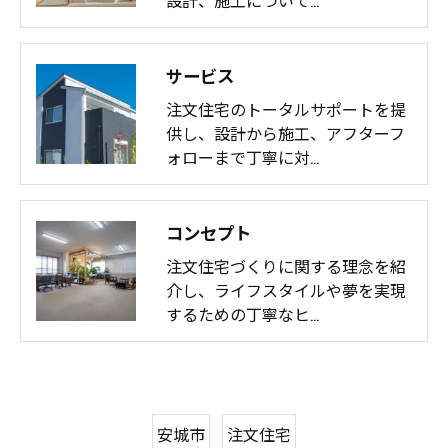
サービス
注文住宅のトータルサポートを提
供し、設計から施工、アフターフ
ォローまで丁寧に対…
コンセプト
注文住宅づくりに関する理念を紹
介し、ライフスタイルや夢を実現
するための丁寧なヒ…
安城市
注文住宅