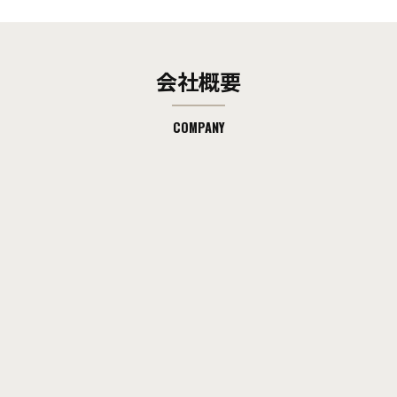
会社概要
COMPANY