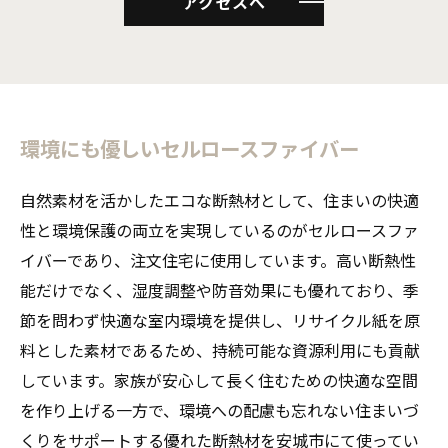
アクセスへ
環境にも優しいセルロースファイバー
自然素材を活かしたエコな断熱材として、住まいの快適
性と環境保護の両立を実現しているのがセルロースファ
イバーであり、注文住宅に使用しています。高い断熱性
能だけでなく、湿度調整や防音効果にも優れており、季
節を問わず快適な室内環境を提供し、リサイクル紙を原
料とした素材であるため、持続可能な資源利用にも貢献
しています。家族が安心して長く住むための快適な空間
を作り上げる一方で、環境への配慮も忘れない住まいづ
くりをサポートする優れた断熱材を安城市にて使ってい