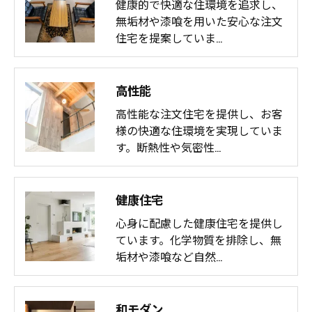
健康的で快適な住環境を追求し、
無垢材や漆喰を用いた安心な注文
住宅を提案していま…
高性能
高性能な注文住宅を提供し、お客
様の快適な住環境を実現していま
す。断熱性や気密性…
健康住宅
心身に配慮した健康住宅を提供し
ています。化学物質を排除し、無
垢材や漆喰など自然…
和モダン