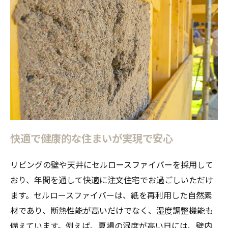
快適で健康的な住まいが実現で安心
リビングの壁や天井にセルロースファイバーを採用して
おり、年間を通して快適に注文住宅でお過ごしいただけ
ます。セルロースファイバーは、紙を再利用した自然素
材であり、断熱性能が高いだけでなく、湿度調整機能も
備えています。例えば、夏場の湿度が高い日には、壁内