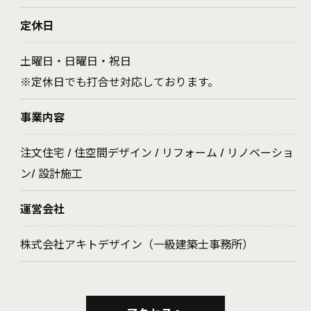
定休日
土曜日・日曜日・祝日
※定休日でも打合せ対応しております。
事業内容
注文住宅 / 住空間デザイン / リフォーム / リノベーショ
ン/ 設計施工
運営会社
株式会社アキトデザイン（一級建築士事務所）