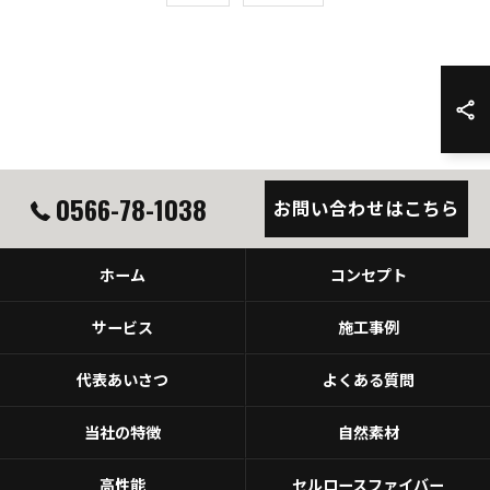
0566-78-1038
お問い合わせはこちら
ホーム
コンセプト
サービス
施工事例
代表あいさつ
よくある質問
当社の特徴
自然素材
高性能
セルロースファイバー