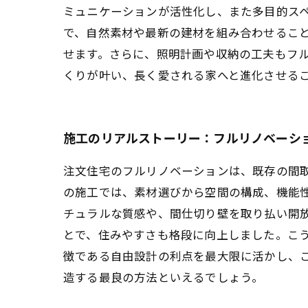
ミュニケーションが活性化し、また多目的ス
で、自然素材や最新の建材を組み合わせるこ
せます。さらに、照明計画や収納の工夫もフ
くりが叶い、長く愛される家へと進化させる
施工のリアルストーリー：フルリノベーシ
注文住宅のフルリノベーションは、既存の間
の施工では、素材選びから空間の構成、機能
チュラルな質感や、間仕切り壁を取り払い開
とで、住みやすさも格段に向上しました。こ
徴である自由設計の利点を最大限に活かし、
造する最良の方法といえるでしょう。