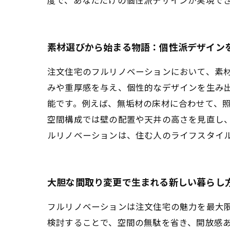
素材選びから始まる物語：個性派デザイン
注文住宅のフルリノベーションにおいて、素
みや重厚感を与え、個性的なデザインを生み
能です。例えば、無垢材の床材に合わせて、
空間構成では壁の配置や天井の高さを見直し
ルリノベーションは、住む人のライフスタイ
大胆な間取り変更で生まれる新しい暮らし
フルリノベーションは注文住宅の魅力を最大
検討することで、空間の無駄を省き、開放感