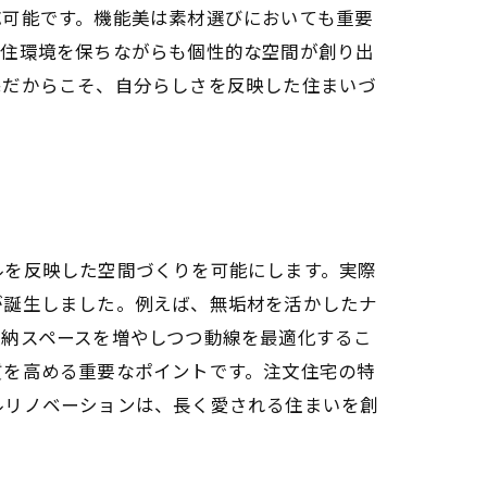
応可能です。機能美は素材選びにおいても重要
な住環境を保ちながらも個性的な空間が創り出
宅だからこそ、自分らしさを反映した住まいづ
ルを反映した空間づくりを可能にします。実際
が誕生しました。例えば、無垢材を活かしたナ
収納スペースを増やしつつ動線を最適化するこ
質を高める重要なポイントです。注文住宅の特
ルリノベーションは、長く愛される住まいを創