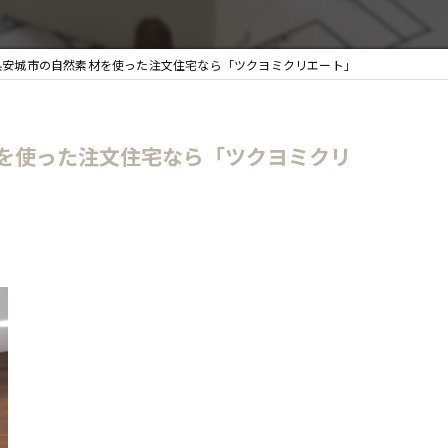
安城市の自然素材を使った注文住宅なら「ツクヨミクリエート」
を使った注文住宅なら「ツクヨミクリ