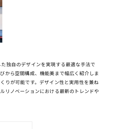
した独自のデザインを実現する最適な手法で
選びから空間構成、機能美まで幅広く紹介しま
づくりが可能です。デザイン性と実用性を兼ね
フルリノベーションにおける最新のトレンドや