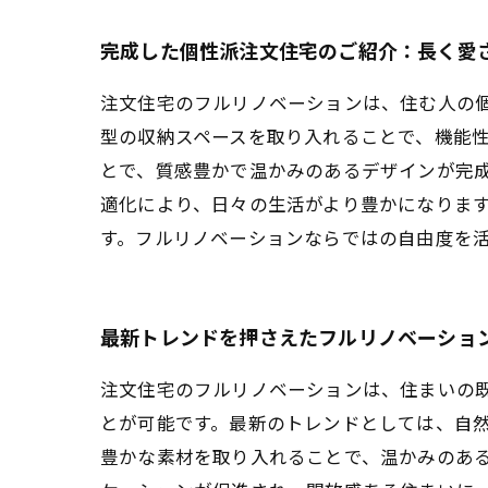
完成した個性派注文住宅のご紹介：長く愛
注文住宅のフルリノベーションは、住む人の
型の収納スペースを取り入れることで、機能
とで、質感豊かで温かみのあるデザインが完
適化により、日々の生活がより豊かになりま
す。フルリノベーションならではの自由度を
最新トレンドを押さえたフルリノベーショ
注文住宅のフルリノベーションは、住まいの
とが可能です。最新のトレンドとしては、自
豊かな素材を取り入れることで、温かみのあ