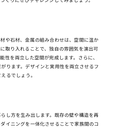
木材や石材、金属の組み合わせは、空間に温か
胆に取り入れることで、独自の雰囲気を演出可
機能性を両立した空間が完成します。さらに、
繋がります。デザインと実用性を両立させるフ
言えるでしょう。
暮らし方を生み出します。既存の壁や構造を再
とダイニングを一体化させることで家族間のコ