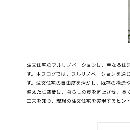
注文住宅のフルリノベーションは、単なる住
す。本ブログでは、フルリノベーションを通
す。注文住宅の自由度を活かし、既存の構造
備えた住空間は、暮らしの質を向上させ、長
工夫を知り、理想の注文住宅を実現するヒン