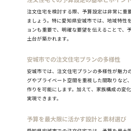
注文住宅を検討する際、予算設定は非常に重
ましょう。特に愛知県安城市では、地域特性
ョンも重要で、明確な要望を伝えることで、
土台が築かれます。
安城市での注文住宅プランの多様性
安城市では、注文住宅プランの多様性が魅力
グやプライベート空間を重視した間取りなど
作りを可能にします。加えて、家族構成の変
実現できます。
予算を最大限に活かす設計と素材選び
愛知県安城市での注文住宅では、予算を最大