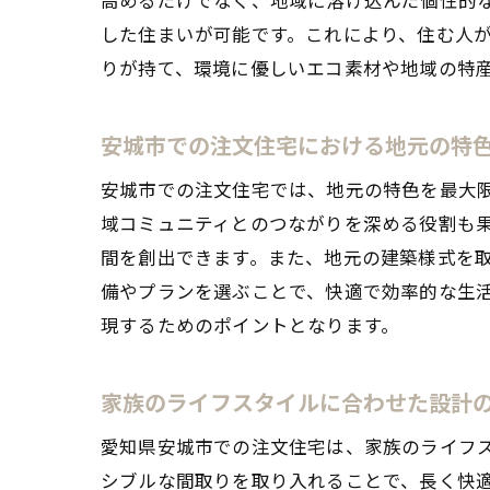
した住まいが可能です。これにより、住む人
りが持て、環境に優しいエコ素材や地域の特
安城市での注文住宅における地元の特
安城市での注文住宅では、地元の特色を最大
域コミュニティとのつながりを深める役割も
間を創出できます。また、地元の建築様式を
備やプランを選ぶことで、快適で効率的な生
現するためのポイントとなります。
家族のライフスタイルに合わせた設計
愛知県安城市での注文住宅は、家族のライフ
シブルな間取りを取り入れることで、長く快