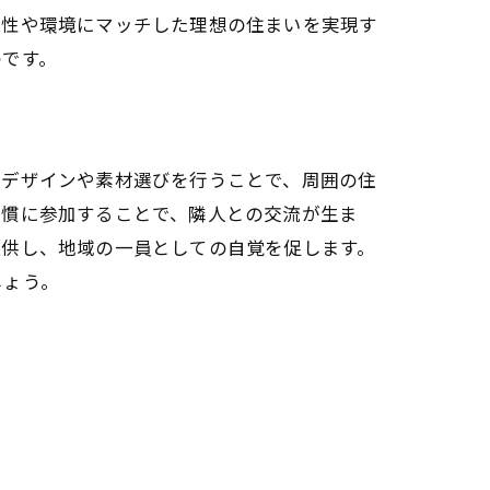
域性や環境にマッチした理想の住まいを実現す
のです。
たデザインや素材選びを行うことで、周囲の住
習慣に参加することで、隣人との交流が生ま
提供し、地域の一員としての自覚を促します。
しょう。