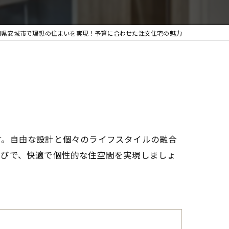
知県安城市で理想の住まいを実現！予算に合わせた注文住宅の魅力
す。自由な設計と個々のライフスタイルの融合
選びで、快適で個性的な住空間を実現しましょ