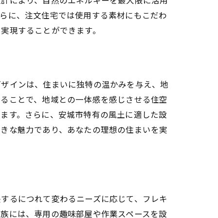
さらに、注文住宅では使用する素材にもこだわ
を実現することができます。
デザインは、住まいに独特の温かみを与え、地
することで、地域との一体感を感じさせる住空
します。さらに、安城市特有の風土に適した設
大きな魅力であり、あなたの理想の住まいを実
長するにつれて変わるニーズに応じて、フレキ
家族には、専用の趣味部屋や作業スペースを設