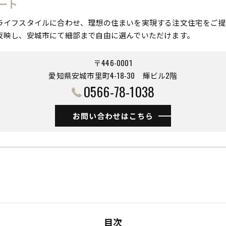
ート
ライフスタイルに合わせ、理想の住まいを実現する注文住宅をご提
反映し、安城市にて細部まで自由に選んでいただけます。
〒446-0001
愛知県安城市里町4-18-30 ​​​​​​​輝ビル2階
0566-78-1038
お問い合わせはこちら
目次