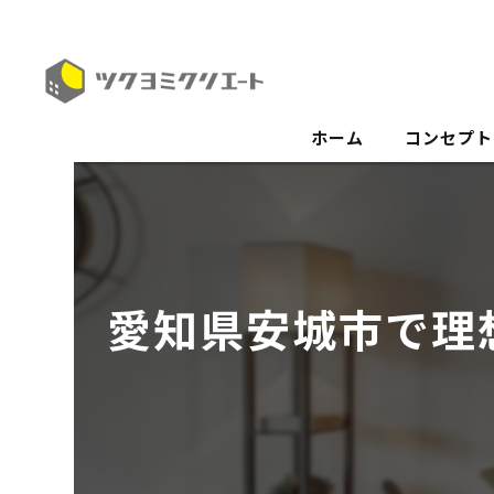
ホーム
コンセプト
愛知県安城市で理