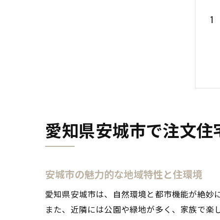
愛知県安城市で注文住
安城市の魅力的な地域特性と住環境
愛知県安城市は、自然環境と都市機能が絶妙
また、近隣には公園や緑地が多く、家族で楽