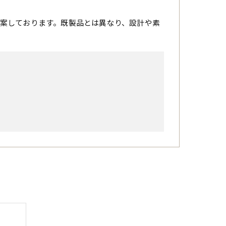
案しております。既製品とは異なり、設計や素