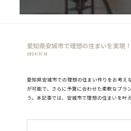
愛知県安城市で理想の住まいを実現
2024/11/10
愛知県安城市での理想の住まい作りをお考え
が可能で、さらに予算に合わせた柔軟なプラ
う。本記事では、安城市で理想の住まいを叶