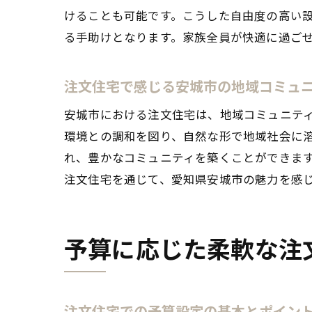
けることも可能です。こうした自由度の高い
る手助けとなります。家族全員が快適に過ご
注文住宅で感じる安城市の地域コミュ
安城市における注文住宅は、地域コミュニテ
環境との調和を図り、自然な形で地域社会に
れ、豊かなコミュニティを築くことができま
注文住宅を通じて、愛知県安城市の魅力を感
予算に応じた柔軟な注
注文住宅での予算設定の基本とポイン