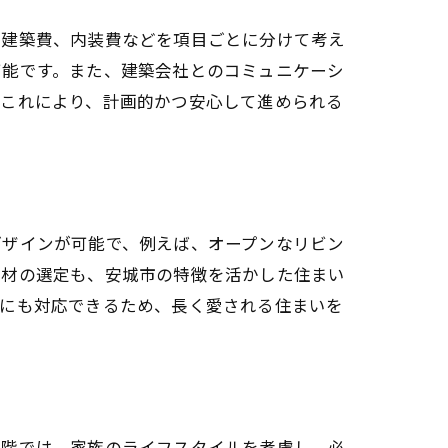
、建築費、内装費などを項目ごとに分けて考え
可能です。また、建築会社とのコミュニケーシ
。これにより、計画的かつ安心して進められる
デザインが可能で、例えば、オープンなリビン
素材の選定も、安城市の特徴を活かした住まい
ジにも対応できるため、長く愛される住まいを
段階では、家族のライフスタイルを考慮し、必