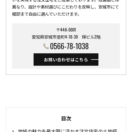
異なり、設計や素材選びにこだわりを反映し、安城市にて
細部まで自由に選んでいただけます。
〒446-0001
愛知県安城市里町4-18-30 ​​​​​​​輝ビル2階
0566-78-1038
お問い合わせはこちら
目次
地域の魅力を最大限に活かす注文住宅の土地探