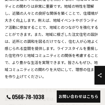
ティとの関わりは非常に重要です。地域の特性を理解
し、近隣の人々との良好な関係を築くことで、住環境が
大きく向上します。例えば、地域イベントやボランティ
ア活動に参加することで、地域とのつながりを強化する
ことができます。また、地域に根ざした注文住宅の設計
は、近所との調和を図るだけでなく、住む人が心地よく
感じられる空間を提供します。ライフスタイルを重視し
た住宅作りと地域コミュニティとの関係を考慮すること
で、より豊かな生活を実現できます。皆さんもぜひ、地
域コミュニティとの関わりを大切にして、理想の住まい
を作り上げてください。
ライフスタイルに対応する注文住宅の特徴
0566-78-1038
お問い合わせはこちら
愛知県安城市での注文住宅は、ライフスタイルに合わせ