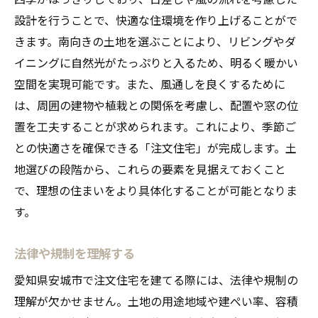
設計を行うことで、快適な住環境を作り上げることがで
きます。南向きの土地を選ぶことにより、リビングやダ
イニングに自然光がたっぷりと入るため、明るく暖かい
空間を実現可能です。また、風通しを良くするために
は、周囲の建物や植栽との関係を考慮し、配置や窓の位
置を工夫することが求められます。これにより、季節ご
との快適さを確保できる「注文住宅」が完成します。土
地選びの段階から、これらの要素を見据えておくこと
で、理想の住まいをより具体化することが可能となりま
す。
法律や規制を理解する
愛知県安城市で注文住宅を建てる際には、法律や規制の
理解が欠かせません。土地の用途地域や建ぺい率、容積