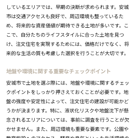
しているエリアでは、早期の決断が求められます。安城
市は交通アクセスも良好で、周辺環境も整っているた
め、将来的な資産価値が期待できる土地が多いです。こ
こで、自分たちのライフスタイルに合った土地を見つ
け、注文住宅を実現するためには、価格だけでなく、将
来的な生活の質も考慮した選択を行うことが大切です。
地盤や環境に関する重要なチェックポイント
安城市で土地を選ぶ際には、地盤や環境に関するチェッ
クポイントをしっかり押さえておくことが必要です。地
盤の強度や安定性によって、注文住宅の建設が可能かど
うかが決まります。特に、液状化リスクや地盤沈下が懸
念されるエリアについては、事前に調査を行うことが欠
かせません。また、周辺環境も重要な要素です。公園や
教育施設へのアクセス、騒音や臭気といった生活環境の