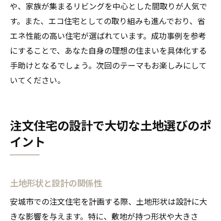
や、家族が集まるリビングを中心とした間取りが人気で
す。また、エコ住宅としての取り組みも進んでおり、省
エネ性能の高い住宅が選ばれています。成功事例を参考
にすることで、あなた自身の理想の住まいを具体化する
手助けとなるでしょう。次回のテーマもお楽しみにして
いてください。
注文住宅の設計で大切な土地選びのポ
イント
土地形状と設計の関係性
安城市での注文住宅を計画する際、土地形状は設計に大
きな影響を与えます。特に、敷地が持つ形状や大きさ