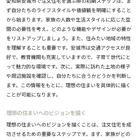
愛知県安城市で注文住宅を選ぶ際の初期ステップは、ま
ず自分たちのライフスタイルや価値観を明確にすること
から始まります。家族の人数や生活スタイルに応じた空
間の必要性を考え、どのような機能やデザインが必要か
をリストアップしましょう。また、住みたい地域の特性
を理解することも重要です。安城市は交通アクセスが良
好で、教育機関も充実していますので、子育て世代にと
って魅力的な環境です。次に、実際に訪れた土地の様子
や周辺施設を確認し、自分たちに合うかどうかを判断し
ます。この情報をもとに、理想の住まいを具体的に描く
ことが可能になります。
理想の住まいへのビジョンを描く
理想の住まいへのビジョンを描くことは、注文住宅を成
功させるための重要なステップです。まず、家族がどの