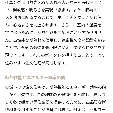
イニングに自然光を取り入れる大きな窓を設けること
で、開放感と明るさを実現できます。また、収納スペー
スを適切に配置することで、生活空間をすっきりと保
ち、心地よさを向上させます。さらに、室内の温度を一
定に保つために、断熱性能を高めることも欠かせませ
ん。高性能な断熱材を使用し、気密性の高い設計を施す
ことで、外気の影響を最小限に抑え、快適な住空間を実
現できます。これらのポイントを押さえることで、より
住みやすい注文住宅が完成します。
断熱性能とエネルギー効率の向上
安城市での注文住宅は、断熱性能とエネルギー効率の向
上が不可欠です。この地域の気候特性を考慮し、夏は涼
しく冬は暖かい居住空間を提供するために、高品質な断
熱材を使用することが推奨されます。例えば、セルロー