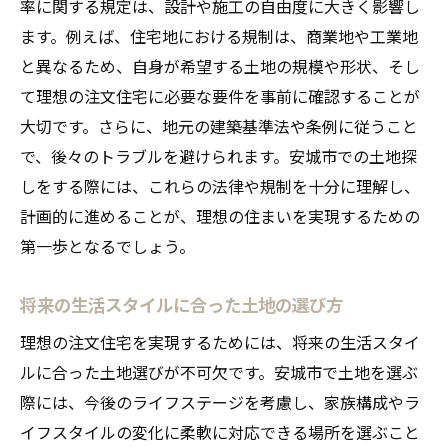
率に関する規定は、設計や施工の自由度に大きく影響し
ます。例えば、住宅地における規制は、商業地や工業地
と異なるため、自身が希望する土地の規模や形状、そし
て理想の注文住宅に必要な要件を事前に確認することが
大切です。さらに、地元の建築基準法や条例に従うこと
で、後々のトラブルを避けられます。安城市での土地探
しをする際には、これらの法律や規制を十分に理解し、
計画的に進めることが、理想の住まいを実現するための
第一歩となるでしょう。
将来の生活スタイルに合った土地の選び方
理想の注文住宅を実現するためには、将来の生活スタイ
ルに合った土地選びが不可欠です。安城市で土地を選ぶ
際には、今後のライフステージを考慮し、家族構成やラ
イフスタイルの変化に柔軟に対応できる場所を選ぶこと