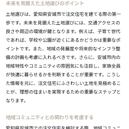
未来を見据えた土地選びのポイント
土地選びは、愛知県安城市で注文住宅を建てる際の第一
歩です。未来を見据えた土地選びには、交通アクセスの
良さや周辺の環境が鍵となります。例えば、子育て世代
であれば、学校や公園が近くにあるかどうかは重要なポ
イントです。また、地域の発展度や将来的なインフラ整
備の計画も考慮に入れるべきです。さらに、安城市内の
地域特性やコミュニティの雰囲気にも注目し、家族全員
が快適に暮らせるかを判断することが重要です。こうし
た情報を元に、注文住宅にふさわしい土地を見極めるこ
とが、理想の住まいを実現するための重要なステップと
なります。
地域コミュニティとの関わりを考慮する
愛知県安城市での注文住宅を検討する際、地域コミュニ