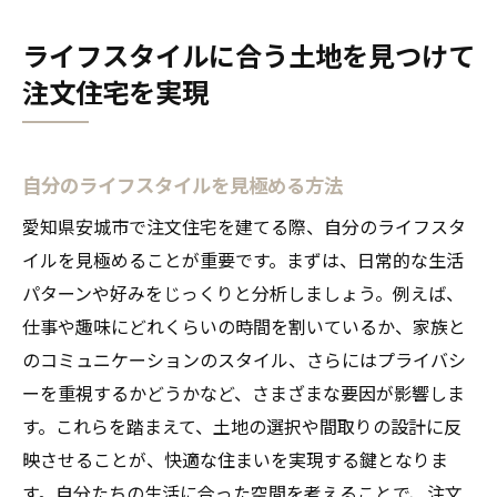
ライフスタイルに合う土地を見つけて
注文住宅を実現
自分のライフスタイルを見極める方法
愛知県安城市で注文住宅を建てる際、自分のライフスタ
イルを見極めることが重要です。まずは、日常的な生活
パターンや好みをじっくりと分析しましょう。例えば、
仕事や趣味にどれくらいの時間を割いているか、家族と
のコミュニケーションのスタイル、さらにはプライバシ
ーを重視するかどうかなど、さまざまな要因が影響しま
す。これらを踏まえて、土地の選択や間取りの設計に反
映させることが、快適な住まいを実現する鍵となりま
す。自分たちの生活に合った空間を考えることで、注文