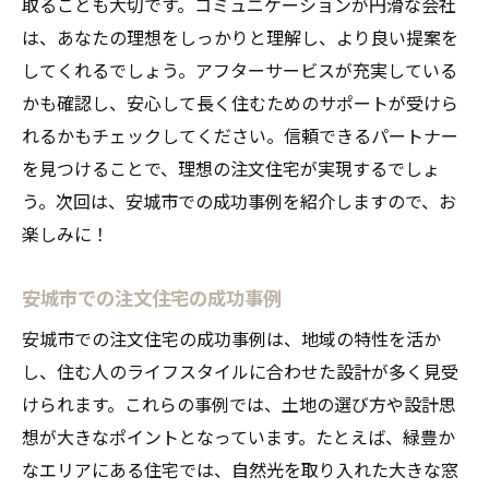
取ることも大切です。コミュニケーションが円滑な会社
は、あなたの理想をしっかりと理解し、より良い提案を
してくれるでしょう。アフターサービスが充実している
かも確認し、安心して長く住むためのサポートが受けら
れるかもチェックしてください。信頼できるパートナー
を見つけることで、理想の注文住宅が実現するでしょ
う。次回は、安城市での成功事例を紹介しますので、お
楽しみに！
安城市での注文住宅の成功事例
安城市での注文住宅の成功事例は、地域の特性を活か
し、住む人のライフスタイルに合わせた設計が多く見受
けられます。これらの事例では、土地の選び方や設計思
想が大きなポイントとなっています。たとえば、緑豊か
なエリアにある住宅では、自然光を取り入れた大きな窓