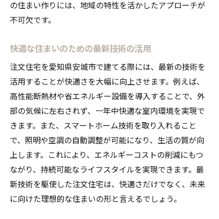
の住まい作りには、地域の特性を活かしたアプローチが
不可欠です。
快適な住まいのための最新技術の活用
注文住宅を愛知県安城市で建てる際には、最新の技術を
活用することが快適さを大幅に向上させます。例えば、
高性能断熱材や省エネルギー設備を導入することで、外
部の気候に左右されず、一年中快適な室内環境を実現で
きます。また、スマートホーム技術を取り入れること
で、照明や空調の自動調整が可能になり、生活の質が向
上します。これにより、エネルギーコストの削減にもつ
ながり、持続可能なライフスタイルを実現できます。最
新技術を駆使した注文住宅は、快適さだけでなく、未来
に向けた理想的な住まいの形と言えるでしょう。