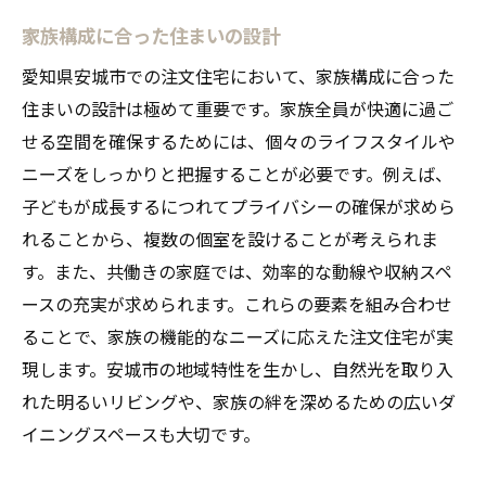
家族構成に合った住まいの設計
愛知県安城市での注文住宅において、家族構成に合った
住まいの設計は極めて重要です。家族全員が快適に過ご
せる空間を確保するためには、個々のライフスタイルや
ニーズをしっかりと把握することが必要です。例えば、
子どもが成長するにつれてプライバシーの確保が求めら
れることから、複数の個室を設けることが考えられま
す。また、共働きの家庭では、効率的な動線や収納スペ
ースの充実が求められます。これらの要素を組み合わせ
ることで、家族の機能的なニーズに応えた注文住宅が実
現します。安城市の地域特性を生かし、自然光を取り入
れた明るいリビングや、家族の絆を深めるための広いダ
イニングスペースも大切です。