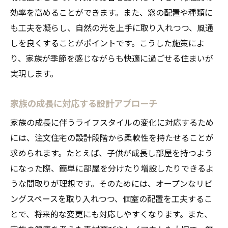
効率を高めることができます。また、窓の配置や種類に
も工夫を凝らし、自然の光を上手に取り入れつつ、風通
しを良くすることがポイントです。こうした施策によ
り、家族が季節を感じながらも快適に過ごせる住まいが
実現します。
家族の成長に対応する設計アプローチ
家族の成長に伴うライフスタイルの変化に対応するため
には、注文住宅の設計段階から柔軟性を持たせることが
求められます。たとえば、子供が成長し部屋を持つよう
になった際、簡単に部屋を分けたり増設したりできるよ
うな間取りが理想です。そのためには、オープンなリビ
ングスペースを取り入れつつ、個室の配置を工夫するこ
とで、将来的な変更にも対応しやすくなります。また、