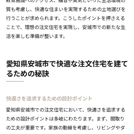
質も考慮し、快適な住まいを実現するための土地選びを
行うことが求められます。こうしたポイントを押さえる
ことで、理想の注文住宅を実現し、安城市での新たな生
活を楽しむ準備が整います。
愛知県安城市で快適な注文住宅を建て
るための秘訣
快適さを追求するための設計ポイント
愛知県安城市での注文住宅において、快適さを追求する
ための設計ポイントは多岐にわたります。まず、間取り
の工夫が重要です。家族の動線を考慮し、リビングやダ