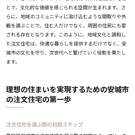
とで、文化的な価値を感じられる空間が生まれます。さ
らに、地域のコミュニティに溶け込むような間取りや外
観を選ぶことで、住む人だけでなく、周囲の住民にも愛
される存在となります。このように、地域文化と調和し
た注文住宅は、快適な暮らしを提供するだけでなく、安
城市の文化を守り、次世代へと繋げていく役割を果たし
ます。
理想の住まいを実現するための安城市
の注文住宅の第一歩
注文住宅を選ぶ際の初期ステップ