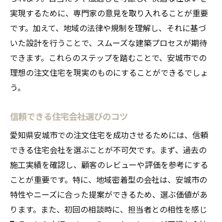
実現するために、専門家の意見を取り入れることが重要
です。加えて、地域の法律や規制を理解し、それに基づ
いた設計を行うことで、スムーズな建築プロセスが期待
できます。これらのステップを踏むことで、安城市での
理想の注文住宅を現実のものにすることができるでしょ
う。
信頼できる住宅会社選びのコツ
愛知県安城市での注文住宅を成功させるためには、信頼
できる住宅会社を選ぶことが不可欠です。まず、過去の
施工実績を確認し、顧客のレビューや評価を参考にする
ことが重要です。特に、地域密着型の会社は、安城市の
特性やニーズに合った提案ができるため、選ぶ価値があ
ります。また、初回の相談時に、担当者との相性を感じ