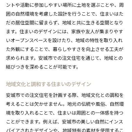
ントや活動に参加しやすい場所に土地を選ぶことや、周
囲の自然環境を考慮した設計を行うことで、住まいはた
だの居住空間に留まらず、地域と共に生きる空間となり
ます。住まいのデザインには、家族や友人が集まりやす
いオープンスペースを設けたり、地域の特性を取り入れ
た外観にすることで、暮らしやすさを向上させる工夫が
求められます。安城市での注文住宅を通じて、地域との
結びつきを深めることが可能です。
地域文化と調和する住まいのデザイン
安城市での注文住宅を計画する際、地域文化との調和を
考えることは欠かせません。地元の伝統や風俗、自然環
境を取り入れることで、住まいは周囲との一体感を持つ
ことができます。例えば、安城市の美しい自然にインス
パイアされたデザインや、地域特有の素材を使用するこ