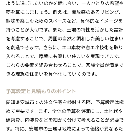
ように過ごしたいのかを話し合い、一人ひとりの希望や
夢を耳にしましょう。例えば、開放感のあるリビング、
趣味を楽しむためのスペースなど、具体的なイメージを
持つことが大切です。また、土地の特性を活かした設計
を考慮することで、周囲の自然と調和した美しい住まい
を創造できます。さらに、エコ素材や省エネ技術を取り
入れることで、環境にも優しい住まいを実現できます。
これらの要素を組み合わせることで、家族全員が満足で
きる理想の住まいを具体化していくのです。
予算設定と見積もりのポイント
愛知県安城市での注文住宅を検討する際、予算設定は極
めて重要です。まず、全体の予算を明確にし、土地代や
建築費、内装費などを細かく分けて考えることが必要で
す。特に、安城市の土地は地域によって価格が異なるた