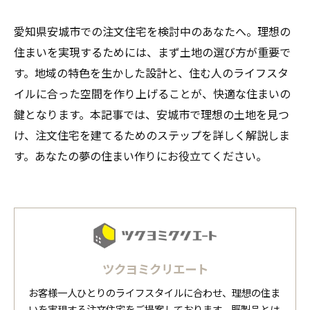
愛知県安城市での注文住宅を検討中のあなたへ。理想の
住まいを実現するためには、まず土地の選び方が重要で
す。地域の特色を生かした設計と、住む人のライフスタ
イルに合った空間を作り上げることが、快適な住まいの
鍵となります。本記事では、安城市で理想の土地を見つ
け、注文住宅を建てるためのステップを詳しく解説しま
す。あなたの夢の住まい作りにお役立てください。
ツクヨミクリエート
お客様一人ひとりのライフスタイルに合わせ、理想の住ま
いを実現する注文住宅をご提案しております。既製品とは