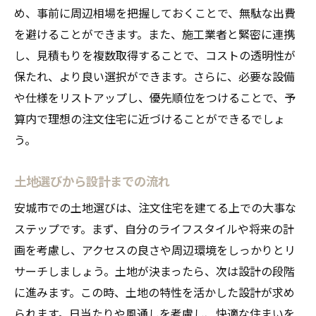
め、事前に周辺相場を把握しておくことで、無駄な出費
を避けることができます。また、施工業者と緊密に連携
し、見積もりを複数取得することで、コストの透明性が
保たれ、より良い選択ができます。さらに、必要な設備
や仕様をリストアップし、優先順位をつけることで、予
算内で理想の注文住宅に近づけることができるでしょ
う。
土地選びから設計までの流れ
安城市での土地選びは、注文住宅を建てる上での大事な
ステップです。まず、自分のライフスタイルや将来の計
画を考慮し、アクセスの良さや周辺環境をしっかりとリ
サーチしましょう。土地が決まったら、次は設計の段階
に進みます。この時、土地の特性を活かした設計が求め
られます。日当たりや風通しを考慮し、快適な住まいを