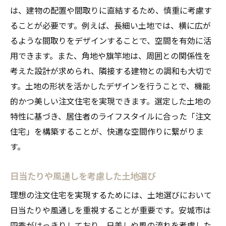
は、建物の配置や間取りに直結するため、慎重に考慮す
ることが必要です。例えば、長細い土地では、横に広が
るような間取りをデザインすることで、空間を有効に活
用できます。また、角地や旗竿地は、周囲との関係性を
考えた設計が求められ、隣接する建物との調和も大切で
す。土地の形状を活かしたデザインを行うことで、機能
的かつ美しい注文住宅を実現できます。選定した土地の
特性に基づき、居住者のライフスタイルに合った「注文
住宅」を構築することが、快適な空間作りに繋がりま
す。
日当たりや風通しを考慮した土地選び
理想の注文住宅を実現するためには、土地選びにおいて
日当たりや風通しを重視することが重要です。安城市は
四季がはっきりしており、日差しや風の流れを考慮した