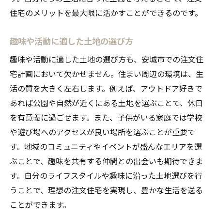
住宅のメリットを最大限に活かすことができるのです。
趣味や活動に適した土地の選び方
趣味や活動に適した土地の選び方も、安城市での注文住
宅計画において欠かせません。住まい周辺の環境は、生
活の質を大きく左右します。例えば、アウトドア好きで
あれば公園や自然が近くにある土地を選ぶことで、休日
を有意義に過ごせます。また、子供がいる家庭では学校
や遊び場へのアクセスが良い場所を選ぶことが重要で
す。地域のコミュニティやイベントが盛んなエリアを選
ぶことで、趣味を共有する仲間との出会いも期待できま
す。自分のライフスタイルや趣味に沿った土地選びを行
うことで、理想の注文住宅を実現し、豊かな生活を送る
ことができます。