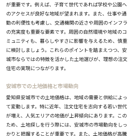
が重要です。例えば、子育て世代であれば学校や公園へ
のアクセスが良好な地域が望まれます。また、仕事や通
勤の利便性も考慮し、交通機関の近さや周囲のインフラ
の充実度も重要な要素です。周囲の自然環境や地域のコ
ミュニティも、暮らしやすさに影響を与えるため、慎重
に検討しましょう。これらのポイントを踏まえつつ、安
城市ならではの特徴を活かした土地選びが、理想の注文
住宅の実現につながります。
安城市での土地価格と市場動向
愛知県安城市での土地価格は、地域の需要と供給によっ
て変動します。特に近年、注文住宅を志向する若い世代
が増え、人気エリアの地価が上昇傾向にあります。この
ため、土地探しを行う際には、安城市の市場動向をしっ
かりと把握することが重要です。また、土地価格が高騰