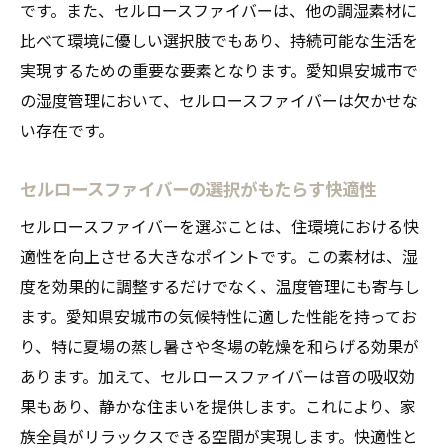
です。また、セルロースファイバーは、他の調湿素材に
比べて環境に優しい選択肢でもあり、持続可能な生活を
実現するための重要な要素となります。愛知県安城市で
の湿度管理において、セルロースファイバーは欠かせな
い存在です。
セルロースファイバーの選択がもたらす快適性
セルロースファイバーを選ぶことは、住環境における快
適性を向上させる大きなポイントです。この素材は、湿
度を効果的に調整するだけでなく、温度管理にも寄与し
ます。愛知県安城市の気候特性に適した性能を持ってお
り、特に夏場の蒸し暑さや冬場の乾燥を和らげる効果が
あります。加えて、セルロースファイバーは音の吸収効
果もあり、静かな住まいを提供します。これにより、家
族全員がリラックスできる空間が実現します。快適性と