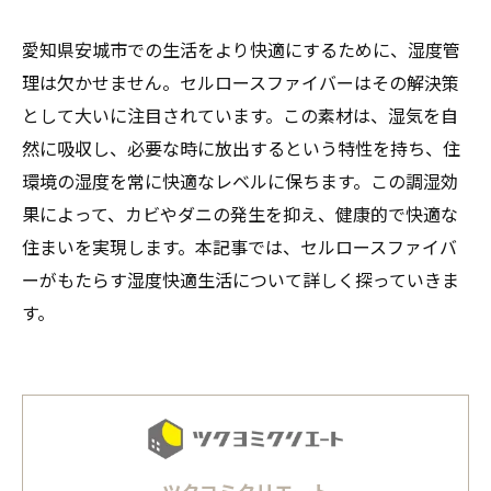
愛知県安城市での生活をより快適にするために、湿度管
理は欠かせません。セルロースファイバーはその解決策
として大いに注目されています。この素材は、湿気を自
然に吸収し、必要な時に放出するという特性を持ち、住
環境の湿度を常に快適なレベルに保ちます。この調湿効
果によって、カビやダニの発生を抑え、健康的で快適な
住まいを実現します。本記事では、セルロースファイバ
ーがもたらす湿度快適生活について詳しく探っていきま
す。
ツクヨミクリエート