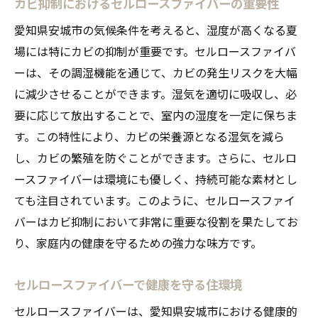
カビ抑制におけるセルロースファイバーの重要性
愛知県安城市の気候条件を考えると、湿度が高くなる夏
場には特にカビの抑制が重要です。セルロースファイバ
ーは、その調湿機能を通じて、カビの発生リスクを大幅
に減少させることができます。湿気を適切に吸収し、必
要に応じて放出することで、室内の湿度を一定に保ちま
す。この特性により、カビの栄養源となる湿気を減ら
し、カビの繁殖を防ぐことができます。さらに、セルロ
ースファイバーは環境にも優しく、持続可能な素材とし
ても注目されています。このように、セルロースファイ
バーはカビ抑制において非常に重要な役割を果たしてお
り、家庭内の健康を守るための強力な味方です。
セルロースファイバーで健康を守る住環境
セルロースファイバーは、愛知県安城市における健康的