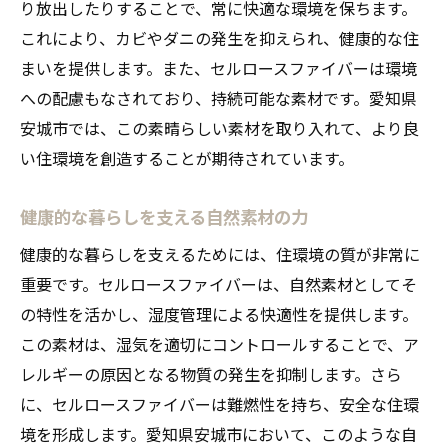
り放出したりすることで、常に快適な環境を保ちます。
これにより、カビやダニの発生を抑えられ、健康的な住
まいを提供します。また、セルロースファイバーは環境
への配慮もなされており、持続可能な素材です。愛知県
安城市では、この素晴らしい素材を取り入れて、より良
い住環境を創造することが期待されています。
健康的な暮らしを支える自然素材の力
健康的な暮らしを支えるためには、住環境の質が非常に
重要です。セルロースファイバーは、自然素材としてそ
の特性を活かし、湿度管理による快適性を提供します。
この素材は、湿気を適切にコントロールすることで、ア
レルギーの原因となる物質の発生を抑制します。さら
に、セルロースファイバーは難燃性を持ち、安全な住環
境を形成します。愛知県安城市において、このような自