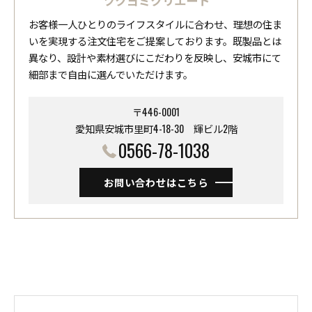
お客様一人ひとりのライフスタイルに合わせ、理想の住ま
いを実現する注文住宅をご提案しております。既製品とは
異なり、設計や素材選びにこだわりを反映し、安城市にて
細部まで自由に選んでいただけます。
〒446-0001
愛知県安城市里町4-18-30 ​​​​​​​輝ビル2階
0566-78-1038
お問い合わせはこちら