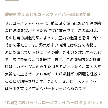
健康を支えるセルロースファイバーの調湿効果
セルロースファイバーは、愛知県安城市において健康的
な住環境を実現するために特に重要です。この素材は、
その独自の調湿効果によって、室内の湿度を適切に保つ
役割を果たします。湿気が多い時期には水分を吸収し、
逆に乾燥している冬にはその蓄えた水分を放出すること
で、常に快適な湿度を維持します。この持続的な湿度管
理は、カビやダニの発生を抑えるだけでなく、室内の空
気質を向上させ、アレルギーや呼吸器系の問題を軽減す
ることが期待されます。つまり、セルロースファイバー
は健康を支える重要なパートナーとなるのです。
住環境におけるセルロースファイバーの健康メリット