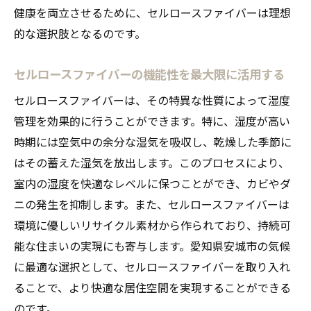
健康を両立させるために、セルロースファイバーは理想
的な選択肢となるのです。
セルロースファイバーの機能性を最大限に活用する
セルロースファイバーは、その特異な性質によって湿度
管理を効果的に行うことができます。特に、湿度が高い
時期には空気中の余分な湿気を吸収し、乾燥した季節に
はその蓄えた湿気を放出します。このプロセスにより、
室内の湿度を快適なレベルに保つことができ、カビやダ
ニの発生を抑制します。また、セルロースファイバーは
環境に優しいリサイクル素材から作られており、持続可
能な住まいの実現にも寄与します。愛知県安城市の気候
に最適な選択として、セルロースファイバーを取り入れ
ることで、より快適な居住空間を実現することができる
のです。