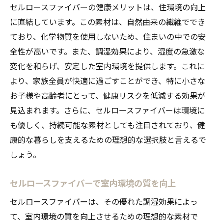
セルロースファイバーの健康メリットは、住環境の向上
に直結しています。この素材は、自然由来の繊維ででき
ており、化学物質を使用しないため、住まいの中での安
全性が高いです。また、調湿効果により、湿度の急激な
変化を和らげ、安定した室内環境を提供します。これに
より、家族全員が快適に過ごすことができ、特に小さな
お子様や高齢者にとって、健康リスクを低減する効果が
見込まれます。さらに、セルロースファイバーは環境に
も優しく、持続可能な素材としても注目されており、健
康的な暮らしを支えるための理想的な選択肢と言えるで
しょう。
セルロースファイバーで室内環境の質を向上
セルロースファイバーは、その優れた調湿効果によっ
て、室内環境の質を向上させるための理想的な素材で