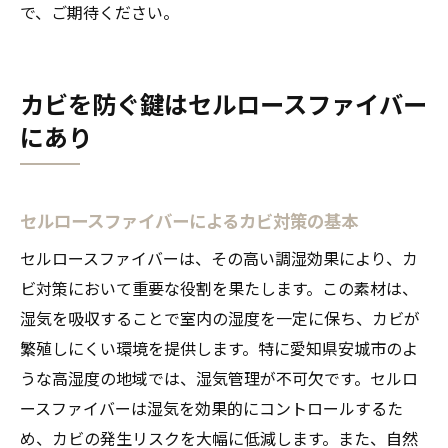
で、ご期待ください。
カビを防ぐ鍵はセルロースファイバー
にあり
セルロースファイバーによるカビ対策の基本
セルロースファイバーは、その高い調湿効果により、カ
ビ対策において重要な役割を果たします。この素材は、
湿気を吸収することで室内の湿度を一定に保ち、カビが
繁殖しにくい環境を提供します。特に愛知県安城市のよ
うな高湿度の地域では、湿気管理が不可欠です。セルロ
ースファイバーは湿気を効果的にコントロールするた
め、カビの発生リスクを大幅に低減します。また、自然