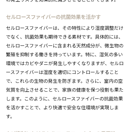
セルロースファイバーの抗菌効果を活かす
セルロースファイバーは、その特性により湿度調整だけ
でなく、抗菌効果も期待できる素材です。具体的には、
セルロースファイバーに含まれる天然成分が、微生物の
繁殖を抑制する働きを持っています。特に、湿気の多い
環境ではカビやダニが発生しやすくなりますが、セルロ
ースファイバーは湿度を適切にコントロールすること
で、これらの生物の発生を防ぎます。さらに、室内の空
気質を向上させることで、家族の健康を保つ役割も果た
します。このように、セルロースファイバーの抗菌効果
を活かすことで、より快適で安全な住環境が実現しま
す。