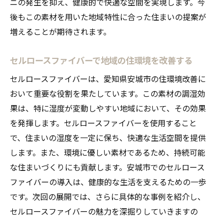
ニの発生を抑え、健康的で快適な空間を実現します。今
後もこの素材を用いた地域特性に合った住まいの提案が
増えることが期待されます。
セルロースファイバーで地域の住環境を改善する
セルロースファイバーは、愛知県安城市の住環境改善に
おいて重要な役割を果たしています。この素材の調湿効
果は、特に湿度が変動しやすい地域において、その効果
を発揮します。セルロースファイバーを使用すること
で、住まいの湿度を一定に保ち、快適な生活空間を提供
します。また、環境に優しい素材であるため、持続可能
な住まいづくりにも貢献します。安城市でのセルロース
ファイバーの導入は、健康的な生活を支えるための一歩
です。次回の展開では、さらに具体的な事例を紹介し、
セルロースファイバーの魅力を深掘りしていきますの