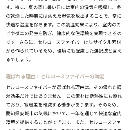
す。特に、夏の蒸し暑い日には室内の湿気を吸収し、冬
の乾燥した時期には蓄えた湿気を放出することで、常に
快適な湿度を保ちます。この調湿効果により、室内のカ
ビやダニの発生を防ぎ、健康的な住環境を実現できるの
です。さらに、セルロースファイバーはリサイクル素材
から作られているため、環境にも配慮した選択肢と言え
るでしょう。
選ばれる理由：セルロースファイバーの効能
セルロースファイバーが選ばれる理由は、その優れた調
湿効果だけではありません。この素材は断熱性にも優れ
ており、寒暖差を軽減する働きがあります。そのため、
愛知県安城市の気候において、一年を通じて快適な室内
環境を提供することができます。また、セルロースファ