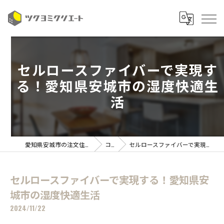
セルロースファイバーで実現す
る！愛知県安城市の湿度快適生
活
愛知県安城市の注文住宅ならツクヨミクリエート
コラム
セルロースファイバーで実現する！愛知県安城市の湿度快適生活
セルロースファイバーで実現する！愛知県安
城市の湿度快適生活
2024/11/22