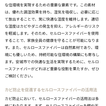
な住環境を実現するための重要な要素です。この素材
は、優れた調湿効果を持ち、湿気を吸収し、必要に応じ
て放出することで、常に快適な湿度を維持します。適切
な湿度はカビやダニの発生を抑え、アレルギーのリスク
を軽減します。そのため、セルロースファイバーを使用
することで、家族全員の健康を守ることが可能になりま
す。また、セルロースファイバーは自然素材であり、環
境にも優しいため、持続可能な住環境の構築にも寄与し
ます。安城市での快適な生活を実現するために、セルロ
ースファイバーがどれほど重要な役割を果たすか、ぜひ
ご検討ください。
カビ防止を促進するセルロースファイバーの活用法
カビ防止において、セルロースファイバーの活用法は多
岐にわたります。まず、セルロースファイバーを壁や天