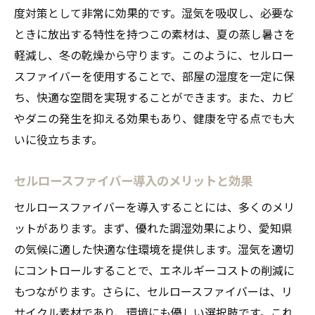
度対策として非常に効果的です。湿気を吸収し、必要な
ときに放出する特性を持つこの素材は、夏の蒸し暑さを
軽減し、冬の乾燥から守ります。このように、セルロー
スファイバーを使用することで、部屋の湿度を一定に保
ち、快適な空間を実現することができます。また、カビ
やダニの発生を抑える効果もあり、健康を守る点でも大
いに役立ちます。
セルロースファイバー導入のメリットと効果
セルロースファイバーを導入することには、多くのメリ
ットがあります。まず、優れた調湿効果により、愛知県
の気候に適した快適な住環境を提供します。湿気を適切
にコントロールすることで、エネルギーコストの削減に
もつながります。さらに、セルロースファイバーは、リ
サイクル素材であり、環境にも優しい選択肢です。これ