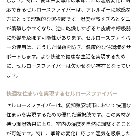
応できるセルロースファイバーは、アレルギーに敏感な
方にとって理想的な選択肢です。湿度が高すぎるとダニ
が繁殖しやすくなり、逆に乾燥しすぎると皮膚や呼吸器
に影響を及ぼす可能性があります。セルロースファイバ
ーの使用は、こうした問題を防ぎ、健康的な住環境をサ
ポートします。より快適で健康な生活を実現するため
に、セルロースファイバーは欠かせない存在となってい
ます。
快適な住まいを実現するセルロースファイバー
セルロースファイバーは、愛知県安城市において快適な
住まいを実現するための優れた選択肢です。この素材が
持つ調湿効果により、室内の湿度を自然に調整すること
が可能です。特に、季節の変化に応じて湿気を吸収した