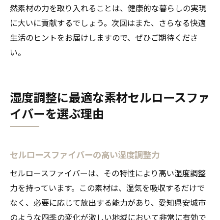
然素材の力を取り入れることは、健康的な暮らしの実現
に大いに貢献するでしょう。次回はまた、さらなる快適
生活のヒントをお届けしますので、ぜひご期待くださ
い。
湿度調整に最適な素材セルロースファ
イバーを選ぶ理由
セルロースファイバーの高い湿度調整力
セルロースファイバーは、その特性により高い湿度調整
力を持っています。この素材は、湿気を吸収するだけで
なく、必要に応じて放出する能力があり、愛知県安城市
のような四季の変化が激しい地域において非常に有効で