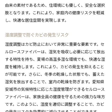
由来の素材であるため、住環境にも優しく、安全な選択
肢となります。これにより、家庭内の健康リスクを軽減
し、快適な居住空間を実現します。
湿度調整で防ぐカビの発生リスク
湿度調整はカビ防止において非常に重要な要素です。セ
ルロースファイバーは、湿気を吸収し必要に応じて放出
する特性を持ち、夏場の高温多湿な環境でも、快適な湿
度を維持します。これにより、カビの発生を抑えること
が可能です。さらに、冬季の乾燥した状態でも、蓄えた
湿気を放出することで、室内の乾燥を防ぎます。愛知県
安城市の気候特性に応じた湿度管理ができるセルロース
ファイバーは、家族全員の健康を守るための強力な味方
です。このように、湿度を適切に調整することで、カビ
の発生リスクを効果的に減少させることができます。