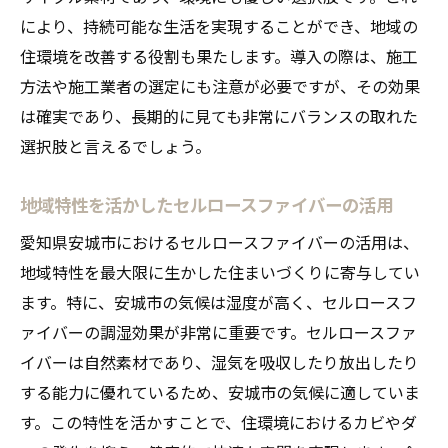
により、持続可能な生活を実現することができ、地域の
住環境を改善する役割も果たします。導入の際は、施工
方法や施工業者の選定にも注意が必要ですが、その効果
は確実であり、長期的に見ても非常にバランスの取れた
選択肢と言えるでしょう。
地域特性を活かしたセルロースファイバーの活用
愛知県安城市におけるセルロースファイバーの活用は、
地域特性を最大限に生かした住まいづくりに寄与してい
ます。特に、安城市の気候は湿度が高く、セルロースフ
ァイバーの調湿効果が非常に重要です。セルロースファ
イバーは自然素材であり、湿気を吸収したり放出したり
する能力に優れているため、安城市の気候に適していま
す。この特性を活かすことで、住環境におけるカビやダ