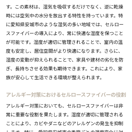
す。この素材は、湿気を吸収するだけでなく、逆に乾燥
時には空気中の水分を放出する特性を持っています。特
に愛知県安城市のような湿気の多い地域では、セルロー
スファイバーの導入により、常に快適な湿度を保つこと
が可能です。湿度が適切に管理されることで、室内の温
度も安定し、居住空間がより快適になります。さらに、
湿度の変動が抑えられることで、家具や建材の劣化を防
ぎ、長持ちさせる効果も期待できます。これにより、家
族が安心して生活できる環境が整えられます。
アレルギー対策におけるセルロースファイバーの役割
アレルギー対策においても、セルロースファイバーは非
常に重要な役割を果たします。湿度が適切に管理される
ことにより、カビやダニなどのアレルゲンの発生を抑制
します。特に、愛知県安城市の季節ごとの湿度変化に対