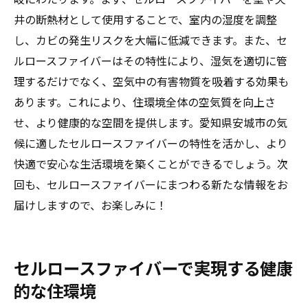
井の断熱材として使用することで、室内の湿度を調整
し、カビの発生リスクを大幅に低減できます。また、セ
ルロースファイバーはその特性により、湿気を適切に管
理するだけでなく、空気中の有害物質を吸着する効果も
あります。これにより、住環境全体の空気質を向上さ
せ、より健康的な空間を提供します。愛知県安城市の気
候に適したセルロースファイバーの特性を活かし、より
快適で安心な生活環境を築くことができるでしょう。次
回も、セルロースファイバーにまつわる新たな情報をお
届けしますので、お楽しみに！
セルロースファイバーで実現する健康
的な住環境