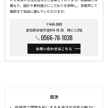
異なり、設計や素材選びにこだわりを反映し、安城市にて
細部まで自由に選んでいただけます。
〒446-0001
愛知県安城市里町4-18-30 ​​​​​​​輝ビル2階
0566-78-1038
お問い合わせはこちら
目次
安城市で理想を形にする木造注文住宅の魅力に