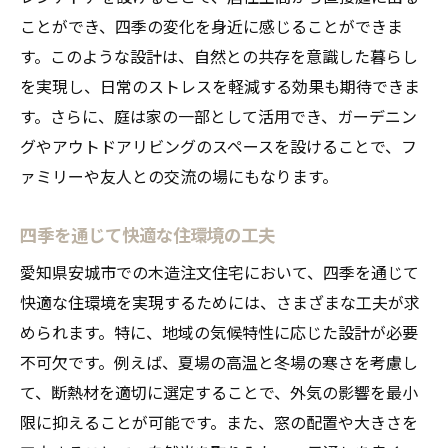
ことができ、四季の変化を身近に感じることができま
す。このような設計は、自然との共存を意識した暮らし
を実現し、日常のストレスを軽減する効果も期待できま
す。さらに、庭は家の一部として活用でき、ガーデニン
グやアウトドアリビングのスペースを設けることで、フ
ァミリーや友人との交流の場にもなります。
四季を通じて快適な住環境の工夫
愛知県安城市での木造注文住宅において、四季を通じて
快適な住環境を実現するためには、さまざまな工夫が求
められます。特に、地域の気候特性に応じた設計が必要
不可欠です。例えば、夏場の高温と冬場の寒さを考慮し
て、断熱材を適切に選定することで、外気の影響を最小
限に抑えることが可能です。また、窓の配置や大きさを