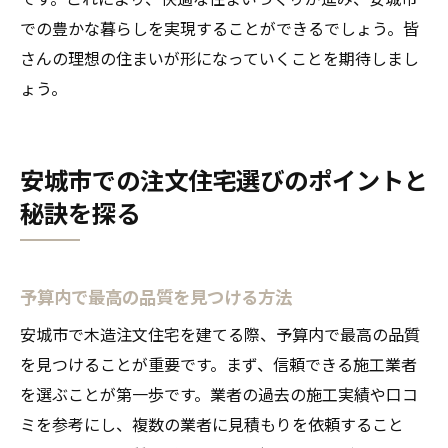
での豊かな暮らしを実現することができるでしょう。皆
さんの理想の住まいが形になっていくことを期待しまし
ょう。
安城市での注文住宅選びのポイントと
秘訣を探る
予算内で最高の品質を見つける方法
安城市で木造注文住宅を建てる際、予算内で最高の品質
を見つけることが重要です。まず、信頼できる施工業者
を選ぶことが第一歩です。業者の過去の施工実績や口コ
ミを参考にし、複数の業者に見積もりを依頼すること