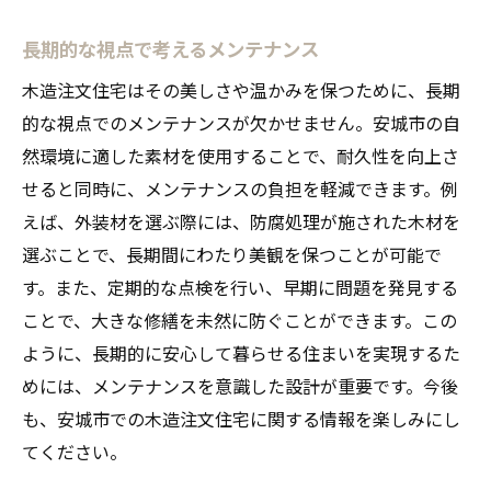
長期的な視点で考えるメンテナンス
木造注文住宅はその美しさや温かみを保つために、長期
的な視点でのメンテナンスが欠かせません。安城市の自
然環境に適した素材を使用することで、耐久性を向上さ
せると同時に、メンテナンスの負担を軽減できます。例
えば、外装材を選ぶ際には、防腐処理が施された木材を
選ぶことで、長期間にわたり美観を保つことが可能で
す。また、定期的な点検を行い、早期に問題を発見する
ことで、大きな修繕を未然に防ぐことができます。この
ように、長期的に安心して暮らせる住まいを実現するた
めには、メンテナンスを意識した設計が重要です。今後
も、安城市での木造注文住宅に関する情報を楽しみにし
てください。