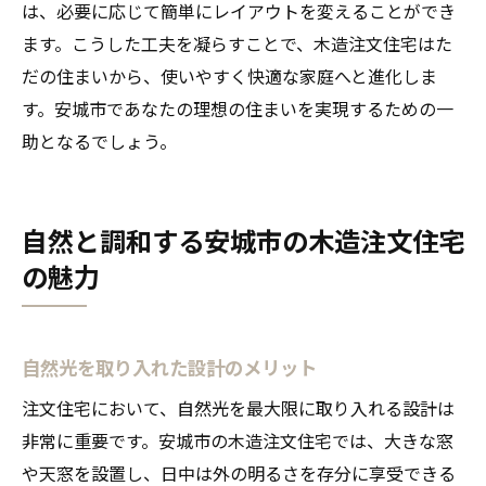
は、必要に応じて簡単にレイアウトを変えることができ
ます。こうした工夫を凝らすことで、木造注文住宅はた
だの住まいから、使いやすく快適な家庭へと進化しま
す。安城市であなたの理想の住まいを実現するための一
助となるでしょう。
自然と調和する安城市の木造注文住宅
の魅力
自然光を取り入れた設計のメリット
注文住宅において、自然光を最大限に取り入れる設計は
非常に重要です。安城市の木造注文住宅では、大きな窓
や天窓を設置し、日中は外の明るさを存分に享受できる