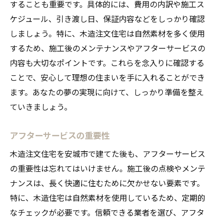
することも重要です。具体的には、費用の内訳や施工ス
ケジュール、引き渡し日、保証内容などをしっかり確認
しましょう。特に、木造注文住宅は自然素材を多く使用
するため、施工後のメンテナンスやアフターサービスの
内容も大切なポイントです。これらを念入りに確認する
ことで、安心して理想の住まいを手に入れることができ
ます。あなたの夢の実現に向けて、しっかり準備を整え
ていきましょう。
アフターサービスの重要性
木造注文住宅を安城市で建てた後も、アフターサービス
の重要性は忘れてはいけません。施工後の点検やメンテ
ナンスは、長く快適に住むために欠かせない要素です。
特に、木造住宅は自然素材を使用しているため、定期的
なチェックが必要です。信頼できる業者を選び、アフタ