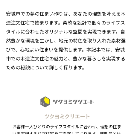
安城市での夢の住まい作りは、あなたの理想を叶える木
造注文住宅で始まります。柔軟な設計で個々のライフス
タイルに合わせたオリジナルな空間を実現できます。自
然豊かな環境を生かし、地元の特色を取り入れた素材選
びで、心地よい住まいを提供します。本記事では、安城
市での木造注文住宅の魅力と、豊かな暮らしを実現する
ための秘訣について詳しく探ります。
ツクヨミクリエート
お客様一人ひとりのライフスタイルに合わせ、理想の住ま
いを実現する注文住宅をご提案しております。既製品とは