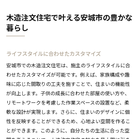
木造注文住宅で叶える安城市の豊かな
暮らし
ライフスタイルに合わせたカスタマイズ
安城市での木造注文住宅は、施主のライフスタイルに合
わせたカスタマイズが可能です。例えば、家族構成や趣
味に応じた間取りの工夫を施すことで、住まいの機能性
が向上します。子供の成長に合わせた部屋の使い方や、
リモートワークを考慮した作業スペースの設置など、柔
軟な設計が実現します。さらに、住まいのデザインに個
性を反映することができるため、心地よい空間を作るこ
とができます。このように、自分たちの生活に合った空