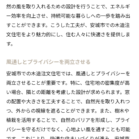
然の風を取り入れるための設計を行うことで、エネルギ
ー効率を向上させ、持続可能な暮らしへの一歩を踏み出
すことができます。こうした工夫が、安城市での木造注
文住宅をより魅力的にし、住む人々に快適さを提供しま
す。
風通しとプライバシーを両立させる
安城市での木造注文住宅では、風通しとプライバシーを
両立させることが重要です。特に、住宅地の密集度が高
い場合、隣との距離を考慮した設計が求められます。窓
の配置や大きさを工夫することで、自然光を取り入れつ
つ、外からの視線を遮ることができます。また、樹木や
植栽を活用することで、自然のバリアを形成し、プライ
バシーを守るだけでなく、心地よい風を通すことも可能
です。これにより、快適な住まいづくりが進み、安城市