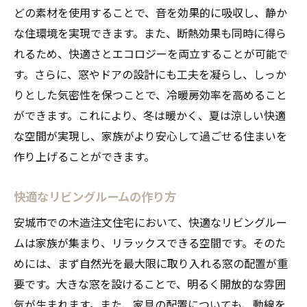
どの素材を使用することで、音を効果的に吸収し、静か
な住環境を実現できます。また、断熱効果も同時に得ら
れるため、快適さとエコロジーを両立することが可能で
す。さらに、窓やドアの設計にも工夫を凝らし、しっか
りとした気密性を保つことで、冷暖房効率を高めること
ができます。これにより、冬は暖かく、夏は涼しい快適
な空間が実現し、家族がより安心して過ごせる住まいを
作り上げることができます。
快適なリビングルームの作り方
安城市での木造注文住宅において、快適なリビングルー
ムは家族が集まり、リラックスできる空間です。そのた
めには、まず自然光を最大限に取り入れる窓の配置が重
要です。大きな窓を設けることで、明るく開放的な雰囲
気が生まれます。また、家具の配置についても、動線を