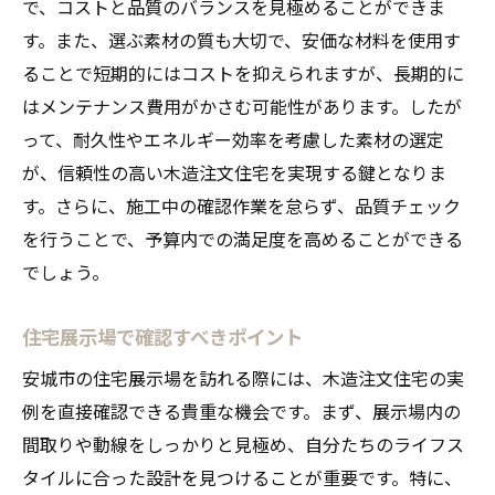
で、コストと品質のバランスを見極めることができま
す。また、選ぶ素材の質も大切で、安価な材料を使用す
ることで短期的にはコストを抑えられますが、長期的に
はメンテナンス費用がかさむ可能性があります。したが
って、耐久性やエネルギー効率を考慮した素材の選定
が、信頼性の高い木造注文住宅を実現する鍵となりま
す。さらに、施工中の確認作業を怠らず、品質チェック
を行うことで、予算内での満足度を高めることができる
でしょう。
住宅展示場で確認すべきポイント
安城市の住宅展示場を訪れる際には、木造注文住宅の実
例を直接確認できる貴重な機会です。まず、展示場内の
間取りや動線をしっかりと見極め、自分たちのライフス
タイルに合った設計を見つけることが重要です。特に、