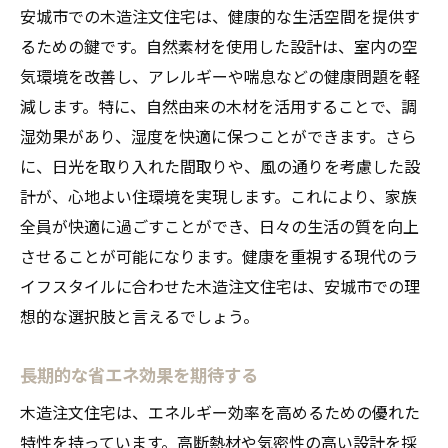
安城市での木造注文住宅は、健康的な生活空間を提供す
るための鍵です。自然素材を使用した設計は、室内の空
気環境を改善し、アレルギーや喘息などの健康問題を軽
減します。特に、自然由来の木材を活用することで、調
湿効果があり、湿度を快適に保つことができます。さら
に、日光を取り入れた間取りや、風の通りを考慮した設
計が、心地よい住環境を実現します。これにより、家族
全員が快適に過ごすことができ、日々の生活の質を向上
させることが可能になります。健康を重視する現代のラ
イフスタイルに合わせた木造注文住宅は、安城市での理
想的な選択肢と言えるでしょう。
長期的な省エネ効果を期待する
木造注文住宅は、エネルギー効率を高めるための優れた
特性を持っています。高断熱材や気密性の高い設計を採