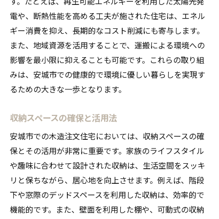
す。たとえば、再生可能エネルギーを利用した太陽光発
電や、断熱性能を高める工夫が施された住宅は、エネル
ギー消費を抑え、長期的なコスト削減にも寄与します。
また、地域資源を活用することで、運搬による環境への
影響を最小限に抑えることも可能です。これらの取り組
みは、安城市での健康的で環境に優しい暮らしを実現す
るための大きな一歩となります。
収納スペースの確保と活用法
安城市での木造注文住宅においては、収納スペースの確
保とその活用が非常に重要です。家族のライフスタイル
や趣味に合わせて設計された収納は、生活空間をスッキ
リと保ちながら、居心地を向上させます。例えば、階段
下や窓際のデッドスペースを利用した収納は、効率的で
機能的です。また、壁面を利用した棚や、可動式の収納