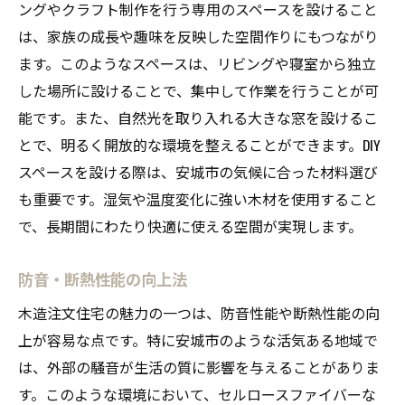
ングやクラフト制作を行う専用のスペースを設けること
は、家族の成長や趣味を反映した空間作りにもつながり
ます。このようなスペースは、リビングや寝室から独立
した場所に設けることで、集中して作業を行うことが可
能です。また、自然光を取り入れる大きな窓を設けるこ
とで、明るく開放的な環境を整えることができます。DIY
スペースを設ける際は、安城市の気候に合った材料選び
も重要です。湿気や温度変化に強い木材を使用すること
で、長期間にわたり快適に使える空間が実現します。
防音・断熱性能の向上法
木造注文住宅の魅力の一つは、防音性能や断熱性能の向
上が容易な点です。特に安城市のような活気ある地域で
は、外部の騒音が生活の質に影響を与えることがありま
す。このような環境において、セルロースファイバーな