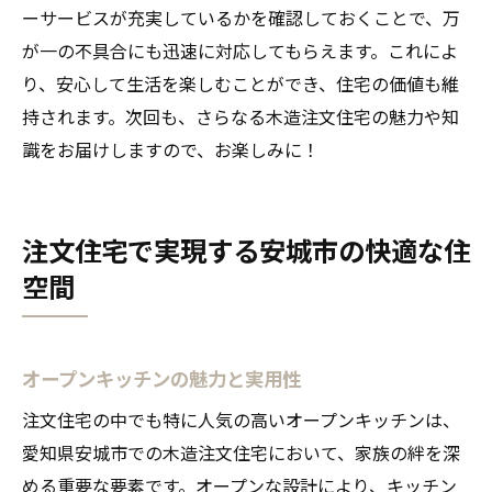
ーサービスが充実しているかを確認しておくことで、万
が一の不具合にも迅速に対応してもらえます。これによ
り、安心して生活を楽しむことができ、住宅の価値も維
持されます。次回も、さらなる木造注文住宅の魅力や知
識をお届けしますので、お楽しみに！
注文住宅で実現する安城市の快適な住
空間
オープンキッチンの魅力と実用性
注文住宅の中でも特に人気の高いオープンキッチンは、
愛知県安城市での木造注文住宅において、家族の絆を深
める重要な要素です。オープンな設計により、キッチン