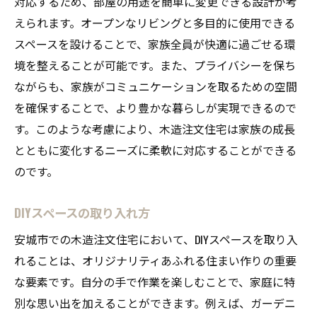
対応するため、部屋の用途を簡単に変更できる設計が考
えられます。オープンなリビングと多目的に使用できる
スペースを設けることで、家族全員が快適に過ごせる環
境を整えることが可能です。また、プライバシーを保ち
ながらも、家族がコミュニケーションを取るための空間
を確保することで、より豊かな暮らしが実現できるので
す。このような考慮により、木造注文住宅は家族の成長
とともに変化するニーズに柔軟に対応することができる
のです。
DIYスペースの取り入れ方
安城市での木造注文住宅において、DIYスペースを取り入
れることは、オリジナリティあふれる住まい作りの重要
な要素です。自分の手で作業を楽しむことで、家庭に特
別な思い出を加えることができます。例えば、ガーデニ