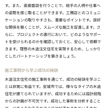
す。また、直接面談を行うことで、相手の人柄や仕事へ
の姿勢を感じ取ることができます。工務店とのコミュニ
ケーションの取りやすさも、重要なポイントです。良好
な関係を築くことが、スムーズな施工を促進します。さ
らに、プロジェクトの進行において、どのようなサポー
トを受けられるのかを確認しておくと、安心して依頼で
きます。理想の木造注文住宅を実現するため、しっかり
としたパートナーシップを築きましょう。
施工事例から学ぶ成功の秘訣
木造注文住宅の施工事例を通じて、成功の秘訣を学ぶこ
とは非常に有益です。安城市では、様々なタイプの木造
住宅が建てられていますが、成功するためには設計段階
からの計画が不可欠です。成功した事例を分析すること
で、どのような工夫やアイデアが活かされているのか、