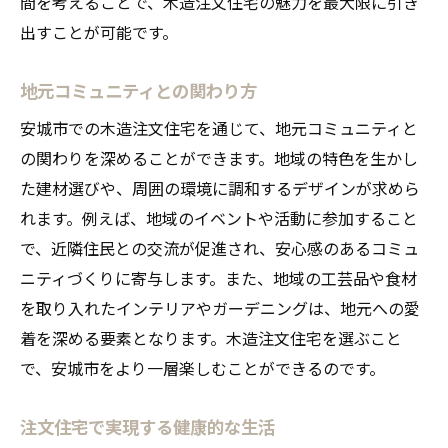
間を考えることで、木造注文住宅の魅力を最大限に引き
出すことが可能です。
地元コミュニティとの関わり方
安城市での木造注文住宅を通じて、地元コミュニティと
の関わりを深めることができます。地域の特色を生かし
た建材選びや、周囲の環境に調和するデザインが求めら
れます。例えば、地域のイベントや活動に参加すること
で、近隣住民との交流が促進され、安心感のあるコミュ
ニティづくりに寄与します。また、地域の工芸品や食材
を取り入れたインテリアやガーデニングは、地元への愛
着を深める要素となります。木造注文住宅を選ぶこと
で、安城市をより一層楽しむことができるのです。
注文住宅で実現する健康的な生活