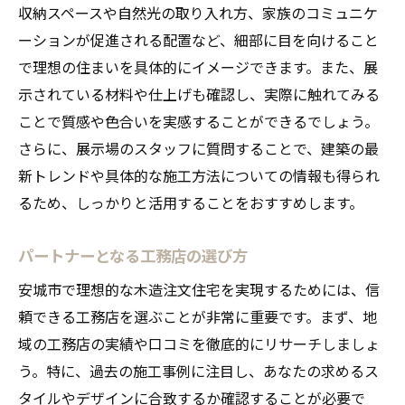
収納スペースや自然光の取り入れ方、家族のコミュニケ
ーションが促進される配置など、細部に目を向けること
で理想の住まいを具体的にイメージできます。また、展
示されている材料や仕上げも確認し、実際に触れてみる
ことで質感や色合いを実感することができるでしょう。
さらに、展示場のスタッフに質問することで、建築の最
新トレンドや具体的な施工方法についての情報も得られ
るため、しっかりと活用することをおすすめします。
パートナーとなる工務店の選び方
安城市で理想的な木造注文住宅を実現するためには、信
頼できる工務店を選ぶことが非常に重要です。まず、地
域の工務店の実績や口コミを徹底的にリサーチしましょ
う。特に、過去の施工事例に注目し、あなたの求めるス
タイルやデザインに合致するか確認することが必要で