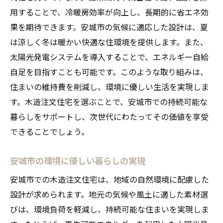
用することで、冷暖房効率が向上し、長期的に省エネ効
果を期待できます。安城市の気候に適応した設計は、夏
は涼しく冬は暖かい快適な住環境を提供します。また、
太陽光発電システムを導入することで、エネルギー自給
自足を目指すことも可能です。このような取り組みは、
住まいの維持費を削減し、環境に優しい生活を実現しま
す。木造注文住宅を選ぶことで、安城市での持続可能な
暮らしをサポートし、次世代にわたってその価値を享受
できることでしょう。
安城市の環境に優しい暮らしの実現
安城市での木造注文住宅は、地域の自然環境に配慮した
設計が求められます。地元の気候や風土に適した素材選
びは、環境負荷を軽減し、持続可能な住まいを実現しま