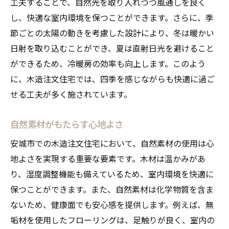
工夫することで、自然光を取り入れつつ風通しを良く
し、快適な室内環境を保つことができます。さらに、季
節ごとの太陽の動きを考慮した設計により、冬は暖かい
日射を取り込むことができ、夏は直射日光を避けること
ができるため、冷暖房の効率も向上します。このよう
に、木造注文住宅では、四季を感じながらも快適に過ご
せる工夫が多く施されています。
自然素材がもたらす心地よさ
安城市での木造注文住宅において、自然素材の使用は心
地よさを実現する重要な要素です。木材は温かみがあ
り、湿度調整機能も備えているため、室内環境を快適に
保つことができます。また、自然素材は化学物質を含ま
ないため、健康面でも安心感を提供します。例えば、無
垢材を使用したフローリングは、足触りが良く、室内の