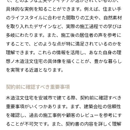
具体的な実例を知ることができます。例えば、住まい手
のライフスタイルに合わせた間取りの工夫や、自然素材
を取り入れたデザインなど、実際の施工過程での学びは
多岐にわたります。また、施工後の居住者の声を参考に
することで、どのような点が特に満足されているのかを
理解できます。これらの情報を活用し、あなた自身の理
想ノ木造注文住宅の具体像を描くことが、豊かな暮らし
を実現する近道となります。
契約前に確認すべき重要事項
木造注文住宅を安城市で建てる際、契約前に確認すべき
重要事項がいくつかあります。まず、建築会社の信頼性
を確認し、過去の施工事例や顧客のレビューを参考にす
ることが不可欠です。また、契約書の内容を詳しく理解