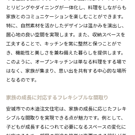
とリビングやダイニングが一体化し、料理をしながらも
家族とのコミュニケーションを楽しむことができます。
特に、自然素材を活かしたデザインは温かみを演出し、
居心地の良い空間を実現します。また、収納スペースを
工夫することで、キッチンを常に整然と保つことがで
き、機能性と美しさを兼ね備えた暮らしを提供します。
このように、オープンキッチンは単なる料理をする場で
はなく、家族が集まり、思い出を共有する中心的な場所
となるのです。
家族の成長に対応するフレキシブルな間取り
安城市での木造注文住宅は、家族の成長に応じたフレキ
シブルな間取りを実現できる点が魅力です。例として、
子どもが成長するにつれて必要になるスペースの変化に