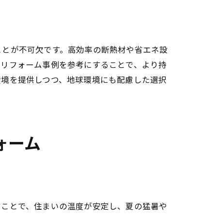
ことが不可欠です。高効率の断熱材や省エネ設
コリフォーム事例を参考にすることで、より持
環境を提供しつつ、地球環境にも配慮した選択
ォーム
すことで、住まいの温度が安定し、夏の猛暑や