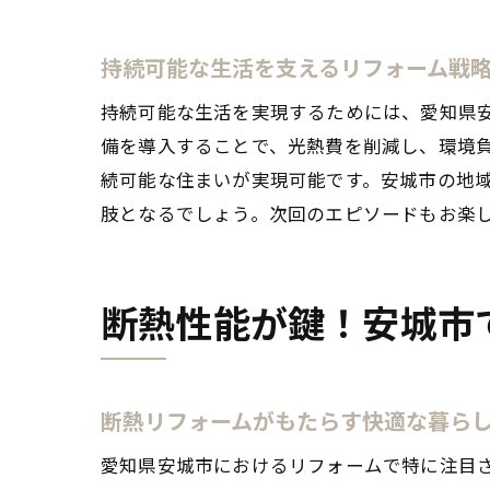
持続可能な生活を支えるリフォーム戦
持続可能な生活を実現するためには、愛知県
備を導入することで、光熱費を削減し、環境
続可能な住まいが実現可能です。安城市の地
肢となるでしょう。次回のエピソードもお楽
断熱性能が鍵！安城市
断熱リフォームがもたらす快適な暮ら
愛知県安城市におけるリフォームで特に注目