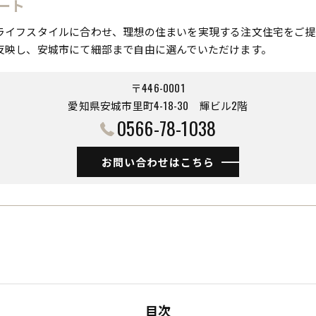
ート
ライフスタイルに合わせ、理想の住まいを実現する注文住宅をご提
反映し、安城市にて細部まで自由に選んでいただけます。
〒446-0001
愛知県安城市里町4-18-30 ​​​​​​​輝ビル2階
0566-78-1038
お問い合わせはこちら
目次