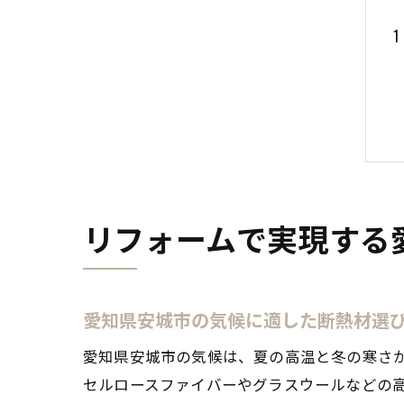
リフォームで実現する
愛知県安城市の気候に適した断熱材選
愛知県安城市の気候は、夏の高温と冬の寒さ
セルロースファイバーやグラスウールなどの