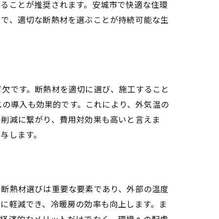
することが推奨されます。安城市で快適な住環
中で、適切な断熱材を選ぶことが持続可能な生
可欠です。断熱材を適切に選び、施工すること
ラスの導入も効果的です。これにより、外気温の
の削減に繋がり、費用対効果も高いと言えま
与します。
、断熱材選びは重要な要素であり、外部の温度
的に軽減でき、冷暖房の効率も向上します。ま
、経済的なメリットだけでなく、環境への配慮