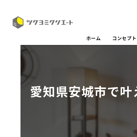
ホーム
コンセプト
愛知県安城市で叶