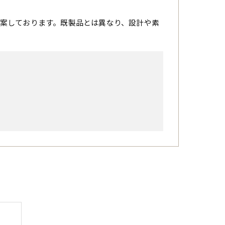
案しております。既製品とは異なり、設計や素