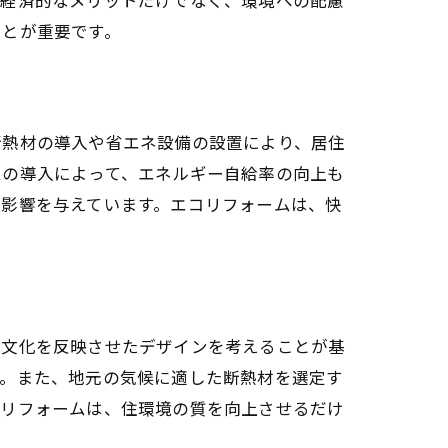
ことが重要です。
断熱材の導入や省エネ設備の設置により、居住
ムの導入によって、エネルギー自給率の向上も
い影響を与えています。エコリフォームは、快
や文化を反映させたデザインを考えることが基
す。また、地元の気候に適した断熱材を選定す
たリフォームは、住環境の質を向上させるだけ