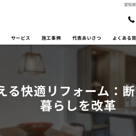
愛知
サービス
施工事例
代表あいさつ
よくある
える快適リフォーム：断
暮らしを改革