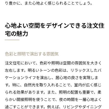
り豊かに、また心地よく感じられることでしょう。
心地よい空間をデザインできる注文住
宅の魅力
色彩と照明で演出する雰囲気
注文住宅において、色彩や照明は空間の雰囲気を大きく
左右します。明るいトーンの色彩は、リラックスしたバ
ケーションライフを演出し、居心地の良さを実現しま
す。特に、自然光を取り入れることで、室内が広く感じ
られる効果があります。また、照明の配置も重要で、柔
らかい間接照明を使うことで、夜の時間を一層心地よく
過ごすことができます。例えば、リビングやダイニング