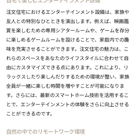
注文住宅におけるエンターテインメント設備は、家族や
友人との特別なひとときを演出します。例えば、映画鑑
賞を楽しむための専用シアタールームや、ゲームを存分
に楽しめるゲームルームを設けることで、家庭内での趣
味を充実させることができます。注文住宅の魅力は、こ
れらのスペースをあなたのライフスタイルに合わせて自
由にカスタマイズできる点にあります。これにより、リ
ラックスしたり楽しんだりするための環境が整い、家族
全員が一緒に楽しむ時間を増やすことが可能になりま
す。さらには、最新のスマートホーム技術を活用するこ
とで、エンターテインメントの体験をさらに向上させる
ことができるのです。
自然の中でのリモートワーク環境