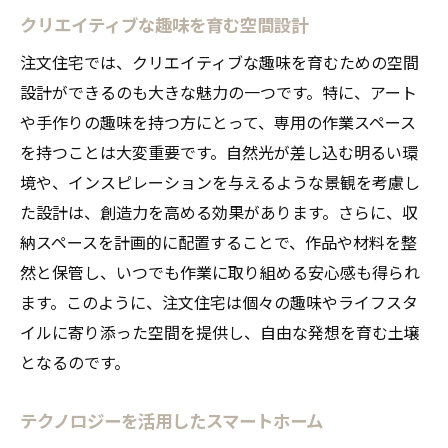
クリエイティブな趣味を育む空間設計
注文住宅では、クリエイティブな趣味を育むための空間
設計ができるのも大きな魅力の一つです。特に、アート
や手作りの趣味を持つ方にとって、専用の作業スペース
を持つことは大変重要です。自然光が差し込む明るい環
境や、インスピレーションを与えるような景観を考慮し
た設計は、創造力を高める効果があります。さらに、収
納スペースを計画的に配置することで、作品や材料を整
然と保管し、いつでも作業に取り組める安心感も得られ
ます。このように、注文住宅は個々の趣味やライフスタ
イルに寄り添った空間を提供し、自由な発想を育む土壌
となるのです。
テクノロジーを活用したスマートホーム