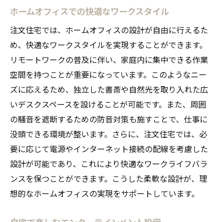
ホームオフィスでの快適なワークスタイル
注文住宅では、ホームオフィスの設計が自由に行えるた
め、快適なワークスタイルを実現することができます。
リモートワークの普及に伴い、家庭内に集中できる作業
空間を持つことが重要になっています。このようなニー
ズに応えるため、独立した書斎や自然光を取り入れた広
いデスクスペースを設けることが可能です。また、周囲
の騒音を遮断するための防音対策も施すことで、仕事に
没頭できる環境が整います。さらに、注文住宅では、必
要に応じて電源やインターネット接続の配線を考慮した
設計が可能であり、これにより快適なワークライフバラ
ンスを保つことができます。こうした柔軟な設計が、理
想的なホームオフィスの実現をサポートしています。
自宅で楽しむエンターテインメント設備