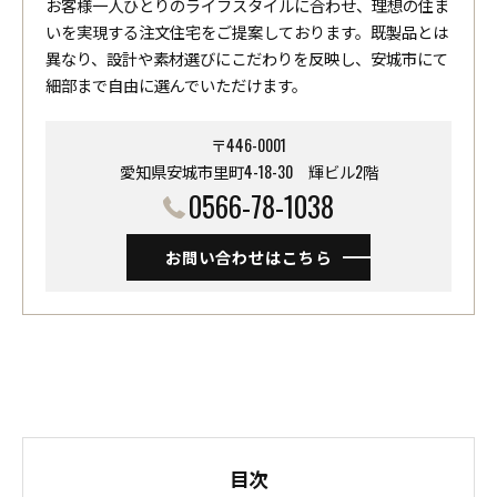
お客様一人ひとりのライフスタイルに合わせ、理想の住ま
いを実現する注文住宅をご提案しております。既製品とは
異なり、設計や素材選びにこだわりを反映し、安城市にて
細部まで自由に選んでいただけます。
〒446-0001
愛知県安城市里町4-18-30 ​​​​​​​輝ビル2階
0566-78-1038
お問い合わせはこちら
目次