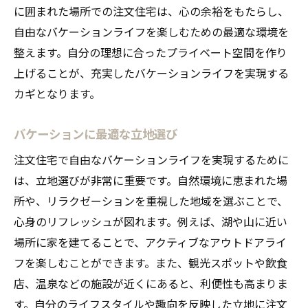
に囲まれた場所での注文住宅は、心の余裕をもたらし、
自由なバケーションライフを楽しむための最適な環境を
整えます。自分の理想に合ったプライベート空間を作り
上げることが、充実したバケーションライフを実現する
カギとなります。
バケーションに最適な立地選び
注文住宅で自由なバケーションライフを実現するために
は、立地選びが非常に重要です。自然環境に恵まれた場
所や、リラクゼーションを重視した地域を選ぶことで、
心身のリフレッシュが図れます。例えば、湖や山に近い
場所に家を建てることで、アクティブなアウトドアライ
フを楽しむことができます。また、観光スポットや飲食
店、温泉などの施設が近くにあると、利便性も高まりま
す。自分のライフスタイルや趣向を反映した立地に注文