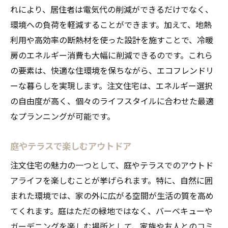
れにより、居住者は電気代の削減ができるだけでなく、
環境への負荷を軽減することができます。加えて、地熱
利用や高効率の断熱材を使った設計を施すことで、冷暖
房のエネルギー消費も大幅に削減できるのです。これら
の要素は、快適な住環境を保ちながら、エコフレンドリ
ーな暮らしを実現します。注文住宅は、エネルギー選択
の自由度が高く、個々のライフスタイルに合わせた最適
なプランニングが可能です。
庭やテラスで楽しむアウトドア
注文住宅の魅力の一つとして、庭やテラスでのアウトド
アライフを楽しむことが挙げられます。特に、自然に囲
まれた環境では、家の外に広がる空間が生活の質を高め
てくれます。庭はただの緑地ではなく、バーベキューや
ガーデニングを楽しむ場所として、家族や友人とのコミ