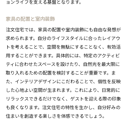
ョンライフを支える基盤となります。
家具の配置と室内装飾
注文住宅では、家具の配置や室内装飾にも自由な発想が
求められます。自分のライフスタイルに合ったレイアウ
トを考えることで、空間を無駄にすることなく、有効活
用することができます。具体的には、特定のアクティビ
ティに合わせたスペースを設けたり、自然光を最大限に
取り入れるための配置を検討することが重要です。ま
た、インテリアデザインにこだわることで、個性を反映
した心地よい空間が生まれます。これにより、日常的に
リラックスできるだけでなく、ゲストを迎える際の印象
も良くなります。注文住宅の特性を生かし、自分好みの
住まいを創造する楽しさを体感できるでしょう。