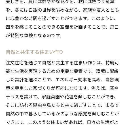
美しさを、夏には鮮やかな花々を、秋には色づく紅葉
を、冬には白銀の世界を眺めながら、家族や友人ととも
に心豊かな時間を過ごすことができます。このように、
四季を感じることのできる空間を計画することで、毎日
が特別な体験となるのです。
自然と共生する住まい作り
注文住宅を通じて自然と共生する住まい作りは、持続可
能な生活を実現するための重要な要素です。環境に配慮
した設計を選ぶことで、エネルギー効率を高め、自然環
境を尊重した家づくりが可能になります。例えば、庭や
テラスを設けて、家庭菜園や花壇を楽しむことができ、
そこに訪れる昆虫や鳥たちと共に過ごすことで、まるで
自然の中で暮らしているかのような感覚を楽しむことが
できます。このような住まいがあれば、日々の生活がよ