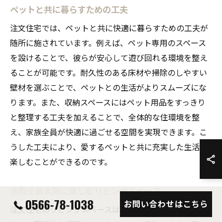
ペットと共に暮らすための工夫
注文住宅では、ペットと共に快適に暮らすための工夫が
随所に施されています。例えば、ペット専用のスペース
を設けることで、彼らが安心して遊び回れる環境を整え
ることが可能です。耐久性のある床材や掃除のしやすい
壁材を選ぶことで、ペットとの生活がよりスムーズにな
ります。また、収納スペースにはペット用品をすっきり
と整理する工夫を加えることで、全体的な住環境を整
え、家族全員が快適に過ごせる空間を実現できます。こ
うした工夫により、愛するペットと共に充実した生活を
楽しむことができるのです。
余暇を最大限に楽しむリビングスペース
0566-78-1038
お問い合わせはこちら
注文住宅のリビングスペースは、余暇を最大限に楽しむ