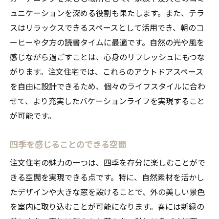
ュニケーションを深める役割も果たします。また、テラ
スはリラックスできるスペースとして活用でき、朝のコ
ーヒーや夕方の読書タイムに最適です。自然の光や風を
感じながら過ごすことは、心身のリフレッシュにもつな
がります。注文住宅では、これらのアウトドアスペース
を自由に設計できるため、個々のライフスタイルに合わ
せて、より充実したバケーションライフを実現すること
が可能です。
四季を感じることのできる空間
注文住宅の魅力の一つは、四季を存分に楽しむことがで
きる空間を実現できる点です。特に、自然素材を活かし
たデザインや大きな窓を設けることで、外の美しい景色
を室内に取り込むことが可能になります。春には新緑の