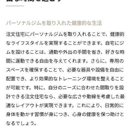
パーソナルジムを取り入れた健康的な生活
注文住宅にパーソナルジムを取り入れることで、健康的
なライフスタイルを実現することができます。自宅にジ
ムを設けることは、通勤や外出の手間を省き、好きな時
間に運動できる自由を与えてくれます。さらに、専用の
スペースを確保することで、必要な器具や設備を自由に
配置でき、より効果的なトレーニング環境を整えること
が可能です。特に、自分のニーズに合わせた間取りを設
計できる注文住宅なら、必要な広さや動線を考慮した最
適なレイアウトが実現できます。これにより、日常的に
身体を動かす習慣が身につき、心身の健康を保つ助けと
なるでしょう。