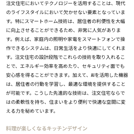
注文住宅においてテクノロジーを活用することは、現代
のライフスタイルにおいて欠かせない要素となっていま
す。特にスマートホーム技術は、居住者の利便性を大幅
に向上させることができるため、非常に人気がありま
す。例えば、家庭内の照明や家電をスマートフォンで操
作できるシステムは、日常生活をより快適にしてくれま
す。注文住宅の設計段階でこれらの技術を取り入れるこ
とで、エネルギー効率を高めたり、セキュリティ面でも
安心感を得ることができます。加えて、AIを活用した機器
は、居住者の行動を学習し、最適な環境を提供すること
が可能です。こうした先進的な技術は、注文住宅ならで
はの柔軟性を持ち、住まいをより便利で快適な空間に変
える力を秘めています。
料理が楽しくなるキッチンデザイン