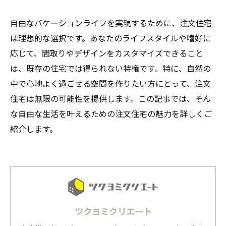
自由なバケーションライフを実現するために、注文住宅
は理想的な選択です。あなたのライフスタイルや嗜好に
応じて、間取りやデザインをカスタマイズできること
は、既存の住宅では得られない特権です。特に、自然の
中で心地よく過ごせる空間を作りたい方にとって、注文
住宅は無限の可能性を提供します。この記事では、そん
な自由な生活を叶えるための注文住宅の魅力を詳しくご
紹介します。
ツクヨミクリエート