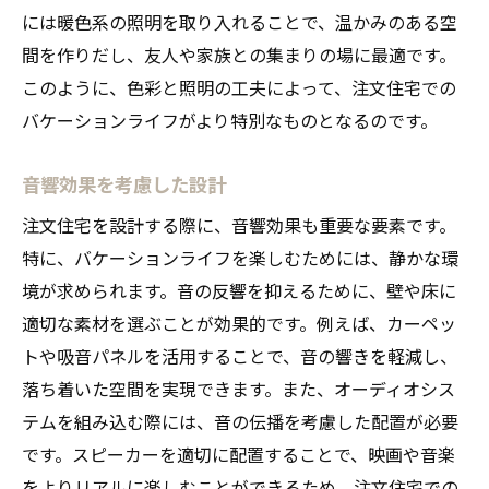
には暖色系の照明を取り入れることで、温かみのある空
間を作りだし、友人や家族との集まりの場に最適です。
このように、色彩と照明の工夫によって、注文住宅での
バケーションライフがより特別なものとなるのです。
音響効果を考慮した設計
注文住宅を設計する際に、音響効果も重要な要素です。
特に、バケーションライフを楽しむためには、静かな環
境が求められます。音の反響を抑えるために、壁や床に
適切な素材を選ぶことが効果的です。例えば、カーペッ
トや吸音パネルを活用することで、音の響きを軽減し、
落ち着いた空間を実現できます。また、オーディオシス
テムを組み込む際には、音の伝播を考慮した配置が必要
です。スピーカーを適切に配置することで、映画や音楽
をよりリアルに楽しむことができるため、注文住宅での