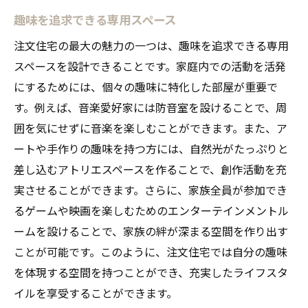
趣味を追求できる専用スペース
注文住宅の最大の魅力の一つは、趣味を追求できる専用
スペースを設計できることです。家庭内での活動を活発
にするためには、個々の趣味に特化した部屋が重要で
す。例えば、音楽愛好家には防音室を設けることで、周
囲を気にせずに音楽を楽しむことができます。また、ア
ートや手作りの趣味を持つ方には、自然光がたっぷりと
差し込むアトリエスペースを作ることで、創作活動を充
実させることができます。さらに、家族全員が参加でき
るゲームや映画を楽しむためのエンターテインメントル
ームを設けることで、家族の絆が深まる空間を作り出す
ことが可能です。このように、注文住宅では自分の趣味
を体現する空間を持つことができ、充実したライフスタ
イルを享受することができます。