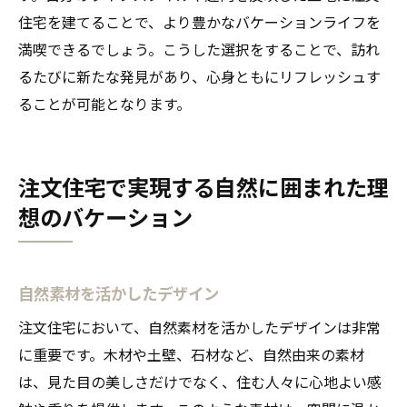
住宅を建てることで、より豊かなバケーションライフを
満喫できるでしょう。こうした選択をすることで、訪れ
るたびに新たな発見があり、心身ともにリフレッシュす
ることが可能となります。
注文住宅で実現する自然に囲まれた理
想のバケーション
自然素材を活かしたデザイン
注文住宅において、自然素材を活かしたデザインは非常
に重要です。木材や土壁、石材など、自然由来の素材
は、見た目の美しさだけでなく、住む人々に心地よい感