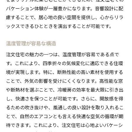
バケーション体験が一層豊かになります。音響設計に配
慮することで、居心地の良い空間を提供し、心からリラ
ックスできるひとときを演出することが可能です。
温度管理が容易な構造
注文住宅の魅力の一つは、温度管理が容易である点で
す。これにより、四季折々の気候変化に適応できる住環
境が実現します。特に、断熱性能の高い素材を使用する
ことで、外気の影響を受けにくくなります。高性能な窓
や断熱材を選ぶことで、冷暖房の効率を最大限に引き出
し、快適さを保つことが可能です。さらに、開放感を得
るための吹き抜けや、風通しの良い設計を取り入れるこ
とで、自然のエアコンとも言える快適な空気の循環が期
待できます。これにより、注文住宅は心地よいバケーシ