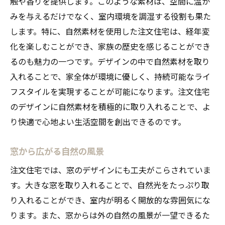
触や香りを提供します。このような素材は、空間に温か
みを与えるだけでなく、室内環境を調湿する役割も果た
します。特に、自然素材を使用した注文住宅は、経年変
化を楽しむことができ、家族の歴史を感じることができ
るのも魅力の一つです。デザインの中で自然素材を取り
入れることで、家全体が環境に優しく、持続可能なライ
フスタイルを実現することが可能になります。注文住宅
のデザインに自然素材を積極的に取り入れることで、よ
り快適で心地よい生活空間を創出できるのです。
窓から広がる自然の風景
注文住宅では、窓のデザインにも工夫がこらされていま
す。大きな窓を取り入れることで、自然光をたっぷり取
り入れることができ、室内が明るく開放的な雰囲気にな
ります。また、窓からは外の自然の風景が一望できるた