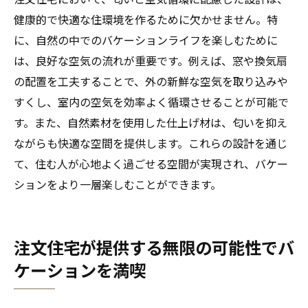
健康的で快適な住環境を作るために欠かせません。特
に、自然の中でのバケーションライフを楽しむために
は、良好な空気の流れが重要です。例えば、窓や換気扇
の配置を工夫することで、外の新鮮な空気を取り込みや
すくし、室内の空気を効率よく循環させることが可能で
す。また、自然素材を使用した仕上げ材は、匂いを抑え
ながらも快適な空間を提供します。これらの設計を通じ
て、住む人が心地よく過ごせる空間が実現され、バケー
ションをより一層楽しむことができます。
注文住宅が提供する無限の可能性でバ
ケーションを満喫