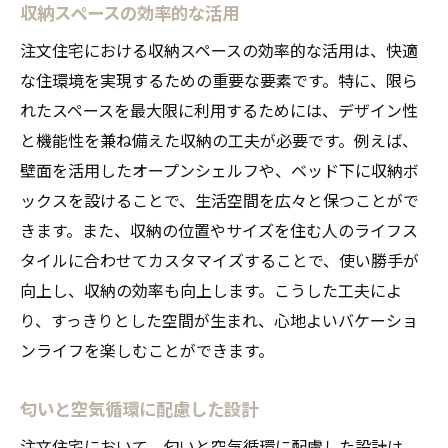
収納スペースの効率的な活用
注文住宅における収納スペースの効率的な活用は、快適
な住環境を実現するための重要な要素です。特に、限ら
れたスペースを最大限に利用するためには、デザイン性
と機能性を兼ね備えた収納の工夫が必要です。例えば、
壁面を活用したオープンシェルフや、ベッド下に収納ボ
ックスを設けることで、生活空間を広々と保つことがで
きます。また、収納の位置やサイズを住む人のライフス
タイルに合わせてカスタマイズすることで、使い勝手が
向上し、収納の効率も向上します。こうした工夫によ
り、すっきりとした空間が生まれ、心地よいバケーショ
ンライフを楽しむことができます。
匂いと空気循環に配慮した設計
注文住宅において、匂いと空気循環に配慮した設計は、