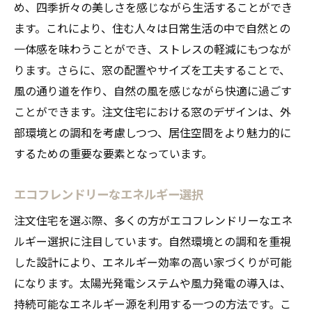
め、四季折々の美しさを感じながら生活することができ
ます。これにより、住む人々は日常生活の中で自然との
一体感を味わうことができ、ストレスの軽減にもつなが
ります。さらに、窓の配置やサイズを工夫することで、
風の通り道を作り、自然の風を感じながら快適に過ごす
ことができます。注文住宅における窓のデザインは、外
部環境との調和を考慮しつつ、居住空間をより魅力的に
するための重要な要素となっています。
エコフレンドリーなエネルギー選択
注文住宅を選ぶ際、多くの方がエコフレンドリーなエネ
ルギー選択に注目しています。自然環境との調和を重視
した設計により、エネルギー効率の高い家づくりが可能
になります。太陽光発電システムや風力発電の導入は、
持続可能なエネルギー源を利用する一つの方法です。こ