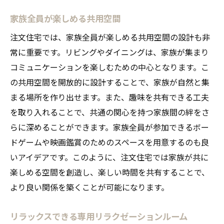
家族全員が楽しめる共用空間
注文住宅では、家族全員が楽しめる共用空間の設計も非
常に重要です。リビングやダイニングは、家族が集まり
コミュニケーションを楽しむための中心となります。こ
の共用空間を開放的に設計することで、家族が自然と集
まる場所を作り出せます。また、趣味を共有できる工夫
を取り入れることで、共通の関心を持つ家族間の絆をさ
らに深めることができます。家族全員が参加できるボー
ドゲームや映画鑑賞のためのスペースを用意するのも良
いアイデアです。このように、注文住宅では家族が共に
楽しめる空間を創造し、楽しい時間を共有することで、
より良い関係を築くことが可能になります。
リラックスできる専用リラクゼーションルーム