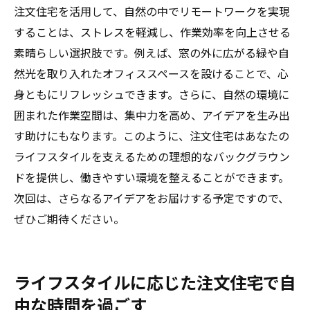
注文住宅を活用して、自然の中でリモートワークを実現
することは、ストレスを軽減し、作業効率を向上させる
素晴らしい選択肢です。例えば、窓の外に広がる緑や自
然光を取り入れたオフィススペースを設けることで、心
身ともにリフレッシュできます。さらに、自然の環境に
囲まれた作業空間は、集中力を高め、アイデアを生み出
す助けにもなります。このように、注文住宅はあなたの
ライフスタイルを支えるための理想的なバックグラウン
ドを提供し、働きやすい環境を整えることができます。
次回は、さらなるアイデアをお届けする予定ですので、
ぜひご期待ください。
ライフスタイルに応じた注文住宅で自
由な時間を過ごす