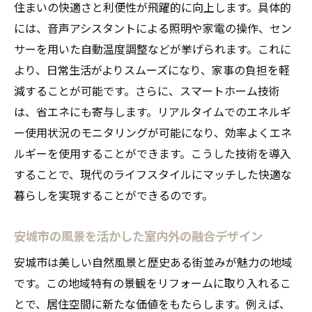
住まいの快適さと利便性が飛躍的に向上します。具体的
には、音声アシスタントによる照明や家電の操作、セン
サーを用いた自動温度調整などが挙げられます。これに
より、日常生活がよりスムーズになり、家事の負担を軽
減することが可能です。さらに、スマートホーム技術
は、省エネにも寄与します。リアルタイムでのエネルギ
ー使用状況のモニタリングが可能になり、効率よくエネ
ルギーを使用することができます。こうした技術を導入
することで、現代のライフスタイルにマッチした快適な
暮らしを実現することができるのです。
安城市の風景を活かした室内外の融合デザイン
安城市は美しい自然風景と歴史ある街並みが魅力の地域
です。この地域特有の景観をリフォームに取り入れるこ
とで、居住空間に新たな価値をもたらします。例えば、