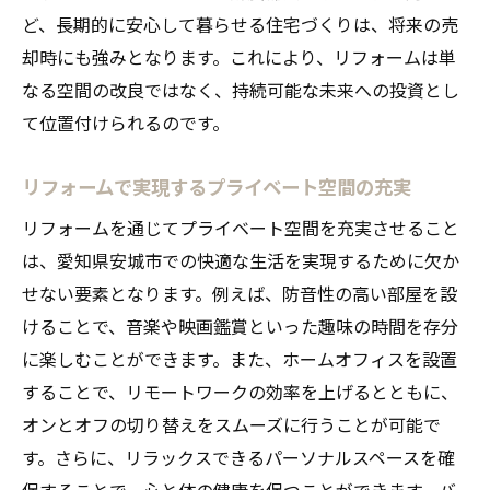
ど、長期的に安心して暮らせる住宅づくりは、将来の売
却時にも強みとなります。これにより、リフォームは単
なる空間の改良ではなく、持続可能な未来への投資とし
て位置付けられるのです。
リフォームで実現するプライベート空間の充実
リフォームを通じてプライベート空間を充実させること
は、愛知県安城市での快適な生活を実現するために欠か
せない要素となります。例えば、防音性の高い部屋を設
けることで、音楽や映画鑑賞といった趣味の時間を存分
に楽しむことができます。また、ホームオフィスを設置
することで、リモートワークの効率を上げるとともに、
オンとオフの切り替えをスムーズに行うことが可能で
す。さらに、リラックスできるパーソナルスペースを確
保することで、心と体の健康を保つことができます。バ