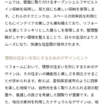
ームでは、壁面に取り付けるオープンシェルフやビルト
イン収納を採用し、見た目にも美しい収納を実現しま
す。これらのテクニックは、スペースの効率的な利用と
ともにインテリアの美しさも兼ね備えており、リフォー
ムを通じてスッキリとした暮らしを実現します。整理整
頓がしやすい環境を整えることで、日々の生活がよりス
ムーズになり、快適な住空間が提供されます。
理想の住まいを形にするためのデザインヒント
リフォームにおいて、理想の住まいを形にするためのデ
ザインは、その住まいの機能性と美しさを両立させるこ
とが求められます。例えば、愛知県安城市のように四季
を楽しむ地域では、自然光を多く取り入れられる窓の配
置や、風通しの良さを考慮した間取りが重要です。ま
た、地元の素材を利用したナチュラルなデザインは、地