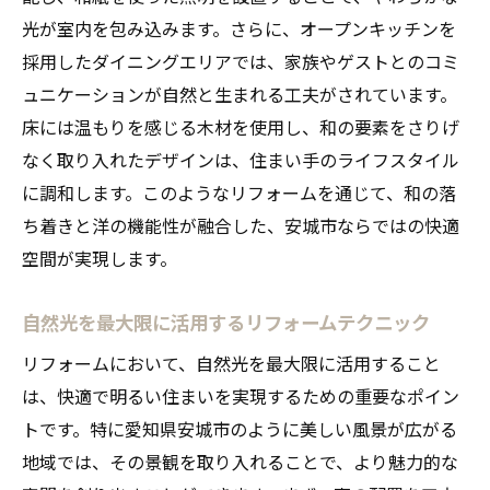
光が室内を包み込みます。さらに、オープンキッチンを
採用したダイニングエリアでは、家族やゲストとのコミ
ュニケーションが自然と生まれる工夫がされています。
床には温もりを感じる木材を使用し、和の要素をさりげ
なく取り入れたデザインは、住まい手のライフスタイル
に調和します。このようなリフォームを通じて、和の落
ち着きと洋の機能性が融合した、安城市ならではの快適
空間が実現します。
自然光を最大限に活用するリフォームテクニック
リフォームにおいて、自然光を最大限に活用すること
は、快適で明るい住まいを実現するための重要なポイン
トです。特に愛知県安城市のように美しい風景が広がる
地域では、その景観を取り入れることで、より魅力的な