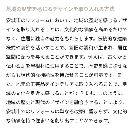
地域の歴史を感じるデザインを取り入れる方法
安城市のリフォームにおいて、地域の歴史を感じるデザ
インを取り入れることは、文化的な価値を高めるだけで
なく、住居に独自の魅力をもたらします。伝統的な建築
様式や装飾を活かすことで、新旧の調和が生まれ、居住
空間に深みを与えることができます。例えば、古くから
伝わる瓦を屋根材に使用することで、歴史を感じさせな
がらも現代的な機能性を持たせることが可能です。ま
た、地元の工芸品をインテリアに取り入れることで、地
域の文化を身近に感じることができます。このように、
地域の歴史と現代のデザインを融合させることにより、
安城市でのリフォームは単なる改築に留まらず、文化的
な価値を持つ住まいを創り出すことができます。