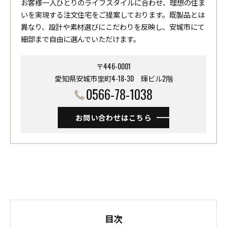
お客様一人ひとりのライフスタイルに合わせ、理想の住ま
いを実現する注文住宅をご提案しております。既製品とは
異なり、設計や素材選びにこだわりを反映し、安城市にて
細部まで自由に選んでいただけます。
〒446-0001
愛知県安城市里町4-18-30 ​​​​​​​輝ビル2階
0566-78-1038
お問い合わせはこちら
目次