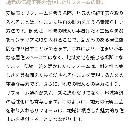
地元の伝統工芸を活かしたリフォームの魅力
安城市でリフォームを考える際、地元の伝統工芸を取り
入れることは、住まいに独自の魅力を加える素晴らしい
方法です。例えば、地域の職人が手掛けた木工品や陶器
をインテリアに取り入れることで、温かみのある居住空
間を作り出すことができます。これにより、住まいが単
なる居住スペースではなく、地域文化を感じる場所とな
ります。伝統工芸を活かしたリフォームは、耐久性と美
しさを兼ね備えた長く愛される住まいを実現するための
重要な要素です。さらに、地域の職人との協力により、
リフォーム過程がスムーズに進むだけでなく、地域経済
の活性化にも寄与します。このように、地元の伝統工芸
を取り入れるリフォームは、地域に根ざした魅力的な住
まいを提供することにつながります。