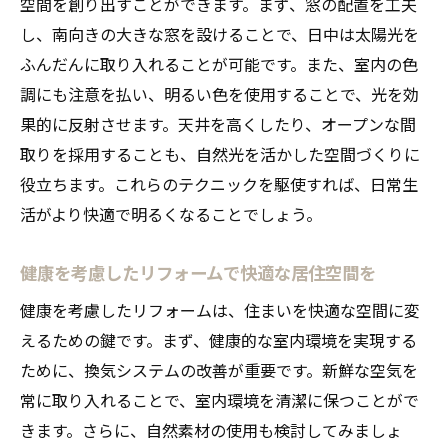
空間を創り出すことができます。まず、窓の配置を工夫
し、南向きの大きな窓を設けることで、日中は太陽光を
ふんだんに取り入れることが可能です。また、室内の色
調にも注意を払い、明るい色を使用することで、光を効
果的に反射させます。天井を高くしたり、オープンな間
取りを採用することも、自然光を活かした空間づくりに
役立ちます。これらのテクニックを駆使すれば、日常生
活がより快適で明るくなることでしょう。
健康を考慮したリフォームで快適な居住空間を
健康を考慮したリフォームは、住まいを快適な空間に変
えるための鍵です。まず、健康的な室内環境を実現する
ために、換気システムの改善が重要です。新鮮な空気を
常に取り入れることで、室内環境を清潔に保つことがで
きます。さらに、自然素材の使用も検討してみましょ