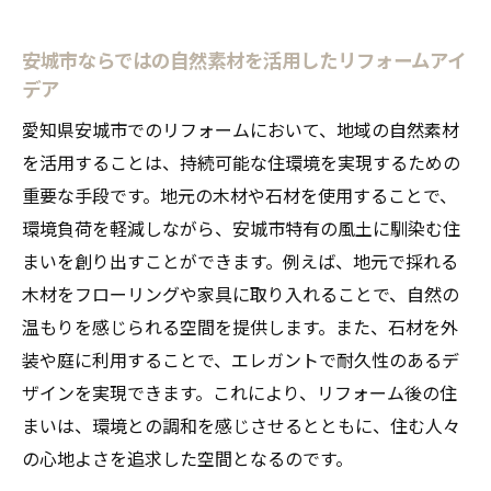
み
リフォームによる新しいコミュニティ生活
安城市ならではの自然素材を活用したリフォームアイ
デア
の創出
愛知県安城市でのリフォームにおいて、地域の自然素材
を活用することは、持続可能な住環境を実現するための
重要な手段です。地元の木材や石材を使用することで、
環境負荷を軽減しながら、安城市特有の風土に馴染む住
まいを創り出すことができます。例えば、地元で採れる
木材をフローリングや家具に取り入れることで、自然の
温もりを感じられる空間を提供します。また、石材を外
装や庭に利用することで、エレガントで耐久性のあるデ
ザインを実現できます。これにより、リフォーム後の住
まいは、環境との調和を感じさせるとともに、住む人々
の心地よさを追求した空間となるのです。