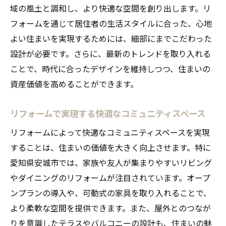
域の風土と調和し、より快適な空間を創り出します。リ
フォームを通じて居住者の生活スタイルに合った、心地
よい住まいを実現するためには、細部にまでこだわった
設計が必要です。さらに、最新のトレンドを取り入れる
ことで、時代に合ったデザインを維持しつつ、住まいの
資産価値を高めることができます。
リフォームで実現する快適なコミュニティスペース
リフォームによって快適なコミュニティスペースを実現
することは、住まいの価値を大きく向上させます。特に
愛知県安城市では、家族や友人が集まりやすいリビング
やダイニングのリフォームが注目されています。オープ
ンプランの導入や、可動式の家具を取り入れることで、
より柔軟な空間を提供できます。また、屋外とのつなが
りを意識したテラスやバルコニーの設計も、住まいの魅