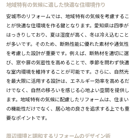
地域特有の気候に適した快適な住環境作り
安城市のリフォームでは、地域特有の気候を考慮するこ
とが快適な住環境を作る鍵となります。愛知県は四季が
はっきりしており、夏は湿度が高く、冬は冷え込むこと
が多いです。そのため、断熱性能に優れた素材や通気性
を考慮した設計が重要です。例えば、断熱材を適切に選
び、窓や扉の気密性を高めることで、季節を問わず快適
な室内環境を維持することが可能です。さらに、自然光
を最大限に活用する設計は、エネルギー効率を高めるだ
けでなく、自然の移ろいを感じる心地よい空間を提供し
ます。地域特有の気候に配慮したリフォームは、住まい
の機能性だけでなく、居心地の良さを追求する上でも重
要なポイントです。
周辺環境と調和するリフォームのデザイン術