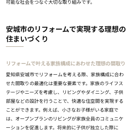
可能な社会をつなぐ大切な取り組みです。
安城市のリフォームで実現する理想の
住まいづくり
リフォームで叶える家族構成にあわせた理想の間取り
愛知県安城市でリフォームを考える際、家族構成に合わ
せた間取りの最適化は重要な要素です。家族のライフス
テージやニーズを考慮し、リビングやダイニング、子供
部屋などの設計を行うことで、快適な住空間を実現する
ことができます。例えば、小さなお子様がいる家庭で
は、オープンプランのリビングが家族全員のコミュニケ
ーションを促進します。将来的に子供が独立した際に