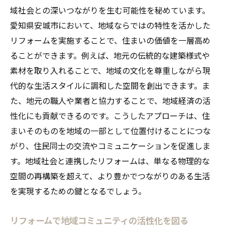
域社会との深いつながりを生む可能性を秘めています。
愛知県安城市において、地域ならではの特性を活かした
リフォームを実施することで、住まいの価値を一層高め
ることができます。例えば、地元の伝統的な建築様式や
素材を取り入れることで、地域の文化を尊重しながら現
代的な生活スタイルに調和した空間を創出できます。ま
た、地元の職人や業者と協力することで、地域経済の活
性化にも貢献できるのです。こうしたアプローチは、住
まいそのものを地域の一部として位置付けることにつな
がり、住民同士の交流やコミュニケーションを促進しま
す。地域社会と連携したリフォームは、単なる物理的な
空間の再構築を超えて、より豊かでつながりのある生活
を実現するための鍵となるでしょう。
リフォームで地域コミュニティの活性化を図る