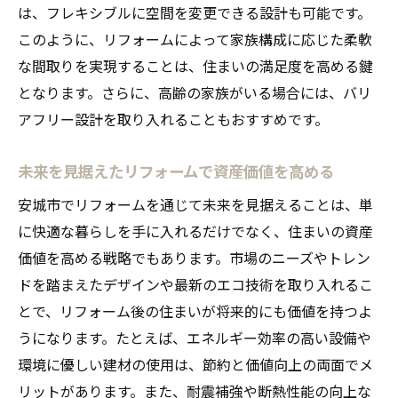
は、フレキシブルに空間を変更できる設計も可能です。
このように、リフォームによって家族構成に応じた柔軟
な間取りを実現することは、住まいの満足度を高める鍵
となります。さらに、高齢の家族がいる場合には、バリ
アフリー設計を取り入れることもおすすめです。
未来を見据えたリフォームで資産価値を高める
安城市でリフォームを通じて未来を見据えることは、単
に快適な暮らしを手に入れるだけでなく、住まいの資産
価値を高める戦略でもあります。市場のニーズやトレン
ドを踏まえたデザインや最新のエコ技術を取り入れるこ
とで、リフォーム後の住まいが将来的にも価値を持つよ
うになります。たとえば、エネルギー効率の高い設備や
環境に優しい建材の使用は、節約と価値向上の両面でメ
リットがあります。また、耐震補強や断熱性能の向上な