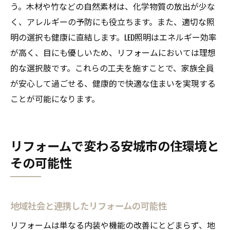
う。木材や竹などの自然素材は、化学物質の放出が少な
く、アレルギーの予防にも役立ちます。また、適切な照
明の選択も健康に直結します。LED照明はエネルギー効率
が高く、目にも優しいため、リフォームにおいては理想
的な選択肢です。これらの工夫を施すことで、家族全員
が安心して過ごせる、健康的で快適な住まいを実現する
ことが可能になります。
リフォームで変わる安城市の住環境と
その可能性
地域社会と連携したリフォームの可能性
リフォームは単なる内装や機能の改善にとどまらず、地