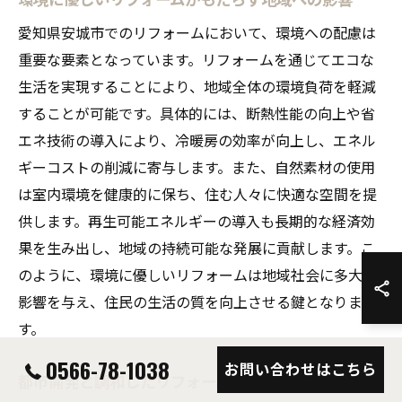
愛知県安城市でのリフォームにおいて、環境への配慮は
重要な要素となっています。リフォームを通じてエコな
生活を実現することにより、地域全体の環境負荷を軽減
することが可能です。具体的には、断熱性能の向上や省
エネ技術の導入により、冷暖房の効率が向上し、エネル
ギーコストの削減に寄与します。また、自然素材の使用
は室内環境を健康的に保ち、住む人々に快適な空間を提
供します。再生可能エネルギーの導入も長期的な経済効
果を生み出し、地域の持続可能な発展に貢献します。こ
のように、環境に優しいリフォームは地域社会に多大な
影響を与え、住民の生活の質を向上させる鍵となりま
す。
0566-78-1038
お問い合わせはこちら
都市開発と調和したリフォームの未来図