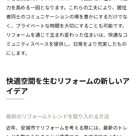
力を高める一因となります。これらの工夫により、居住
者同士のコミュニケーションの場を豊かにするだけでな
く、プライベートな時間を大切にすることも可能です。
リフォームを通じて生まれ変わった住まいは、快適なコ
ミュニティスペースを提供し、日常をより充実したもの
にします。
快適空間を生むリフォームの新しいア
イデア
最新のリフォームトレンドを取り入れる方法
近年、安城市でリフォームを考える際には、最新のトレ