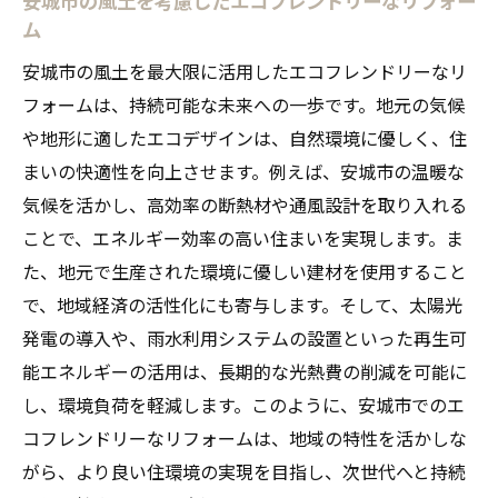
ム
安城市の風土を最大限に活用したエコフレンドリーなリ
フォームは、持続可能な未来への一歩です。地元の気候
や地形に適したエコデザインは、自然環境に優しく、住
まいの快適性を向上させます。例えば、安城市の温暖な
気候を活かし、高効率の断熱材や通風設計を取り入れる
ことで、エネルギー効率の高い住まいを実現します。ま
た、地元で生産された環境に優しい建材を使用すること
で、地域経済の活性化にも寄与します。そして、太陽光
発電の導入や、雨水利用システムの設置といった再生可
能エネルギーの活用は、長期的な光熱費の削減を可能に
し、環境負荷を軽減します。このように、安城市でのエ
コフレンドリーなリフォームは、地域の特性を活かしな
がら、より良い住環境の実現を目指し、次世代へと持続