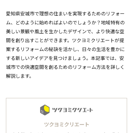
愛知県安城市で理想の住まいを実現するためのリフォー
ム、どのように始めればよいのでしょうか？地域特有の
美しい景観や風土を生かしたデザインで、より快適な空
間を創り出すことができます。ツクヨミクリエートが提
案するリフォームの秘訣を活かし、日々の生活を豊かに
する新しいアイデアを見つけましょう。本記事では、安
城市での快適空間を創るためのリフォーム方法を詳しく
解説します。
ツクヨミクリエート