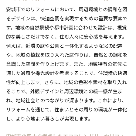
安城市でのリフォームにおいて、周辺環境との調和を図
るデザインは、快適空間を実現するための重要な要素で
す。地域の自然景観や都市計画に合わせた設計は、視覚
的な美しさだけでなく、住む人々に安心感を与えます。
例えば、近隣の庭や公園と一体化するような窓の配置
や、地域の植栽を取り入れた庭作りは、自然との調和を
意識した空間を作り上げます。また、地域特有の気候に
適した通風や採光設計を考慮することで、住環境の快適
性が向上します。さらに、地域の色彩や素材を取り入れ
ることで、外観デザインと周辺環境との統一感が生ま
れ、地域社会とのつながりが深まります。これにより、
リフォームを通じて、住まいとその周りの環境が一体化
し、より心地よい暮らしが実現します。
安城市の風土を考慮したエコフレンドリーなリフォー