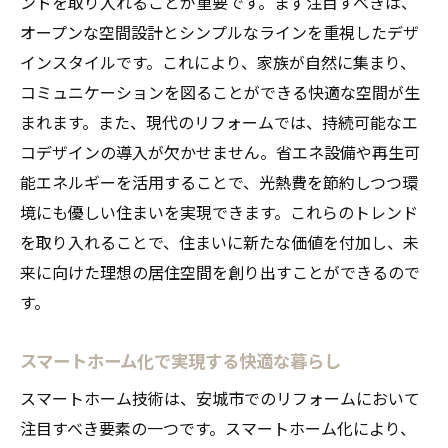
ンドを取り入れることが重要です。まず注目すべきは、
オープンな空間設計とシンプルなラインを重視したデザ
インスタイルです。これにより、家族が自然に集まり、
コミュニケーションを図ることができる快適な空間が生
まれます。また、現代のリフォームでは、持続可能なエ
コデザインの導入が欠かせません。省エネ設備や再生可
能エネルギーを活用することで、光熱費を節約しつつ環
境にも優しい住まいを実現できます。これらのトレンド
を取り入れることで、住まいに新たな価値を付加し、未
来に向けた理想の居住空間を創り出すことができるので
す。
スマートホーム化で実現する快適な暮らし
スマートホーム技術は、安城市でのリフォームにおいて
注目すべき要素の一つです。スマートホーム化により、