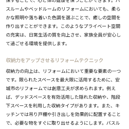
スルームやベッドルームのリフォームにおいても、柔ら
かな照明や落ち着いた色調を選ぶことで、癒しの空間を
作り出すことができます。このようなプライベート空間
の充実は、日常生活の質を向上させ、家族全員が安心し
て過ごせる環境を提供します。
収納力をアップさせるリフォームテクニック
収納力の向上は、リフォームにおいて重要な要素の一つ
です。限られたスペースを最大限に活用するために、安
城市のリフォームでは創意工夫が求められます。例え
ば、デッドスペースを有効活用した隠れた収納や、階段
下スペースを利用した収納タイプがあります。また、キ
ッチンでは吊り戸棚や引き出しを効果的に配置すること
で、必要な物をすぐに取り出せるようにします。バスル