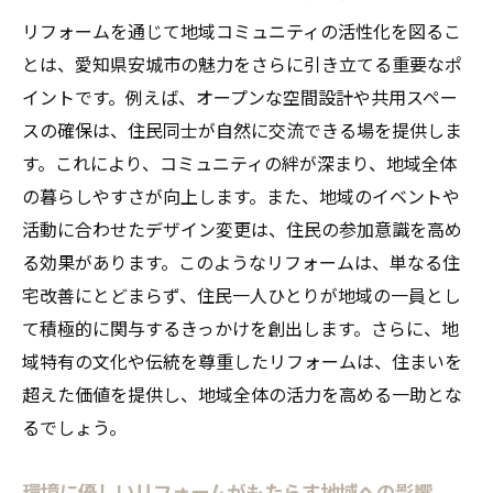
リフォームを通じて地域コミュニティの活性化を図るこ
とは、愛知県安城市の魅力をさらに引き立てる重要なポ
イントです。例えば、オープンな空間設計や共用スペー
スの確保は、住民同士が自然に交流できる場を提供しま
す。これにより、コミュニティの絆が深まり、地域全体
の暮らしやすさが向上します。また、地域のイベントや
活動に合わせたデザイン変更は、住民の参加意識を高め
る効果があります。このようなリフォームは、単なる住
宅改善にとどまらず、住民一人ひとりが地域の一員とし
て積極的に関与するきっかけを創出します。さらに、地
域特有の文化や伝統を尊重したリフォームは、住まいを
超えた価値を提供し、地域全体の活力を高める一助とな
るでしょう。
環境に優しいリフォームがもたらす地域への影響