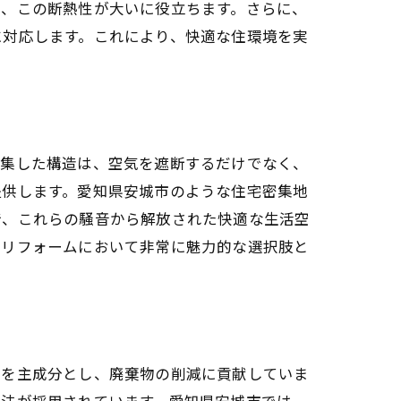
め、この断熱性が大いに役立ちます。さらに、
に対応します。これにより、快適な住環境を実
密集した構造は、空気を遮断するだけでなく、
提供します。愛知県安城市のような住宅密集地
ー
で、これらの騒音から解放された快適な生活空
、リフォームにおいて非常に魅力的な選択肢と
紙を主成分とし、廃棄物の削減に貢献していま
方法が採用されています。愛知県安城市では、