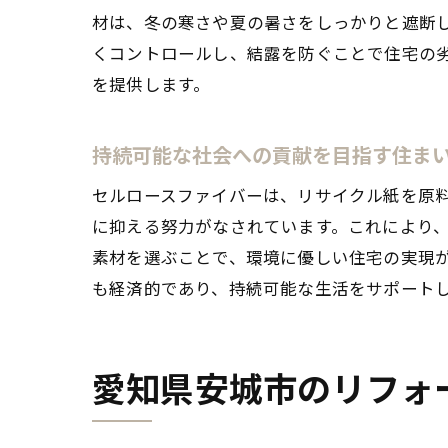
材は、冬の寒さや夏の暑さをしっかりと遮断
くコントロールし、結露を防ぐことで住宅の
を提供します。
持続可能な社会への貢献を目指す住ま
セルロースファイバーは、リサイクル紙を原
に抑える努力がなされています。これにより
素材を選ぶことで、環境に優しい住宅の実現
も経済的であり、持続可能な生活をサポート
愛知県安城市のリフォ