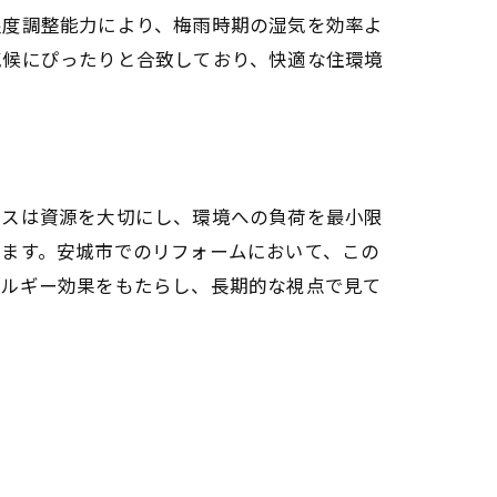
湿度調整能力により、梅雨時期の湿気を効率よ
気候にぴったりと合致しており、快適な住環境
点
セスは資源を大切にし、環境への負荷を最小限
します。安城市でのリフォームにおいて、この
ネルギー効果をもたらし、長期的な視点で見て