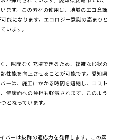
でいます。この素材の使用は、地域のエコ意識
が可能になります。エコロジー意識の高まりと
れています。
境を
高く、隙間なく充填できるため、複雑な形状の
断熱性能を向上させることが可能です。愛知県
イバーは、施工にかかる時間を短縮し、コスト
め、健康面への負担も軽減されます。このよう
一つとなっています。
イバーは抜群の適応力を発揮します。この素