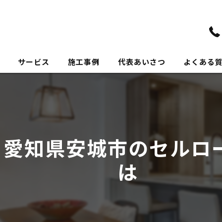
サービス
施工事例
代表あいさつ
よくある
、愛知県安城市のセルロ
は