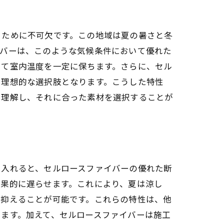
るために不可欠です。この地域は夏の暑さと冬
イバーは、このような気候条件において優れた
じて室内温度を一定に保ちます。さらに、セル
て理想的な選択肢となります。こうした特性
を理解し、それに合った素材を選択することが
に入れると、セルロースファイバーの優れた断
効果的に遅らせます。これにより、夏は涼し
を抑えることが可能です。これらの特性は、他
ます。加えて、セルロースファイバーは施工