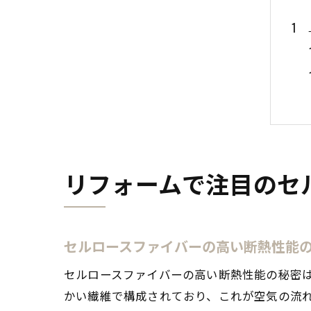
リフォームで注目のセ
セルロースファイバーの高い断熱性能
セルロースファイバーの高い断熱性能の秘密
かい繊維で構成されており、これが空気の流