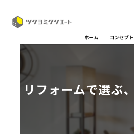
ホーム
コンセプト
リフォームで選ぶ