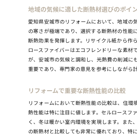
地域の気候に適した断熱材選びのポイ
愛知県安城市のリフォームにおいて、地域の
の寒さが極端であり、選択する断熱材の性能
断熱効果を発揮します。リサイクル紙から作
ロースファイバーはエコフレンドリーな素材
が、安城市の気候と調和し、光熱費の削減に
重要であり、専門家の意見を参考にしながら
リフォームで重要な断熱性能の比較
リフォームにおいて断熱性能の比較は、住環
熱性能は特に注目に値します。セルロースフ
く、冬は暖かい室内環境を実現します。また
の断熱材と比較しても非常に優れており、特