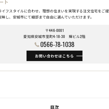
ート
ライフスタイルに合わせ、理想の住まいを実現する注文住宅をご提
反映し、安城市にて細部まで自由に選んでいただけます。
〒446-0001
愛知県安城市里町4-18-30 ​​​​​​​輝ビル2階
0566-78-1038
お問い合わせはこちら
目次