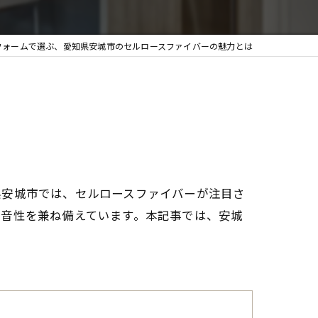
フォームで選ぶ、愛知県安城市のセルロースファイバーの魅力とは
県安城市では、セルロースファイバーが注目さ
防音性を兼ね備えています。本記事では、安城