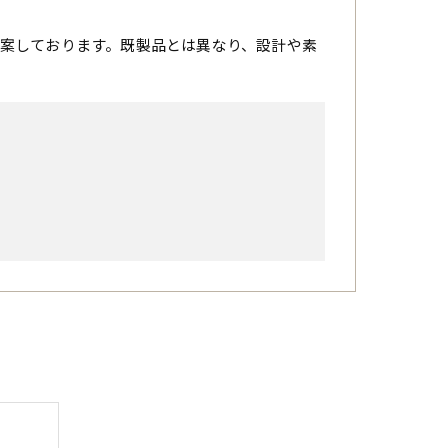
案しております。既製品とは異なり、設計や素