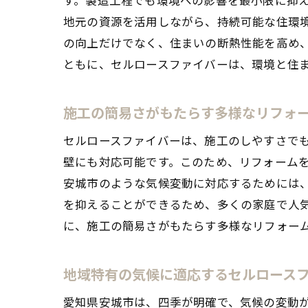
地元の資源を活用しながら、持続可能な住環
の向上だけでなく、住まいの断熱性能を高め
ともに、セルロースファイバーは、環境と住
施工の簡易さがもたらす多様なリフォ
セルロースファイバーは、施工のしやすさで
壁にも対応可能です。このため、リフォーム
安城市のような気候変動に対応するためには
を抑えることができるため、多くの家庭で人
に、施工の簡易さがもたらす多様なリフォー
地域特有の気候に適応するセルロース
愛知県安城市は、四季が明確で、気候の変動