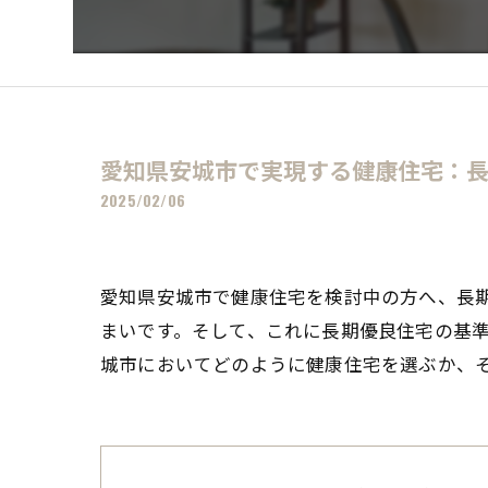
愛知県安城市で実現する健康住宅：
2025/02/06
愛知県安城市で健康住宅を検討中の方へ、長
まいです。そして、これに長期優良住宅の基
城市においてどのように健康住宅を選ぶか、