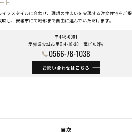
ート
ライフスタイルに合わせ、理想の住まいを実現する注文住宅をご提
反映し、安城市にて細部まで自由に選んでいただけます。
〒446-0001
愛知県安城市里町4-18-30 ​​​​​​​輝ビル2階
0566-78-1038
お問い合わせはこちら
目次