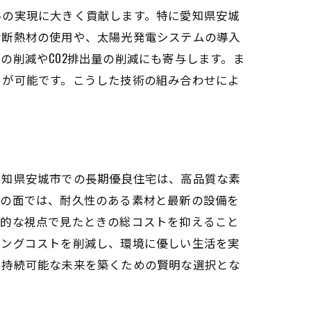
いの実現に大きく貢献します。特に愛知県安城
な断熱材の使用や、太陽光発電システムの導入
の削減やCO2排出量の削減にも寄与します。ま
とが可能です。こうした技術の組み合わせによ
愛知県安城市での長期優良住宅は、高品質な素
理の面では、耐久性のある素材と最新の設備を
期的な視点で見たときの総コストを抑えること
ニングコストを削減し、環境に優しい生活を実
、持続可能な未来を築くための賢明な選択とな