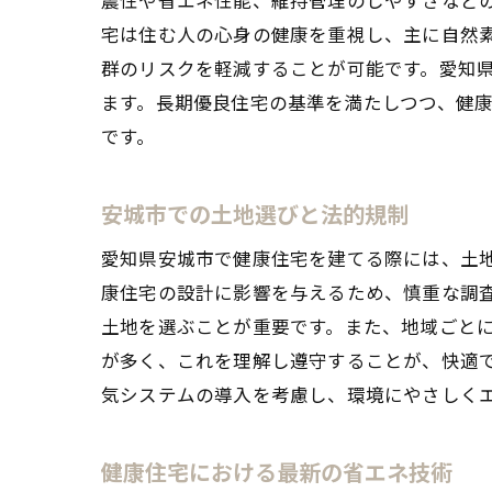
宅は住む人の心身の健康を重視し、主に自然
群のリスクを軽減することが可能です。愛知
ます。長期優良住宅の基準を満たしつつ、健
です。
安城市での土地選びと法的規制
愛知県安城市で健康住宅を建てる際には、土
康住宅の設計に影響を与えるため、慎重な調
土地を選ぶことが重要です。また、地域ごと
が多く、これを理解し遵守することが、快適
気システムの導入を考慮し、環境にやさしく
健康住宅における最新の省エネ技術