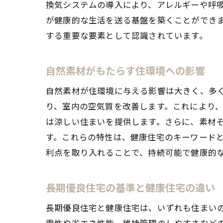
換気システムの導入により、アレルギーや呼
が健康的な生活を送る基盤を築くことができ
する重要な要素として認識されています。
自然素材がもたらす住環境への影響
自然素材が住環境に与える影響は大きく、多
り、室内の空気質を改善します。これにより
は涼しい住まいを提供します。さらに、素材
す。これらの特性は、健康住宅のキーワード
利点を取り入れることで、持続可能で健康的
長期優良住宅の基準と健康住宅の違い
長期優良住宅と健康住宅は、いずれも住まい
震性や省エネ性能、維持管理のしやすさなど