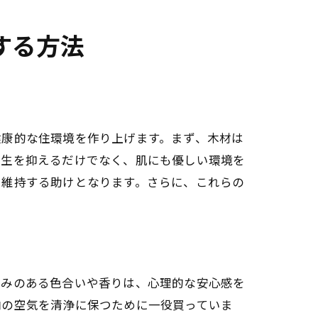
する方法
健康的な住環境を作り上げます。まず、木材は
発生を抑えるだけでなく、肌にも優しい環境を
を維持する助けとなります。さらに、これらの
かみのある色合いや香りは、心理的な安心感を
内の空気を清浄に保つために一役買っていま