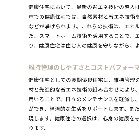
健康住宅において、最新の省エネ技術の導入
市での健康住宅では、自然素材と省エネ技術
などが挙げられます。これらの技術は、エネル
た、スマートホーム技術を活用することで、
り、健康住宅は住む人の健康を守りながら、
維持管理のしやすさとコストパフォー
健康住宅としての長期優良住宅は、維持管理
材と先進的な省エネ技術の組み合わせにより
用いることで、日々のメンテナンスを軽減し
ができ、経済的な生活をサポートします。ま
現します。健康住宅の選択は、心身の健康を
ります。