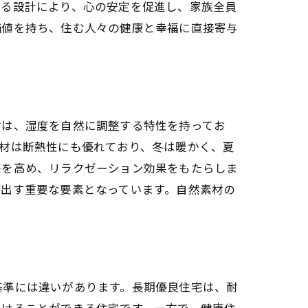
図る設計により、心の安定を促進し、家族全員
価値を持ち、住む人々の健康と幸福に直接寄与
材は、湿度を自然に調整する特性を持ってお
材は断熱性にも優れており、冬は暖かく、夏
感を高め、リラクゼーション効果をもたらしま
り出す重要な要素となっています。自然素材の
基準には違いがあります。長期優良住宅は、耐
続けることができる住宅です。一方で、健康住