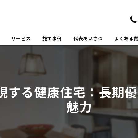
サービス
施工事例
代表あいさつ
よくある
現する健康住宅：長期優
魅力