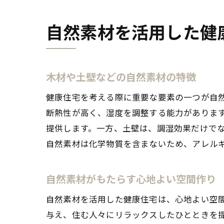
自然素材を活用した健
木材や土壁などの自然素材の特徴
健康住宅を考える際に重要な要素の一つが自
断熱性が高く、湿度を調整する能力がありま
提供します。一方、土壁は、調湿効果だけで
自然素材は化学物質を含まないため、アレル
自然素材がもたらす心地よい空間作り
自然素材を活用した健康住宅は、心地よい空
与え、住む人々にリラックスしたひとときを