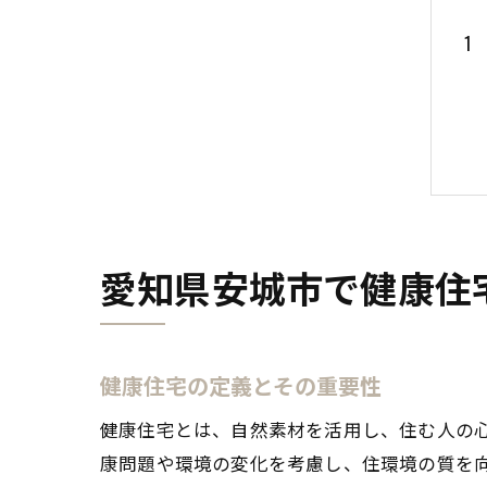
愛知県安城市で健康住
健康住宅の定義とその重要性
健康住宅とは、自然素材を活用し、住む人の
康問題や環境の変化を考慮し、住環境の質を