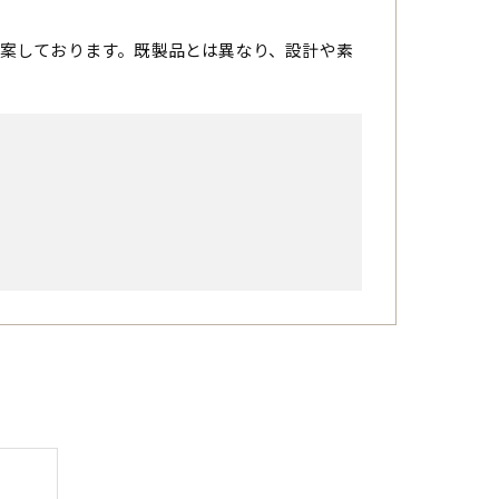
案しております。既製品とは異なり、設計や素