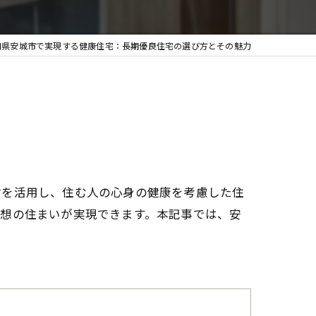
知県安城市で実現する健康住宅：長期優良住宅の選び方とその魅力
材を活用し、住む人の心身の健康を考慮した住
理想の住まいが実現できます。本記事では、安