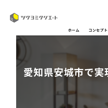
ホーム
コンセプト
愛知県安城市で実