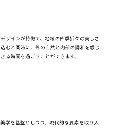
たデザインが特徴で、地域の四季折々の美しさ
り込むと同時に、外の自然と内部の調和を感じ
できる時間を過ごすことができます。
の美学を基盤としつつ、現代的な要素を取り入