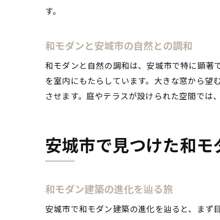
す。
和モダンと安城市の自然との調和
和モダンと自然の調和は、安城市で特に顕著
を室内にもたらしています。大きな窓から望
させます。庭やテラスが設けられた空間では
安城市で見つけた和モ
和モダン建築の進化を辿る旅
安城市で和モダン建築の進化を辿ると、まず