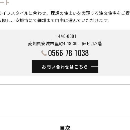
ート
ライフスタイルに合わせ、理想の住まいを実現する注文住宅をご提
反映し、安城市にて細部まで自由に選んでいただけます。
〒446-0001
愛知県安城市里町4-18-30 ​​​​​​​輝ビル2階
0566-78-1038
お問い合わせはこちら
目次