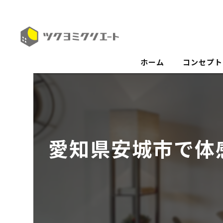
ホーム
コンセプト
愛知県安城市で体