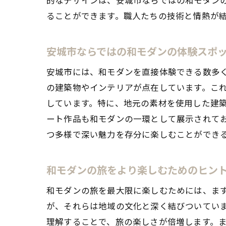
ることができます。職人たちの技術と情熱が
安城市ならではの和モダンの体験スポ
安城市には、和モダンを直接体験できる数多
の建築物やインテリアが点在しています。こ
しています。特に、地元の素材を使用した建
ート作品も和モダンの一環として展示されて
つ多様で深い魅力を存分に楽しむことができ
和モダンの旅をより楽しむためのヒン
和モダンの旅を最大限に楽しむためには、ま
が、それらは地域の文化と深く結びついてい
理解することで、旅の楽しさが倍増します。