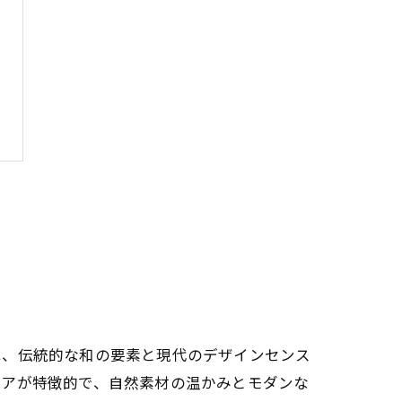
は、伝統的な和の要素と現代のデザインセンス
リアが特徴的で、自然素材の温かみとモダンな