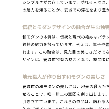
シンプルさが共存しています。訪れる人々は
の魅力を知ることが、安城での滞在をより豊
伝統とモダンデザインの融合が生む独
和モダンの本質は、伝統と現代の絶妙なバラ
独特の魅力を放っています。例えば、障子や
れます。この融合は、見た目の美しさだけで
ザインは、安城市特有の魅力となり、訪問者
地元職人が作り出す和モダンの美しさ
安城市の和モダンの美しさは、地元の職人た
せることで、唯一無二の空間を創り出します
引き立てています。これらの作品は、訪れる
的なデザインは、安城市ならではの和モダン