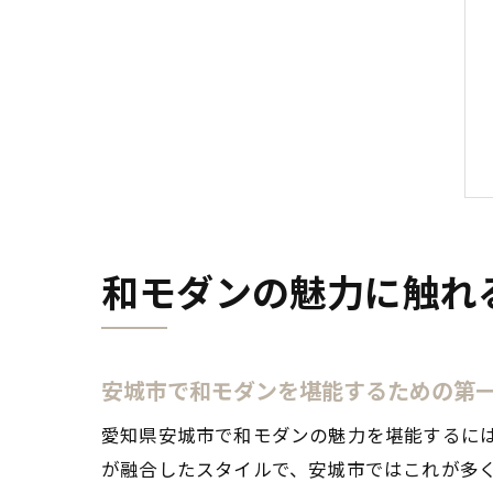
和モダンの魅力に触れ
安城市で和モダンを堪能するための第
愛知県安城市で和モダンの魅力を堪能するに
が融合したスタイルで、安城市ではこれが多