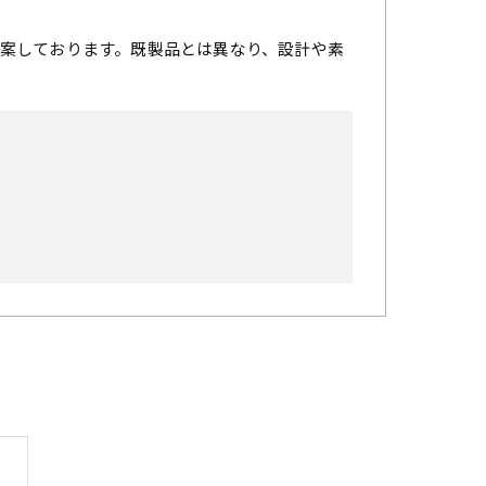
案しております。既製品とは異なり、設計や素