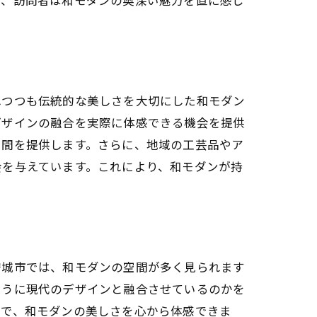
れつつも伝統的な美しさを大切にした和モダン
デザインの融合を実際に体感できる機会を提供
空間を提供します。さらに、地域の工芸品やア
会を与えています。これにより、和モダンが持
安城市では、和モダンの空間が多く見られます
ように現代のデザインと融合させているのかを
とで、和モダンの美しさを心から体感できま