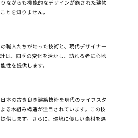
ありながらも機能的なデザインが施された建物
ることを知りません。
元の職人たちが培った技術と、現代デザイナー
設計は、四季の変化を活かし、訪れる者に心地
可能性を提供します。
、日本の古き良き建築技術を現代のライフスタ
による木組み構造が注目されています。この技
を提供します。さらに、環境に優しい素材を選