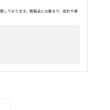
案しております。既製品とは異なり、設計や素