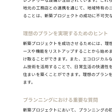
地元の工務店との連携を通じて、地域特有の
ることは、新築プロジェクトの成功に不可欠
理想のプランを実現するためのヒント
新築プロジェクトを成功させるためには、理
ースや機能をリストアップすることから始め
け取ることができます。また、エコロジカル
ム技術を活用することで、日常生活の快適性
住まいを築くことができます。理想のプラン
ます。
プランニングにおける重要な質問
新築プロジェクトにおいて、プランニングの