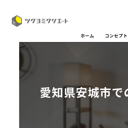
ホーム
コンセプト
愛知県安城市で