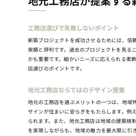
地元工務店が提案する
工務店選びで失敗しないポイント
新築プロジェクトを成功させるためには、信
実績と評判です。過去のプロジェクトを見る
かも重要です。細かいニーズに応えられる柔
店選びのポイントです。
地元工務店ならではのデザイン提案
地元の工務店を選ぶメリットの一つは、地域
ザインが住まいに安らぎをもたらします。例
られます。また、地元工務店は地域の建築規
を実現しながらも、地域の魅力を最大限に引