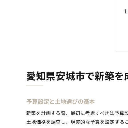
愛知県安城市で新築を
予算設定と土地選びの基本
新築を計画する際、最初に考慮すべきは予算
土地価格を調査し、現実的な予算を設定する