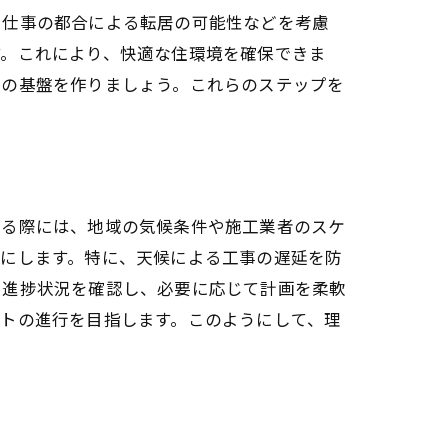
、仕事の都合による転居の可能性などを考慮
す。これにより、快適な住環境を確保できま
めの基盤を作りましょう。これらのステップを
てる際には、地域の気候条件や施工業者のスケ
確にします。特に、天候による工事の遅延を防
、進捗状況を確認し、必要に応じて計画を柔軟
トの進行を目指します。このようにして、理