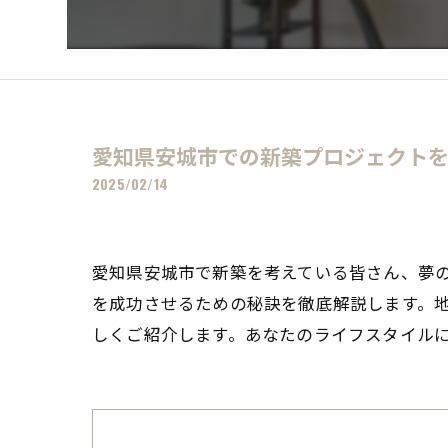
愛知県安城市での新築プロジェクト
2025/02/14
愛知県安城市で新築を考えている皆さん、夢
を成功させるための秘訣を徹底解説します。
しくご紹介します。あなたのライフスタイル