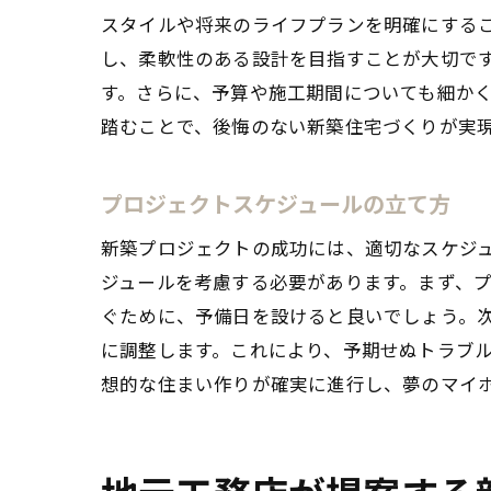
スタイルや将来のライフプランを明確にする
し、柔軟性のある設計を目指すことが大切で
す。さらに、予算や施工期間についても細か
踏むことで、後悔のない新築住宅づくりが実
プロジェクトスケジュールの立て方
新築プロジェクトの成功には、適切なスケジ
ジュールを考慮する必要があります。まず、
ぐために、予備日を設けると良いでしょう。
に調整します。これにより、予期せぬトラブ
想的な住まい作りが確実に進行し、夢のマイ