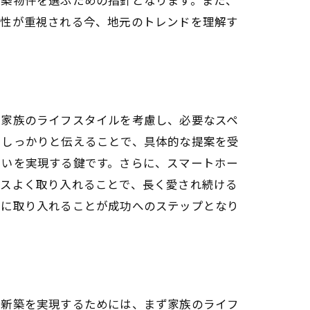
能性が重視される今、地元のトレンドを理解す
法
や家族のライフスタイルを考慮し、必要なスペ
にしっかりと伝えることで、具体的な提案を受
まいを実現する鍵です。さらに、スマートホー
ンスよく取り入れることで、長く愛され続ける
的に取り入れることが成功へのステップとなり
の新築を実現するためには、まず家族のライフ