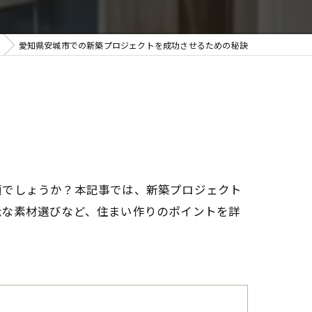
愛知県安城市での新築プロジェクトを成功させるための秘訣
適でしょうか？本記事では、新築プロジェクト
能な素材選びなど、住まい作りのポイントを詳