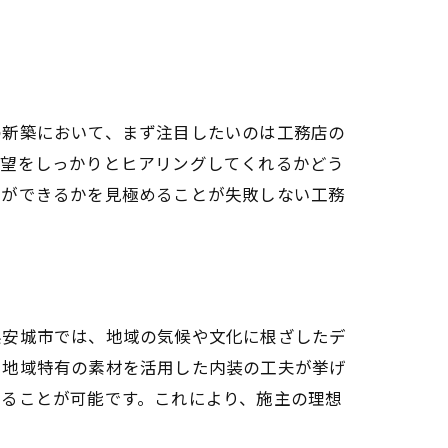
の新築において、まず注目したいのは工務店の
要望をしっかりとヒアリングしてくれるかどう
案ができるかを見極めることが失敗しない工務
県安城市では、地域の気候や文化に根ざしたデ
、地域特有の素材を活用した内装の工夫が挙げ
めることが可能です。これにより、施主の理想