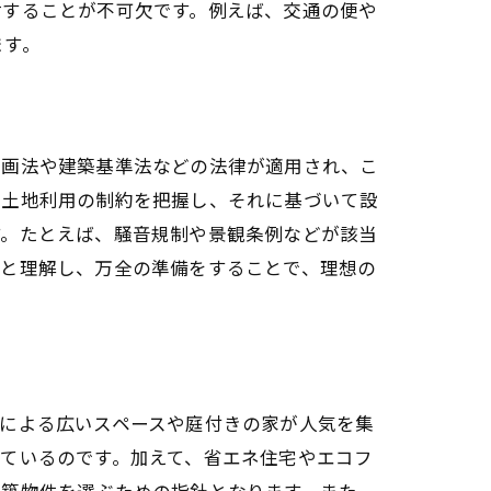
討することが不可欠です。例えば、交通の便や
ます。
計画法や建築基準法などの法律が適用され、こ
、土地利用の制約を把握し、それに基づいて設
す。たとえば、騒音規制や景観条例などが該当
りと理解し、万全の準備をすることで、理想の
による広いスペースや庭付きの家が人気を集
ているのです。加えて、省エネ住宅やエコフ
新築物件を選ぶための指針となります。また、