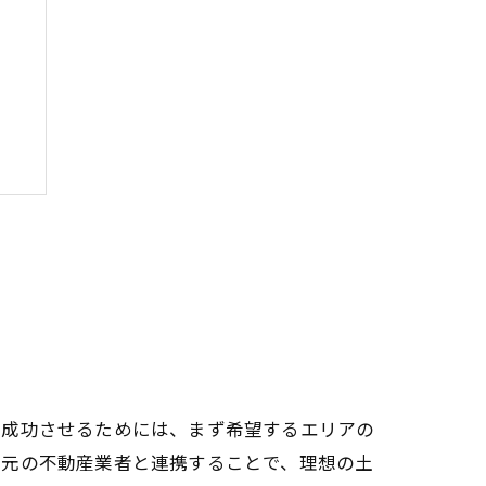
を成功させるためには、まず希望するエリアの
地元の不動産業者と連携することで、理想の土