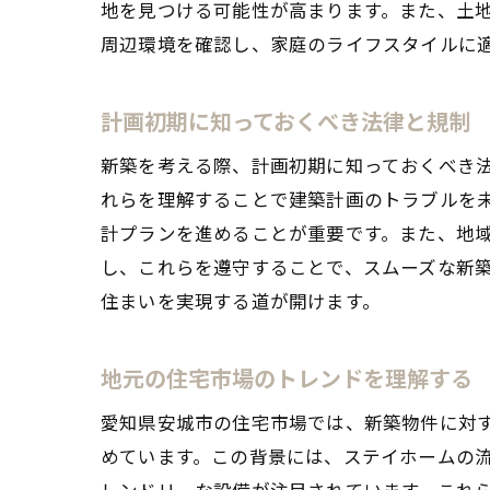
地を見つける可能性が高まります。また、土
周辺環境を確認し、家庭のライフスタイルに
計画初期に知っておくべき法律と規制
新築を考える際、計画初期に知っておくべき
れらを理解することで建築計画のトラブルを
計プランを進めることが重要です。また、地
し、これらを遵守することで、スムーズな新
住まいを実現する道が開けます。
地元の住宅市場のトレンドを理解する
愛知県安城市の住宅市場では、新築物件に対
めています。この背景には、ステイホームの
レンドリーな設備が注目されています。これ