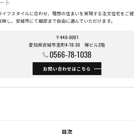
ート
ライフスタイルに合わせ、理想の住まいを実現する注文住宅をご提
反映し、安城市にて細部まで自由に選んでいただけます。
〒446-0001
愛知県安城市里町4-18-30 ​​​​​​​輝ビル2階
0566-78-1038
お問い合わせはこちら
目次