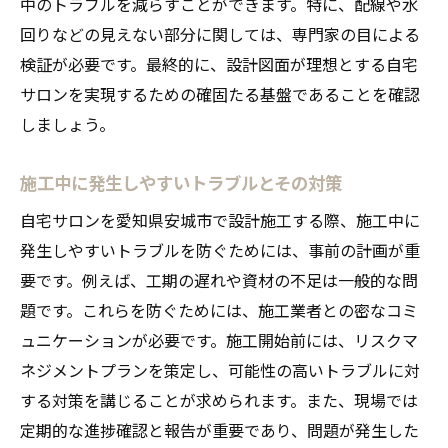
中のトラブルを減らすことができます。特に、配線や水
回りなどの見えない部分に関しては、専門家の目による
検証が必要です。最終的に、設計図面が理想とする自宅
サロンを実現するための確固たる基盤であることを確認
しましょう。
施工中に発生しやすいトラブルとその対策
自宅サロンを愛知県安城市で設計施工する際、施工中に
発生しやすいトラブルを防ぐためには、事前の計画が重
要です。例えば、工期の遅れや資材の不足は一般的な問
題です。これらを防ぐためには、施工業者との密なコミ
ュニケーションが必要です。施工開始前には、リスクマ
ネジメントプランを策定し、可能性の高いトラブルに対
する対策を講じることが求められます。また、現場では
定期的な進捗確認と報告が重要であり、問題が発生した