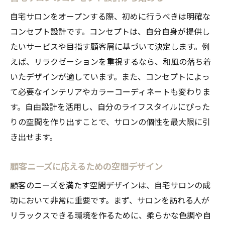
自宅サロンをオープンする際、初めに行うべきは明確な
コンセプト設計です。コンセプトは、自分自身が提供し
たいサービスや目指す顧客層に基づいて決定します。例
えば、リラクゼーションを重視するなら、和風の落ち着
いたデザインが適しています。また、コンセプトによっ
て必要なインテリアやカラーコーディネートも変わりま
す。自由設計を活用し、自分のライフスタイルにぴった
りの空間を作り出すことで、サロンの個性を最大限に引
き出せます。
顧客ニーズに応えるための空間デザイン
顧客のニーズを満たす空間デザインは、自宅サロンの成
功において非常に重要です。まず、サロンを訪れる人が
リラックスできる環境を作るために、柔らかな色調や自