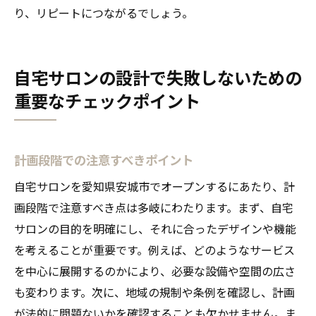
り、リピートにつながるでしょう。
自宅サロンの設計で失敗しないための
重要なチェックポイント
計画段階での注意すべきポイント
自宅サロンを愛知県安城市でオープンするにあたり、計
画段階で注意すべき点は多岐にわたります。まず、自宅
サロンの目的を明確にし、それに合ったデザインや機能
を考えることが重要です。例えば、どのようなサービス
を中心に展開するのかにより、必要な設備や空間の広さ
も変わります。次に、地域の規制や条例を確認し、計画
が法的に問題ないかを確認することも欠かせません。ま