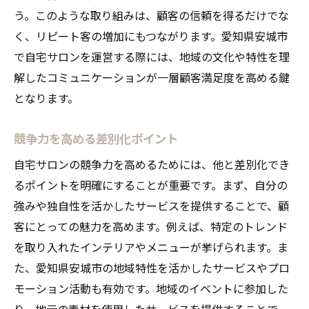
う。このような取り組みは、顧客の信頼を得るだけでな
く、リピート客の増加にもつながります。愛知県安城市
で自宅サロンを運営する際には、地域の文化や特性を理
解したコミュニケーションが一層顧客満足度を高める鍵
となります。
競争力を高める差別化ポイント
自宅サロンの競争力を高めるためには、他と差別化でき
るポイントを明確にすることが重要です。まず、自分の
強みや独自性を活かしたサービスを提供することで、顧
客にとっての魅力を高めます。例えば、特定のトレンド
を取り入れたインテリアやメニューが挙げられます。ま
た、愛知県安城市の地域特性を活かしたサービスやプロ
モーション活動も有効です。地域のイベントに参加した
り、地元の素材を使用したサービスを提供することで、