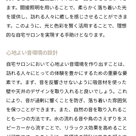
ます。間接照明を用いることで、柔らかく落ち着いた光
を提供し、訪れる人々に癒しを感じさせることができま
す。このように、光と色彩を賢く活用することで、理想
的な自宅サロンを実現する手助けとなります。
心地よい音環境の設計
自宅サロンにおいて心地よい音環境を作り出すことは、
訪れる人々にとっての体験を豊かにするための重要な要
素です。まず、音を反響させないように吸音材を使った
壁や天井のデザインを取り入れると良いでしょう。これ
により、音が過剰に響くことを防ぎ、落ち着いた雰囲気
を保つことができます。また、自然の音を取り入れるこ
とも一つの方法です。水の流れる音や鳥のさえずりをス
ピーカーから流すことで、リラックス効果を高めること