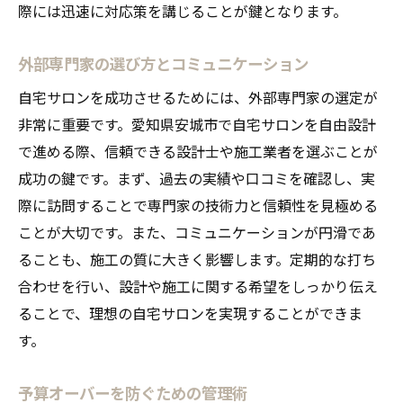
際には迅速に対応策を講じることが鍵となります。
外部専門家の選び方とコミュニケーション
自宅サロンを成功させるためには、外部専門家の選定が
非常に重要です。愛知県安城市で自宅サロンを自由設計
で進める際、信頼できる設計士や施工業者を選ぶことが
成功の鍵です。まず、過去の実績や口コミを確認し、実
際に訪問することで専門家の技術力と信頼性を見極める
ことが大切です。また、コミュニケーションが円滑であ
ることも、施工の質に大きく影響します。定期的な打ち
合わせを行い、設計や施工に関する希望をしっかり伝え
ることで、理想の自宅サロンを実現することができま
す。
予算オーバーを防ぐための管理術