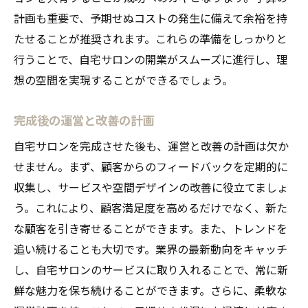
計画も重要で、予期せぬコストの発生に備えて余裕を持
たせることが推奨されます。これらの準備をしっかりと
行うことで、自宅サロンの開業がスムーズに進行し、理
想の空間を実現することができるでしょう。
完成後の運営と改善の計画
自宅サロンを完成させた後も、運営と改善の計画は欠か
せません。まず、顧客からのフィードバックを定期的に
収集し、サービスや空間デザインの改善に役立てましょ
う。これにより、顧客満足度を高めるだけでなく、新た
な顧客を引き寄せることができます。また、トレンドを
追い続けることも大切です。業界の最新動向をキャッチ
し、自宅サロンのサービスに取り入れることで、常に新
鮮な魅力を保ち続けることができます。さらに、柔軟な