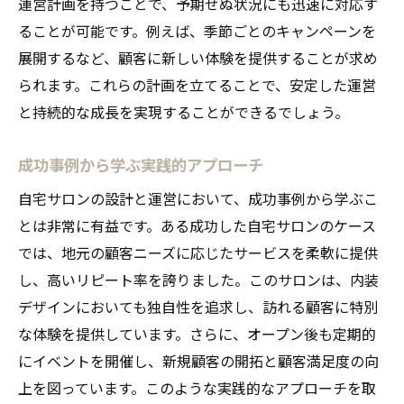
運営計画を持つことで、予期せぬ状況にも迅速に対応す
ることが可能です。例えば、季節ごとのキャンペーンを
展開するなど、顧客に新しい体験を提供することが求め
られます。これらの計画を立てることで、安定した運営
と持続的な成長を実現することができるでしょう。
成功事例から学ぶ実践的アプローチ
自宅サロンの設計と運営において、成功事例から学ぶこ
とは非常に有益です。ある成功した自宅サロンのケース
では、地元の顧客ニーズに応じたサービスを柔軟に提供
し、高いリピート率を誇りました。このサロンは、内装
デザインにおいても独自性を追求し、訪れる顧客に特別
な体験を提供しています。さらに、オープン後も定期的
にイベントを開催し、新規顧客の開拓と顧客満足度の向
上を図っています。このような実践的なアプローチを取