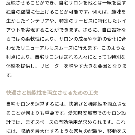
反映させることができ、自宅サロンを他とは一線を画す
独自の空間に仕上げることが可能です。例えば、趣味を
生かしたインテリアや、特定のサービスに特化したレイ
アウトを実現することができます。さらに、自由設計な
らではの柔軟性により、サロンの成長や季節の変化に合
わせたリニューアルもスムーズに行えます。このような
利点により、自宅サロンは訪れる人々にとっても特別な
体験を提供し、リピーターを増やす大きな要因となりま
す。
快適さと機能性を両立させるための工夫
自宅サロンを運営するには、快適さと機能性を両立させ
ることが何よりも重要です。愛知県安城市でのサロン設
計では、まずスペースの有効活用が求められます。これ
には、収納を最大化するような家具の配置や、移動をス