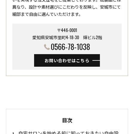
異なり、設計や素材選びにこだわりを反映し、安城市にて
細部まで自由に選んでいただけます。
〒446-0001
愛知県安城市里町4-18-30 ​​​​​​​輝ビル2階
0566-78-1038
お問い合わせはこちら
目次
自宅サロンを始める前に知っておきたい自由設