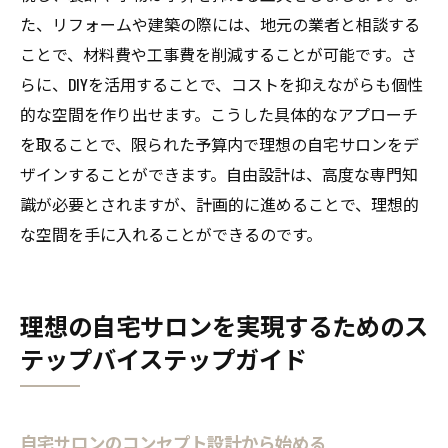
た、リフォームや建築の際には、地元の業者と相談する
ことで、材料費や工事費を削減することが可能です。さ
らに、DIYを活用することで、コストを抑えながらも個性
的な空間を作り出せます。こうした具体的なアプローチ
を取ることで、限られた予算内で理想の自宅サロンをデ
ザインすることができます。自由設計は、高度な専門知
識が必要とされますが、計画的に進めることで、理想的
な空間を手に入れることができるのです。
理想の自宅サロンを実現するためのス
テップバイステップガイド
自宅サロンのコンセプト設計から始める