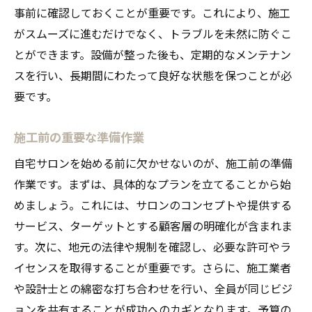
事前に確認しておくことが重要です。これにより、施工
がスムーズに進むだけでなく、トラブルを未然に防ぐこ
とができます。設備が整った後も、定期的なメンテナン
スを行い、長期間にわたって良好な状態を保つことが必
要です。
施工前の重要な準備作業
自宅サロンを始める前に欠かせないのが、施工前の準備
作業です。まずは、具体的なプランを立てることから始
めましょう。これには、サロンのコンセプトや提供する
サービス、ターゲットとする顧客層の明確化が含まれま
す。次に、地元の法律や規制を確認し、必要な許可やラ
イセンスを取得することが重要です。さらに、施工業者
や設計士との綿密な打ち合わせを行い、全員が同じビジ
ョンを共有することが成功へのカギとなります。予算の