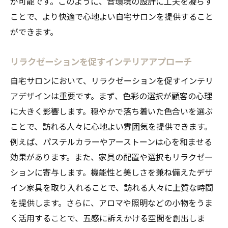
が可能です。このように、音環境の設計に工夫を凝らす
ことで、より快適で心地よい自宅サロンを提供すること
ができます。
リラクゼーションを促すインテリアアプローチ
自宅サロンにおいて、リラクゼーションを促すインテリ
アデザインは重要です。まず、色彩の選択が顧客の心理
に大きく影響します。穏やかで落ち着いた色合いを選ぶ
ことで、訪れる人々に心地よい雰囲気を提供できます。
例えば、パステルカラーやアーストーンは心を和ませる
効果があります。また、家具の配置や選択もリラクゼー
ションに寄与します。機能性と美しさを兼ね備えたデザ
イン家具を取り入れることで、訪れる人々に上質な時間
を提供します。さらに、アロマや照明などの小物をうま
く活用することで、五感に訴えかける空間を創出しま