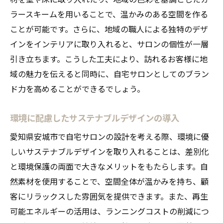
ラースキームを用いることで、温かみのある空間を作る
ことが可能です。さらに、地域の職人による独特のデザ
インをインテリアに取り入れると、サロンの個性が一層
引き立ちます。こうした工夫により、訪れるお客様に地
域の魅力を伝えると同時に、自宅サロンとしてのブラン
ド力を高めることができるでしょう。
環境に配慮したサステナブルデザインの導入
愛知県安城市で自宅サロンの設計を考える際、環境に優
しいサステナブルデザインを取り入れることは、差別化
と環境保護の両面で大きなメリットをもたらします。自
然素材を使用することで、空間全体が温かみを持ち、顧
客にリラックスした雰囲気を提供できます。また、再生
可能エネルギーの活用は、ランニングコストの削減につ