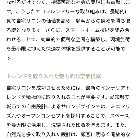
ながるだけでなく、持続可能な社会の実現にも貢献しま
す。こうしたエコフレンドリーな取り組みは、長期的に
見て自宅サロンの価値を高め、顧客からの信頼を勝ち取
る鍵となります。さらに、スマートホーム技術を組み合
わせることで、効率的で便利な空間を構築し、環境負荷
を最小限に抑えた快適な体験を提供することが可能で
す。
トレンドを取り入れた魅力的な空間提案
自宅サロンを成功させるためには、最新のインテリアト
レンドを積極的に取り入れることが重要です。愛知県安
城市での自由設計によるサロンデザインでは、ミニマリ
ズムやオープンコンセプトを採用することで、スペース
を最大限に活用し、洗練された印象を与えます。また、
自然光を多く取り入れた設計は、顧客に明るく開放的な