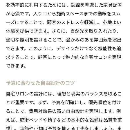
を効率的に利用するためには、動線を考慮した家具配置
が必須です。入り口から施術スペースまでの動線をスム
ーズにすることで、顧客のストレスを軽減し、心地よい
体験を提供できます。さらに、自然光を取り入れたり、
適切な照明を設けることで、温かみのある雰囲気を演出
できます。このように、デザインだけでなく機能性も追
求することで、顧客にとって魅力的な自宅サロンを実現
できます。
予算に合わせた自由設計のコツ
自宅サロンの設計には、理想と現実のバランスを取るこ
とが重要です。まず、予算を明確にし、優先順位を付け
ることで、費用対効果の高い自由設計を実現します。例
えば、施術ベッドや椅子などの基本的な設備は品質を重
視し、装飾や小物は予算を抑える工夫をしましょう。ま