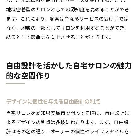
地域密着型のサロンとしての認知度を高めることができ
ます。これにより、顧客は単なるサービスの受け手では
なく、地域の一部としてサロンを利用することができ、
結果として競争力を向上させることができます。
自由設計を活かした自宅サロンの魅力
的な空間作り
デザインに個性を与える自由設計の利点
自宅サロンを愛知県安城市で開設する際に、自由設計に
よるデザインの利点は多岐にわたります。まず、自由設
計はその名の通り、オーナーの個性やライフスタイルを