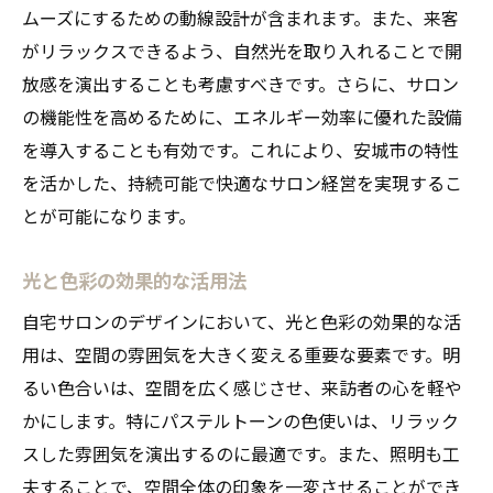
ムーズにするための動線設計が含まれます。また、来客
がリラックスできるよう、自然光を取り入れることで開
放感を演出することも考慮すべきです。さらに、サロン
の機能性を高めるために、エネルギー効率に優れた設備
を導入することも有効です。これにより、安城市の特性
を活かした、持続可能で快適なサロン経営を実現するこ
とが可能になります。
光と色彩の効果的な活用法
自宅サロンのデザインにおいて、光と色彩の効果的な活
用は、空間の雰囲気を大きく変える重要な要素です。明
るい色合いは、空間を広く感じさせ、来訪者の心を軽や
かにします。特にパステルトーンの色使いは、リラック
スした雰囲気を演出するのに最適です。また、照明も工
夫することで、空間全体の印象を一変させることができ