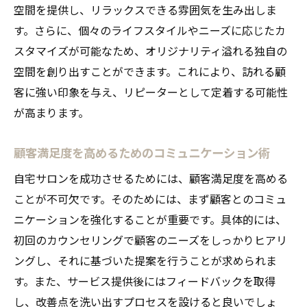
空間を提供し、リラックスできる雰囲気を生み出しま
す。さらに、個々のライフスタイルやニーズに応じたカ
スタマイズが可能なため、オリジナリティ溢れる独自の
空間を創り出すことができます。これにより、訪れる顧
客に強い印象を与え、リピーターとして定着する可能性
が高まります。
顧客満足度を高めるためのコミュニケーション術
自宅サロンを成功させるためには、顧客満足度を高める
ことが不可欠です。そのためには、まず顧客とのコミュ
ニケーションを強化することが重要です。具体的には、
初回のカウンセリングで顧客のニーズをしっかりヒアリ
ングし、それに基づいた提案を行うことが求められま
す。また、サービス提供後にはフィードバックを取得
し、改善点を洗い出すプロセスを設けると良いでしょ