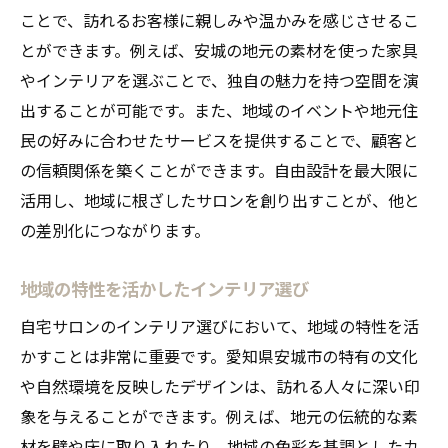
ことで、訪れるお客様に親しみや温かみを感じさせるこ
とができます。例えば、安城の地元の素材を使った家具
やインテリアを選ぶことで、独自の魅力を持つ空間を演
出することが可能です。また、地域のイベントや地元住
民の好みに合わせたサービスを提供することで、顧客と
の信頼関係を築くことができます。自由設計を最大限に
活用し、地域に根ざしたサロンを創り出すことが、他と
の差別化につながります。
地域の特性を活かしたインテリア選び
自宅サロンのインテリア選びにおいて、地域の特性を活
かすことは非常に重要です。愛知県安城市の特有の文化
や自然環境を反映したデザインは、訪れる人々に深い印
象を与えることができます。例えば、地元の伝統的な素
材を壁や床に取り入れたり、地域の色彩を基調としたカ