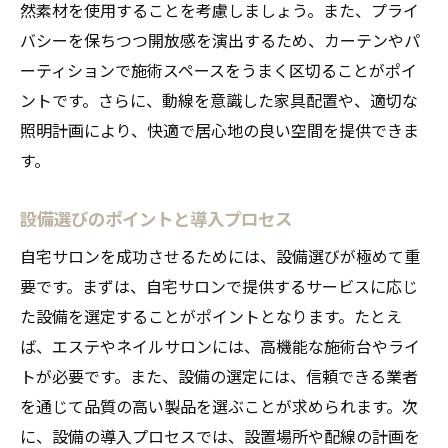
然素材を使用することを考慮しましょう。また、プライ
バシーを保ちつつ開放感を演出するため、カーテンやパ
ーティションで施術スペースをうまく区切ることがポイ
ントです。さらに、動線を意識した家具配置や、適切な
照明計画により、快適で居心地の良い空間を提供できま
す。
設備選びのポイントと導入プロセス
自宅サロンを成功させるためには、設備選びが極めて重
要です。まずは、自宅サロンで提供するサービスに応じ
た設備を選定することがポイントとなります。たとえ
ば、エステやネイルサロンには、高機能な施術台やライ
トが必要です。また、設備の選定には、信頼できる業者
を通じて品質の高い製品を選ぶことが求められます。次
に、設備の導入プロセスでは、設置場所や配線の計画を