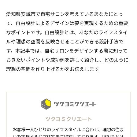
愛知県安城市で自宅サロンを考えているあなたにとっ
て、自由設計によるデザインは夢を実現するための重要
なポイントです。自由設計とは、あなたのライフスタイ
ルや理想の空間を反映させることができる設計手法で
す。本記事では、自宅サロンをデザインする際に知って
おきたいポイントや成功例を詳しく紹介し、どのように
理想の空間を作り上げるかをお伝えします。
ツクヨミクリエート
お客様一人ひとりのライフスタイルに合わせ、理想の住ま
いを実現する注文住宅をご提案しております。既製品とは