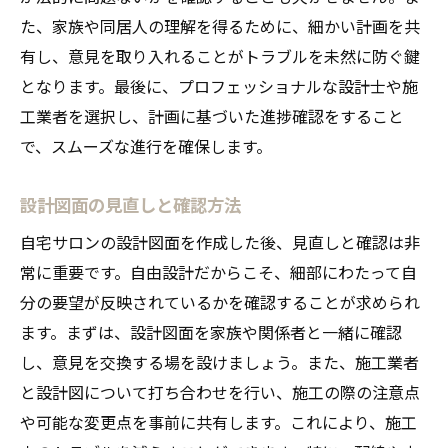
た、家族や同居人の理解を得るために、細かい計画を共
有し、意見を取り入れることがトラブルを未然に防ぐ鍵
となります。最後に、プロフェッショナルな設計士や施
工業者を選択し、計画に基づいた進捗確認をすること
で、スムーズな進行を確保します。
設計図面の見直しと確認方法
自宅サロンの設計図面を作成した後、見直しと確認は非
常に重要です。自由設計だからこそ、細部にわたって自
分の要望が反映されているかを確認することが求められ
ます。まずは、設計図面を家族や関係者と一緒に確認
し、意見を交換する場を設けましょう。また、施工業者
と設計図について打ち合わせを行い、施工の際の注意点
や可能な変更点を事前に共有します。これにより、施工