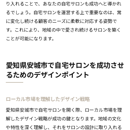
り入れることで、あなたの自宅サロンも成功へと導かれ
るでしょう。自宅サロンを運営する上で重要なのは、常
に変化し続ける顧客のニーズに柔軟に対応する姿勢で
す。これにより、地域の中で愛され続けるサロンを築く
ことが可能になります。
愛知県安城市で自宅サロンを成功させ
るためのデザインポイント
ローカル市場を理解したデザイン戦略
愛知県安城市で自宅サロンを開く際、ローカル市場を理
解したデザイン戦略が成功の鍵となります。地域の文化
や特性を深く理解し、それをサロンの設計に取り入れる