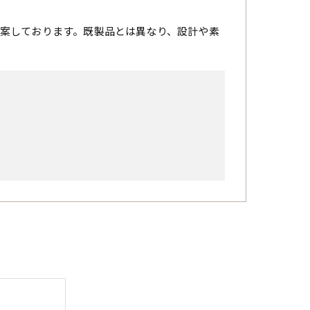
案しております。既製品とは異なり、設計や素