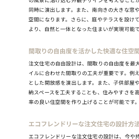
同時に演出します。また、南向きの大きな窓
空間になります。さらに、庭やテラスを設け
より、自然と一体となった住まいが実現可能
愛知
間取りの自由度を活かした快適な住空
注文住宅の自由設計は、間取りの自由度を最
イルに合わせた間取りの工夫が重要です。例
とした開放感を演出します。また、子供部屋
納スペースを工夫することも、住みやすさを
率の良い住空間を作り上げることが可能です
自由
エコフレンドリーな注文住宅の設計方
エコフレンドリーな注文住宅の設計は、今や