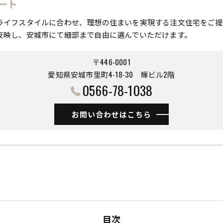
ート
ライフスタイルに合わせ、理想の住まいを実現する注文住宅をご提
反映し、安城市にて細部まで自由に選んでいただけます。
〒446-0001
愛知県安城市里町4-18-30 ​​​​​​​輝ビル2階
0566-78-1038
お問い合わせはこちら
目次