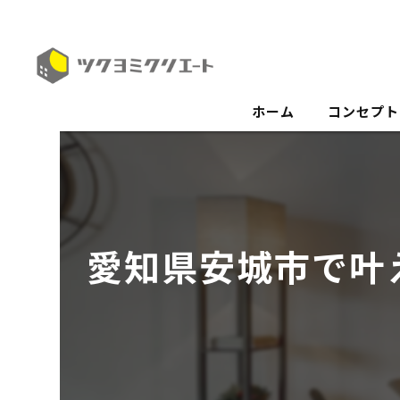
ホーム
コンセプト
愛知県安城市で叶