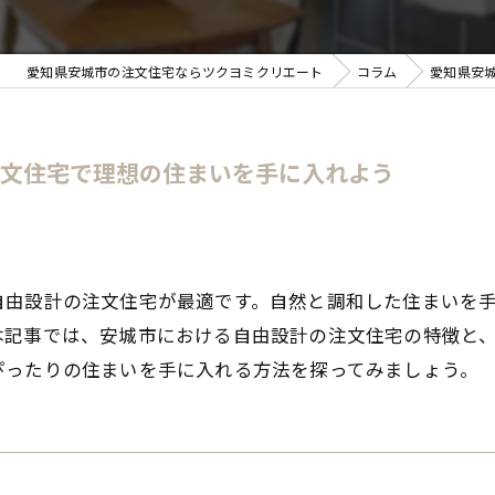
愛知県安城市の注文住宅ならツクヨミクリエート
コラム
愛知県安
注文住宅で理想の住まいを手に入れよう
自由設計の注文住宅が最適です。自然と調和した住まいを
本記事では、安城市における自由設計の注文住宅の特徴と
ぴったりの住まいを手に入れる方法を探ってみましょう。