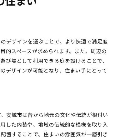
の住まい
宅のデザインを選ぶことで、より快適で満足度
目的スペースが求められます。また、周辺の
や遊び場として利用できる庭を設けることで、
自のデザインが可能となり、住まい手にとって
す。安城市は昔から地元の文化や伝統が根付い
使用した内装や、地域の伝統的な模様を取り入
を配置することで、住まいの雰囲気が一層引き