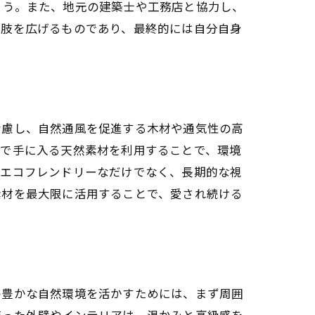
ょう。また、地元の建築士や工務店と協力し、
択肢を広げるものであり、最終的には自分自身
考慮し、自然通風を促進する木材や通気性の高
域で手に入る天然素材を利用することで、環境
、エコフレンドリーなだけでなく、長期的な視
素材を最大限に活用することで、愛され続ける
の豊かな自然環境を活かすためには、まず周囲
使った外壁やインテリアは、温かみと高級感を