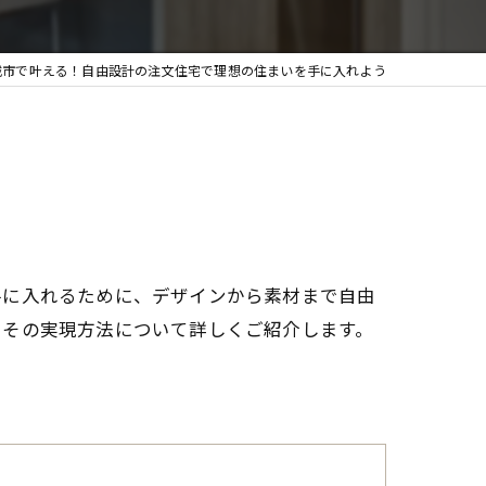
城市で叶える！自由設計の注文住宅で理想の住まいを手に入れよう
手に入れるために、デザインから素材まで自由
、その実現方法について詳しくご紹介します。