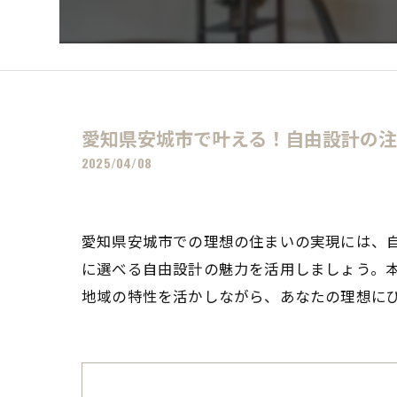
愛知県安城市で叶える！自由設計の
2025/04/08
愛知県安城市での理想の住まいの実現には、
に選べる自由設計の魅力を活用しましょう。
地域の特性を活かしながら、あなたの理想に