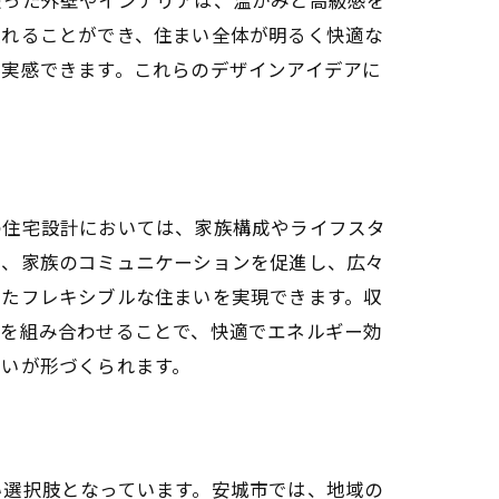
入れることができ、住まい全体が明るく快適な
を実感できます。これらのデザインアイデアに
ポイント
の住宅設計においては、家族構成やライフスタ
は、家族のコミュニケーションを促進し、広々
じたフレキシブルな住まいを実現できます。収
備を組み合わせることで、快適でエネルギー効
まいが形づくられます。
る
い選択肢となっています。安城市では、地域の