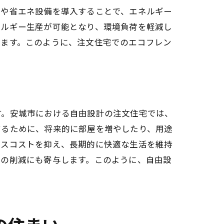
材や省エネ設備を導入することで、エネルギー
ネルギー生産が可能となり、環境負荷を軽減し
します。このように、注文住宅でのエコフレン
す。安城市における自由設計の注文住宅では、
するために、将来的に部屋を増やしたり、用途
ンスコストを抑え、長期的に快適な生活を維持
トの削減にも寄与します。このように、自由設
例