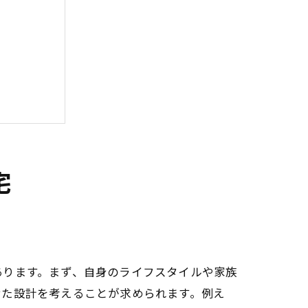
宅
あります。まず、自身のライフスタイルや家族
せた設計を考えることが求められます。例え