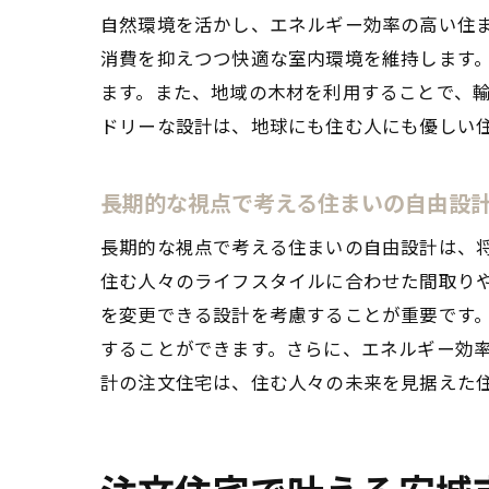
自然環境を活かし、エネルギー効率の高い住
消費を抑えつつ快適な室内環境を維持します
ます。また、地域の木材を利用することで、
ドリーな設計は、地球にも住む人にも優しい
安城
長期的な視点で考える住まいの自由設
長期的な視点で考える住まいの自由設計は、
住む人々のライフスタイルに合わせた間取り
を変更できる設計を考慮することが重要です
することができます。さらに、エネルギー効
計の注文住宅は、住む人々の未来を見据えた
理想