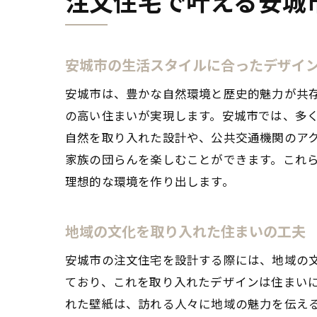
注文住宅で叶える安城
安城市の生活スタイルに合ったデザイ
安城市は、豊かな自然環境と歴史的魅力が共
の高い住まいが実現します。安城市では、多
自然を取り入れた設計や、公共交通機関のア
家族の団らんを楽しむことができます。これ
理想的な環境を作り出します。
地域の文化を取り入れた住まいの工夫
安城市の注文住宅を設計する際には、地域の
ており、これを取り入れたデザインは住まい
れた壁紙は、訪れる人々に地域の魅力を伝え