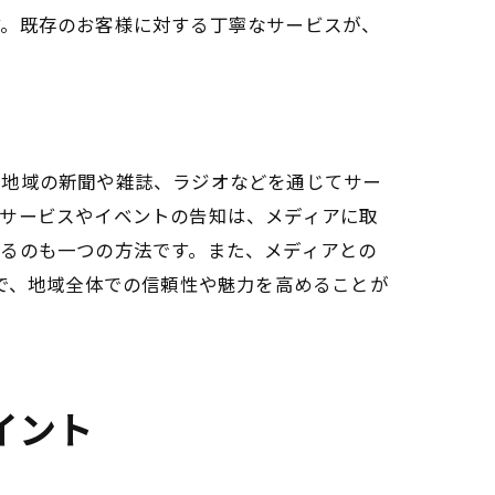
す。既存のお客様に対する丁寧なサービスが、
。地域の新聞や雑誌、ラジオなどを通じてサー
たサービスやイベントの告知は、メディアに取
るのも一つの方法です。また、メディアとの
とで、地域全体での信頼性や魅力を高めることが
イント