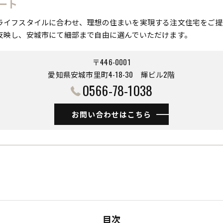
ート
ライフスタイルに合わせ、理想の住まいを実現する注文住宅をご提
反映し、安城市にて細部まで自由に選んでいただけます。
〒446-0001
愛知県安城市里町4-18-30 ​​​​​​​輝ビル2階
0566-78-1038
お問い合わせはこちら
目次