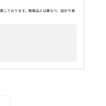
案しております。既製品とは異なり、設計や素