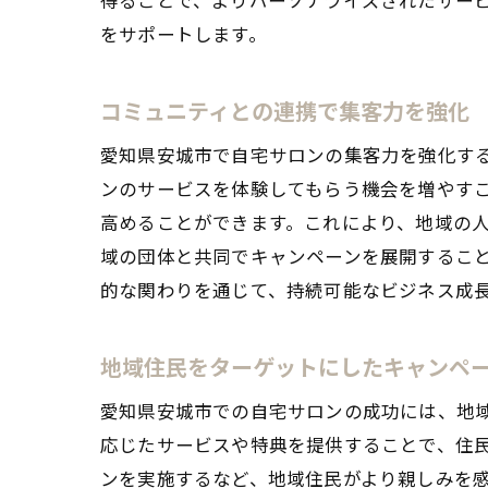
をサポートします。
コミュニティとの連携で集客力を強化
愛知県安城市で自宅サロンの集客力を強化す
ンのサービスを体験してもらう機会を増やす
高めることができます。これにより、地域の
域の団体と共同でキャンペーンを展開するこ
的な関わりを通じて、持続可能なビジネス成
地域住民をターゲットにしたキャンペ
愛知県安城市での自宅サロンの成功には、地
応じたサービスや特典を提供することで、住
ンを実施するなど、地域住民がより親しみを