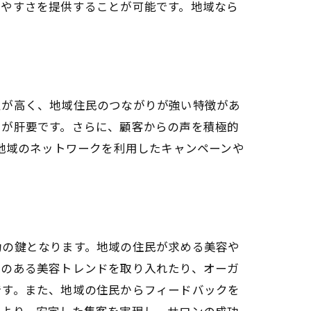
みやすさを提供することが可能です。地域なら
性が高く、地域住民のつながりが強い特徴があ
とが肝要です。さらに、顧客からの声を積極的
、地域のネットワークを利用したキャンペーンや
功の鍵となります。地域の住民が求める美容や
気のある美容トレンドを取り入れたり、オーガ
です。また、地域の住民からフィードバックを
により、安定した集客を実現し、サロンの成功