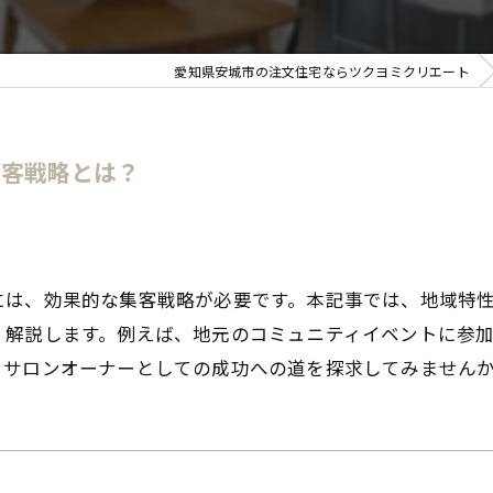
愛知県安城市の注文住宅ならツクヨミクリエート
集客戦略とは？
には、効果的な集客戦略が必要です。本記事では、地域特
解説します。例えば、地元のコミュニティイベントに参加
、サロンオーナーとしての成功への道を探求してみません