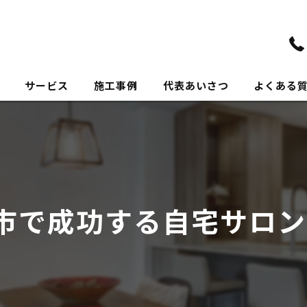
サービス
施工事例
代表あいさつ
よくある
市で成功する自宅サロン