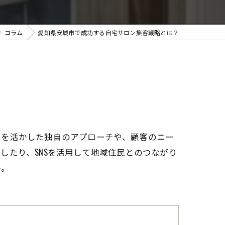
コラム
愛知県安城市で成功する自宅サロン集客戦略とは？
性を活かした独自のアプローチや、顧客のニー
したり、SNSを活用して地域住民とのつながり
か。