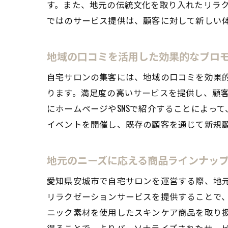
す。また、地元の伝統文化を取り入れたリラ
ではのサービス提供は、顧客に対して新しい
地域の口コミを活用した効果的なプロ
自宅サロンの集客には、地域の口コミを効果
ります。満足度の高いサービスを提供し、顧
にホームページやSNSで紹介することによっ
イベントを開催し、既存の顧客を通じて新規
地元のニーズに応える商品ラインナッ
愛知県安城市で自宅サロンを運営する際、地
リラクゼーションサービスを提供することで
ニック素材を使用したスキンケア商品を取り
得ることで、よりパーソナライズされたサー