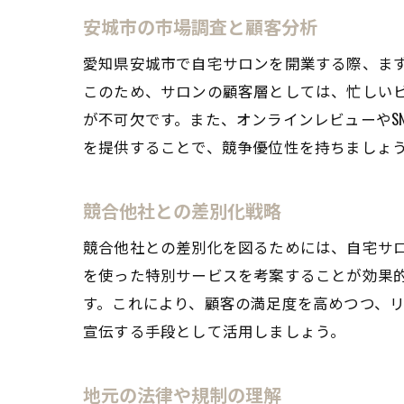
安城市の市場調査と顧客分析
愛知県安城市で自宅サロンを開業する際、ま
このため、サロンの顧客層としては、忙しい
が不可欠です。また、オンラインレビューやS
を提供することで、競争優位性を持ちましょ
競合他社との差別化戦略
競合他社との差別化を図るためには、自宅サ
を使った特別サービスを考案することが効果
す。これにより、顧客の満足度を高めつつ、リ
宣伝する手段として活用しましょう。
地元の法律や規制の理解