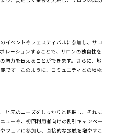
元のイベントやフェスティバルに参加し、サロ
ラボレーションすることで、サロンの独自性を
ンの魅力を伝えることができます。さらに、地
可能です。このように、コミュニティとの積極
す。地元のニーズをしっかりと把握し、それに
メニューや、初回利用者向けの割引キャンペー
トやフェアに参加し、直接的な接触を増やすこ