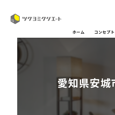
ホーム
コンセプト
愛知県安城