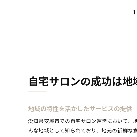
自宅サロンの成功は地
地域の特性を活かしたサービスの提供
愛知県安城市での自宅サロン運営において、
んな地域として知られており、地元の新鮮な