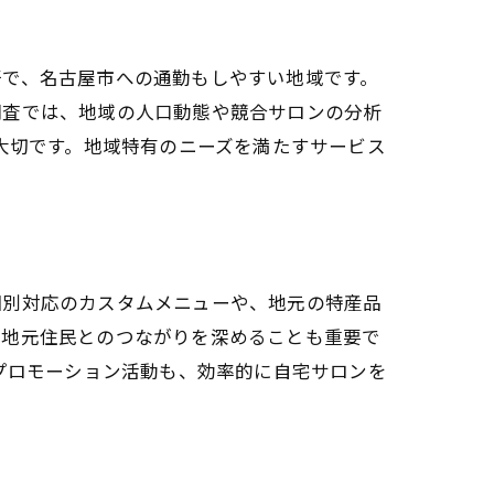
好で、名古屋市への通勤もしやすい地域です。
調査では、地域の人口動態や競合サロンの分析
大切です。地域特有のニーズを満たすサービス
個別対応のカスタムメニューや、地元の特産品
、地元住民とのつながりを深めることも重要で
プロモーション活動も、効率的に自宅サロンを