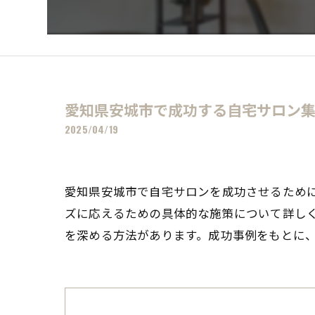
愛知県安城市で成功する自宅サロン
2025/04/19
愛知県安城市で自宅サロンを成功させるため
ズに応えるための具体的な施策について詳しく
を深める方法があります。成功事例をもとに