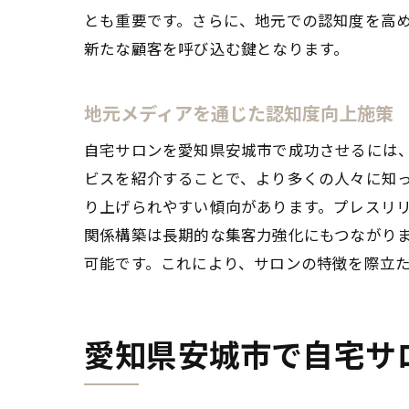
とも重要です。さらに、地元での認知度を高
新たな顧客を呼び込む鍵となります。
地元メディアを通じた認知度向上施策
自宅サロンを愛知県安城市で成功させるには
ビスを紹介することで、より多くの人々に知
り上げられやすい傾向があります。プレスリ
関係構築は長期的な集客力強化にもつながりま
可能です。これにより、サロンの特徴を際立
愛知県安城市で自宅サ