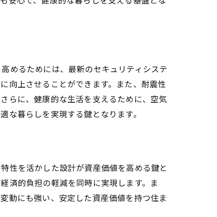
を高めるためには、最新のセキュリティシステ
的に向上させることができます。また、耐震性
。さらに、健康的な生活を支えるために、空気
快適な暮らしを実現する鍵となります。
の特性を活かした設計が資産価値を高める鍵と
と経済的負担の軽減を同時に実現します。ま
場変動にも強い、安定した資産価値を持つ住ま