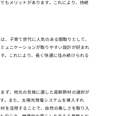
面でもメリットがあります。これにより、持続
では、子育て世代に人気のある間取りとして、
コミュニケーションが取りやすい設計が好まれ
です。これにより、長く快適に住み続けられる
。まず、地元の気候に適した高断熱材の選択が
ます。また、太陽光発電システムを導入すれ
素材を活用することで、自然の美しさを取り入
ても安心で、健康的な暮らしを支える基盤とな