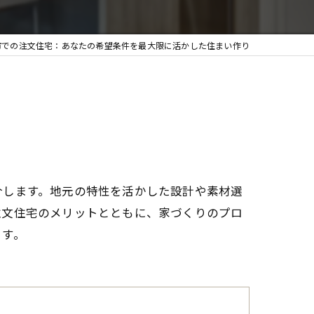
市での注文住宅：あなたの希望条件を最大限に活かした住まい作り
介します。地元の特性を活かした設計や素材選
注文住宅のメリットとともに、家づくりのプロ
ます。