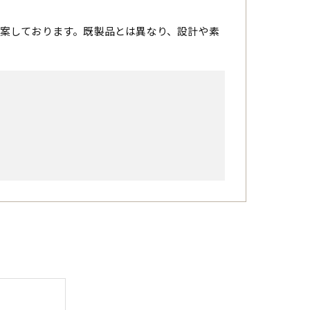
案しております。既製品とは異なり、設計や素