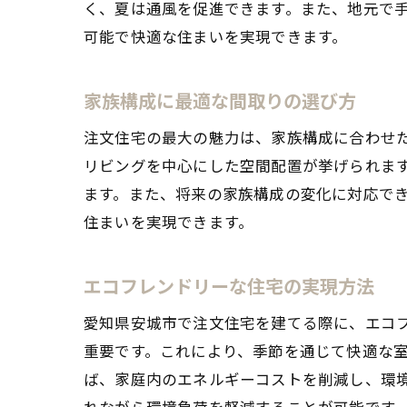
く、夏は通風を促進できます。また、地元で
可能で快適な住まいを実現できます。
地元
家族構成に最適な間取りの選び方
注文住宅の最大の魅力は、家族構成に合わせ
リビングを中心にした空間配置が挙げられま
ます。また、将来の家族構成の変化に対応で
住まいを実現できます。
エコフレンドリーな住宅の実現方法
自由
愛知県安城市で注文住宅を建てる際に、エコ
重要です。これにより、季節を通じて快適な
ば、家庭内のエネルギーコストを削減し、環
れながら環境負荷を軽減することが可能です