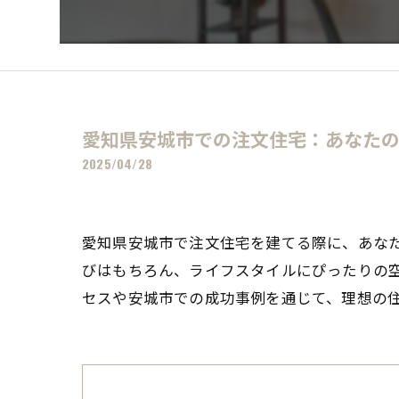
愛知県安城市での注文住宅：あなた
2025/04/28
愛知県安城市で注文住宅を建てる際に、あな
びはもちろん、ライフスタイルにぴったりの
セスや安城市での成功事例を通じて、理想の