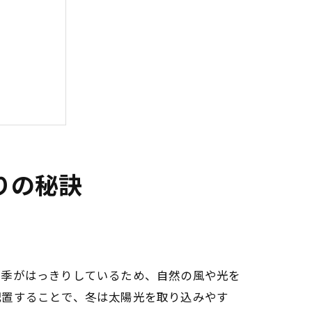
りの秘訣
四季がはっきりしているため、自然の風や光を
配置することで、冬は太陽光を取り込みやす