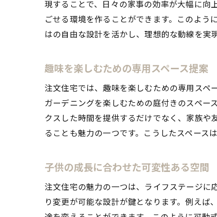
現することで、日々の家事の効率が大幅に向
ごせる環境を作ることができます。このよう
はの自由な設計を活かし、理想的な動線を実
趣味を楽しむための専用スペース提案
注文住宅では、趣味を楽しむための専用スペ
ガーデニングを楽しむための庭付きのスペー
クスした時間を提供するだけでなく、家族や
ることも魅力の一つです。こうしたスペース
子供の成長に合わせた可変性ある空間
注文住宅の魅力の一つは、ライフステージに
り変更が可能な設計が鍵となります。例えば
途を変えることができます。このように可動