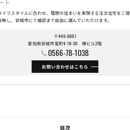
ート
ライフスタイルに合わせ、理想の住まいを実現する注文住宅をご提
反映し、安城市にて細部まで自由に選んでいただけます。
〒446-0001
愛知県安城市里町4-18-30 ​​​​​​​輝ビル2階
0566-78-1038
お問い合わせはこちら
目次