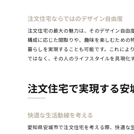
注文住宅ならではのデザイン自由度
注文住宅の最大の魅力は、そのデザイン自由
構成に応じた間取りや、趣味を楽しむための
注文
暮らしを実現することも可能です。これによ
ではなく、その人のライフスタイルを具現化
注文住宅で実現する安
快適な生活動線を考える
愛知
愛知県安城市で注文住宅を考える際、快適な