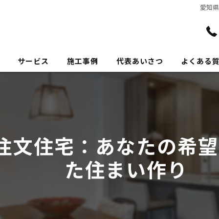
愛知
サービス
施工事例
代表あいさつ
よくある
注文住宅：あなたの希望
た住まい作り