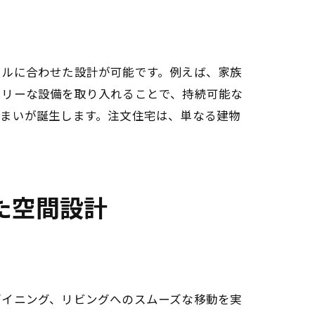
イルに合わせた設計が可能です。例えば、家族
ドリーな設備を取り入れることで、持続可能な
プガイド
住まいが誕生します。注文住宅は、単なる建物
た空間設計
ダイニング、リビングへのスムーズな移動を実