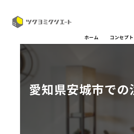
ホーム
コンセプト
愛知県安城市での