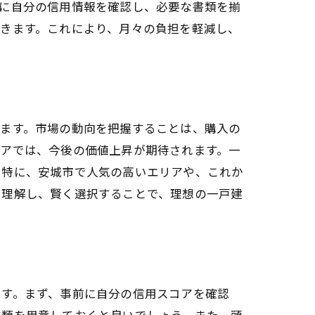
前に自分の信用情報を確認し、必要な書類を揃
きます。これにより、月々の負担を軽減し、
います。市場の動向を把握することは、購入の
リアでは、今後の価値上昇が期待されます。一
。特に、安城市で人気の高いエリアや、これか
を理解し、賢く選択することで、理想の一戸建
ーズに
ます。まず、事前に自分の信用スコアを確認
書類を用意しておくと良いでしょう。また、頭