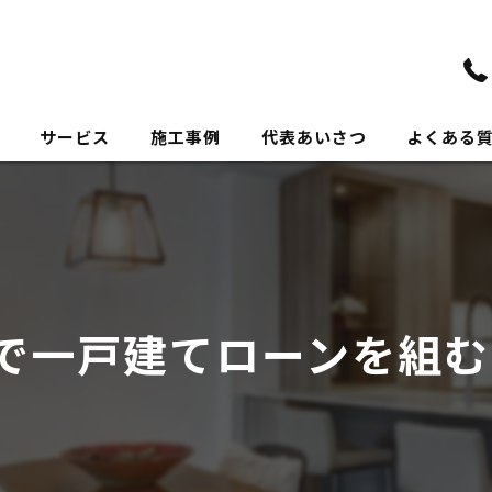
サービス
施工事例
代表あいさつ
よくある
で一戸建てローンを組む