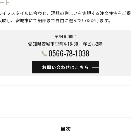
ート
ライフスタイルに合わせ、理想の住まいを実現する注文住宅をご提
反映し、安城市にて細部まで自由に選んでいただけます。
〒446-0001
愛知県安城市里町4-18-30 ​​​​​​​輝ビル2階
0566-78-1038
お問い合わせはこちら
目次