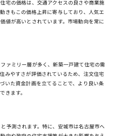
て住宅の価格は、交通アクセスの良さや商業施
る動きもこの価格上昇に寄与しており、人気エ
資価値が高いとされています。市場動向を常に
。
やファミリー層が多く、新築一戸建て住宅の需
。住みやすさが評価されているため、注文住宅
基づいた資金計画を立てることで、より良い条
できます。
ると予測されます。特に、安城市は名古屋市へ
利動向や政府の住宅支援策が大きな影響を与え