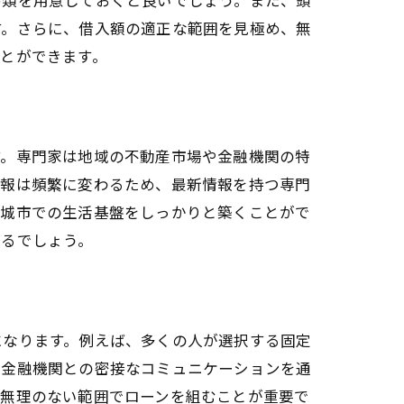
す。さらに、借入額の適正な範囲を見極め、無
とができます。
す。専門家は地域の不動産市場や金融機関の特
情報は頻繁に変わるため、最新情報を持つ専門
安城市での生活基盤をしっかりと築くことがで
れるでしょう。
ント
になります。例えば、多くの人が選択する固定
元金融機関との密接なコミュニケーションを通
、無理のない範囲でローンを組むことが重要で