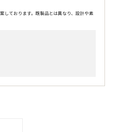
案しております。既製品とは異なり、設計や素