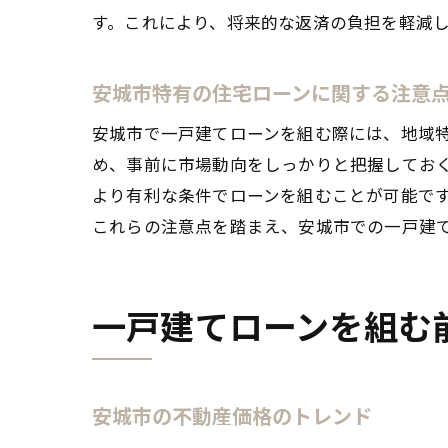
す。これにより、将来的な返済の負担を軽減
安城市特有の住宅ローンに関する注意
安城市で一戸建てローンを組む際には、地域
自
め、事前に市場動向をしっかりと把握してお
より有利な条件でローンを組むことが可能で
これらの注意点を踏まえ、安城市での一戸建
一戸建てローンを組む
安
安城市の不動産価格のトレンド