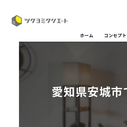
ホーム
コンセプト
愛知県安城市