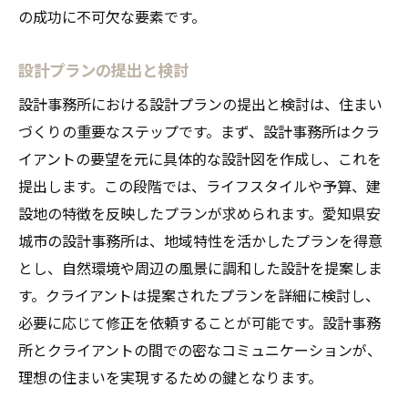
の成功に不可欠な要素です。
設計プランの提出と検討
設計事務所における設計プランの提出と検討は、住まい
づくりの重要なステップです。まず、設計事務所はクラ
イアントの要望を元に具体的な設計図を作成し、これを
提出します。この段階では、ライフスタイルや予算、建
設地の特徴を反映したプランが求められます。愛知県安
城市の設計事務所は、地域特性を活かしたプランを得意
とし、自然環境や周辺の風景に調和した設計を提案しま
す。クライアントは提案されたプランを詳細に検討し、
必要に応じて修正を依頼することが可能です。設計事務
所とクライアントの間での密なコミュニケーションが、
理想の住まいを実現するための鍵となります。