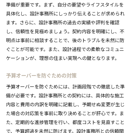
準備が重要です。まず、自分の要望やライフスタイルを
具体化し、設計事務所にしっかり伝えることが求められ
ます。さらに、設計事務所の過去の実績や評判を確認
し、信頼性を見極めましょう。契約内容を明確にし、不
明点は事前に相談することで、後のトラブルを未然に防
ぐことが可能です。また、設計過程での柔軟なコミュニ
ケーションが、理想の住まい実現への鍵となります。
予算オーバーを防ぐための対策
予算オーバーを防ぐためには、計画段階での徹底した準
備が必要です。設計事務所との契約には、具体的な施工
内容と費用の内訳を明確に記載し、予期せぬ変更が生じ
た場合の対応策を事前に取り決めることが肝心です。ま
た、定期的な進捗管理を行い、都度コストを見直すこと
で、予算超過を未然に防げます。設計事務所との信頼関