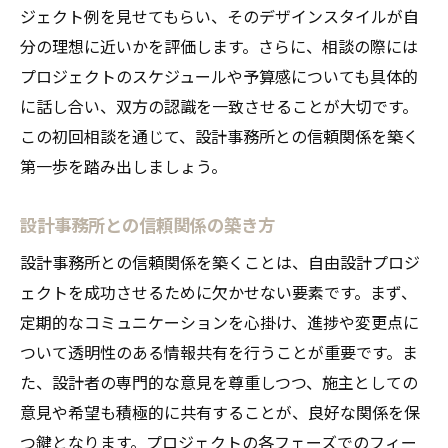
ジェクト例を見せてもらい、そのデザインスタイルが自
分の理想に近いかを評価します。さらに、相談の際には
プロジェクトのスケジュールや予算感についても具体的
に話し合い、双方の認識を一致させることが大切です。
この初回相談を通じて、設計事務所との信頼関係を築く
第一歩を踏み出しましょう。
設計事務所との信頼関係の築き方
設計事務所との信頼関係を築くことは、自由設計プロジ
ェクトを成功させるために欠かせない要素です。まず、
定期的なコミュニケーションを心掛け、進捗や変更点に
ついて透明性のある情報共有を行うことが重要です。ま
た、設計者の専門的な意見を尊重しつつ、施主としての
意見や希望も積極的に共有することが、良好な関係を保
つ鍵となります。プロジェクトの各フェーズでのフィー