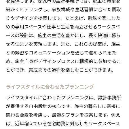
を提供します。安城市の設計事務所では、施主の希望を
細かくヒアリングし、家族構成や生活習慣に合った間取
りやデザインを提案します。たとえば、趣味を楽しむた
めの専用スペースや仕事と生活を両立させるワークスペ
ースの設計は、施主の生活を豊かにし、長く快適に暮ら
せる住まいを実現します。また、これらの提案は、施主
との緊密なコミュニケーションを通じて進められるた
め、施主自身がデザインプロセスに積極的に参加するこ
とができ、完成までの過程を楽しむことができます。
ライフスタイルに合わせたプランニング
ライフスタイルに合わせたプランニングは、設計事務所
が提供する自由設計の核心です。施主の暮らしに密接に
関わる要素を考慮し、最適なプランを提案します。例え
ば、近年増えている在宅勤務に対応したワークスペース