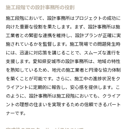
施工段階での設計事務所の役割
施工段階において、設計事務所はプロジェクトの成功に
向けた重要な役割を果たします。まず、設計事務所は施
工業者との緊密な連携を維持し、設計プランが正確に実
施されているかを監督します。施工現場での問題発生時
には、迅速に対応策を講じることで、スムーズな進行を
支援します。愛知県安城市の設計事務所は、地域の特性
を熟知しているため、地元の施工業者と円滑な協力体制
を築くことが可能です。さらに、施工中の進捗状況をク
ライアントに定期的に報告し、安心感を提供します。こ
のように、設計事務所は施工段階においても、クライア
ントの理想の住まいを実現するための信頼できるパート
ナーです。