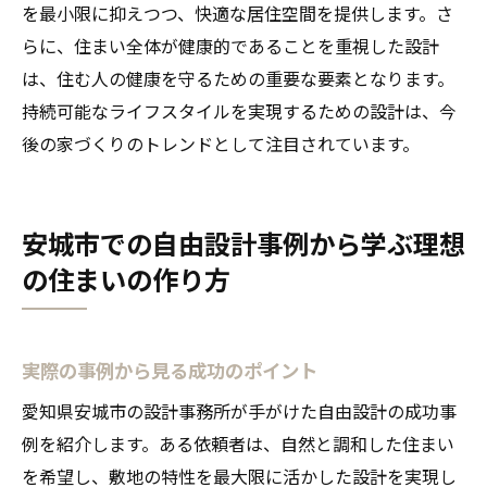
を最小限に抑えつつ、快適な居住空間を提供します。さ
らに、住まい全体が健康的であることを重視した設計
は、住む人の健康を守るための重要な要素となります。
持続可能なライフスタイルを実現するための設計は、今
後の家づくりのトレンドとして注目されています。
安城市での自由設計事例から学ぶ理想
の住まいの作り方
実際の事例から見る成功のポイント
愛知県安城市の設計事務所が手がけた自由設計の成功事
例を紹介します。ある依頼者は、自然と調和した住まい
を希望し、敷地の特性を最大限に活かした設計を実現し