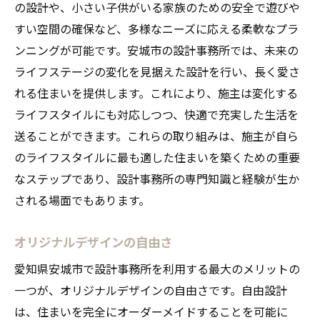
の設計や、小さい子供がいる家族のための安全で遊びや
すい空間の確保など、多様なニーズに応える柔軟なプラ
ンニングが可能です。安城市の設計事務所では、未来の
ライフステージの変化を見据えた設計を行い、長く愛さ
れる住まいを提供します。これにより、施主は変化する
ライフスタイルにも対応しつつ、快適で充実した生活を
送ることができます。これらの取り組みは、施主が自ら
のライフスタイルに最も適した住まいを築くための重要
なステップであり、設計事務所の専門知識と経験が生か
される場面でもあります。
オリジナルデザインの自由さ
愛知県安城市で設計事務所を利用する最大のメリットの
一つが、オリジナルデザインの自由さです。自由設計
は、住まいを完全にオーダーメイドすることを可能に