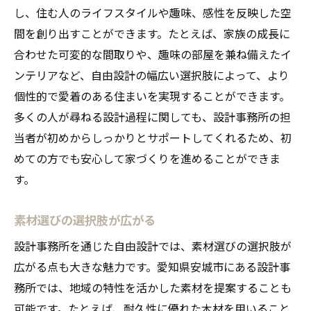
し、住む人のライフスタイルや趣味、感性を反映した空
間を創り出すことができます。たとえば、家族の成長に
合わせた可変的な間取りや、趣味の部屋を兼ね備えたイ
ンテリアなど、自由設計の幅広い選択肢によって、より
個性的で愛着のある住まいを実現することができます。
多くの人が尋ねる設計過程に関しても、設計事務所の担
当者が初めからしっかりとサポートしてくれるため、初
めての方でも安心して家づくりを進めることができま
す。
素材選びの選択肢が広がる
設計事務所を通じた自由設計では、素材選びの選択肢が
広がる点も大きな魅力です。愛知県安城市にある設計事
務所では、地域の特性を活かした素材を提案することも
可能です。たとえば、耐久性に優れた木材を用いること