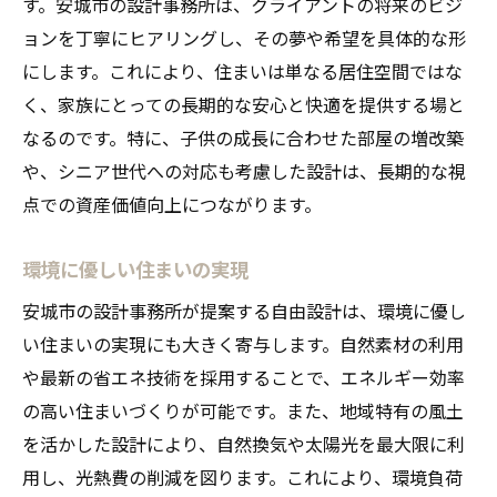
す。安城市の設計事務所は、クライアントの将来のビジ
ョンを丁寧にヒアリングし、その夢や希望を具体的な形
にします。これにより、住まいは単なる居住空間ではな
く、家族にとっての長期的な安心と快適を提供する場と
なるのです。特に、子供の成長に合わせた部屋の増改築
や、シニア世代への対応も考慮した設計は、長期的な視
点での資産価値向上につながります。
環境に優しい住まいの実現
安城市の設計事務所が提案する自由設計は、環境に優し
い住まいの実現にも大きく寄与します。自然素材の利用
や最新の省エネ技術を採用することで、エネルギー効率
の高い住まいづくりが可能です。また、地域特有の風土
を活かした設計により、自然換気や太陽光を最大限に利
用し、光熱費の削減を図ります。これにより、環境負荷