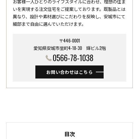
お客様一人ひとりのライフスタイルに合わせ、理想の住ま
いを実現する注文住宅をご提案しております。既製品とは
異なり、設計や素材選びにこだわりを反映し、安城市にて
細部まで自由に選んでいただけます。
〒446-0001
愛知県安城市里町4-18-30 ​​​​​​​輝ビル2階
0566-78-1038
お問い合わせはこちら
目次