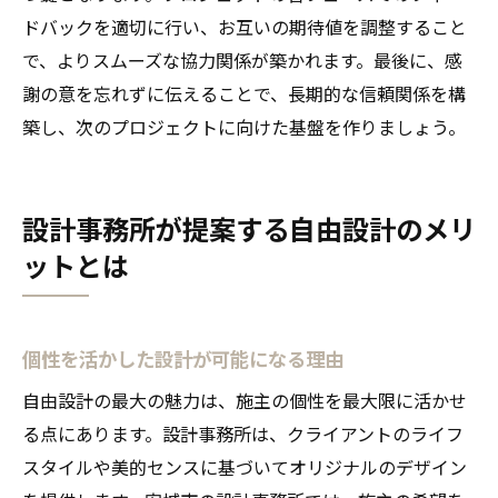
ドバックを適切に行い、お互いの期待値を調整すること
で、よりスムーズな協力関係が築かれます。最後に、感
謝の意を忘れずに伝えることで、長期的な信頼関係を構
築し、次のプロジェクトに向けた基盤を作りましょう。
設計事務所が提案する自由設計のメリ
ットとは
個性を活かした設計が可能になる理由
自由設計の最大の魅力は、施主の個性を最大限に活かせ
る点にあります。設計事務所は、クライアントのライフ
スタイルや美的センスに基づいてオリジナルのデザイン