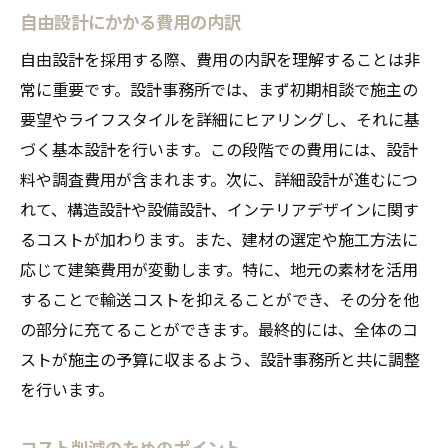
自由設計にかかる費用の内訳
自由設計を採用する際、費用の内訳を理解することは非
常に重要です。設計事務所では、まず初期相談で施主の
要望やライフスタイルを詳細にヒアリングし、それに基
づく基本設計を行います。この段階での費用には、設計
料や調査費用が含まれます。次に、詳細設計が進むにつ
れて、構造設計や設備設計、インテリアデザインに関す
るコストが加わります。また、建材の選定や施工方法に
応じて建築費用が変動します。特に、地元の素材を活用
することで輸送コストを抑えることができ、その分を他
の部分に充てることができます。最終的には、全体のコ
ストが施主の予算に収まるよう、設計事務所と共に調整
を行います。
コスト削減のためのポイント