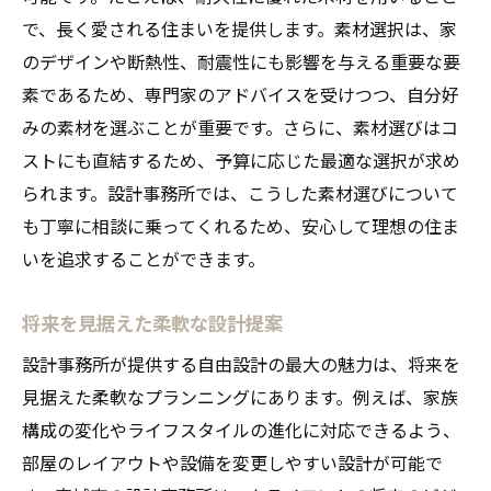
で、長く愛される住まいを提供します。素材選択は、家
のデザインや断熱性、耐震性にも影響を与える重要な要
素であるため、専門家のアドバイスを受けつつ、自分好
みの素材を選ぶことが重要です。さらに、素材選びはコ
ストにも直結するため、予算に応じた最適な選択が求め
られます。設計事務所では、こうした素材選びについて
も丁寧に相談に乗ってくれるため、安心して理想の住ま
いを追求することができます。
将来を見据えた柔軟な設計提案
設計事務所が提供する自由設計の最大の魅力は、将来を
見据えた柔軟なプランニングにあります。例えば、家族
構成の変化やライフスタイルの進化に対応できるよう、
部屋のレイアウトや設備を変更しやすい設計が可能で