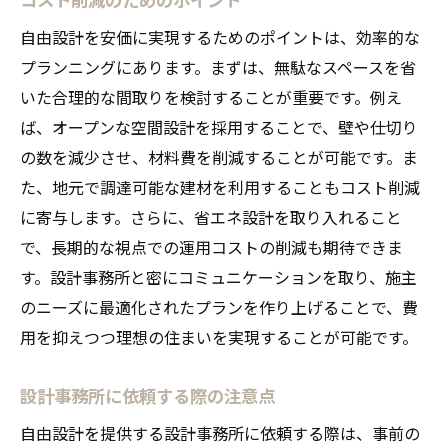
自由設計を安価に実現するためのポイントは、効率的な
プランニングにあります。まずは、無駄なスペースを省
いた合理的な間取りを検討することが重要です。例え
ば、オープンな空間設計を採用することで、壁や仕切り
の数を減少させ、材料費を削減することが可能です。ま
た、地元で調達可能な建材を利用することもコスト削減
に寄与します。さらに、省エネ設計を取り入れること
で、長期的な視点での運用コストの削減も期待できま
す。設計事務所と密にコミュニケーションを取り、施主
のニーズに最適化されたプランを作り上げることで、費
用を抑えつつ理想の住まいを実現することが可能です。
設計事務所に依頼する際の注意点
自由設計を提供する設計事務所に依頼する際は、事前の