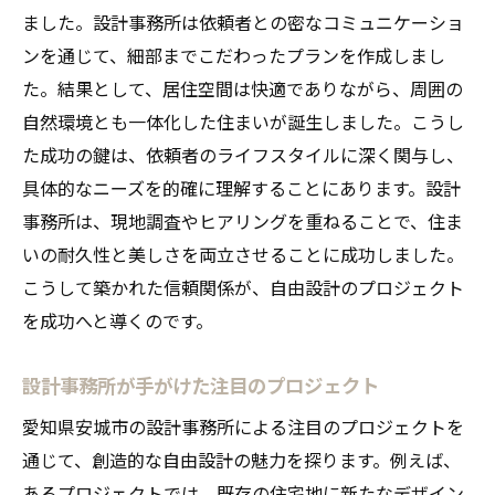
ました。設計事務所は依頼者との密なコミュニケーショ
ンを通じて、細部までこだわったプランを作成しまし
た。結果として、居住空間は快適でありながら、周囲の
自然環境とも一体化した住まいが誕生しました。こうし
た成功の鍵は、依頼者のライフスタイルに深く関与し、
具体的なニーズを的確に理解することにあります。設計
事務所は、現地調査やヒアリングを重ねることで、住ま
いの耐久性と美しさを両立させることに成功しました。
こうして築かれた信頼関係が、自由設計のプロジェクト
を成功へと導くのです。
設計事務所が手がけた注目のプロジェクト
愛知県安城市の設計事務所による注目のプロジェクトを
通じて、創造的な自由設計の魅力を探ります。例えば、
あるプロジェクトでは、既存の住宅地に新たなデザイン