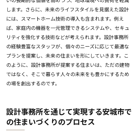
します。さらに、未来のライフスタイルを見据えた設計
には、スマートホーム技術の導入も含まれます。例え
ば、家庭内の機器を一元管理できるシステムや、セキュ
リティを強化する技術などが考えられます。設計事務所
の経験豊富なスタッフが、個々のニーズに応じて最適な
プランを提案し、未来の住まいを形にしていきます。こ
のように、設計事務所が提案する住まいは、ただの建物
ではなく、そこで暮らす人々の未来をも豊かにするため
の場を創出するのです。
設計事務所を通じて実現する安城市で
の住まいづくりのプロセス