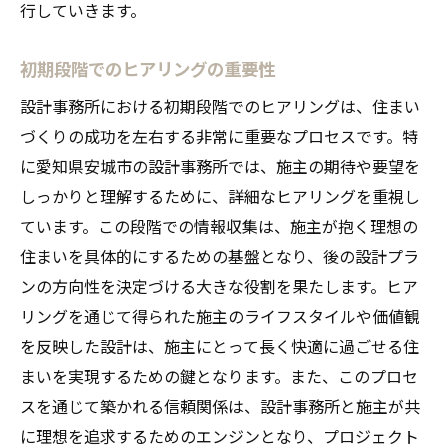
行していきます。
初期段階でのヒアリングの重要性
設計事務所における初期段階でのヒアリングは、住まい
づくりの成功を左右する非常に重要なプロセスです。特
に愛知県安城市の設計事務所では、施主の期待や要望を
しっかりと理解するために、詳細なヒアリングを重視し
ています。この段階での情報収集は、施主が抱く理想の
住まいを具体的にするための基盤となり、後の設計プラ
ンの方向性を決定づける大きな役割を果たします。ヒア
リングを通じて得られた施主のライフスタイルや価値観
を反映した設計は、施主にとって長く快適に過ごせる住
まいを実現するための鍵となります。また、このプロセ
スを通じて築かれる信頼関係は、設計事務所と施主が共
に理想を追求するためのエンジンとなり、プロジェクト