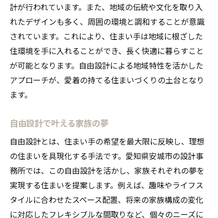
計が行われています。また、地域の伝統や文化を取り入
れたデザインも多く、周囲の環境と調和することが意識
されています。これにより、住まい手は地域に根ざした
住環境を手に入れることができ、長く快適に暮らすこと
が可能となります。自由設計による地域特性を活かした
アプローチが、愛着の持てる住まいづくりの土台となり
ます。
自由設計で叶える家族の夢
自由設計とは、住まい手の希望を最大限に反映し、理想
の住まいを具現化する手法です。愛知県安城市の設計事
務所では、この自由設計を活かし、家族それぞれの夢を
実現する住まいを提案します。例えば、趣味やライフス
タイルに合わせたスペース配置、将来の家族構成の変化
に対応したフレキシブルな間取りなど、個々のニーズに