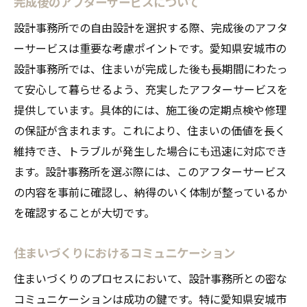
完成後のアフターサービスについて
設計事務所での自由設計を選択する際、完成後のアフタ
ーサービスは重要な考慮ポイントです。愛知県安城市の
設計事務所では、住まいが完成した後も長期間にわたっ
て安心して暮らせるよう、充実したアフターサービスを
提供しています。具体的には、施工後の定期点検や修理
の保証が含まれます。これにより、住まいの価値を長く
維持でき、トラブルが発生した場合にも迅速に対応でき
ます。設計事務所を選ぶ際には、このアフターサービス
の内容を事前に確認し、納得のいく体制が整っているか
を確認することが大切です。
住まいづくりにおけるコミュニケーション
住まいづくりのプロセスにおいて、設計事務所との密な
コミュニケーションは成功の鍵です。特に愛知県安城市