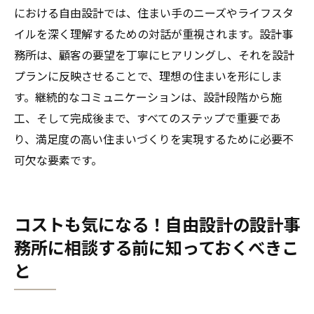
における自由設計では、住まい手のニーズやライフスタ
イルを深く理解するための対話が重視されます。設計事
務所は、顧客の要望を丁寧にヒアリングし、それを設計
プランに反映させることで、理想の住まいを形にしま
す。継続的なコミュニケーションは、設計段階から施
工、そして完成後まで、すべてのステップで重要であ
り、満足度の高い住まいづくりを実現するために必要不
可欠な要素です。
コストも気になる！自由設計の設計事
務所に相談する前に知っておくべきこ
と