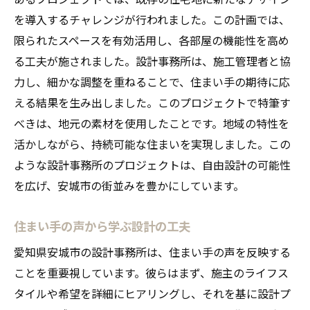
を導入するチャレンジが行われました。この計画では、
限られたスペースを有効活用し、各部屋の機能性を高め
る工夫が施されました。設計事務所は、施工管理者と協
力し、細かな調整を重ねることで、住まい手の期待に応
える結果を生み出しました。このプロジェクトで特筆す
べきは、地元の素材を使用したことです。地域の特性を
活かしながら、持続可能な住まいを実現しました。この
ような設計事務所のプロジェクトは、自由設計の可能性
を広げ、安城市の街並みを豊かにしています。
住まい手の声から学ぶ設計の工夫
愛知県安城市の設計事務所は、住まい手の声を反映する
ことを重要視しています。彼らはまず、施主のライフス
タイルや希望を詳細にヒアリングし、それを基に設計プ