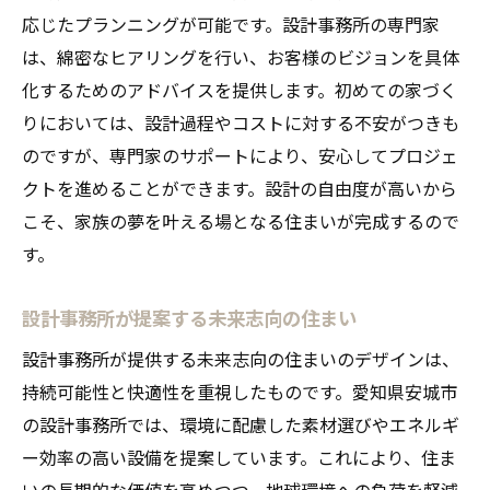
応じたプランニングが可能です。設計事務所の専門家
は、綿密なヒアリングを行い、お客様のビジョンを具体
化するためのアドバイスを提供します。初めての家づく
りにおいては、設計過程やコストに対する不安がつきも
のですが、専門家のサポートにより、安心してプロジェ
クトを進めることができます。設計の自由度が高いから
こそ、家族の夢を叶える場となる住まいが完成するので
す。
設計事務所が提案する未来志向の住まい
設計事務所が提供する未来志向の住まいのデザインは、
持続可能性と快適性を重視したものです。愛知県安城市
の設計事務所では、環境に配慮した素材選びやエネルギ
ー効率の高い設備を提案しています。これにより、住ま
いの長期的な価値を高めつつ、地球環境への負荷を軽減