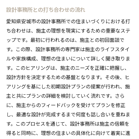
設計事務所との打ち合わせの流れ
愛知県安城市の設計事務所での住まいづくりにおける打
ち合わせは、施主の理想を現実にするための重要なステ
ップです。最初に行われるのは、施主との初回面談で
す。この際、設計事務所の専門家は施主のライフスタイ
ルや家族構成、理想の住まいについて詳しく聞き取りま
す。このヒアリングは、施主のニーズを正確に把握し、
設計方針を決定するための基盤となります。その後、ヒ
アリングを基にした初期設計プランの提案が行われ、施
主と共にプランの詳細を検討していく流れです。さら
に、施主からのフィードバックを受けてプランを修正
し、最適な設計が完成するまで何度も話し合いを重ねま
す。このプロセスを通じて、設計事務所は施主の信頼を
得ると同時に、理想の住まいの具体化に向けて着実に進