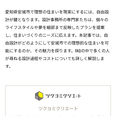
愛知県安城市で理想の住まいを現実にするには、自由設
計が鍵となります。設計事務所の専門家たちは、個々の
ライフスタイルや夢を細部まで反映したプランを提案
し、住まいづくりのニーズに応えます。本記事では、自
由設計がどのようにして安城市での理想的な住まいを可
能にするのか、その魅力を探ります。FAQの中で多くの人
が尋ねる設計過程やコストについても詳しく解説しま
す。
ツクヨミクリエート