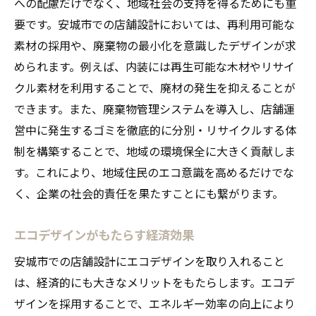
への配慮だけでなく、地域社会の支持を得るためにも重
要です。安城市での店舗設計においては、再利用可能な
素材の採用や、廃棄物の最小化を意識したデザインが求
められます。例えば、内装には再生可能な木材やリサイ
クル素材を利用することで、廃材の発生を抑えることが
できます。また、廃棄物管理システムを導入し、店舗運
営中に発生するゴミを徹底的に分別・リサイクルする体
制を構築することで、地域の環境保全に大きく貢献しま
す。これにより、地域住民のエコ意識を高めるだけでな
く、企業の社会的責任を果たすことにも繋がります。
エコデザインがもたらす経済効果
安城市での店舗設計にエコデザインを取り入れること
は、経済的にも大きなメリットをもたらします。エコデ
ザインを採用することで、エネルギー効率の向上により