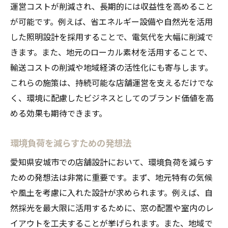
運営コストが削減され、長期的には収益性を高めること
が可能です。例えば、省エネルギー設備や自然光を活用
した照明設計を採用することで、電気代を大幅に削減で
きます。また、地元のローカル素材を活用することで、
輸送コストの削減や地域経済の活性化にも寄与します。
これらの施策は、持続可能な店舗運営を支えるだけでな
く、環境に配慮したビジネスとしてのブランド価値を高
める効果も期待できます。
環境負荷を減らすための発想法
愛知県安城市での店舗設計において、環境負荷を減らす
ための発想法は非常に重要です。まず、地元特有の気候
や風土を考慮に入れた設計が求められます。例えば、自
然採光を最大限に活用するために、窓の配置や室内のレ
イアウトを工夫することが挙げられます。また、地域で