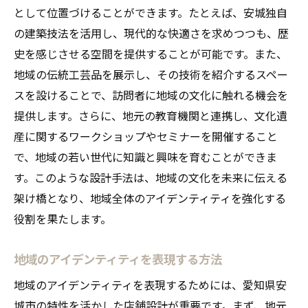
として位置づけることができます。たとえば、安城独自
の建築技法を活用し、現代的な快適さを求めつつも、歴
史を感じさせる空間を提供することが可能です。また、
地域の伝統工芸品を展示し、その技術を紹介するスペー
スを設けることで、訪問者に地域の文化に触れる機会を
提供します。さらに、地元の教育機関と連携し、文化遺
産に関するワークショップやセミナーを開催すること
で、地域の若い世代に知識と興味を育むことができま
す。このような設計手法は、地域の文化を未来に伝える
架け橋となり、地域全体のアイデンティティを強化する
役割を果たします。
地域のアイデンティティを表現する方法
地域のアイデンティティを表現するためには、愛知県安
城市の特性を活かした店舗設計が重要です。まず、地元