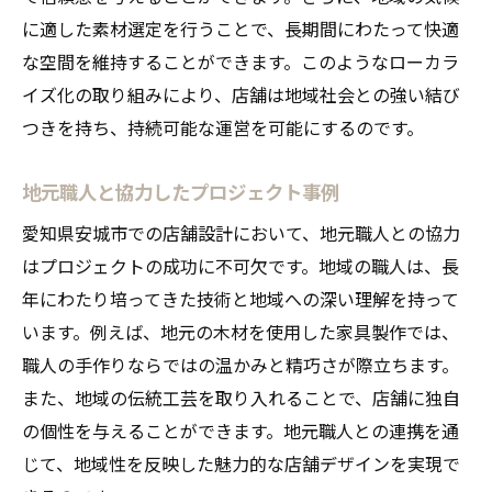
に適した素材選定を行うことで、長期間にわたって快適
な空間を維持することができます。このようなローカラ
イズ化の取り組みにより、店舗は地域社会との強い結び
つきを持ち、持続可能な運営を可能にするのです。
地元職人と協力したプロジェクト事例
愛知県安城市での店舗設計において、地元職人との協力
はプロジェクトの成功に不可欠です。地域の職人は、長
年にわたり培ってきた技術と地域への深い理解を持って
います。例えば、地元の木材を使用した家具製作では、
職人の手作りならではの温かみと精巧さが際立ちます。
また、地域の伝統工芸を取り入れることで、店舗に独自
の個性を与えることができます。地元職人との連携を通
じて、地域性を反映した魅力的な店舗デザインを実現で