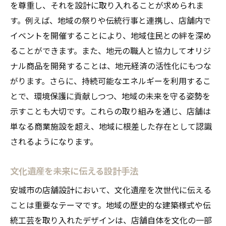
を尊重し、それを設計に取り入れることが求められま
す。例えば、地域の祭りや伝統行事と連携し、店舗内で
イベントを開催することにより、地域住民との絆を深め
ることができます。また、地元の職人と協力してオリジ
ナル商品を開発することは、地元経済の活性化にもつな
がります。さらに、持続可能なエネルギーを利用するこ
とで、環境保護に貢献しつつ、地域の未来を守る姿勢を
示すことも大切です。これらの取り組みを通じ、店舗は
単なる商業施設を超え、地域に根差した存在として認識
されるようになります。
文化遺産を未来に伝える設計手法
安城市の店舗設計において、文化遺産を次世代に伝える
ことは重要なテーマです。地域の歴史的な建築様式や伝
統工芸を取り入れたデザインは、店舗自体を文化の一部