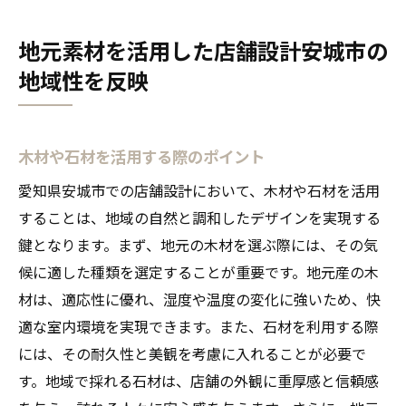
地元素材を活用した店舗設計安城市の
地域性を反映
木材や石材を活用する際のポイント
愛知県安城市での店舗設計において、木材や石材を活用
することは、地域の自然と調和したデザインを実現する
鍵となります。まず、地元の木材を選ぶ際には、その気
候に適した種類を選定することが重要です。地元産の木
材は、適応性に優れ、湿度や温度の変化に強いため、快
適な室内環境を実現できます。また、石材を利用する際
には、その耐久性と美観を考慮に入れることが必要で
す。地域で採れる石材は、店舗の外観に重厚感と信頼感