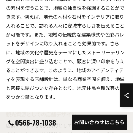
の素材を使うことで、地域の独自性を強調することがで
きます。例えば、地元の木材や石材をインテリアに取り
入れることで、訪れる人々に安城市らしさを伝えること
が可能です。また、地域の伝統的な建築様式や色彩パレ
ットをデザインに取り入れることも効果的です。さら
に、地域の文化や歴史をテーマにしたストーリーテリン
グを空間演出に盛り込むことで、顧客に深い印象を与え
ることができます。このように、地域のアイデンティテ
ィを表現する店舗設計は、単なる商業空間を超え、地域
と密接に結びついた存在となり、地元住民や観光客の心
をつかむ鍵となります。
観光資源としての店舗デザイン
0566-78-1038
お問い合わせはこちら
店舗デザインを観光資源として活用することは、愛知県