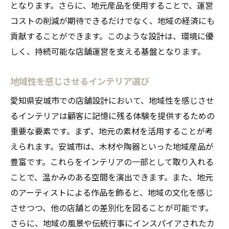
となります。さらに、地元産品を使用することで、運営
コストの削減が期待できるだけでなく、地域の経済にも
貢献することができます。このような設計は、環境に優
しく、持続可能な店舗運営を支える基盤となります。
地域性を感じさせるインテリア選び
愛知県安城市での店舗設計において、地域性を感じさせ
るインテリアは顧客に記憶に残る体験を提供するための
重要な要素です。まず、地元の素材を活用することが考
えられます。安城市は、木材や陶器といった地域産品が
豊富です。これらをインテリアの一部として取り入れる
ことで、温かみのある空間を演出できます。また、地元
のアーティストによる作品を飾ると、地域の文化を感じ
させつつ、他の店舗との差別化を図ることが可能です。
さらに、地域の風景や伝統行事にインスパイアされたカ