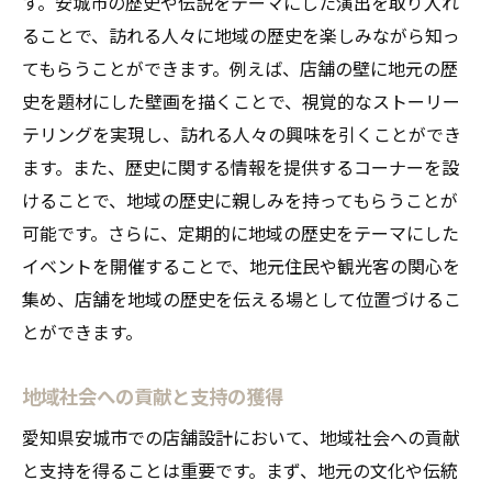
す。安城市の歴史や伝説をテーマにした演出を取り入れ
ることで、訪れる人々に地域の歴史を楽しみながら知っ
てもらうことができます。例えば、店舗の壁に地元の歴
史を題材にした壁画を描くことで、視覚的なストーリー
テリングを実現し、訪れる人々の興味を引くことができ
ます。また、歴史に関する情報を提供するコーナーを設
けることで、地域の歴史に親しみを持ってもらうことが
可能です。さらに、定期的に地域の歴史をテーマにした
イベントを開催することで、地元住民や観光客の関心を
集め、店舗を地域の歴史を伝える場として位置づけるこ
とができます。
地域社会への貢献と支持の獲得
愛知県安城市での店舗設計において、地域社会への貢献
と支持を得ることは重要です。まず、地元の文化や伝統