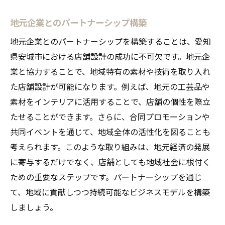
地元企業とのパートナーシップ構築
地元企業とのパートナーシップを構築することは、愛知
県安城市における店舗設計の成功に不可欠です。地元企
業と協力することで、地域特有の素材や技術を取り入れ
た店舗設計が可能になります。例えば、地元の工芸品や
素材をインテリアに活用することで、店舗の個性を際立
たせることができます。さらに、合同プロモーションや
共同イベントを通じて、地域全体の活性化を図ることも
考えられます。このような取り組みは、地元経済の発展
に寄与するだけでなく、店舗としても地域社会に根付く
ための重要なステップです。パートナーシップを通じ
て、地域に貢献しつつ持続可能なビジネスモデルを構築
しましょう。