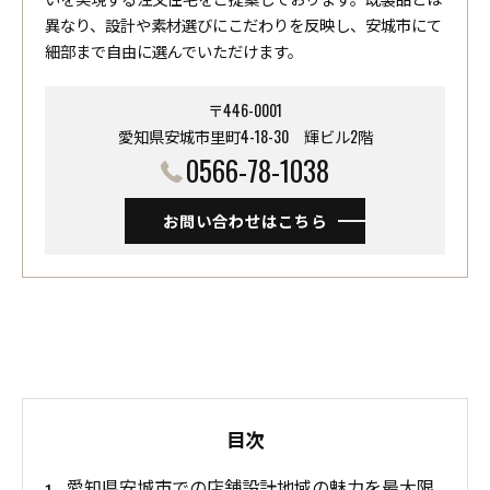
異なり、設計や素材選びにこだわりを反映し、安城市にて
細部まで自由に選んでいただけます。
〒446-0001
愛知県安城市里町4-18-30 ​​​​​​​輝ビル2階
0566-78-1038
お問い合わせはこちら
目次
愛知県安城市での店舗設計地域の魅力を最大限