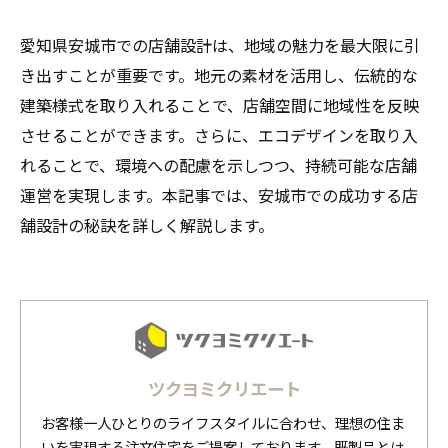
愛知県安城市での店舗設計は、地域の魅力を最大限に引
き出すことが重要です。地元の素材を活用し、伝統的な
建築様式を取り入れることで、店舗空間に地域性を反映
させることができます。さらに、エコデザインを取り入
れることで、環境への配慮を示しつつ、持続可能な店舗
運営を実現します。本記事では、安城市での成功する店
舗設計の秘訣を詳しく解説します。
ツクヨミクリエート
お客様一人ひとりのライフスタイルに合わせ、理想の住ま
いを実現する注文住宅をご提案しております。既製品とは