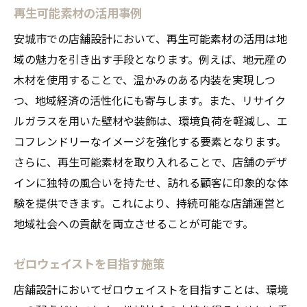
再生可能素材の活用事例
安城市での店舗設計において、再生可能素材の活用は地
域の魅力を引き出す手段となります。例えば、地元産の
木材を使用することで、温かみのある内装を実現しつ
つ、地域経済の活性化にも寄与します。また、リサイク
ルガラスを用いた壁材や装飾は、環境負荷を軽減し、エ
コフレンドリーなイメージを強化する要素となります。
さらに、再生可能素材を取り入れることで、店舗のデザ
インに独特の風合いを持たせ、訪れる顧客に印象的な体
験を提供できます。これにより、持続可能な店舗運営と
地域社会への貢献を両立させることが可能です。
ゼロウェイストを目指す施策
店舗設計においてゼロウェイストを目指すことは、環境