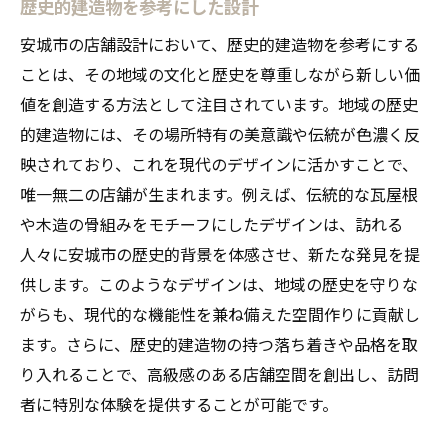
歴史的建造物を参考にした設計
安城市の店舗設計において、歴史的建造物を参考にする
ことは、その地域の文化と歴史を尊重しながら新しい価
値を創造する方法として注目されています。地域の歴史
的建造物には、その場所特有の美意識や伝統が色濃く反
映されており、これを現代のデザインに活かすことで、
唯一無二の店舗が生まれます。例えば、伝統的な瓦屋根
や木造の骨組みをモチーフにしたデザインは、訪れる
人々に安城市の歴史的背景を体感させ、新たな発見を提
供します。このようなデザインは、地域の歴史を守りな
がらも、現代的な機能性を兼ね備えた空間作りに貢献し
ます。さらに、歴史的建造物の持つ落ち着きや品格を取
り入れることで、高級感のある店舗空間を創出し、訪問
者に特別な体験を提供することが可能です。