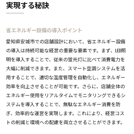
実現する秘訣
省エネルギー設備の導入ポイント
愛知県安城市での店舗設計において、省エネルギー設備
の導入は持続可能な経営の重要な要素です。まず、LED照
明を導入することで、従来の蛍光灯に比べて消費電力を
大幅に削減できます。また、スマート空調システムを活
用することで、適切な温度管理を自動化し、エネルギー
効率を向上させることが可能です。さらに、店舗全体の
エネルギー使用をリアルタイムでモニタリングできるシ
ステムを導入することで、無駄なエネルギー消費を防
ぎ、効率的な運営を実現します。これにより、経営コス
トの削減と環境への配慮を両立させることができます。