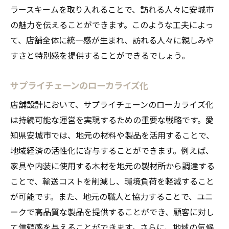
ラースキームを取り入れることで、訪れる人々に安城市
の魅力を伝えることができます。このような工夫によっ
て、店舗全体に統一感が生まれ、訪れる人々に親しみや
すさと特別感を提供することができるでしょう。
サプライチェーンのローカライズ化
店舗設計において、サプライチェーンのローカライズ化
は持続可能な運営を実現するための重要な戦略です。愛
知県安城市では、地元の材料や製品を活用することで、
地域経済の活性化に寄与することができます。例えば、
家具や内装に使用する木材を地元の製材所から調達する
ことで、輸送コストを削減し、環境負荷を軽減すること
が可能です。また、地元の職人と協力することで、ユニ
ークで高品質な製品を提供することができ、顧客に対し
て信頼感を与えることができます。さらに、地域の気候