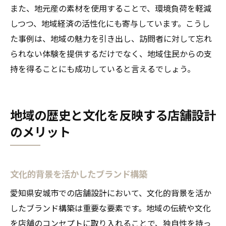
また、地元産の素材を使用することで、環境負荷を軽減
しつつ、地域経済の活性化にも寄与しています。こうし
た事例は、地域の魅力を引き出し、訪問者に対して忘れ
られない体験を提供するだけでなく、地域住民からの支
持を得ることにも成功していると言えるでしょう。
地域の歴史と文化を反映する店舗設計
のメリット
文化的背景を活かしたブランド構築
愛知県安城市での店舗設計において、文化的背景を活か
したブランド構築は重要な要素です。地域の伝統や文化
を店舗のコンセプトに取り入れることで、独自性を持っ