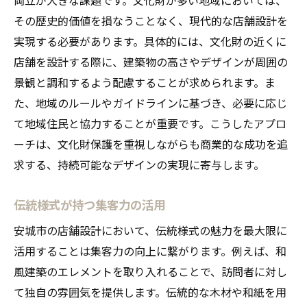
その歴史的価値を損なうことなく、現代的な店舗設計を
実現する必要があります。具体的には、文化財の近くに
店舗を設計する際に、建築物の高さやデザインが周囲の
景観と調和するよう配慮することが求められます。ま
た、地域のルールやガイドラインに基づき、必要に応じ
て地域住民と協力することが重要です。こうしたアプロ
ーチは、文化財保護を重視しながらも商業的な成功を追
求する、持続可能なデザインの実現に寄与します。
伝統様式が持つ集客力の活用
安城市の店舗設計において、伝統様式の魅力を最大限に
活用することは集客力の向上に繋がります。例えば、和
風建築のエレメントを取り入れることで、訪問者に対し
て独自の雰囲気を提供します。伝統的な木材や和紙を用