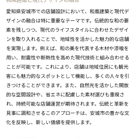
愛知県安城市での店舗設計において、和風建築と現代デ
ザインの融合は特に重要なテーマです。伝統的な和の要
素を残しつつ、現代のライフスタイルに合わせたデザイ
ンを取り入れることで、地域性を活かした魅力的な店舗
を実現します。例えば、和の美を代表する木材や漆喰を
用い、耐震性や断熱性を高めた現代技術と組み合わせる
ことが可能です。これにより、店舗は地域住民にも観光
客にも魅力的なスポットとして機能し、多くの人々を引
きつけることができます。また、自然光を活かした開放
的な空間設計や、省エネに配慮した素材選びも重視さ
れ、持続可能な店舗運営が期待されます。伝統と革新を
見事に調和させるこのアプローチは、安城市の豊かな文
化を反映し、新しい価値を提供します。