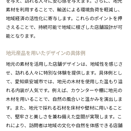
を与え、訪れる人々に安心感を与えます。さらに、地元
素材を利用することで、輸送による環境負荷を軽減し、
地域経済の活性化に寄与します。これらのポイントを押
さえることで、持続可能で地域に根ざした店舗設計が可
能となります。
地元産品を用いたデザインの具体例
地元の素材を活用した店舗デザインは、地域性を感じさ
せ、訪れる人々に特別な体験を提供します。具体例とし
て、愛知県安城市では、地元の木材を使用した温もり溢
れる内装が人気です。例えば、カウンターや棚に地元の
木材を用いることで、自然の風合いと温かみを演出しま
す。また、地元で採れる石材を床材や壁材に用いること
で、堅牢さと美しさを兼ね備えた空間が実現します。こ
れにより、訪問者は地域の文化や自然を体感できる店舗