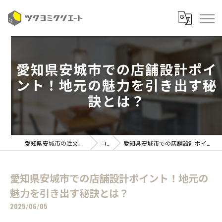
愛知県安城市での店舗設計ポイ
ント！地元の魅力を引き出す秘
訣とは？
愛知県安城市の注文住宅ならツクヨミクリエート
コラム
愛知県安城市での店舗設計ポイント！地元の魅力を引き出す秘訣とは？
愛知県安城市での店舗設計ポイント！地元の
魅力を引き出す秘訣とは？
2025/06/05