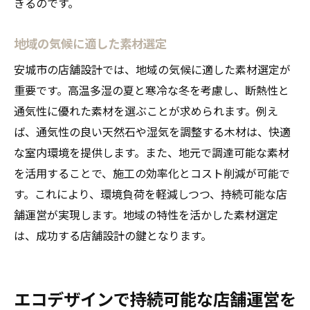
きるのです。
地域の気候に適した素材選定
安城市の店舗設計では、地域の気候に適した素材選定が
重要です。高温多湿の夏と寒冷な冬を考慮し、断熱性と
通気性に優れた素材を選ぶことが求められます。例え
ば、通気性の良い天然石や湿気を調整する木材は、快適
な室内環境を提供します。また、地元で調達可能な素材
を活用することで、施工の効率化とコスト削減が可能で
す。これにより、環境負荷を軽減しつつ、持続可能な店
舗運営が実現します。地域の特性を活かした素材選定
は、成功する店舗設計の鍵となります。
エコデザインで持続可能な店舗運営を