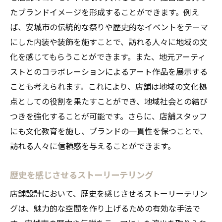
たブランドイメージを形成することができます。例え
ば、安城市の伝統的な祭りや歴史的なイベントをテーマ
にした内装や装飾を施すことで、訪れる人々に地域の文
化を感じてもらうことができます。また、地元アーティ
ストとのコラボレーションによるアート作品を展示する
ことも考えられます。これにより、店舗は地域の文化拠
点としての役割を果たすことができ、地域社会との結び
つきを強化することが可能です。さらに、店舗スタッフ
にも文化教育を施し、ブランドの一貫性を保つことで、
訪れる人々に信頼感を与えることができます。
歴史を感じさせるストーリーテリング
店舗設計において、歴史を感じさせるストーリーテリン
グは、魅力的な空間を作り上げるための有効な手法で