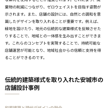
棄物の削減につながり、ゼロウェイストを目指す姿勢が
示されます。また、店舗の設計には、自然との調和を意
識したデザインを取り入れることが重要です。例えば、
緑地を設けたり、地元の伝統的な建築様式を反映させた
りすることで、地域との一体感を生み出すことができま
す。これらのコンセプトを実現することで、持続可能な
店舗運営が可能となり、地域社会からの信頼と支持を得
ることができるのです。
伝統的建築様式を取り入れた安城市の
店舗設計事例
和風建築と現代デザインの融合