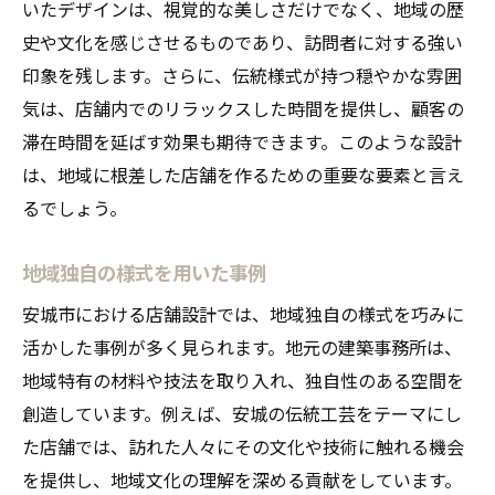
いたデザインは、視覚的な美しさだけでなく、地域の歴
史や文化を感じさせるものであり、訪問者に対する強い
印象を残します。さらに、伝統様式が持つ穏やかな雰囲
気は、店舗内でのリラックスした時間を提供し、顧客の
滞在時間を延ばす効果も期待できます。このような設計
は、地域に根差した店舗を作るための重要な要素と言え
るでしょう。
地域独自の様式を用いた事例
安城市における店舗設計では、地域独自の様式を巧みに
活かした事例が多く見られます。地元の建築事務所は、
地域特有の材料や技法を取り入れ、独自性のある空間を
創造しています。例えば、安城の伝統工芸をテーマにし
た店舗では、訪れた人々にその文化や技術に触れる機会
を提供し、地域文化の理解を深める貢献をしています。