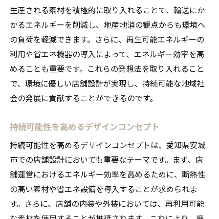
生産される素材を積極的に取り入れることで、輸送にか
かるエネルギーを削減し、地産地消の観点からも環境へ
の負荷を軽減できます。さらに、再生可能エネルギーの
利用や省エネ機器の導入によって、エネルギー効率を高
めることも重要です。これらの発想法を取り入れること
で、環境に優しい店舗設計が実現し、持続可能な地域社
会の発展に貢献することができるのです。
持続可能性を高めるデザインコンセプト
持続可能性を高めるデザインコンセプトは、愛知県安城
市での店舗設計においても重要なテーマです。まず、店
舗運営におけるエネルギー効率を高めるために、断熱性
の高い素材や省エネ設備を導入することが求められま
す。さらに、店舗の内装や外装においては、再利用可能
な素材を使用することが推奨されます。これにより、廃