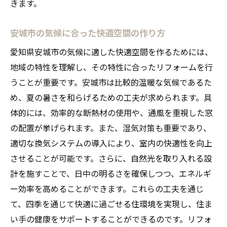
きます。
安城市の気候に合った快適空間の作り方
愛知県安城市の気候に適した快適空間を作るためには、
地域の特性を理解し、その特性に合ったリフォームを行
うことが重要です。安城市は比較的温暖な気候であるた
め、夏の暑さを和らげるための工夫が求められます。具
体的には、効率的な断熱材の使用や、通風を重視した窓
の配置が挙げられます。また、湿気対策も重要であり、
適切な換気システムの導入により、室内の快適性を向上
させることが可能です。さらに、自然光を取り入れる設
計を施すことで、日中の明るさを確保しつつ、エネルギ
ー効率を高めることができます。これらの工夫を通じ
て、四季を通じて快適に過ごせる住環境を実現し、住ま
い手の健康をサポートすることができるのです。リフォ