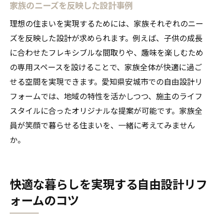
家族のニーズを反映した設計事例
理想の住まいを実現するためには、家族それぞれのニー
ズを反映した設計が求められます。例えば、子供の成長
に合わせたフレキシブルな間取りや、趣味を楽しむため
の専用スペースを設けることで、家族全体が快適に過ご
せる空間を実現できます。愛知県安城市での自由設計リ
フォームでは、地域の特性を活かしつつ、施主のライフ
スタイルに合ったオリジナルな提案が可能です。家族全
員が笑顔で暮らせる住まいを、一緒に考えてみません
か。
快適な暮らしを実現する自由設計リフ
ォームのコツ