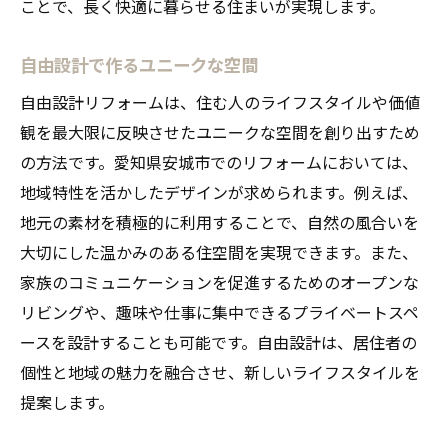
ことで、長く快適に暮らせる住まいが実現します。
自由設計で作るユニークな空間
自由設計リフォームは、住む人のライフスタイルや価値
観を最大限に反映させたユニークな空間を創り出すため
の方法です。愛知県安城市でのリフォームにおいては、
地域特性を活かしたデザインが求められます。例えば、
地元の素材を積極的に利用することで、自然の風合いを
大切にした温かみのある住空間を実現できます。また、
家族のコミュニケーションを促進するためのオープンな
リビングや、趣味や仕事に集中できるプライベートスペ
ースを設計することも可能です。自由設計は、居住者の
個性と地域の魅力を融合させ、新しいライフスタイルを
提案します。