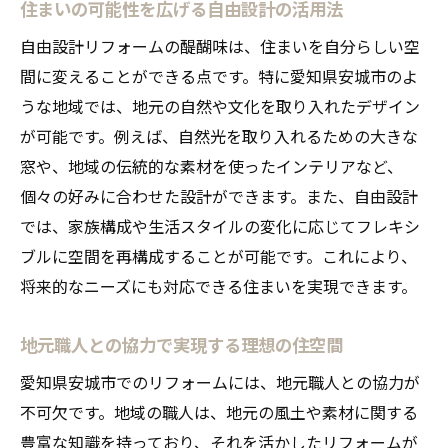
住まいの可能性を広げる自由設計の活用法
自由設計リフォームの醍醐味は、住まいを自分らしい空
間に変えることができる点です。特に愛知県安城市のよ
うな地域では、地元の自然や文化を取り入れたデザイン
が可能です。例えば、自然光を取り入れるための大きな
窓や、地域の伝統的な素材を使ったインテリアなど、
個々の好みに合わせた設計ができます。また、自由設計
では、家族構成や生活スタイルの変化に応じてフレキシ
ブルに空間を再構成することが可能です。これにより、
将来的なニーズにも対応できる住まいを実現できます。
地元職人との協力で実現する理想の住空間
愛知県安城市でのリフォームには、地元職人との協力が
不可欠です。地域の職人は、地元の風土や素材に関する
豊富な知識を持っており、それを活かしたリフォームが