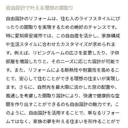
自由設計で叶える理想の間取り
自由設計のリフォームは、住む人のライフスタイルにぴ
ったりの間取りを実現するための絶好のチャンスです。
特に愛知県安城市では、この自由度を活かし、家族構成
や生活スタイルに合わせたカスタマイズが求められま
す。例えば、リビングルームの広さを変更したり、子供
部屋を増設したりと、そのニーズに応じた設計が可能で
す。また、リフォームによる断熱性や耐震性を高めるこ
とで、安心して住むことができる理想の住まいが実現し
ます。さらに、自然光を最大限に活かした窓の配置や、
風通しを考慮した間取り設計により、快適で健康的な空
間を作り出すことができるのも自由設計の魅力です。こ
のように、自由設計を活用することで、単なるリフォー
ムではなく、家族の夢を叶える住まいを形作ることがで