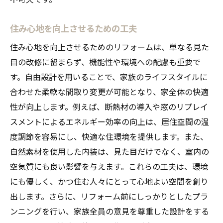
住み心地を向上させるための工夫
住み心地を向上させるためのリフォームは、単なる見た
目の改修に留まらず、機能性や環境への配慮も重要で
す。自由設計を用いることで、家族のライフスタイルに
合わせた柔軟な間取り変更が可能となり、家全体の快適
性が向上します。例えば、断熱材の導入や窓のリプレイ
スメントによるエネルギー効率の向上は、居住空間の温
度調節を容易にし、快適な住環境を提供します。また、
自然素材を使用した内装は、見た目だけでなく、室内の
空気質にも良い影響を与えます。これらの工夫は、環境
にも優しく、かつ住む人々にとって心地よい空間を創り
出します。さらに、リフォーム前にしっかりとしたプラ
ンニングを行い、家族全員の意見を尊重した設計をする