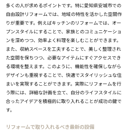
多くの人が求めるポイントです。特に愛知県安城市での
自由設計リフォームでは、地域の特性を活かした空間作
りが重要です。例えばキッチンのリフォームでは、オー
プンスタイルにすることで、家族とのコミュニケーショ
ンを深めつつ、効率よく料理を楽しむことができます。
また、収納スペースを工夫することで、美しく整理され
た空間を保ちつつ、必要なアイテムにすぐアクセスでき
る環境を整えます。このように、機能性を確保しながら
デザインも重視することで、快適でスタイリッシュな住
まいを実現することができます。実際にリフォームを行
う際には、詳細な計画を立て、自分のライフスタイルに
合ったアイデアを積極的に取り入れることが成功の鍵で
す。
リフォームで取り入れるべき最新の設備