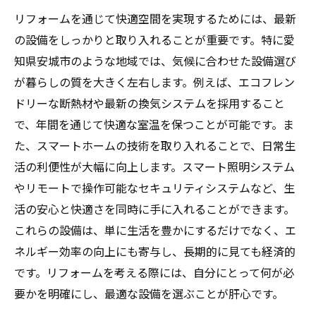
リフォームを通じて快適空間を実現するためには、最新
の設備をしっかりと取り入れることが重要です。特に愛
知県安城市のような地域では、気候に合わせた設備選び
が暮らしの質を大きく左右します。例えば、エコフレン
ドリーな断熱材や最新の換気システムを採用すること
で、年間を通じて快適な室温を保つことが可能です。ま
た、スマートホームの技術を取り入れることで、日常生
活の利便性が大幅に向上します。スマート照明システム
やリモートで操作可能なセキュリティシステムなど、生
活の安心と快適さを同時に手に入れることができます。
これらの設備は、単に生活を豊かにするだけでなく、エ
ネルギー効率の向上にも寄与し、長期的に見ても経済的
です。リフォームを考える際には、自分にとって何が必
要かを明確にし、最適な設備を選ぶことが肝心です。