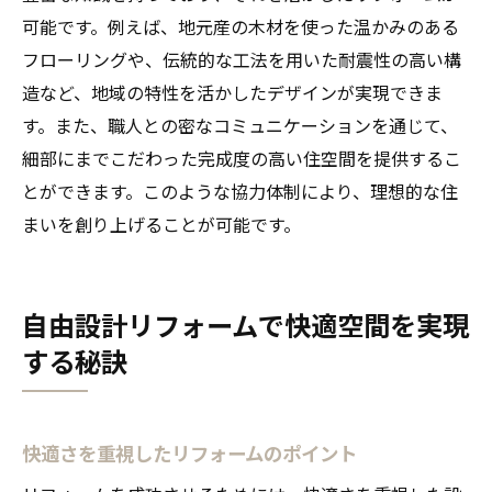
可能です。例えば、地元産の木材を使った温かみのある
フローリングや、伝統的な工法を用いた耐震性の高い構
造など、地域の特性を活かしたデザインが実現できま
す。また、職人との密なコミュニケーションを通じて、
細部にまでこだわった完成度の高い住空間を提供するこ
とができます。このような協力体制により、理想的な住
まいを創り上げることが可能です。
自由設計リフォームで快適空間を実現
する秘訣
快適さを重視したリフォームのポイント