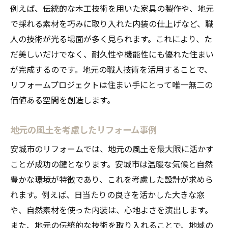
例えば、伝統的な木工技術を用いた家具の製作や、地元
で採れる素材を巧みに取り入れた内装の仕上げなど、職
人の技術が光る場面が多く見られます。これにより、た
だ美しいだけでなく、耐久性や機能性にも優れた住まい
が完成するのです。地元の職人技術を活用することで、
リフォームプロジェクトは住まい手にとって唯一無二の
価値ある空間を創造します。
地元の風土を考慮したリフォーム事例
安城市のリフォームでは、地元の風土を最大限に活かす
ことが成功の鍵となります。安城市は温暖な気候と自然
豊かな環境が特徴であり、これを考慮した設計が求めら
れます。例えば、日当たりの良さを活かした大きな窓
や、自然素材を使った内装は、心地よさを演出します。
また、地元の伝統的な技術を取り入れることで、地域の