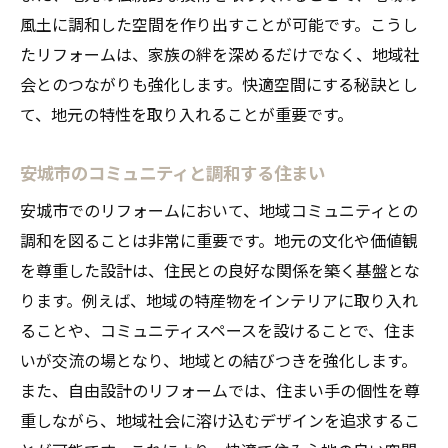
風土に調和した空間を作り出すことが可能です。こうし
たリフォームは、家族の絆を深めるだけでなく、地域社
会とのつながりも強化します。快適空間にする秘訣とし
て、地元の特性を取り入れることが重要です。
安城市のコミュニティと調和する住まい
安城市でのリフォームにおいて、地域コミュニティとの
調和を図ることは非常に重要です。地元の文化や価値観
を尊重した設計は、住民との良好な関係を築く基盤とな
ります。例えば、地域の特産物をインテリアに取り入れ
ることや、コミュニティスペースを設けることで、住ま
いが交流の場となり、地域との結びつきを強化します。
また、自由設計のリフォームでは、住まい手の個性を尊
重しながら、地域社会に溶け込むデザインを追求するこ