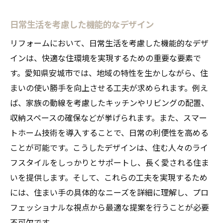
日常生活を考慮した機能的なデザイン
リフォームにおいて、日常生活を考慮した機能的なデザ
インは、快適な住環境を実現するための重要な要素で
す。愛知県安城市では、地域の特性を生かしながら、住
まいの使い勝手を向上させる工夫が求められます。例え
ば、家族の動線を考慮したキッチンやリビングの配置、
収納スペースの確保などが挙げられます。また、スマー
トホーム技術を導入することで、日常の利便性を高める
ことが可能です。こうしたデザインは、住む人々のライ
フスタイルをしっかりとサポートし、長く愛される住ま
いを提供します。そして、これらの工夫を実現するため
には、住まい手の具体的なニーズを詳細に理解し、プロ
フェッショナルな視点から最適な提案を行うことが必要
不可欠です。