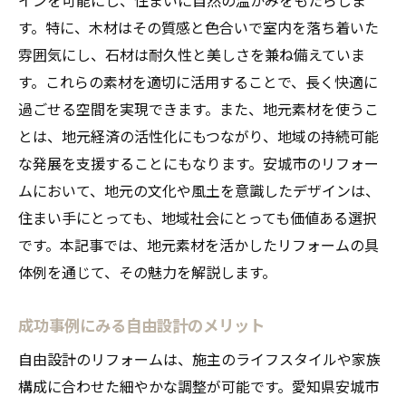
す。特に、木材はその質感と色合いで室内を落ち着いた
雰囲気にし、石材は耐久性と美しさを兼ね備えていま
す。これらの素材を適切に活用することで、長く快適に
過ごせる空間を実現できます。また、地元素材を使うこ
とは、地元経済の活性化にもつながり、地域の持続可能
な発展を支援することにもなります。安城市のリフォー
ムにおいて、地元の文化や風土を意識したデザインは、
住まい手にとっても、地域社会にとっても価値ある選択
です。本記事では、地元素材を活かしたリフォームの具
体例を通じて、その魅力を解説します。
成功事例にみる自由設計のメリット
自由設計のリフォームは、施主のライフスタイルや家族
構成に合わせた細やかな調整が可能です。愛知県安城市