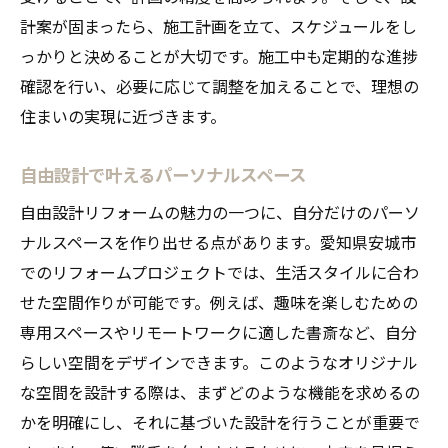
計案が固まったら、施工計画を立て、スケジュールをし
っかりと決めることが大切です。施工中も定期的な進捗
確認を行い、必要に応じて調整を加えることで、理想の
住まいの実現に近づきます。
自由設計で叶えるパーソナルスペース
自由設計リフォームの魅力の一つに、自分だけのパーソ
ナルスペースを作り出せる点があります。愛知県安城市
でのリフォームプロジェクトでは、生活スタイルに合わ
せた空間作りが可能です。例えば、趣味を楽しむための
専用スペースやリモートワークに適した書斎など、自分
らしい空間をデザインできます。このようなオリジナル
な空間を設計する際は、まずどのような機能を求めるの
かを明確にし、それに基づいた設計を行うことが重要で