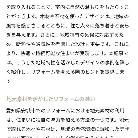
を取り入れることで、室内に自然の温もりをもたらすこ
とができます。木材や石材を使ったデザインは、地域の
風情を感じさせるとともに、住む人々に落ち着きと安ら
ぎを与えます。さらに、地域特有の気候に対応するた
め、断熱性や通気性を考慮した設計も重要です。これに
より、快適で持続可能な住まいが実現します。本記事で
は、こうした地域特性を活かしたデザインの事例を詳し
く紹介し、リフォームを考える際のヒントを提供しま
す。
地元素材を活かしたリフォームの魅力
愛知県安城市でのリフォームにおける地元素材の利用
は、住まいに独自の魅力を加える方法の一つです。地元
で取れる木材や石材は、地域の自然環境に調和したデザ
インを可能にし、住まいに自然の温かみをもたらしま