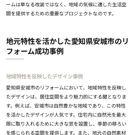
ームは単なる改装ではなく、地域の気候に適した生活空
間を提供するための重要なプロジェクトなのです。
地元特性を活かした愛知県安城市のリ
フォーム成功事例
地域特性を反映したデザイン事例
愛知県安城市のリフォームにおいて、地域特性を反映し
たデザインは、居住空間をより魅力的にする鍵となりま
す。例えば、安城市は自然豊かな地域であり、この特性
を活かしたデザインが人気です。住宅内に自然光を最大
限に取り入れるために大きな窓を設置し、季節の移ろい
を感じられる空間を提供します。また、地元の自然素材