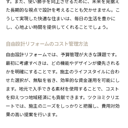
す。また、使い勝手を向上させるために、未来を見据え
た長期的な視点で設計を考えることも欠かせません。こ
うして実現した快適な住まいは、毎日の生活を豊かに
し、心地よい時間を提供してくれることでしょう。
自由設計リフォームのコスト管理方法
自由設計リフォームでは、予算管理が大きな課題です。
最初に考慮すべきは、どの機能やデザインが優先される
かを明確にすることです。施主のライフスタイルに合わ
せた選択が、無駄を省き、効率的な資金運用を可能にし
ます。地元で入手できる素材を使用することで、コスト
を抑えつつ地域経済にも貢献できます。ツクヨミクリエ
ートでは、施主のニーズをしっかりと把握し、費用対効
果の高い提案を行います。