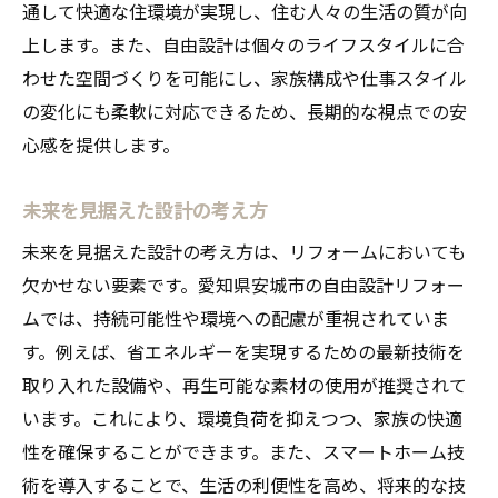
通して快適な住環境が実現し、住む人々の生活の質が向
上します。また、自由設計は個々のライフスタイルに合
わせた空間づくりを可能にし、家族構成や仕事スタイル
の変化にも柔軟に対応できるため、長期的な視点での安
心感を提供します。
未来を見据えた設計の考え方
未来を見据えた設計の考え方は、リフォームにおいても
欠かせない要素です。愛知県安城市の自由設計リフォー
ムでは、持続可能性や環境への配慮が重視されていま
す。例えば、省エネルギーを実現するための最新技術を
取り入れた設備や、再生可能な素材の使用が推奨されて
います。これにより、環境負荷を抑えつつ、家族の快適
性を確保することができます。また、スマートホーム技
術を導入することで、生活の利便性を高め、将来的な技