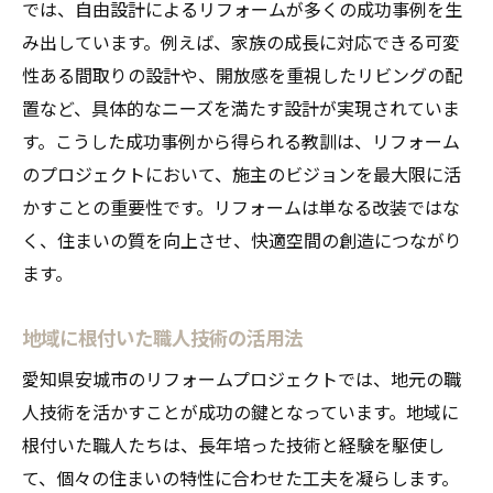
では、自由設計によるリフォームが多くの成功事例を生
み出しています。例えば、家族の成長に対応できる可変
性ある間取りの設計や、開放感を重視したリビングの配
置など、具体的なニーズを満たす設計が実現されていま
す。こうした成功事例から得られる教訓は、リフォーム
のプロジェクトにおいて、施主のビジョンを最大限に活
かすことの重要性です。リフォームは単なる改装ではな
く、住まいの質を向上させ、快適空間の創造につながり
ます。
地域に根付いた職人技術の活用法
愛知県安城市のリフォームプロジェクトでは、地元の職
人技術を活かすことが成功の鍵となっています。地域に
根付いた職人たちは、長年培った技術と経験を駆使し
て、個々の住まいの特性に合わせた工夫を凝らします。