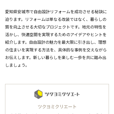
愛知県安城市で自由設計リフォームを成功させる秘訣に
迫ります。リフォームは単なる改装ではなく、暮らしの
質を向上させる大切なプロジェクトです。地元の特性を
活かし、快適空間を実現するためのアイデアやヒントを
紹介します。自由設計の魅力を最大限に引き出し、理想
の住まいを実現する方法を、具体的な事例を交えながら
お伝えします。新しい暮らしを楽しむ一歩を共に踏み出
しましょう。
ツクヨミクリエート