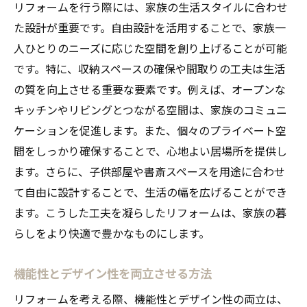
リフォームを行う際には、家族の生活スタイルに合わせ
た設計が重要です。自由設計を活用することで、家族一
人ひとりのニーズに応じた空間を創り上げることが可能
です。特に、収納スペースの確保や間取りの工夫は生活
の質を向上させる重要な要素です。例えば、オープンな
キッチンやリビングとつながる空間は、家族のコミュニ
ケーションを促進します。また、個々のプライベート空
間をしっかり確保することで、心地よい居場所を提供し
ます。さらに、子供部屋や書斎スペースを用途に合わせ
て自由に設計することで、生活の幅を広げることができ
ます。こうした工夫を凝らしたリフォームは、家族の暮
らしをより快適で豊かなものにします。
機能性とデザイン性を両立させる方法
リフォームを考える際、機能性とデザイン性の両立は、