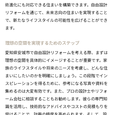
術進化にも対応できる住まいを構築できます。自由設計
リフォームを通じて、未来志向の住まいを実現すること
で、新たなライフスタイルの可能性を広げることができ
ます。
理想の空間を実現するためのステップ
愛知県安城市で自由設計リフォームを考える際、まずは
理想の空間を具体的にイメージすることが重要です。家
族のライフスタイルや将来のニーズを考慮し、どんな住
まいにしたいのかを明確にしましょう。この段階でイン
スピレーションを得るために、参考になる写真や資料を
集めるのは大変有効です。また、プロの設計士やリフォ
ーム会社に相談することもお勧めします。彼らの専門知
識を活用し、技術的なアドバイスやコストの見積もりを
受けることで、計画の精度を高められます。そして、設