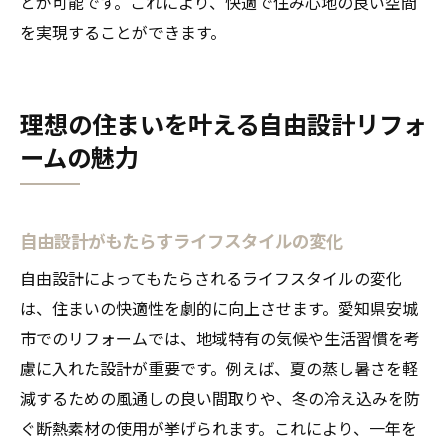
とが可能です。これにより、快適で住み心地の良い空間
を実現することができます。
理想の住まいを叶える自由設計リフォ
ームの魅力
自由設計がもたらすライフスタイルの変化
自由設計によってもたらされるライフスタイルの変化
は、住まいの快適性を劇的に向上させます。愛知県安城
市でのリフォームでは、地域特有の気候や生活習慣を考
慮に入れた設計が重要です。例えば、夏の蒸し暑さを軽
減するための風通しの良い間取りや、冬の冷え込みを防
ぐ断熱素材の使用が挙げられます。これにより、一年を