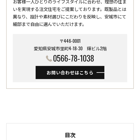
お客様一人ひとりのライフスタイルに合わせ、理想の住ま
いを実現する注文住宅をご提案しております。既製品とは
異なり、設計や素材選びにこだわりを反映し、安城市にて
細部まで自由に選んでいただけます。
〒446-0001
愛知県安城市里町4-18-30 ​​​​​​​輝ビル2階
0566-78-1038
お問い合わせはこちら
目次