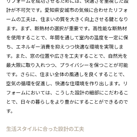
リフォームを成功させるためには、快適さを重視した設
計が不可欠です。愛知県安城市の気候に合わせたリフォ
ームの工夫は、住まいの質を大きく向上させる鍵となり
ます。まず、断熱材の選択が重要です。高性能な断熱材
を使用することで、年間を通して室内の温度を一定に保
ち、エネルギー消費を抑えつつ快適な環境を実現しま
す。また、窓の位置や広さを工夫することで、自然光を
最大限に取り入れつつ、プライバシーを保つことが可能
です。さらに、住まい全体の風通しを良くすることで、
空気の循環を促進し、快適な住環境を作り出します。リ
フォームにおいては、こうした設計の細部にこだわるこ
とで、日々の暮らしをより豊かにすることができるので
す。
生活スタイルに合った設計の工夫