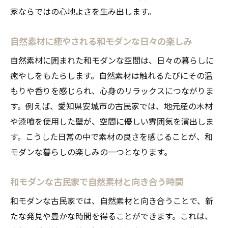
家ならではの心地よさを生み出します。
自然素材に癒やされる和モダンな日々の楽しみ
自然素材に囲まれた和モダンな空間は、日々の暮らしに
癒やしをもたらします。自然素材は触れるたびにその温
もりや香りを感じられ、心身のリラックスにつながりま
す。例えば、愛知県安城市の古民家では、地元産の木材
や漆喰を使用した壁が、空間に優しい雰囲気を演出しま
す。こうした日常の中で素材の良さを感じることが、和
モダンな暮らしの楽しみの一つとなります。
和モダンな古民家で自然素材と向き合う時間
和モダンな古民家では、自然素材と向き合うことで、新
たな発見や豊かな時間を得ることができます。これは、