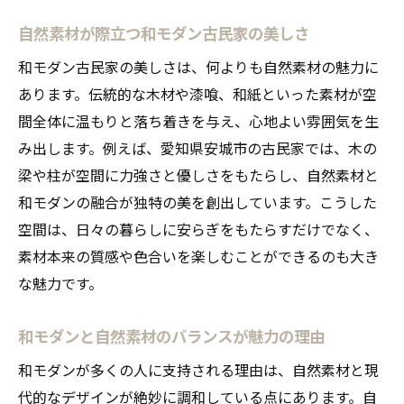
自然素材が際立つ和モダン古民家の美しさ
和モダン古民家の美しさは、何よりも自然素材の魅力に
あります。伝統的な木材や漆喰、和紙といった素材が空
間全体に温もりと落ち着きを与え、心地よい雰囲気を生
み出します。例えば、愛知県安城市の古民家では、木の
梁や柱が空間に力強さと優しさをもたらし、自然素材と
和モダンの融合が独特の美を創出しています。こうした
空間は、日々の暮らしに安らぎをもたらすだけでなく、
素材本来の質感や色合いを楽しむことができるのも大き
な魅力です。
和モダンと自然素材のバランスが魅力の理由
和モダンが多くの人に支持される理由は、自然素材と現
代的なデザインが絶妙に調和している点にあります。自