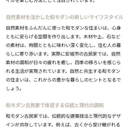
自然素材を活かした和モダンの新しいライフスタイル
自然素材をふんだんに使った和モダンな住まいは、心身
ともに安らげる空間を作り出します。木材や土、石など
の素材は、時間とともに味わい深く変化し、住む人の暮
らしに寄り添います。実際に安城市の古民家では、自然
素材の調和が日々の疲れを癒し、四季の移ろいを感じら
れる生活が実現されています。自然と共生する和モダン
の住まいは、これからの豊かな暮らしのヒントとなるで
しょう。
和モダン古民家で体感する伝統と現代の調和
和モダン古民家では、伝統的な建築技法と現代的なデザ
インが共存しています。例えば、古くから受け継がれる