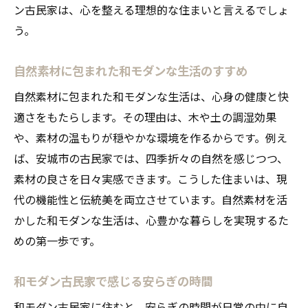
ン古民家は、心を整える理想的な住まいと言えるでしょ
う。
自然素材に包まれた和モダンな生活のすすめ
自然素材に包まれた和モダンな生活は、心身の健康と快
適さをもたらします。その理由は、木や土の調湿効果
や、素材の温もりが穏やかな環境を作るからです。例え
ば、安城市の古民家では、四季折々の自然を感じつつ、
素材の良さを日々実感できます。こうした住まいは、現
代の機能性と伝統美を両立させています。自然素材を活
かした和モダンな生活は、心豊かな暮らしを実現するた
めの第一歩です。
和モダン古民家で感じる安らぎの時間
和モダン古民家に住むと、安らぎの時間が日常の中に自