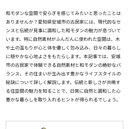
和モダンな空間で安らぎを感じてみたいと思ったことは
ありませんか？愛知県安城市の古民家には、現代的なセ
ンスと伝統が見事に調和した和モダンの魅力が息づいて
います。特に自然素材がふんだんに使われた空間は、木
や土の温もりが心と体を優しく包み込み、日々の暮らし
に穏やかな心地よさをもたらします。本記事では、安城
市の古民家で体験できる自然素材と和モダンの絶妙なバ
ランス、その住まいが生み出す豊かなライフスタイルの
秘訣について詳しく解説します。伝統と新しさが共鳴す
る住空間の魅力を知ることで、日常に自然と調和した心
豊かな暮らしを取り入れるヒントが得られるでしょう。