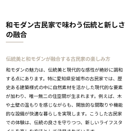
和モダン古民家で味わう伝統と新しさ
の融合
伝統美と和モダンが融合する古民家の楽しみ方
和モダンの魅力は、伝統美と現代的な感性が絶妙に調和
する点にあります。特に愛知県安城市の古民家では、歴
史ある建築様式の中に自然素材を活かした現代的な要素
が加わり、唯一無二の住空間が生まれます。例えば、木
や土壁の温もりを感じながらも、開放的な間取りや機能
的な設備が快適な暮らしを実現します。こうした古民家
での体験は、伝統の良さを守りつつ、新しいライフスタ
イルを楽しむ方法として注目されています。