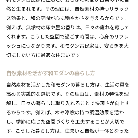
然と生まれます。その理由は、自然素材の持つリラック
ス効果と、和の空間が心に穏やかさを与えるからです。
例えば、無垢材の床や畳の香りは、日々の疲れを癒して
くれます。こうした空間で過ごす時間は、心身のリフレ
ッシュにつながります。和モダン古民家は、安らぎを大
切にしたい方に最適な住まいです。
自然素材を活かす和モダンの暮らし方
自然素材を活かした和モダンの暮らし方は、生活の質を
高める実践的な選択です。その理由は、素材の特性を理
解し、日々の暮らしに取り入れることで快適さが向上す
るからです。例えば、木や漆喰の持つ調湿効果を活か
し、季節に応じた空間づくりを工夫することが大切で
す。こうした暮らし方は、住まいと自然が一体となった