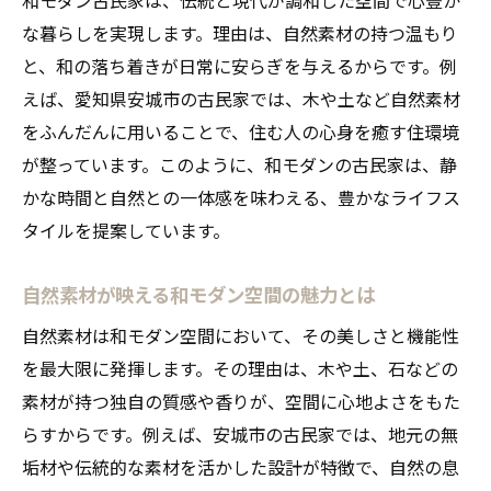
な暮らしを実現します。理由は、自然素材の持つ温もり
と、和の落ち着きが日常に安らぎを与えるからです。例
えば、愛知県安城市の古民家では、木や土など自然素材
をふんだんに用いることで、住む人の心身を癒す住環境
が整っています。このように、和モダンの古民家は、静
かな時間と自然との一体感を味わえる、豊かなライフス
タイルを提案しています。
自然素材が映える和モダン空間の魅力とは
自然素材は和モダン空間において、その美しさと機能性
を最大限に発揮します。その理由は、木や土、石などの
素材が持つ独自の質感や香りが、空間に心地よさをもた
らすからです。例えば、安城市の古民家では、地元の無
垢材や伝統的な素材を活かした設計が特徴で、自然の息