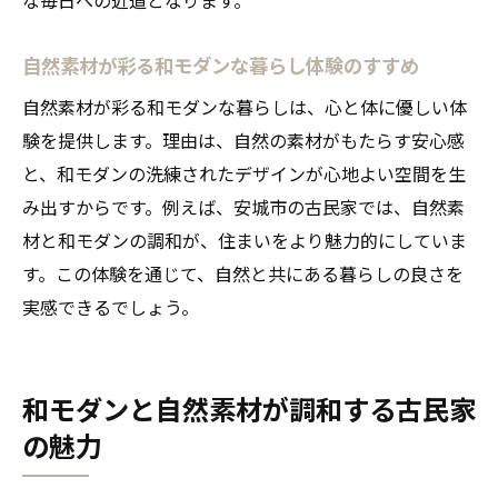
自然素材が彩る和モダンな暮らし体験のすすめ
自然素材が彩る和モダンな暮らしは、心と体に優しい体
験を提供します。理由は、自然の素材がもたらす安心感
と、和モダンの洗練されたデザインが心地よい空間を生
み出すからです。例えば、安城市の古民家では、自然素
材と和モダンの調和が、住まいをより魅力的にしていま
す。この体験を通じて、自然と共にある暮らしの良さを
実感できるでしょう。
和モダンと自然素材が調和する古民家
の魅力