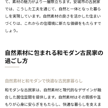
て、素材の魅力がより一層際立ちます。安城市の古民家
では、こうした工夫を通じて、自然と一体となった暮ら
しを実現しています。自然素材の良さを活かした住まい
づくりは、これからの住環境に新たな価値をもたらすで
しょう。
自然素材に包まれる和モダン古民家の
過ごし方
自然素材と和モダンで快適な古民家暮らし
和モダンな古民家は、自然素材と現代的なデザインが融
合した居住空間を提供します。自然素材はその質感や温
もりが心身に安らぎをもたらし、快適な暮らしを支えま