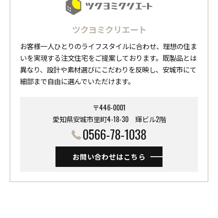
ツクヨミクリエート
お客様一人ひとりのライフスタイルに合わせ、理想の住ま
いを実現する注文住宅をご提案しております。既製品とは
異なり、設計や素材選びにこだわりを反映し、安城市にて
細部まで自由に選んでいただけます。
〒446-0001
愛知県安城市里町4-18-30 ​​​​​​​輝ビル2階
0566-78-1038
お問い合わせはこちら