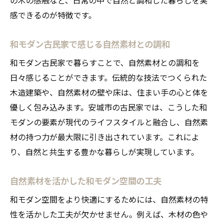
感できるのが特徴です。
和モダン古民家で感じる自然素材との調和
和モダン古民家で暮らすことで、自然素材との調和を
日々感じることができます。伝統的な技法でつくられた
木造建築や、自然素材の壁や床は、住まい手の心と体を
優しく包み込みます。安城市の古民家では、こうした和
モダンの要素が現代のライフスタイルと融合し、自然素
材の持つ力が最大限に引き出されています。これによ
り、自然と共生する豊かな暮らしが実現しています。
自然素材を活かした和モダン空間の工夫
和モダン空間をより快適にするためには、自然素材の特
性を活かした工夫が欠かせません。例えば、木材の色や