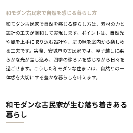
和モダン古民家で自然を感じる暮らし方
和モダン古民家で自然を感じる暮らし方は、素材の力と
設計の工夫が調和して実現します。ポイントは、自然光
や風を上手に取り込む設計や、庭の緑を室内から楽しめ
る工夫です。実際、安城市の古民家では、障子越しに柔
らかな光が差し込み、四季の移ろいを感じながら日々を
過ごせます。こうした和モダンな住まいは、自然との一
体感を大切にする豊かな暮らしを叶えます。
和モダンな古民家が生む落ち着きある
暮らし