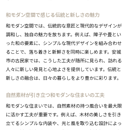
和モダン空間で感じる伝統と新しさの魅力
和モダン空間では、伝統的な意匠と現代的なデザインが
調和し、独自の魅力を放ちます。例えば、障子や畳とい
った和の要素に、シンプルな現代デザインを組み合わせ
ることで、落ち着きと新鮮さを同時に楽しめます。安城
市の古民家では、こうした工夫が随所に見られ、訪れる
人々に新しい発見と心地よさを提供しています。伝統と
新しさの融合は、日々の暮らしをより豊かに彩ります。
自然素材が引き立つ和モダンな住まいの工夫
和モダンな住まいでは、自然素材の持つ風合いを最大限
に活かす工夫が重要です。例えば、木材の美しさを引き
立てるシンプルな内装や、光と風を取り込む設計によっ