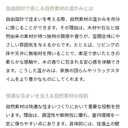
自由設計で感じる自然素材の温かみとは
自由設計で住まいを考える際、自然素材の温かみを存分
に感じることができます。その理由は、木材や石など自
然由来の素材が持つ独特の質感や香りが、空間全体にや
さしい雰囲気を与えるからです。たとえば、リビングの
床や天井に無垢材を用いることで、素足で歩いたときの
柔らかな感触や、木の香りに包まれる安心感を体験でき
ます。こうした温かみは、家族の団らんやリラックスタ
イムをより豊かなものにしてくれます。
快適な住まいを支える自然素材の役割
自然素材は快適な住まいづくりにおいて重要な役割を担
います。理由は、調湿性や断熱性に優れ、室内環境を一
定に保ちやすい点にあります。具体的には、珪藻土の壁