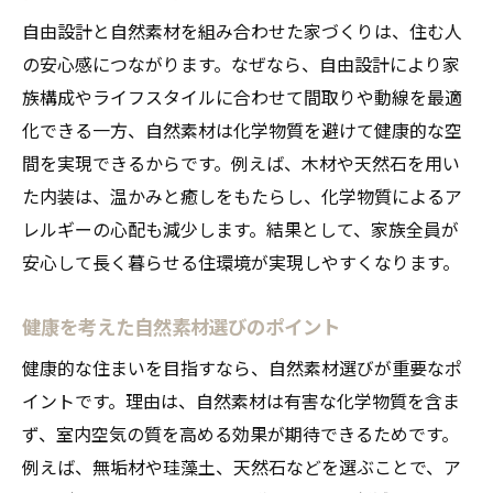
自由設計と自然素材を組み合わせた家づくりは、住む人
の安心感につながります。なぜなら、自由設計により家
族構成やライフスタイルに合わせて間取りや動線を最適
化できる一方、自然素材は化学物質を避けて健康的な空
間を実現できるからです。例えば、木材や天然石を用い
た内装は、温かみと癒しをもたらし、化学物質によるア
レルギーの心配も減少します。結果として、家族全員が
安心して長く暮らせる住環境が実現しやすくなります。
健康を考えた自然素材選びのポイント
健康的な住まいを目指すなら、自然素材選びが重要なポ
イントです。理由は、自然素材は有害な化学物質を含ま
ず、室内空気の質を高める効果が期待できるためです。
例えば、無垢材や珪藻土、天然石などを選ぶことで、ア