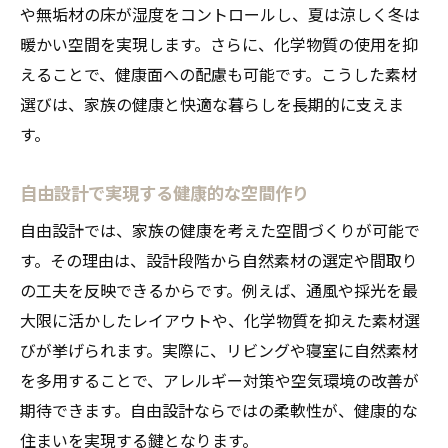
や無垢材の床が湿度をコントロールし、夏は涼しく冬は
暖かい空間を実現します。さらに、化学物質の使用を抑
えることで、健康面への配慮も可能です。こうした素材
選びは、家族の健康と快適な暮らしを長期的に支えま
す。
自由設計で実現する健康的な空間作り
自由設計では、家族の健康を考えた空間づくりが可能で
す。その理由は、設計段階から自然素材の選定や間取り
の工夫を反映できるからです。例えば、通風や採光を最
大限に活かしたレイアウトや、化学物質を抑えた素材選
びが挙げられます。実際に、リビングや寝室に自然素材
を多用することで、アレルギー対策や空気環境の改善が
期待できます。自由設計ならではの柔軟性が、健康的な
住まいを実現する鍵となります。