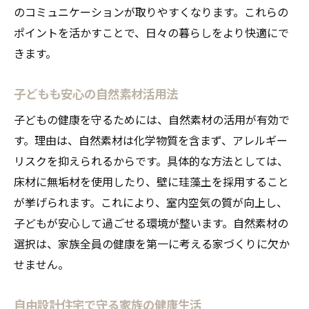
のコミュニケーションが取りやすくなります。これらの
ポイントを活かすことで、日々の暮らしをより快適にで
きます。
子どもも安心の自然素材活用法
子どもの健康を守るためには、自然素材の活用が有効で
す。理由は、自然素材は化学物質を含まず、アレルギー
リスクを抑えられるからです。具体的な方法としては、
床材に無垢材を使用したり、壁に珪藻土を採用すること
が挙げられます。これにより、室内空気の質が向上し、
子どもが安心して過ごせる環境が整います。自然素材の
選択は、家族全員の健康を第一に考える家づくりに欠か
せません。
自由設計住宅で守る家族の健康生活