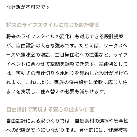
な発想が不可欠です。
将来のライフスタイルに応じた設計提案
将来のライフスタイルの変化にも対応できる設計提案
が、自由設計の大きな強みです。たとえば、ワークスペ
ースや趣味室の増設、二世帯住宅への拡張など、ライフ
イベントに合わせて空間を調整できます。実践例として
は、可動式の間仕切りや水回りを集約した設計が挙げら
れます。これにより、家族の将来設計に柔軟に応じた住
まいを実現し、住み替えの必要も減らせます。
自由設計で実現する安心の住まい計画
自由設計による家づくりでは、自然素材の選択や安全性
への配慮が安心につながります。具体的には、健康被害