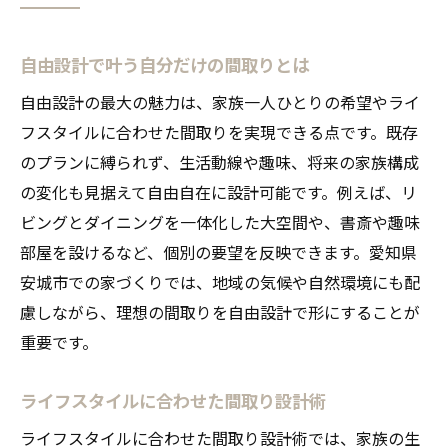
自由設計で叶う自分だけの間取りとは
自由設計の最大の魅力は、家族一人ひとりの希望やライ
フスタイルに合わせた間取りを実現できる点です。既存
のプランに縛られず、生活動線や趣味、将来の家族構成
の変化も見据えて自由自在に設計可能です。例えば、リ
ビングとダイニングを一体化した大空間や、書斎や趣味
部屋を設けるなど、個別の要望を反映できます。愛知県
安城市での家づくりでは、地域の気候や自然環境にも配
慮しながら、理想の間取りを自由設計で形にすることが
重要です。
ライフスタイルに合わせた間取り設計術
ライフスタイルに合わせた間取り設計術では、家族の生