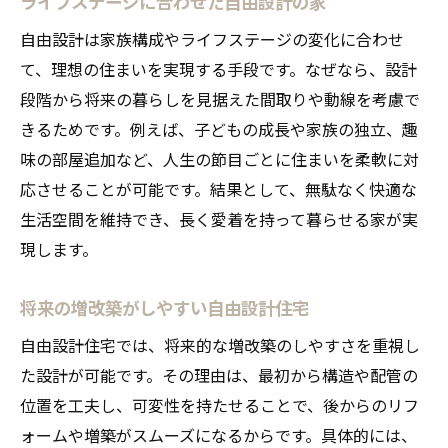
ライフステージに合わせた自由設計の家
自由設計は家族構成やライフステージの変化に合わせ
て、理想の住まいを実現する手段です。なぜなら、設計
段階から将来の暮らしを見据えた間取りや動線を考慮で
きるためです。例えば、子どもの成長や家族の独立、趣
味の部屋追加など、人生の節目ごとに住まいを柔軟に対
応させることが可能です。結果として、無駄なく快適な
生活空間を維持でき、長く愛着を持って暮らせる家が実
現します。
将来の増改築がしやすい自由設計住宅
自由設計住宅では、将来的な増改築のしやすさを重視し
た設計が可能です。その理由は、最初から構造や配管の
位置を工夫し、可変性を持たせることで、後からのリフ
ォームや増築がスムーズになるからです。具体的には、