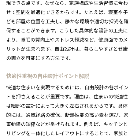
現できる点です。なぜなら、家族構成や生活習慣に合わ
せて空間を最適化できるからです。たとえば、寝室や子
ども部屋の位置を工夫し、静かな環境や適切な採光を確
保することができます。こうした具体的な設計の工夫に
より、睡眠の質向上やストレス軽減など、健康面でのメ
リットが生まれます。自由設計は、暮らしやすさと健康
の両立を可能にする方法です。
快適性重視の自由設計ポイント解説
快適な住まいを実現するためには、自由設計の各ポイン
トを押さえることが重要です。理由は、住まいの快適性
は細部の設計によって大きく左右されるからです。具体
的には、通風経路の確保、断熱性能の高い素材選び、家
事動線の短縮などが挙げられます。例えば、キッチンと
リビングを一体化したレイアウトにすることで、家族と