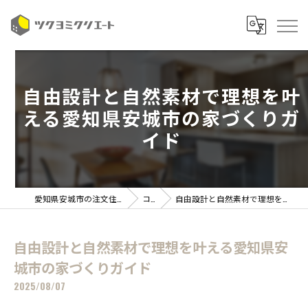
自由設計と自然素材で理想を叶
える愛知県安城市の家づくりガ
イド
愛知県安城市の注文住宅ならツクヨミクリエート
コラム
自由設計と自然素材で理想を叶える愛知県安城市の家づくりガイド
自由設計と自然素材で理想を叶える愛知県安
城市の家づくりガイド
2025/08/07