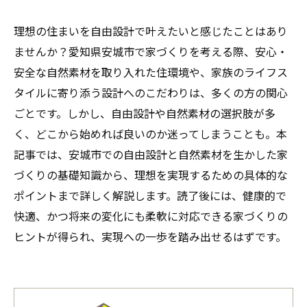
理想の住まいを自由設計で叶えたいと感じたことはあり
ませんか？愛知県安城市で家づくりを考える際、安心・
安全な自然素材を取り入れた住環境や、家族のライフス
タイルに寄り添う設計へのこだわりは、多くの方の関心
ごとです。しかし、自由設計や自然素材の選択肢が多
く、どこから始めれば良いのか迷ってしまうことも。本
記事では、安城市での自由設計と自然素材を生かした家
づくりの基礎知識から、理想を実現するための具体的な
ポイントまで詳しく解説します。読了後には、健康的で
快適、かつ将来の変化にも柔軟に対応できる家づくりの
ヒントが得られ、実現への一歩を踏み出せるはずです。