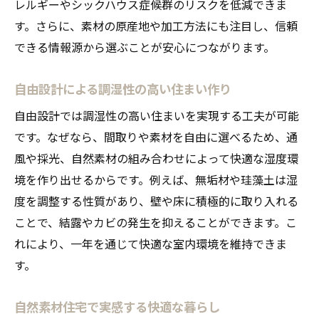
レルギーやシックハウス症候群のリスクを低減できま
す。さらに、素材の原産地や加工方法にも注目し、信頼
できる情報源から選ぶことが安心につながります。
自由設計による調湿性の高い住まい作り
自由設計では調湿性の高い住まいを実現する工夫が可能
です。なぜなら、間取りや素材を自由に選べるため、通
風や採光、自然素材の組み合わせによって快適な湿度環
境を作り出せるからです。例えば、無垢材や珪藻土は湿
度を調整する性質があり、壁や床に積極的に取り入れる
ことで、結露やカビの発生を抑えることができます。こ
れにより、一年を通じて快適な室内環境を維持できま
す。
自然素材住宅で実感する快適な暮らし