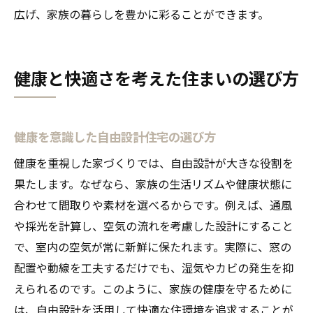
広げ、家族の暮らしを豊かに彩ることができます。
健康と快適さを考えた住まいの選び方
健康を意識した自由設計住宅の選び方
健康を重視した家づくりでは、自由設計が大きな役割を
果たします。なぜなら、家族の生活リズムや健康状態に
合わせて間取りや素材を選べるからです。例えば、通風
や採光を計算し、空気の流れを考慮した設計にすること
で、室内の空気が常に新鮮に保たれます。実際に、窓の
配置や動線を工夫するだけでも、湿気やカビの発生を抑
えられるのです。このように、家族の健康を守るために
は、自由設計を活用して快適な住環境を追求することが