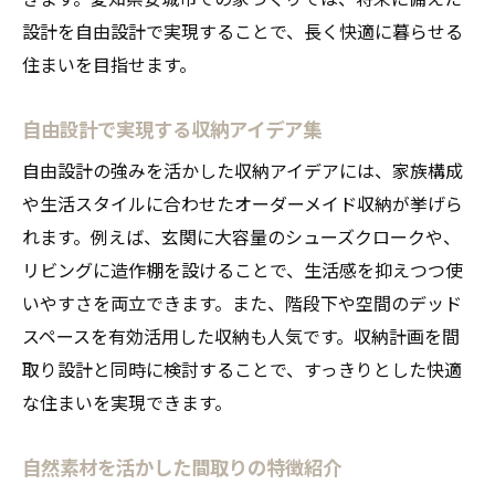
設計を自由設計で実現することで、長く快適に暮らせる
住まいを目指せます。
自由設計で実現する収納アイデア集
自由設計の強みを活かした収納アイデアには、家族構成
や生活スタイルに合わせたオーダーメイド収納が挙げら
れます。例えば、玄関に大容量のシューズクロークや、
リビングに造作棚を設けることで、生活感を抑えつつ使
いやすさを両立できます。また、階段下や空間のデッド
スペースを有効活用した収納も人気です。収納計画を間
取り設計と同時に検討することで、すっきりとした快適
な住まいを実現できます。
自然素材を活かした間取りの特徴紹介