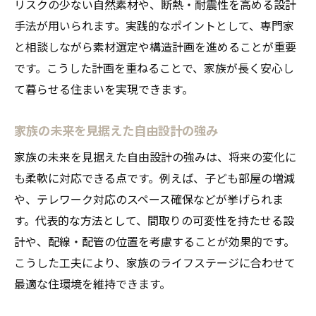
リスクの少ない自然素材や、断熱・耐震性を高める設計
手法が用いられます。実践的なポイントとして、専門家
と相談しながら素材選定や構造計画を進めることが重要
です。こうした計画を重ねることで、家族が長く安心し
て暮らせる住まいを実現できます。
家族の未来を見据えた自由設計の強み
家族の未来を見据えた自由設計の強みは、将来の変化に
も柔軟に対応できる点です。例えば、子ども部屋の増減
や、テレワーク対応のスペース確保などが挙げられま
す。代表的な方法として、間取りの可変性を持たせる設
計や、配線・配管の位置を考慮することが効果的です。
こうした工夫により、家族のライフステージに合わせて
最適な住環境を維持できます。