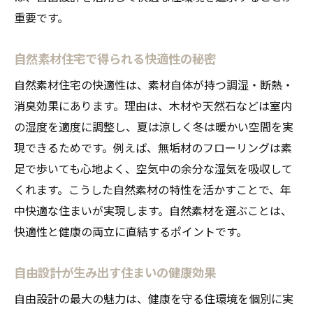
重要です。
自然素材住宅で得られる快適性の秘密
自然素材住宅の快適性は、素材自体が持つ調湿・断熱・
消臭効果にあります。理由は、木材や天然石などは室内
の湿度を適度に調整し、夏は涼しく冬は暖かい空間を実
現できるためです。例えば、無垢材のフローリングは素
足で歩いても心地よく、空気中の余分な湿気を吸収して
くれます。こうした自然素材の特性を活かすことで、年
中快適な住まいが実現します。自然素材を選ぶことは、
快適性と健康の両立に直結するポイントです。
自由設計が生み出す住まいの健康効果
自由設計の最大の魅力は、健康を守る住環境を個別に実