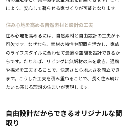
により、安心して暮らせる家づくりが可能となります。
住み心地を高める自然素材と設計の工夫
住み心地を高めるには、自然素材と自由設計の工夫が不
可欠です。なぜなら、素材の特性や配置を活かし、家族
のライフスタイルに合わせて最適な空間を設計できるか
らです。たとえば、リビングに無垢材の床を敷き、通風
や採光を工夫することで、快適さと心地よさを両立でき
ます。こうした工夫を積み重ねることで、長く住み続け
たいと感じる理想の住まいが実現します。
自由設計だからできるオリジナルな間
取り