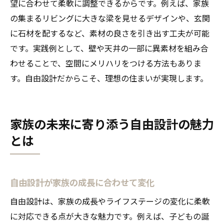
望に合わせて柔軟に調整できるからです。例えば、家族
の集まるリビングに大きな梁を見せるデザインや、玄関
に石材を配するなど、素材の良さを引き出す工夫が可能
です。実践例として、壁や天井の一部に異素材を組み合
わせることで、空間にメリハリをつける方法もありま
す。自由設計だからこそ、理想の住まいが実現します。
家族の未来に寄り添う自由設計の魅力
とは
自由設計が家族の成長に合わせて変化
自由設計は、家族の成長やライフステージの変化に柔軟
に対応できる点が大きな魅力です。例えば、子どもの誕