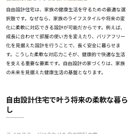
自由設計住宅は、家族の健康生活を守るための最適な選
択肢です。なぜなら、家族のライフスタイルや将来の変
化に柔軟に対応できる設計が可能だからです。例えば、
成長に合わせて部屋の使い方を変えたり、バリアフリー
化を見据えた設計を行うことで、長く安全に暮らせま
す。こうした柔軟な対応力こそが、健康的で快適な生活
を支える重要な要素です。自由設計の家づくりは、家族
の未来を見据えた健康生活の基盤となります。
自由設計住宅で叶う将来の柔軟な暮ら
し