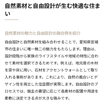
自然素材と自由設計が生む快適な住ま
い
自然素材の魅力と自由設計の融合例を紹介
自由設計と自然素材を組み合わせることで、愛知県安城
市の住まいに唯一無二の魅力をもたらします。理由は、
設計段階から家族のライフスタイルや地域の特性に合わ
せて素材を選択できるためです。例えば、地元産の木材
を梁や床に用い、石材をアクセントウォールとして取り
入れる事例があります。これにより、自然の風合いとデ
ザイン性を両立した住空間が実現します。自由設計のプ
ロセスでは、施主の要望に応じて各素材の配置や用途を
柔軟に決定できる点が大きな強みです。