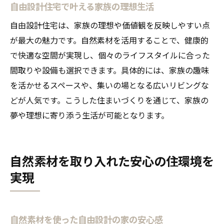
自由設計住宅で叶える家族の理想生活
自由設計住宅は、家族の理想や価値観を反映しやすい点
が最大の魅力です。自然素材を活用することで、健康的
で快適な空間が実現し、個々のライフスタイルに合った
間取りや設備も選択できます。具体的には、家族の趣味
を活かせるスペースや、集いの場となる広いリビングな
どが人気です。こうした住まいづくりを通じて、家族の
夢や理想に寄り添う生活が可能となります。
自然素材を取り入れた安心の住環境を
実現
自然素材を使った自由設計の家の安心感