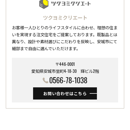
ツクヨミクリエート
お客様一人ひとりのライフスタイルに合わせ、理想の住ま
いを実現する注文住宅をご提案しております。既製品とは
異なり、設計や素材選びにこだわりを反映し、安城市にて
細部まで自由に選んでいただけます。
〒446-0001
愛知県安城市里町4-18-30 ​​​​​​​輝ビル2階
0566-78-1038
お問い合わせはこちら