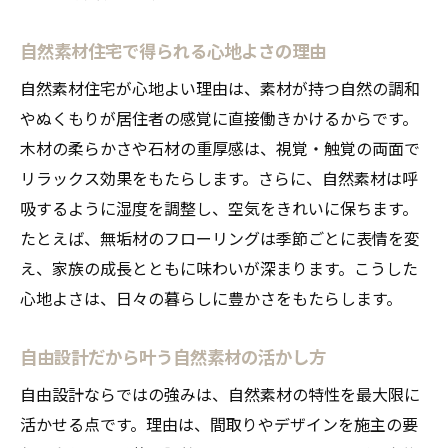
自然素材住宅で得られる心地よさの理由
自然素材住宅が心地よい理由は、素材が持つ自然の調和
やぬくもりが居住者の感覚に直接働きかけるからです。
木材の柔らかさや石材の重厚感は、視覚・触覚の両面で
リラックス効果をもたらします。さらに、自然素材は呼
吸するように湿度を調整し、空気をきれいに保ちます。
たとえば、無垢材のフローリングは季節ごとに表情を変
え、家族の成長とともに味わいが深まります。こうした
心地よさは、日々の暮らしに豊かさをもたらします。
自由設計だから叶う自然素材の活かし方
自由設計ならではの強みは、自然素材の特性を最大限に
活かせる点です。理由は、間取りやデザインを施主の要