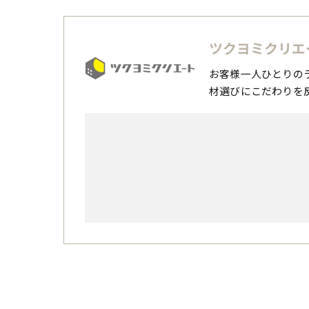
ツクヨミクリエ
お客様一人ひとりの
材選びにこだわりを