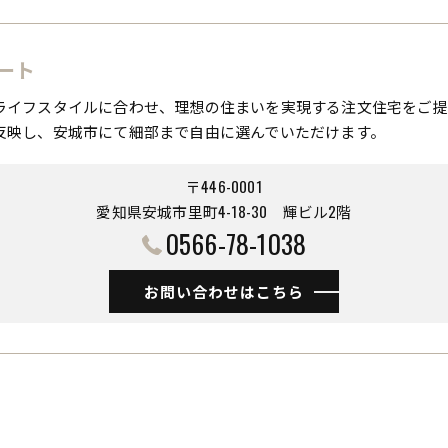
ート
ライフスタイルに合わせ、理想の住まいを実現する注文住宅をご提
反映し、安城市にて細部まで自由に選んでいただけます。
〒446-0001
愛知県安城市里町4-18-30 ​​​​​​​輝ビル2階
0566-78-1038
お問い合わせはこちら