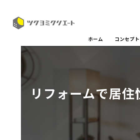
ホーム
コンセプト
リフォームで居住