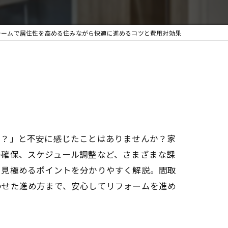
ォームで居住性を高める住みながら快適に進めるコツと費用対効果
か？」と不安に感じたことはありませんか？家
の確保、スケジュール調整など、さまざまな課
を見極めるポイントを分かりやすく解説。間取
わせた進め方まで、安心してリフォームを進め