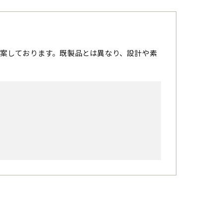
案しております。既製品とは異なり、設計や素