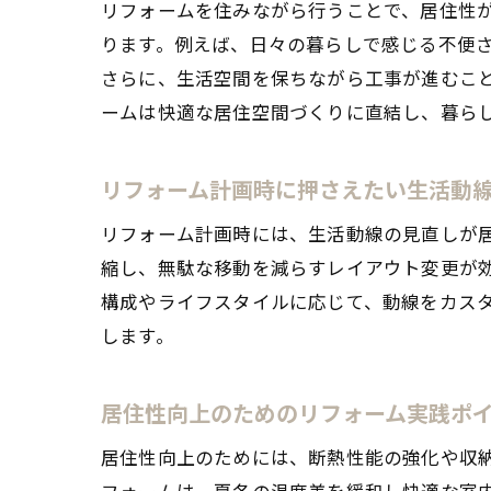
リフォームを住みながら行うことで、居住性
ります。例えば、日々の暮らしで感じる不便
さらに、生活空間を保ちながら工事が進むこ
ームは快適な居住空間づくりに直結し、暮ら
リフォーム計画時に押さえたい生活動
リフォーム計画時には、生活動線の見直しが
縮し、無駄な移動を減らすレイアウト変更が
構成やライフスタイルに応じて、動線をカス
します。
居住性向上のためのリフォーム実践ポ
居住性向上のためには、断熱性能の強化や収
フォームは、夏冬の温度差を緩和し快適な室