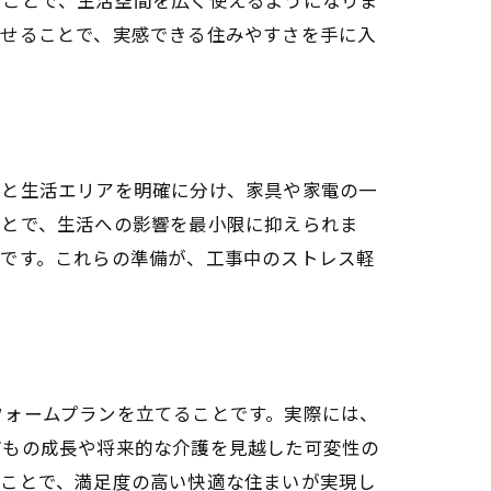
わせることで、実感できる住みやすさを手に入
アと生活エリアを明確に分け、家具や家電の一
ことで、生活への影響を最小限に抑えられま
心です。これらの準備が、工事中のストレス軽
フォームプランを立てることです。実際には、
どもの成長や将来的な介護を見越した可変性の
ることで、満足度の高い快適な住まいが実現し