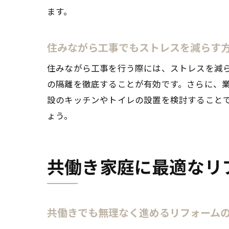
ます。
住みながら工事でもストレスを減らす
住みながら工事を行う際には、ストレスを減
の隔離を徹底することが有効です。さらに、
設のキッチンやトイレの設置を検討すること
ょう。
共働き家庭に最適なリ
共働きでも無理なく進めるリフォーム