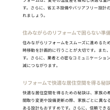
す。さらに、省エネ設備やバリアフリー設計
れましょう。
住みながらのリフォームで困らない準
住みながらリフォームをスムーズに進めるた
時移動を計画的に行うことが大切です。また
す。さらに、業者との密なコミュニケーショ
減につながります。
リフォームで快適な居住空間を得る秘
快適な居住空間を得るための秘訣は、家族の
間取り変更や設備更新の際、家族ごとに異な
ある設計もおすすめです。さらに、信頼でき