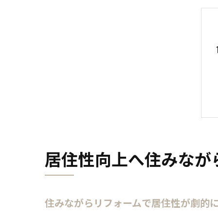
居住性向上へ住みなが
住みながらリフォームで居住性が劇的