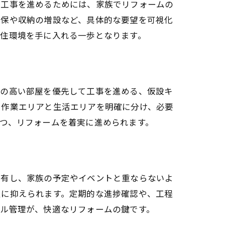
に工事を進めるためには、家族でリフォームの
確保や収納の増設など、具体的な要望を可視化
な住環境を手に入れる一歩となります。
度の高い部屋を優先して工事を進める、仮設キ
、作業エリアと生活エリアを明確に分け、必要
つ、リフォームを着実に進められます。
共有し、家族の予定やイベントと重ならないよ
限に抑えられます。定期的な進捗確認や、工程
ール管理が、快適なリフォームの鍵です。