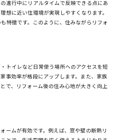
事の進行中にリアルタイムで反映できる点にあ
、理想に近い住環境が実現しやすくなります。
のも特徴です。このように、住みながらリフォ
ト
面・トイレなど日常使う場所へのアクセスを短
、家事効率が格段にアップします。また、家族
ことで、リフォーム後の住み心地が大きく向上
フォームが有効です。例えば、窓や壁の断熱リ
ることで、生活空間を広く使えるようになりま