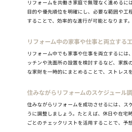
リフォームを共働き家庭で無理なく進めるに
目的や優先順位を明確にし、必要な範囲や工
することで、効率的な進行が可能となります
リフォーム中の家事や仕事と両立する
リフォーム中でも家事や仕事を両立するには
ッチンや洗面所の設置を検討するなど、家族
な家財を一時的にまとめることで、ストレス
住みながらリフォームのスケジュール
住みながらリフォームを成功させるには、ス
うに調整しましょう。たとえば、休日や在宅
ごとのチェックリストを活用することで、予