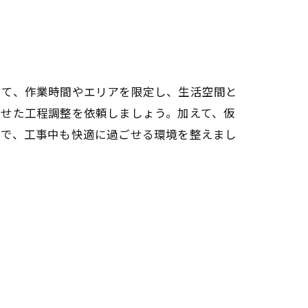
して、作業時間やエリアを限定し、生活空間と
わせた工程調整を依頼しましょう。加えて、仮
策で、工事中も快適に過ごせる環境を整えまし
較