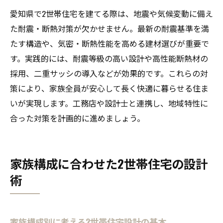
愛知県で2世帯住宅を建てる際は、地震や気候変動に備え
た耐震・断熱対策が欠かせません。最新の耐震基準を満
たす構造や、気密・断熱性能を高める建材選びが重要で
す。実践的には、耐震等級の高い設計や高性能断熱材の
採用、二重サッシの導入などが効果的です。これらの対
策により、家族全員が安心して長く快適に暮らせる住ま
いが実現します。工務店や設計士と連携し、地域特性に
合った対策を計画的に進めましょう。
家族構成に合わせた2世帯住宅の設計
術
家族構成別に考える2世帯住宅設計の基本