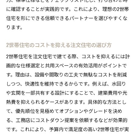
に確認することが実践的です。これにより、理想の2世帯
住宅を形にできる信頼できるパートナーを選びやすくな
ります。
2世帯住宅のコストを抑える注文住宅の選び方
2世帯住宅を注文住宅で建てる際、コストを抑えるには計
画的な仕様選定と共用スペースの有効活用がポイントで
す。理由は、設備や間取りの工夫で無駄なコストを削減
しつつ、快適性を維持できるからです。例えば、水回り
や玄関を一部共有する設計にすることで、建築費用や光
熱費を抑えられるケースがあります。具体的な方法とし
て、優先順位を見極めてオプションやグレードを決め
る、工務店にコストダウン提案を依頼するなどが効果的
です。これにより、予算内で満足度の高い2世帯住宅が実