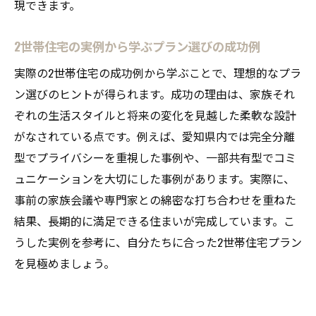
現できます。
2世帯住宅の実例から学ぶプラン選びの成功例
実際の2世帯住宅の成功例から学ぶことで、理想的なプラ
ン選びのヒントが得られます。成功の理由は、家族それ
ぞれの生活スタイルと将来の変化を見越した柔軟な設計
がなされている点です。例えば、愛知県内では完全分離
型でプライバシーを重視した事例や、一部共有型でコミ
ュニケーションを大切にした事例があります。実際に、
事前の家族会議や専門家との綿密な打ち合わせを重ねた
結果、長期的に満足できる住まいが完成しています。こ
うした実例を参考に、自分たちに合った2世帯住宅プラン
を見極めましょう。