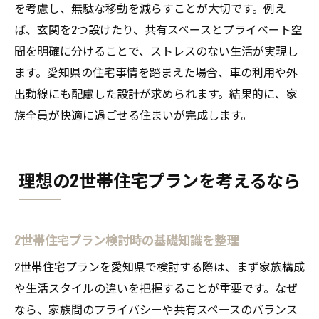
を考慮し、無駄な移動を減らすことが大切です。例え
ば、玄関を2つ設けたり、共有スペースとプライベート空
間を明確に分けることで、ストレスのない生活が実現し
ます。愛知県の住宅事情を踏まえた場合、車の利用や外
出動線にも配慮した設計が求められます。結果的に、家
族全員が快適に過ごせる住まいが完成します。
理想の2世帯住宅プランを考えるなら
2世帯住宅プラン検討時の基礎知識を整理
2世帯住宅プランを愛知県で検討する際は、まず家族構成
や生活スタイルの違いを把握することが重要です。なぜ
なら、家族間のプライバシーや共有スペースのバランス