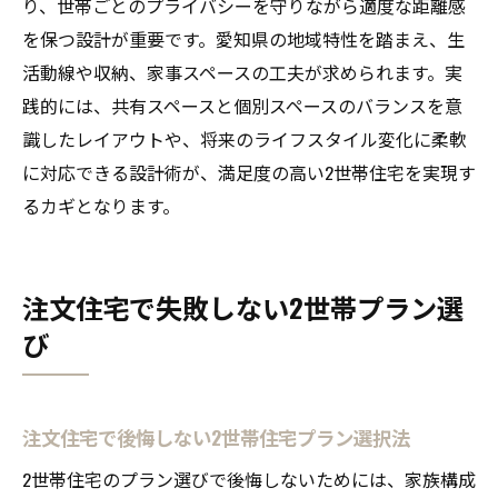
り、世帯ごとのプライバシーを守りながら適度な距離感
を保つ設計が重要です。愛知県の地域特性を踏まえ、生
活動線や収納、家事スペースの工夫が求められます。実
践的には、共有スペースと個別スペースのバランスを意
識したレイアウトや、将来のライフスタイル変化に柔軟
に対応できる設計術が、満足度の高い2世帯住宅を実現す
るカギとなります。
注文住宅で失敗しない2世帯プラン選
び
注文住宅で後悔しない2世帯住宅プラン選択法
2世帯住宅のプラン選びで後悔しないためには、家族構成