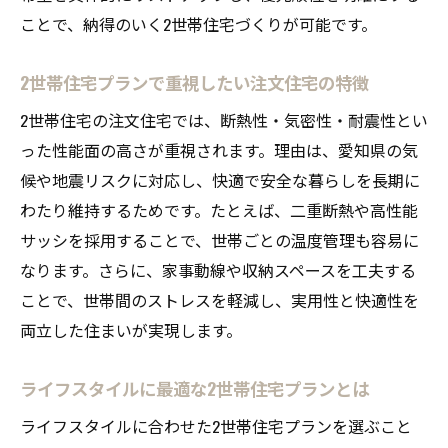
ことで、納得のいく2世帯住宅づくりが可能です。
2世帯住宅プランで重視したい注文住宅の特徴
2世帯住宅の注文住宅では、断熱性・気密性・耐震性とい
った性能面の高さが重視されます。理由は、愛知県の気
候や地震リスクに対応し、快適で安全な暮らしを長期に
わたり維持するためです。たとえば、二重断熱や高性能
サッシを採用することで、世帯ごとの温度管理も容易に
なります。さらに、家事動線や収納スペースを工夫する
ことで、世帯間のストレスを軽減し、実用性と快適性を
両立した住まいが実現します。
ライフスタイルに最適な2世帯住宅プランとは
ライフスタイルに合わせた2世帯住宅プランを選ぶこと