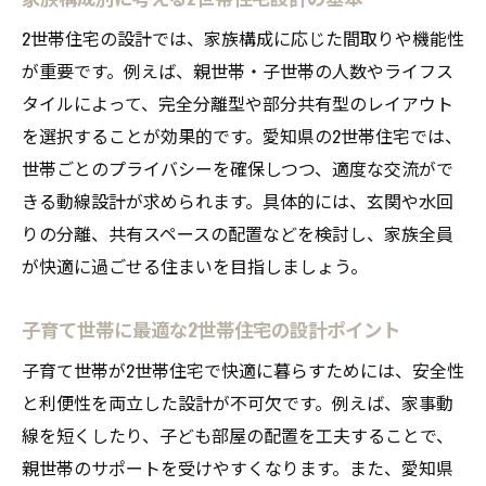
2世帯住宅の設計では、家族構成に応じた間取りや機能性
が重要です。例えば、親世帯・子世帯の人数やライフス
タイルによって、完全分離型や部分共有型のレイアウト
を選択することが効果的です。愛知県の2世帯住宅では、
世帯ごとのプライバシーを確保しつつ、適度な交流がで
きる動線設計が求められます。具体的には、玄関や水回
りの分離、共有スペースの配置などを検討し、家族全員
が快適に過ごせる住まいを目指しましょう。
子育て世帯に最適な2世帯住宅の設計ポイント
子育て世帯が2世帯住宅で快適に暮らすためには、安全性
と利便性を両立した設計が不可欠です。例えば、家事動
線を短くしたり、子ども部屋の配置を工夫することで、
親世帯のサポートを受けやすくなります。また、愛知県