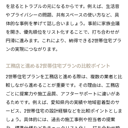
を怠るとトラブルの元になるからです。例えば、生活音
やプライバシーの問題、共有スペースの使い方など、具
体的な事例を挙げて話し合いましょう。事前に家族会議
を開き、優先順位をリスト化することで、打ち合わせが
円滑に進みます。これにより、納得できる2世帯住宅プラ
ンの実現につながります。
工務店と進める2世帯住宅プランの比較ポイント
2世帯住宅プランを工務店と進める際は、複数の業者と比
較しながら進めることが重要です。その理由は、工務店
ごとに提案力や施工品質、アフターサポートに違いがあ
るためです。例えば、愛知県内の実績や地域密着型のサ
ービス、2世帯住宅の設計経験などを比較ポイントとしま
しょう。具体的には、過去の施工事例や担当者の提案
力、標準仕様などをチェックリスト化し、打ち合わせ時