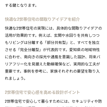
する鍵となります。
快適な2世帯住宅の間取りアイデアを紹介
快適な2世帯住宅の実現には、具体的な間取りアイデアの
活用が効果的です。例えば、玄関や水回りを共有しつつ
もリビングは分離する「部分共有型」と、すべてを独立
させる「完全分離型」が代表的です。愛知県の地域特性
に合わせ、南向きの採光や通風を意識した設計、将来バ
リアフリー化を見据えた動線確保など、実用的な工夫が
重要です。事例を参考に、家族それぞれの要望を取り入
れましょう。
2世帯住宅で安心感を高める設計ポイント
2世帯住宅で安心して暮らすためには、セキュリティや防