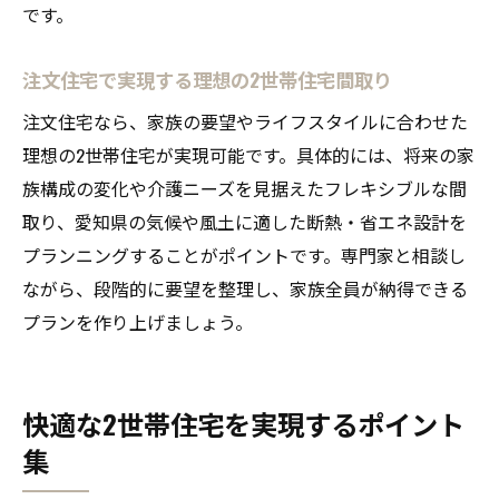
です。
注文住宅で実現する理想の2世帯住宅間取り
注文住宅なら、家族の要望やライフスタイルに合わせた
理想の2世帯住宅が実現可能です。具体的には、将来の家
族構成の変化や介護ニーズを見据えたフレキシブルな間
取り、愛知県の気候や風土に適した断熱・省エネ設計を
プランニングすることがポイントです。専門家と相談し
ながら、段階的に要望を整理し、家族全員が納得できる
プランを作り上げましょう。
快適な2世帯住宅を実現するポイント
集