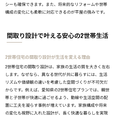
シーも確保できます。また、将来的なリフォームや世帯
構成の変化にも柔軟に対応できるのが平屋の強みです。
間取り設計で叶える安心の2世帯生活
2世帯住宅の間取り設計が生活を変える理由
2世帯住宅の間取り設計は、家族の生活の質を大きく左右
します。なぜなら、異なる世代が共に暮らすには、生活
リズムや価値観の違いを考慮した空間づくりが不可欠だ
からです。例えば、愛知県の2世帯住宅プランでは、親世
帯と子世帯が快適に過ごせるよう、動線や生活空間の配
置に工夫を凝らす事例が増えています。家族構成や将来
の変化も視野に入れた設計が、長く快適な暮らしを実現