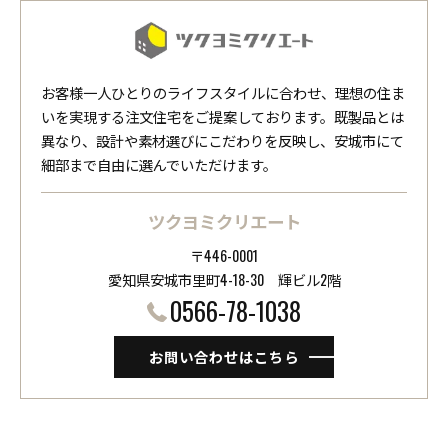
お客様一人ひとりのライフスタイルに合わせ、理想の住ま
いを実現する注文住宅をご提案しております。既製品とは
異なり、設計や素材選びにこだわりを反映し、安城市にて
細部まで自由に選んでいただけます。
ツクヨミクリエート
〒446-0001
愛知県安城市里町4-18-30 ​​​​​​​輝ビル2階
0566-78-1038
お問い合わせはこちら