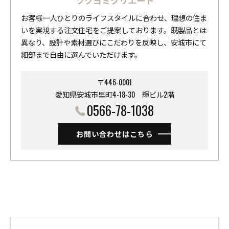
お客様一人ひとりのライフスタイルに合わせ、理想の住ま
いを実現する注文住宅をご提案しております。既製品とは
異なり、設計や素材選びにこだわりを反映し、安城市にて
細部まで自由に選んでいただけます。
〒446-0001
愛知県安城市里町4-18-30 ​​​​​​​輝ビル2階
0566-78-1038
お問い合わせはこちら