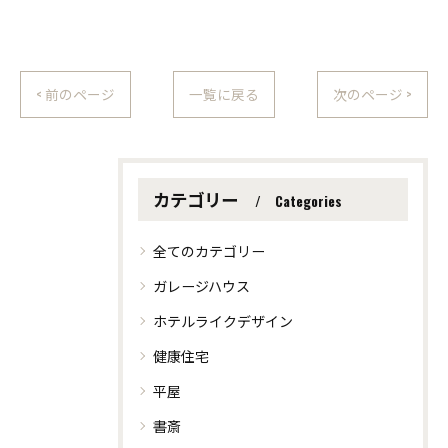
< 前のページ
一覧に戻る
次のページ >
カテゴリー
Categories
全てのカテゴリー
ガレージハウス
ホテルライクデザイン
健康住宅
平屋
書斎