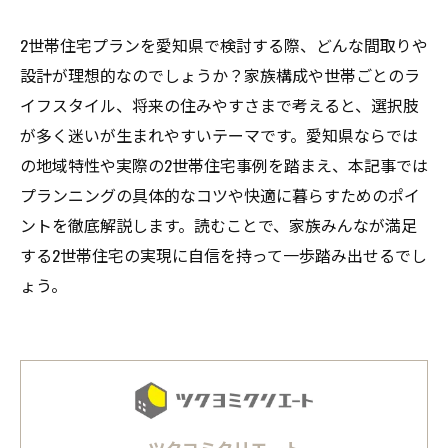
2世帯住宅プランを愛知県で検討する際、どんな間取りや
設計が理想的なのでしょうか？家族構成や世帯ごとのラ
イフスタイル、将来の住みやすさまで考えると、選択肢
が多く迷いが生まれやすいテーマです。愛知県ならでは
の地域特性や実際の2世帯住宅事例を踏まえ、本記事では
プランニングの具体的なコツや快適に暮らすためのポイ
ントを徹底解説します。読むことで、家族みんなが満足
する2世帯住宅の実現に自信を持って一歩踏み出せるでし
ょう。
ツクヨミクリエート