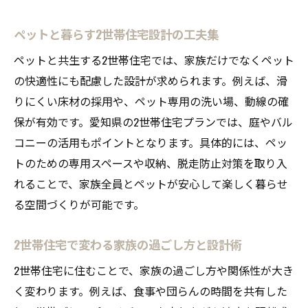
ペットと暮らす2世帯住宅設計の工夫集
ペットと共生する2世帯住宅では、家族だけでなくペット
の快適性にも配慮した設計が求められます。例えば、滑
りにくい床材の採用や、ペット専用の洗い場、動線の確
保が有効です。愛知県の2世帯住宅プランでは、庭やバル
コニーの活用もポイントとなります。具体的には、ペッ
トのための専用スペースや収納、脱走防止対策を取り入
れることで、家族全員とペットが安心して楽しく暮らせ
る空間づくりが可能です。
2世帯住宅で変わる家族の過ごし方と設計術
2世帯住宅に住むことで、家族の過ごし方や関係性が大き
く変わります。例えば、食事や団らんの時間を共有した