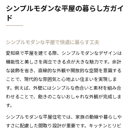
シンプルモダンな平屋の暮らし方ガイ
ド
シンプルモダンな平屋で快適に暮らす工夫
愛知県で平屋を建てる際、シンプルモダンなデザインは
機能性と美しさを両立できる点が大きな魅力です。余計
な装飾を省き、直線的な外観や開放的な空間を意識する
ことで、現代的な雰囲気と心地よい住まいを実現しま
す。例えば、外壁にはシンプルな色合いと素材を組み合
わせることで、飽きのこないおしゃれな外観が完成しま
す。
シンプルモダンな平屋住宅では、家族の動線や暮らしや
すさに配慮した間取り設計が重要です。キッチンとリビ