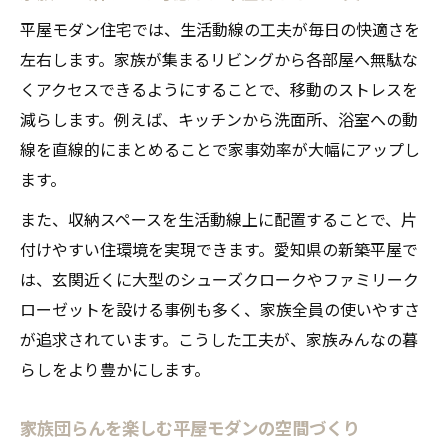
平屋モダン住宅では、生活動線の工夫が毎日の快適さを
左右します。家族が集まるリビングから各部屋へ無駄な
くアクセスできるようにすることで、移動のストレスを
減らします。例えば、キッチンから洗面所、浴室への動
線を直線的にまとめることで家事効率が大幅にアップし
ます。
また、収納スペースを生活動線上に配置することで、片
付けやすい住環境を実現できます。愛知県の新築平屋で
は、玄関近くに大型のシューズクロークやファミリーク
ローゼットを設ける事例も多く、家族全員の使いやすさ
が追求されています。こうした工夫が、家族みんなの暮
らしをより豊かにします。
家族団らんを楽しむ平屋モダンの空間づくり