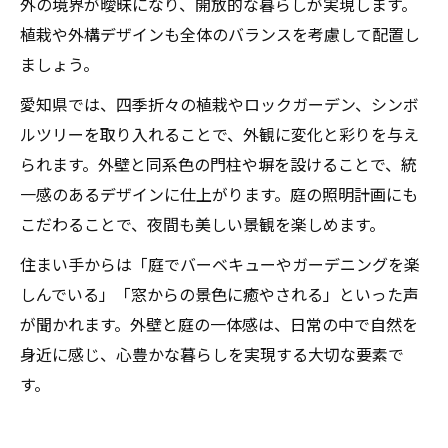
外の境界が曖昧になり、開放的な暮らしが実現します。
植栽や外構デザインも全体のバランスを考慮して配置し
ましょう。
愛知県では、四季折々の植栽やロックガーデン、シンボ
ルツリーを取り入れることで、外観に変化と彩りを与え
られます。外壁と同系色の門柱や塀を設けることで、統
一感のあるデザインに仕上がります。庭の照明計画にも
こだわることで、夜間も美しい景観を楽しめます。
住まい手からは「庭でバーベキューやガーデニングを楽
しんでいる」「窓からの景色に癒やされる」といった声
が聞かれます。外壁と庭の一体感は、日常の中で自然を
身近に感じ、心豊かな暮らしを実現する大切な要素で
す。