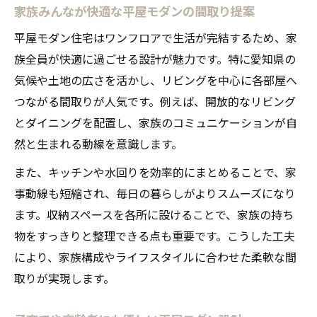
家族みんなが快適な平屋モダンの間取り提案
平屋モダン住宅はワンフロアで生活が完結するため、家
族全員が快適に過ごせる設計が魅力です。特に愛知県の
気候や土地の広さを活かし、リビングを中心に各部屋へ
つながる間取りが人気です。例えば、開放的なリビング
とダイニングを配置し、家族のコミュニケーションが自
然と生まれる動線を意識します。
また、キッチンや水回りを効率的にまとめることで、家
事動線も短縮され、毎日の暮らしがよりスムーズになり
ます。収納スペースを各所に設けることで、家族の持ち
物をすっきりと整理できる点も重要です。こうした工夫
により、家族構成やライフスタイルに合わせた柔軟な間
取りが実現します。