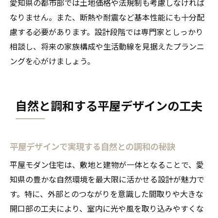
愛知県の都市部では土地価格や法規制も考慮しなければ
なりません。また、断熱や耐震など基本性能にも十分配
慮する必要があります。設計段階では専門家としっかり
相談し、将来の家族構成や生活動線を見据えたプランニ
ングを心がけましょう。
自然と調和する平屋デザインの工夫
平屋デザインで実現する自然との調和の秘訣
平屋モダン住宅は、敷地と建物が一体となることで、愛
知県の豊かな自然環境を最大限に活かせる設計が魅力で
す。特に、外部とのつながりを意識した間取りや大きな
開口部の工夫により、室内に光や風を取り込みやすくな