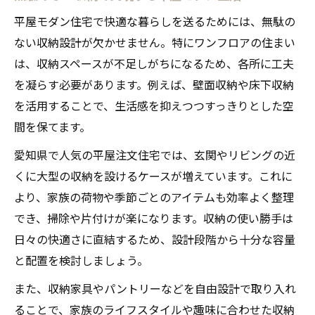
平屋モダン住宅で快適な暮らしを送るためには、無駄の
ない収納設計が欠かせません。特にワンフロアの住まい
は、収納スペースが不足しがちになるため、各所に工夫
を凝らす必要があります。例えば、壁面収納や床下収納
を活用することで、生活感を抑えつつすっきりとした空
間を保てます。
愛知県で人気の平屋注文住宅では、玄関やリビングの近
くに大型の収納を設けるケースが増えています。これに
より、家族の荷物や季節ごとのアイテムも効率よく整理
でき、掃除や片付けが楽になります。収納の使い勝手は
日々の快適さに直結するため、設計段階から十分な容量
と配置を検討しましょう。
また、収納家具やパントリーなどを自由設計で取り入れ
ることで、家族のライフスタイルや趣味に合わせた収納