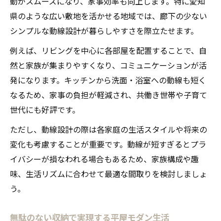
動がスムーズになり、家事効率も向上します。特に愛知
県のような広い敷地を活かせる地域では、廊下の少ない
シンプルな動線設計が暮らしやすさを際立たせます。
例えば、リビングを中心に各部屋を配置することで、自
然と家族が集まりやすくなり、コミュニケーションが活
発になります。キッチンから洗面・浴室への動線も短く
なるため、家事の負担が軽減され、共働き世帯や子育て
世代にも好評です。
ただし、動線設計の際は各家庭の生活スタイルや将来の
変化も考慮することが重要です。動線が短すぎるとプラ
イバシーが損なわれる場合もあるため、家族構成や趣
味、生活リズムに合わせて最適な間取りを検討しましょ
う。
無駄のない収納で実現する平屋モダン生活