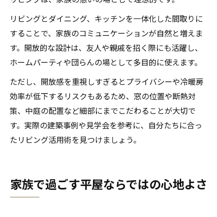
リビングとダイニング、キッチンを一体化した間取りに
することで、家族のコミュニケーションが自然と増えま
す。開放的な設計は、友人や親戚を招く際にも活躍し、
ホームパーティや団らんの場として多目的に使えます。
ただし、開放感を重視しすぎるとプライバシーや冷暖房
効率が低下するリスクもあるため、窓の位置や断熱対
策、中庭の配置など細部にまでこだわることが大切で
す。実際の建築事例や見学会を参考に、自分たちに合っ
たリビング活用術を見つけましょう。
家族で過ごす平屋ならではの心地よさ