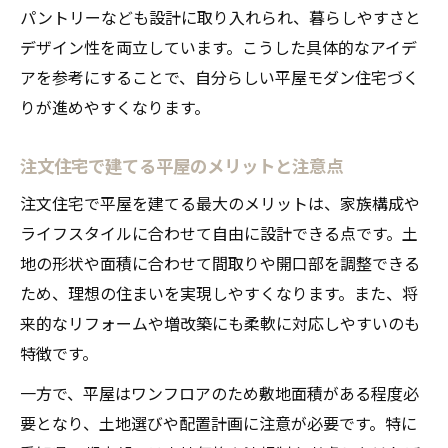
パントリーなども設計に取り入れられ、暮らしやすさと
デザイン性を両立しています。こうした具体的なアイデ
アを参考にすることで、自分らしい平屋モダン住宅づく
りが進めやすくなります。
注文住宅で建てる平屋のメリットと注意点
注文住宅で平屋を建てる最大のメリットは、家族構成や
ライフスタイルに合わせて自由に設計できる点です。土
地の形状や面積に合わせて間取りや開口部を調整できる
ため、理想の住まいを実現しやすくなります。また、将
来的なリフォームや増改築にも柔軟に対応しやすいのも
特徴です。
一方で、平屋はワンフロアのため敷地面積がある程度必
要となり、土地選びや配置計画に注意が必要です。特に