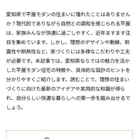
愛知県で平屋モダンの住まいに憧れたことはありません
か？現代的でありながら自然との調和を感じられる平屋
は、家族みんなが快適に過ごしやすく、近年ますます注
目を集めています。しかし、理想のデザインや動線、耐
震性や断熱性など、家づくりには多様なこだわりや工夫
が必要です。本記事では、愛知県ならではの魅力を活か
した平屋モダン住宅の特徴や、具体的な設計のヒントを
分かりやすくご紹介します。読むことで、理想の住まい
づくりに向けた最新のアイデアや実用的な知識が得ら
れ、自分らしい快適な暮らしへの第一歩を踏み出せるで
しょう。