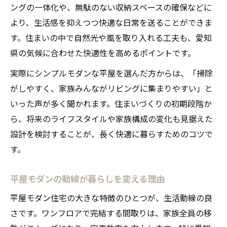
ングの一体化や、無駄のない収納スペースの確保などに
より、生活感を抑えつつ快適な日常を送ることができま
す。住まいの中で自然光や風を取り入れる工夫も、愛知
県の気候に合わせた快適性を高めるポイントです。
実際にシンプルモダンな平屋を選んだ方からは、「掃除
がしやすく、家族みんながリビングに集まりやすい」と
いった声が多く聞かれます。住まいづくりの初期段階か
ら、将来のライフスタイルや家族構成の変化も見据えた
設計を検討することが、長く快適に暮らすためのコツで
す。
平屋モダンの動線が暮らしを変える理由
平屋モダン住宅の大きな特徴のひとつが、生活動線の良
さです。ワンフロアで完結する間取りは、家族全員の移