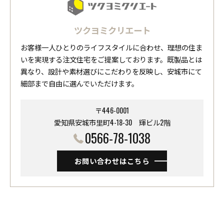
ツクヨミクリエート
お客様一人ひとりのライフスタイルに合わせ、理想の住ま
いを実現する注文住宅をご提案しております。既製品とは
異なり、設計や素材選びにこだわりを反映し、安城市にて
細部まで自由に選んでいただけます。
〒446-0001
愛知県安城市里町4-18-30 ​​​​​​​輝ビル2階
0566-78-1038
お問い合わせはこちら