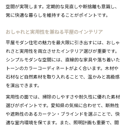
空間が実現します。定期的な見直しや断捨離も意識し、
常に快適な暮らしを維持することがポイントです。
おしゃれと実用性を兼ねる平屋のインテリア
平屋モダン住宅の魅力を最大限に引き出すには、おしゃ
れさと実用性を両立させたインテリア選びが重要です。
シンプルモダンな空間には、直線的な家具や落ち着いた
トーンのカラーコーディネートがよく合います。木材や
石材など自然素材を取り入れることで、温かみと高級感
を演出できます。
実用性の面では、掃除のしやすさや耐久性に優れた素材
選びがポイントです。愛知県の気候に合わせて、断熱性
や遮熱性のあるカーテン・ブラインドを選ぶことで、快
適な室内環境を保てます。また、照明計画も重要で、間