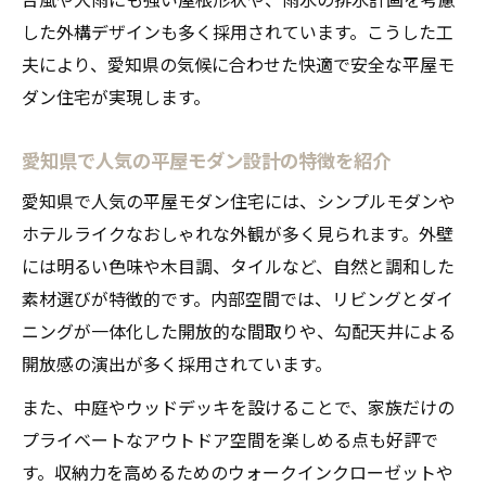
した外構デザインも多く採用されています。こうした工
夫により、愛知県の気候に合わせた快適で安全な平屋モ
ダン住宅が実現します。
愛知県で人気の平屋モダン設計の特徴を紹介
愛知県で人気の平屋モダン住宅には、シンプルモダンや
ホテルライクなおしゃれな外観が多く見られます。外壁
には明るい色味や木目調、タイルなど、自然と調和した
素材選びが特徴的です。内部空間では、リビングとダイ
ニングが一体化した開放的な間取りや、勾配天井による
開放感の演出が多く採用されています。
また、中庭やウッドデッキを設けることで、家族だけの
プライベートなアウトドア空間を楽しめる点も好評で
す。収納力を高めるためのウォークインクローゼットや