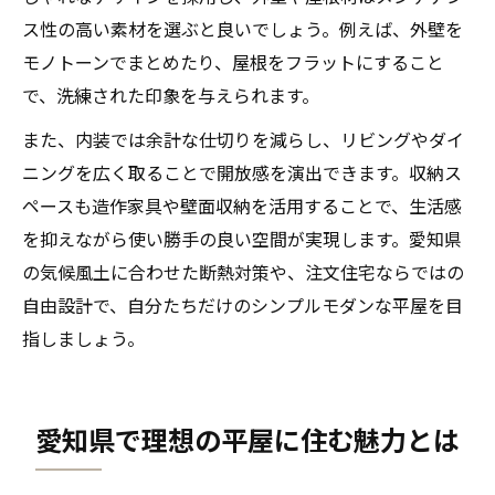
ス性の高い素材を選ぶと良いでしょう。例えば、外壁を
モノトーンでまとめたり、屋根をフラットにすること
で、洗練された印象を与えられます。
また、内装では余計な仕切りを減らし、リビングやダイ
ニングを広く取ることで開放感を演出できます。収納ス
ペースも造作家具や壁面収納を活用することで、生活感
を抑えながら使い勝手の良い空間が実現します。愛知県
の気候風土に合わせた断熱対策や、注文住宅ならではの
自由設計で、自分たちだけのシンプルモダンな平屋を目
指しましょう。
愛知県で理想の平屋に住む魅力とは