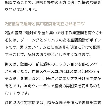
配置することで、趣味と集中の両方に適した快適な書斎
空間が実現します。
2畳書斎で趣味と集中空間を両立させるコツ
2畳の書斎で趣味の部屋と集中できる作業空間を両立させ
るには、ゾーニングとメリハリのある空間設計がポイン
トです。趣味のアイテムと仕事道具を明確に分けて配置
することで、気分の切り替えがしやすくなります。
例えば、壁面の一部に趣味のコレクションを飾るスペー
スを設けたり、作業スペース周辺には必要最低限のアイ
テムだけを置くなど、用途ごとにエリアを分ける工夫が
有効です。照明やカーテンで空間の雰囲気を変えるのも
おすすめです。
愛知県の住宅事情では、静かな場所を選んで書斎を設置