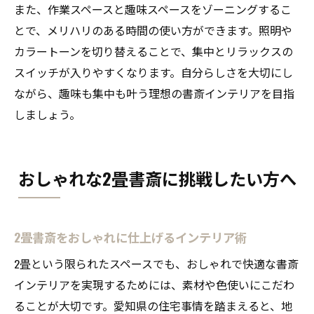
また、作業スペースと趣味スペースをゾーニングするこ
とで、メリハリのある時間の使い方ができます。照明や
カラートーンを切り替えることで、集中とリラックスの
スイッチが入りやすくなります。自分らしさを大切にし
ながら、趣味も集中も叶う理想の書斎インテリアを目指
しましょう。
おしゃれな2畳書斎に挑戦したい方へ
2畳書斎をおしゃれに仕上げるインテリア術
2畳という限られたスペースでも、おしゃれで快適な書斎
インテリアを実現するためには、素材や色使いにこだわ
ることが大切です。愛知県の住宅事情を踏まえると、地