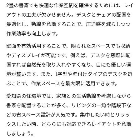
2畳の書斎でも快適な作業空間を確保するためには、レイ
アウトの工夫が欠かせません。デスクとチェアの配置を
最適化し、動線を意識することで、圧迫感を減らしつつ
作業効率も向上します。
壁面を有効活用することで、限られたスペースでも収納
やディスプレイが可能です。例えば、デスクを窓際に配
置すれば自然光を取り入れやすくなり、目にも優しい環
境が整います。また、L字型や壁付けタイプのデスクを選
ぶことで、作業スペースを最大限に活用できます。
愛知県の住環境では、家族との生活動線を考慮しながら
書斎を配置することが多く、リビングの一角や階段下な
どの省スペース設計が人気です。集中したい時とリラッ
クスしたい時、どちらにも対応できるレイアウトを意識
しましょう。