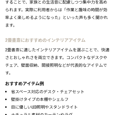
することで、家族との生活音に配慮しつつ集中力を高め
られます。実際に利用者からは「作業と趣味の時間が効
率よく楽しめるようになった」といった声も多く聞かれ
ます。
2畳書斎におすすめのインテリアアイテム
2畳書斎に適したインテリアアイテムを選ぶことで、快適
さとおしゃれさを両立できます。コンパクトなデスクや
チェア、壁面収納、間接照明などが代表的なアイテムで
す。
おすすめアイテム例
省スペース対応のデスク・チェアセット
壁掛けタイプの本棚やシェルフ
目に優しいLED照明やスタンドライト
ナチュラル素材のカーテンやラグ