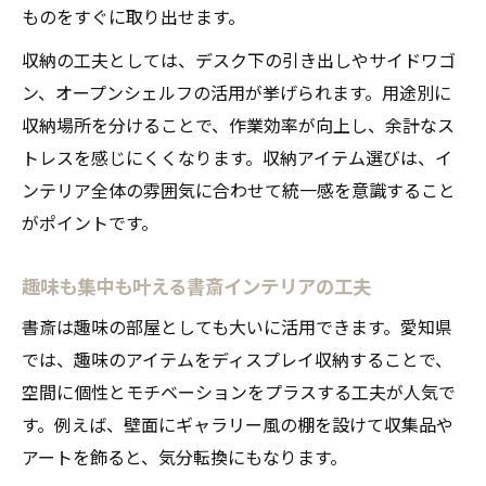
ものをすぐに取り出せます。
収納の工夫としては、デスク下の引き出しやサイドワゴ
ン、オープンシェルフの活用が挙げられます。用途別に
収納場所を分けることで、作業効率が向上し、余計なス
トレスを感じにくくなります。収納アイテム選びは、イ
ンテリア全体の雰囲気に合わせて統一感を意識すること
がポイントです。
趣味も集中も叶える書斎インテリアの工夫
書斎は趣味の部屋としても大いに活用できます。愛知県
では、趣味のアイテムをディスプレイ収納することで、
空間に個性とモチベーションをプラスする工夫が人気で
す。例えば、壁面にギャラリー風の棚を設けて収集品や
アートを飾ると、気分転換にもなります。