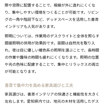
際や窓際に配置することで、視線が外に逸れにくくな
り、集中しやすい環境をつくることが可能です。リビン
グの一角や階段下など、デッドスペースを活用した書斎
インテリアも人気があります。
照明については、作業用のデスクライトと全体を照らす
間接照明の併用が効果的です。昼間は自然光を取り入
れ、夜は目に優しい暖色系の照明を選ぶことで、長時間
の作業や趣味の時間も疲れにくくなります。照明の位置
や光の色味に配慮することで、集中とリラックスの両立
が可能となります。
書斎で集中力を高める家具選びと工夫
家具選びは、書斎インテリアの快適さと機能性を大きく
左右します。愛知県内では、地元の木材を活用したデス