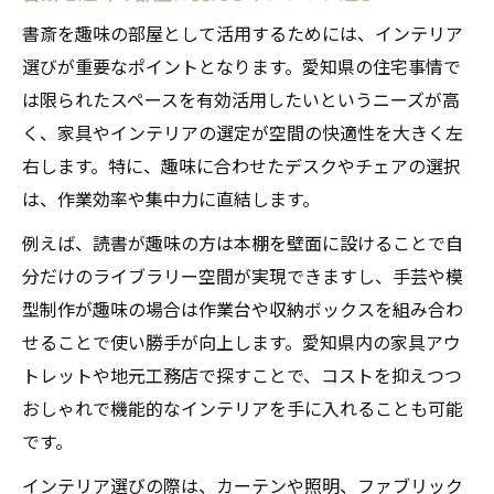
書斎を趣味の部屋として活用するためには、インテリア
選びが重要なポイントとなります。愛知県の住宅事情で
は限られたスペースを有効活用したいというニーズが高
く、家具やインテリアの選定が空間の快適性を大きく左
右します。特に、趣味に合わせたデスクやチェアの選択
は、作業効率や集中力に直結します。
例えば、読書が趣味の方は本棚を壁面に設けることで自
分だけのライブラリー空間が実現できますし、手芸や模
型制作が趣味の場合は作業台や収納ボックスを組み合わ
せることで使い勝手が向上します。愛知県内の家具アウ
トレットや地元工務店で探すことで、コストを抑えつつ
おしゃれで機能的なインテリアを手に入れることも可能
です。
インテリア選びの際は、カーテンや照明、ファブリック