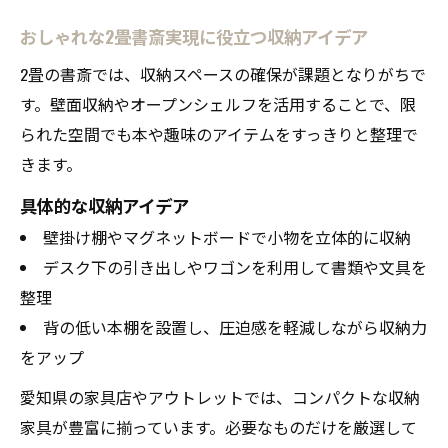
おしゃれな2畳書斎実現に役立つ収納アイデア
2畳の書斎では、収納スペースの確保が課題となりがちで
す。壁面収納やオープンシェルフを活用することで、限
られた空間でも本や趣味のアイテムをすっきりと整理で
きます。
具体的な収納アイデア
壁掛け棚やマグネットボードで小物を立体的に収納
デスク下の引き出しやワゴンを利用して書類や文具を
整理
背の低い本棚を設置し、圧迫感を軽減しながら収納力
をアップ
愛知県の家具店やアウトレットでは、コンパクトな収納
家具が豊富に揃っています。必要なものだけを厳選して