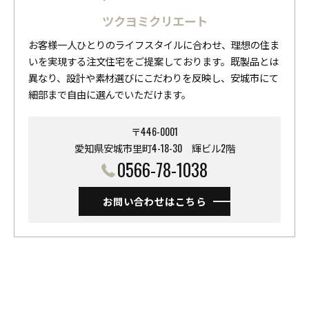
ツクヨミクリエート
お客様一人ひとりのライフスタイルに合わせ、理想の住ま
いを実現する注文住宅をご提案しております。既製品とは
異なり、設計や素材選びにこだわりを反映し、安城市にて
細部まで自由に選んでいただけます。
〒446-0001
愛知県安城市里町4-18-30 ​​​​​​​輝ビル2階
0566-78-1038
お問い合わせはこちら