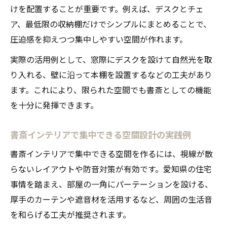
けを配置することが重要です。例えば、デスクとチェ
ア、最低限の収納棚だけでシンプルにまとめることで、
圧迫感を抑えつつ集中しやすい空間が作れます。
実際の活用例として、窓際にデスクを設けて自然光を取
り入れる、壁に沿って本棚を設置するなどの工夫があり
ます。これにより、限られた空間でも書斎としての機能
を十分に発揮できます。
書斎インテリアで集中できる空間設計の実践例
書斎インテリアで集中できる空間を作るには、視線が散
らないレイアウトや防音対策が有効です。愛知県の住宅
事情を踏まえ、部屋の一角にパーテーションを設ける、
厚手のカーテンや遮音材を活用するなど、周囲の生活音
を和らげる工夫が推奨されます。