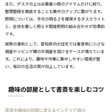
また、デスクの上は必要最小限のアイテムだけに絞り、
整理整頓を徹底することも集中力アップに繋がります。
照明については、手元の明るさを確保するタスクライト
と、全体を優しく照らす間接照明の組み合わせが効果的
です。
実際の事例として、愛知県内の住宅では書斎用に小さな
個室やリビング横の半個室を設けるケースが増えていま
す。これにより、趣味や作業に集中しやすい環境が整
い、毎日の生活の質が向上しています。
趣味の部屋として書斎を楽しむコツ
書斎を趣味の部屋に変えるインテリア選び