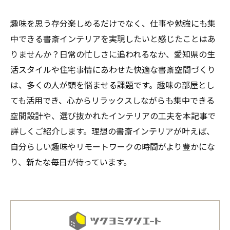
趣味を思う存分楽しめるだけでなく、仕事や勉強にも集
中できる書斎インテリアを実現したいと感じたことはあ
りませんか？日常の忙しさに追われるなか、愛知県の生
活スタイルや住宅事情にあわせた快適な書斎空間づくり
は、多くの人が頭を悩ませる課題です。趣味の部屋とし
ても活用でき、心からリラックスしながらも集中できる
空間設計や、選び抜かれたインテリアの工夫を本記事で
詳しくご紹介します。理想の書斎インテリアが叶えば、
自分らしい趣味やリモートワークの時間がより豊かにな
り、新たな毎日が待っています。