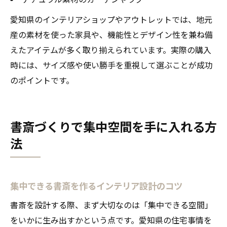
愛知県のインテリアショップやアウトレットでは、地元
産の素材を使った家具や、機能性とデザイン性を兼ね備
えたアイテムが多く取り揃えられています。実際の購入
時には、サイズ感や使い勝手を重視して選ぶことが成功
のポイントです。
書斎づくりで集中空間を手に入れる方
法
集中できる書斎を作るインテリア設計のコツ
書斎を設計する際、まず大切なのは「集中できる空間」
をいかに生み出すかという点です。愛知県の住宅事情を