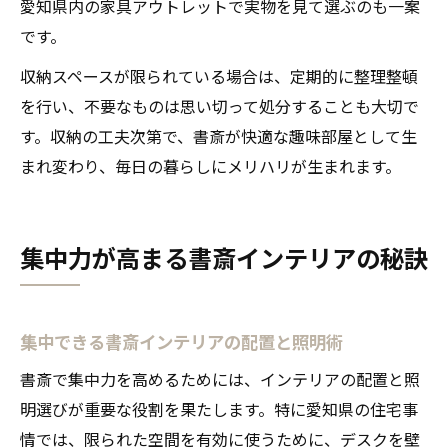
愛知県内の家具アウトレットで実物を見て選ぶのも一案
です。
収納スペースが限られている場合は、定期的に整理整頓
を行い、不要なものは思い切って処分することも大切で
す。収納の工夫次第で、書斎が快適な趣味部屋として生
まれ変わり、毎日の暮らしにメリハリが生まれます。
集中力が高まる書斎インテリアの秘訣
集中できる書斎インテリアの配置と照明術
書斎で集中力を高めるためには、インテリアの配置と照
明選びが重要な役割を果たします。特に愛知県の住宅事
情では、限られた空間を有効に使うために、デスクを壁