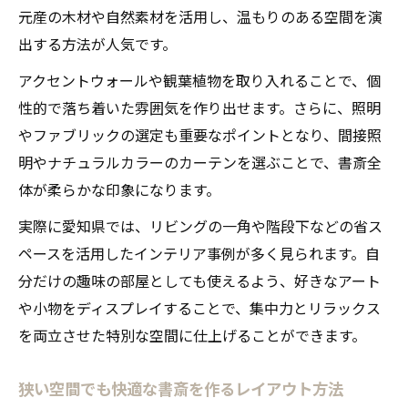
元産の木材や自然素材を活用し、温もりのある空間を演
出する方法が人気です。
アクセントウォールや観葉植物を取り入れることで、個
性的で落ち着いた雰囲気を作り出せます。さらに、照明
やファブリックの選定も重要なポイントとなり、間接照
明やナチュラルカラーのカーテンを選ぶことで、書斎全
体が柔らかな印象になります。
実際に愛知県では、リビングの一角や階段下などの省ス
ペースを活用したインテリア事例が多く見られます。自
分だけの趣味の部屋としても使えるよう、好きなアート
や小物をディスプレイすることで、集中力とリラックス
を両立させた特別な空間に仕上げることができます。
狭い空間でも快適な書斎を作るレイアウト方法