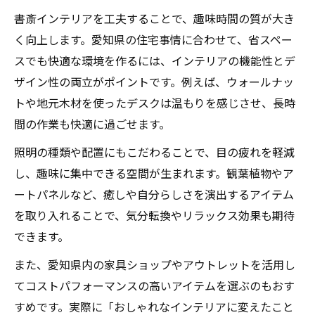
書斎インテリアを工夫することで、趣味時間の質が大き
く向上します。愛知県の住宅事情に合わせて、省スペー
スでも快適な環境を作るには、インテリアの機能性とデ
ザイン性の両立がポイントです。例えば、ウォールナッ
トや地元木材を使ったデスクは温もりを感じさせ、長時
間の作業も快適に過ごせます。
照明の種類や配置にもこだわることで、目の疲れを軽減
し、趣味に集中できる空間が生まれます。観葉植物やア
ートパネルなど、癒しや自分らしさを演出するアイテム
を取り入れることで、気分転換やリラックス効果も期待
できます。
また、愛知県内の家具ショップやアウトレットを活用し
てコストパフォーマンスの高いアイテムを選ぶのもおす
すめです。実際に「おしゃれなインテリアに変えたこと