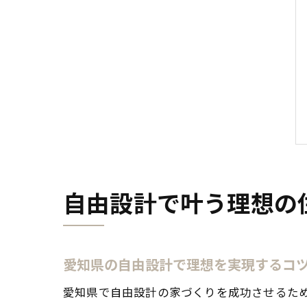
自由設計で叶う理想の
愛知県の自由設計で理想を実現するコ
愛知県で自由設計の家づくりを成功させるた