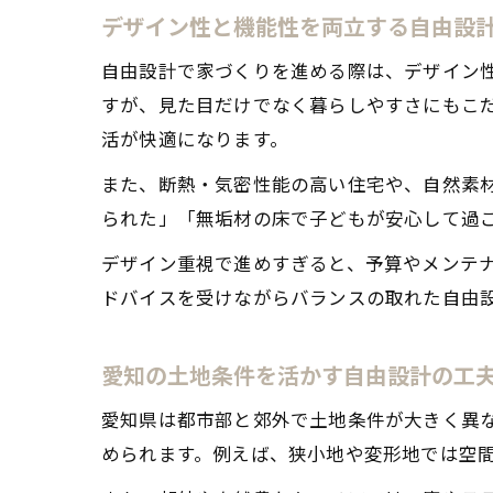
デザイン性と機能性を両立する自由設
自由設計で家づくりを進める際は、デザイン
すが、見た目だけでなく暮らしやすさにもこ
活が快適になります。
また、断熱・気密性能の高い住宅や、自然素
られた」「無垢材の床で子どもが安心して過
デザイン重視で進めすぎると、予算やメンテ
ドバイスを受けながらバランスの取れた自由
愛知の土地条件を活かす自由設計の工
愛知県は都市部と郊外で土地条件が大きく異
められます。例えば、狭小地や変形地では空