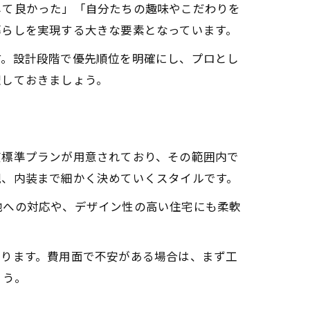
して良かった」「自分たちの趣味やこだわりを
暮らしを実現する大きな要素となっています。
す。設計段階で優先順位を明確にし、プロとし
理しておきましょう。
度標準プランが用意されており、その範囲内で
観、内装まで細かく決めていくスタイルです。
地への対応や、デザイン性の高い住宅にも柔軟
あります。費用面で不安がある場合は、まず工
ょう。