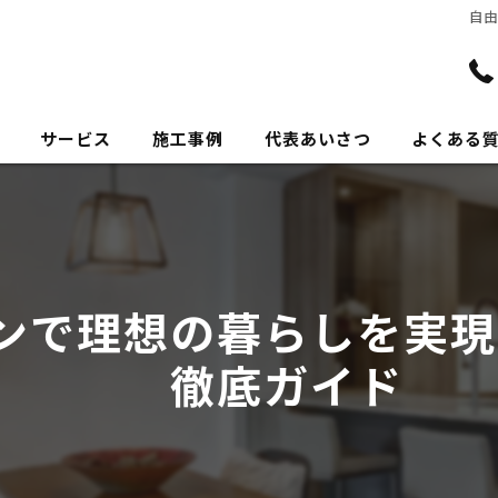
自
サービス
施工事例
代表あいさつ
よくある
ンで理想の暮らしを実現
徹底ガイド