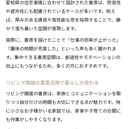
愛知県の住宅事情に合わせて設計された書斎は、防音性
や遮光性にも配慮されているケースが多いです。例え
ば、厚みのある建具や高性能な窓を採用することで、静
かで落ち着いた空間が実現します。
実際に、書斎を設けたことで「仕事の効率が上がった」
「趣味の時間が充実した」といった声も多く聞かれま
す。集中できる書斎空間は、創造性やモチベーションの
向上にもつながるため、多くの方におすすめです。
リビング隣接の書斎活用で暮らしが変わる
リビング隣接の書斎は、家族とコミュニケーションを取
りつつ自分だけの時間も大切にできる点が魅力です。特
に小さなお子様がいる家庭では、家事や子育ての合間に
も作業がしやすくなります。