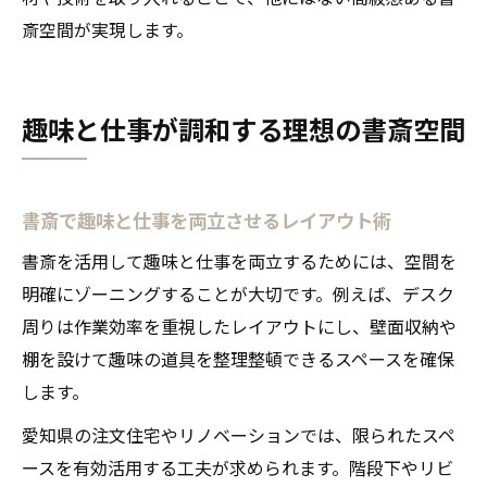
斎空間が実現します。
趣味と仕事が調和する理想の書斎空間
書斎で趣味と仕事を両立させるレイアウト術
書斎を活用して趣味と仕事を両立するためには、空間を
明確にゾーニングすることが大切です。例えば、デスク
周りは作業効率を重視したレイアウトにし、壁面収納や
棚を設けて趣味の道具を整理整頓できるスペースを確保
します。
愛知県の注文住宅やリノベーションでは、限られたスペ
ースを有効活用する工夫が求められます。階段下やリビ