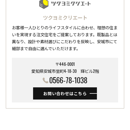
ツクヨミクリエート
お客様一人ひとりのライフスタイルに合わせ、理想の住ま
いを実現する注文住宅をご提案しております。既製品とは
異なり、設計や素材選びにこだわりを反映し、安城市にて
細部まで自由に選んでいただけます。
〒446-0001
愛知県安城市里町4-18-30 ​​​​​​​輝ビル2階
0566-78-1038
お問い合わせはこちら