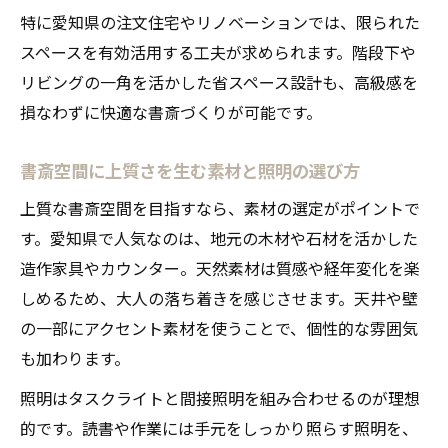
特に愛知県の注文住宅やリノベーションでは、限られた
スペースを有効活用する工夫が求められます。階段下や
リビングの一角を活かした省スペース設計も、高級感を
損なわずに快適な書斎づくりが可能です。
書斎空間に上質さを生む素材と照明の選び方
上質な書斎空間を目指すなら、素材の選定がポイントで
す。愛知県で人気なのは、地元の木材や石材を活かした
造作家具やカウンター。天然素材は質感や経年変化を楽
しめるため、大人の落ち着きを感じさせます。天井や壁
の一部にアクセント素材を使うことで、個性的な雰囲気
も加わります。
照明はタスクライトと間接照明を組み合わせるのが理想
的です。読書や作業には手元をしっかり照らす照明を、