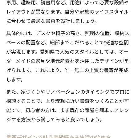
事用、趣味用、読書用など、用途によって必要な設備や
レイアウトが異なります。自分や家族のライフスタイル
に合わせて最適な書斎を設計しましょう。
具体的には、デスクや椅子の高さ、照明の位置、収納ス
ペースの配置など、細部までこだわることで快適な空間
が実現します。愛知県で人気のスタイルとしては、オー
ダーメイドの家具や地元産素材を活用したデザインが挙
げられます。これにより、唯一無二の上質な書斎が完成
します。
また、家づくりやリノベーションのタイミングでプロに
相談することで、より理想に近い書斎をつくることが可
能です。初心者の方は、まず既存の部屋を簡単にアレン
ジする方法から試してみると良いでしょう。
書斎デザインで叶う高級感ある生活の始め方