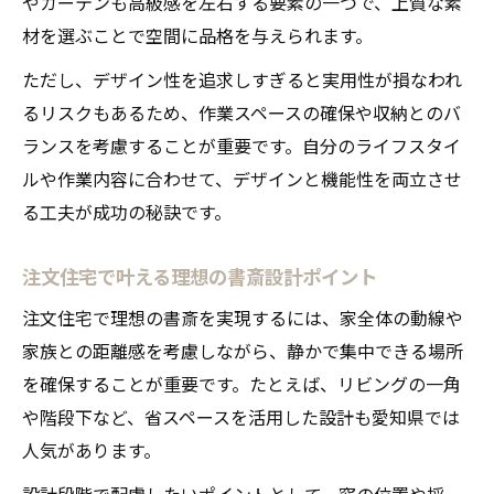
やカーテンも高級感を左右する要素の一つで、上質な素
材を選ぶことで空間に品格を与えられます。
ただし、デザイン性を追求しすぎると実用性が損なわれ
るリスクもあるため、作業スペースの確保や収納とのバ
ランスを考慮することが重要です。自分のライフスタイ
ルや作業内容に合わせて、デザインと機能性を両立させ
る工夫が成功の秘訣です。
注文住宅で叶える理想の書斎設計ポイント
注文住宅で理想の書斎を実現するには、家全体の動線や
家族との距離感を考慮しながら、静かで集中できる場所
を確保することが重要です。たとえば、リビングの一角
や階段下など、省スペースを活用した設計も愛知県では
人気があります。
設計段階で配慮したいポイントとして、窓の位置や採