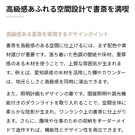
高級感あふれる空間設計で書斎を満喫
高級感ある書斎を実現するデザインポイント
書斎を高級感のある空間に仕上げるには、まず配色や素
材選びが重要です。落ち着いた色調の壁紙や床材、重厚
感のある木材を使うことで、上質な雰囲気が生まれま
す。例えば、愛知県産の木材を活用した棚やカウンター
は、地元らしさと高級感を同時に演出できます。
また、照明計画もデザインの要です。間接照明や調光機
能付きのダウンライトを取り入れることで、空間全体に
柔らかな陰影が生まれ、ワンランク上の書斎に仕上がり
ます。さらに、趣味や仕事のための収納をオーダーメイ
ドで造作すれば、機能性とデザイン性を両立できます。