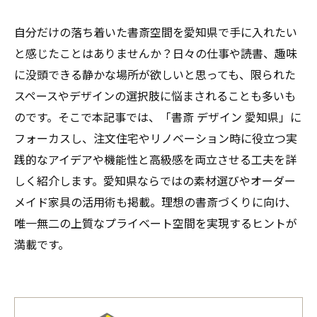
自分だけの落ち着いた書斎空間を愛知県で手に入れたい
と感じたことはありませんか？日々の仕事や読書、趣味
に没頭できる静かな場所が欲しいと思っても、限られた
スペースやデザインの選択肢に悩まされることも多いも
のです。そこで本記事では、「書斎 デザイン 愛知県」に
フォーカスし、注文住宅やリノベーション時に役立つ実
践的なアイデアや機能性と高級感を両立させる工夫を詳
しく紹介します。愛知県ならではの素材選びやオーダー
メイド家具の活用術も掲載。理想の書斎づくりに向け、
唯一無二の上質なプライベート空間を実現するヒントが
満載です。