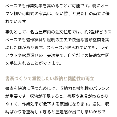
ペースでも作業効率を高めることが可能です。特にオー
プン棚や可動式の家具は、使い勝手と見た目の両立に優
れています。
事例として、名古屋市内の注文住宅では、約2畳ほどのス
ペースでも造作家具や照明の工夫で快適な書斎空間を実
現した例があります。スペースが限られていても、レイ
アウトや家具選びの工夫次第で、自分だけの快適な空間
を手に入れることができます。
書斎づくりで重視したい収納と機能性の両立
書斎を快適に保つためには、収納力と機能性のバランス
が重要です。収納が不足すると、書類や道具が散らかり
やすく、作業効率が低下する原因になります。逆に、収
納ばかりを重視しすぎると圧迫感が出てしまいがちで