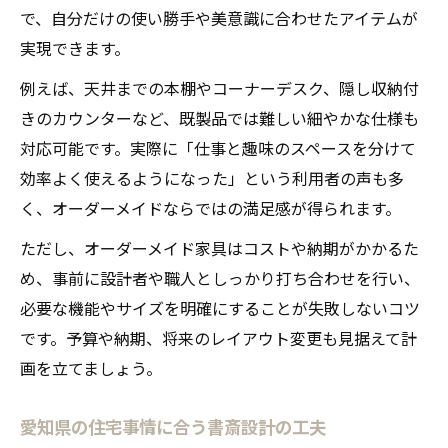
で、自分だけの使い勝手や美意識に合わせたアイテムが
実現できます。
例えば、天井までの本棚やコーナーデスク、隠し収納付
きのカウンターなど、既製品では難しい細やかな仕様も
対応可能です。実際に「仕事と趣味のスペースを分けて
効率よく使えるようになった」という利用者の声も多
く、オーダーメイドならではの満足感が得られます。
ただし、オーダーメイド家具はコストや納期がかかるた
め、事前に設計者や職人としっかり打ち合わせを行い、
必要な機能やサイズを明確にすることが失敗しないコツ
です。予算や納期、将来のレイアウト変更も見据えて計
画を立てましょう。
愛知県の住宅事情に合う書斎設計の工夫