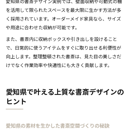
愛知県の書斎デザイン実例では、壁面収納や可動式の棚
を活用して限られたスペースを最大限に生かす方法が多
く採用されています。オーダーメイド家具なら、サイズ
や用途に合わせた収納が可能です。
また、書斎内に収納ボックスや引き出しを設けること
で、日常的に使うアイテムをすぐに取り出せる利便性が
向上します。整理整頓された書斎は、見た目の美しさだ
けでなく作業効率や快適性にも大きく貢献します。
愛知県で叶える上質な書斎デザインの
ヒント
愛知県の素材を生かした書斎空間づくりの秘訣