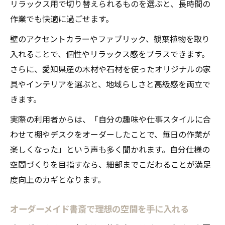
リラックス用で切り替えられるものを選ぶと、長時間の
作業でも快適に過ごせます。
壁のアクセントカラーやファブリック、観葉植物を取り
入れることで、個性やリラックス感をプラスできます。
さらに、愛知県産の木材や石材を使ったオリジナルの家
具やインテリアを選ぶと、地域らしさと高級感を両立で
きます。
実際の利用者からは、「自分の趣味や仕事スタイルに合
わせて棚やデスクをオーダーしたことで、毎日の作業が
楽しくなった」という声も多く聞かれます。自分仕様の
空間づくりを目指すなら、細部までこだわることが満足
度向上のカギとなります。
オーダーメイド書斎で理想の空間を手に入れる