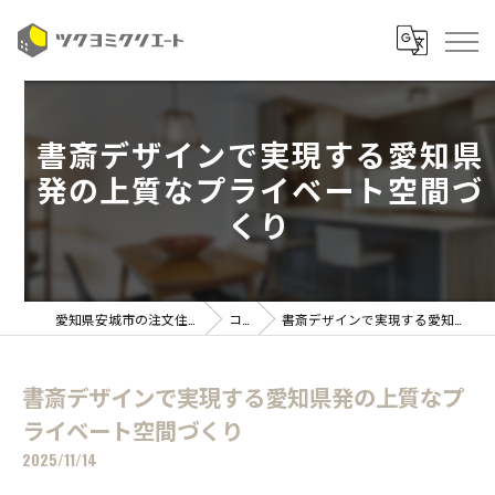
書斎デザインで実現する愛知県
発の上質なプライベート空間づ
くり
愛知県安城市の注文住宅ならツクヨミクリエート
コラム
書斎デザインで実現する愛知県発の上質なプライベート空間づくり
書斎デザインで実現する愛知県発の上質なプ
ライベート空間づくり
2025/11/14