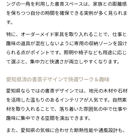
ングの一角を利用した書斎スペースは、家族との距離感
を保ちつつ自分の時間を確保できる実例が多く見られま
す。
特に、オーダーメイド家具を取り入れることで、仕事と
趣味の道具が混在しないように専用の収納ゾーンを設け
られる点がポイントです。照明や椅子なども用途に応じ
て選ぶと、集中力と快適さが両立しやすくなります。
愛知県流の書斎デザインで快適ワーク＆趣味
愛知県ならではの書斎デザインでは、地元の木材や石材
を活用した温もりのあるインテリアが人気です。自然素
材を取り入れることで、落ち着いた雰囲気の中で仕事や
趣味に集中できる空間を演出できます。
また、愛知県の気候に合わせた断熱性能や通風設計も、