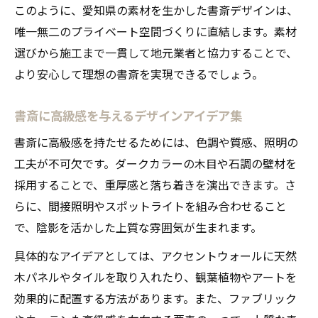
このように、愛知県の素材を生かした書斎デザインは、
唯一無二のプライベート空間づくりに直結します。素材
選びから施工まで一貫して地元業者と協力することで、
より安心して理想の書斎を実現できるでしょう。
書斎に高級感を与えるデザインアイデア集
書斎に高級感を持たせるためには、色調や質感、照明の
工夫が不可欠です。ダークカラーの木目や石調の壁材を
採用することで、重厚感と落ち着きを演出できます。さ
らに、間接照明やスポットライトを組み合わせること
で、陰影を活かした上質な雰囲気が生まれます。
具体的なアイデアとしては、アクセントウォールに天然
木パネルやタイルを取り入れたり、観葉植物やアートを
効果的に配置する方法があります。また、ファブリック