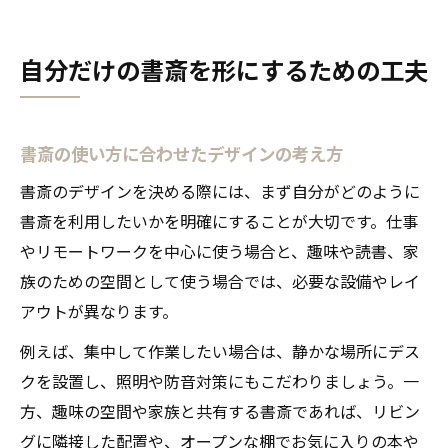
自分だけの書斎を形にするための工夫
書斎の使い方に合わせたデザインの考え方
書斎のデザインを決める際には、まず自分がどのように
書斎を利用したいかを明確にすることが大切です。仕事
やリモートワークを中心に使う場合と、趣味や読書、家
族のための空間として使う場合では、必要な設備やレイ
アウトが異なります。
例えば、集中して作業したい場合は、静かな場所にデス
クを設置し、照明や防音対策にもこだわりましょう。一
方、趣味の空間や家族と共有する書斎であれば、リビン
グに隣接した配置や、オープンな棚でお気に入りの本や