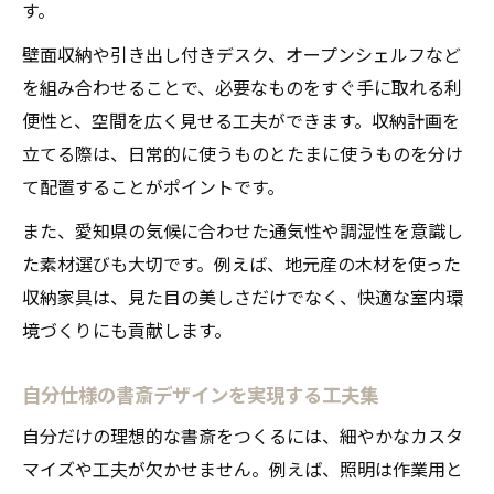
す。
壁面収納や引き出し付きデスク、オープンシェルフなど
を組み合わせることで、必要なものをすぐ手に取れる利
便性と、空間を広く見せる工夫ができます。収納計画を
立てる際は、日常的に使うものとたまに使うものを分け
て配置することがポイントです。
また、愛知県の気候に合わせた通気性や調湿性を意識し
た素材選びも大切です。例えば、地元産の木材を使った
収納家具は、見た目の美しさだけでなく、快適な室内環
境づくりにも貢献します。
自分仕様の書斎デザインを実現する工夫集
自分だけの理想的な書斎をつくるには、細やかなカスタ
マイズや工夫が欠かせません。例えば、照明は作業用と