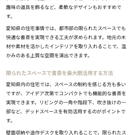
趣味の道具を飾るなど、柔軟なデザインもおすすめで
す。
愛知県の住宅事情では、都市部の限られたスペースでも
快適な書斎を実現できる工夫が求められます。地元の木
材や素材を活かしたインテリアを取り入れることで、温
かみのある上質な空間を演出できます。
限られたスペースで書斎を最大限活用する方法
愛知県内の住宅では、スペースの制約を感じる方も多い
ですが、アイデア次第でコンパクトでも機能的な書斎を
実現できます。リビングの一角や階段下、吹き抜けの一
部など、デッドスペースを有効活用するのがポイントで
す。
壁面収納や造作デスクを取り入れることで、限られたス