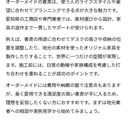
オーダーメイドの書斎は、使う人のライフスタイルや要
望に合わせてプランニングできる点が大きな魅力です。
愛知県の工務店や専門業者では、素材選びから設計、家
具の造作まで一貫したサポートが受けられます。
例えば、書斎の用途に合わせてデスクの高さや収納の位
置を調整したり、地元の素材を使ったオリジナル家具を
製作したりすることで、世界に一つだけの空間が実現し
ます。施工前には、日常の動線や家族構成を考慮した打
ち合わせを重ねることが成功のポイントです。
オーダーメイドには費用や納期の面で注意点もあります
が、長く愛用できる満足度の高い書斎が手に入るため、
理想を妥協したくない方におすすめです。まずは地元業
者への相談や実例見学から始めてみましょう。