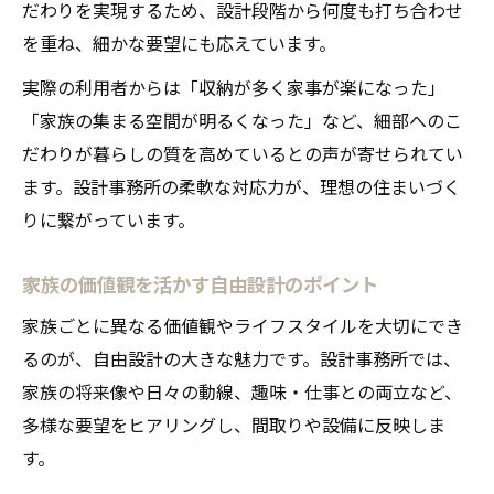
だわりを実現するため、設計段階から何度も打ち合わせ
を重ね、細かな要望にも応えています。
実際の利用者からは「収納が多く家事が楽になった」
「家族の集まる空間が明るくなった」など、細部へのこ
だわりが暮らしの質を高めているとの声が寄せられてい
ます。設計事務所の柔軟な対応力が、理想の住まいづく
りに繋がっています。
家族の価値観を活かす自由設計のポイント
家族ごとに異なる価値観やライフスタイルを大切にでき
るのが、自由設計の大きな魅力です。設計事務所では、
家族の将来像や日々の動線、趣味・仕事との両立など、
多様な要望をヒアリングし、間取りや設備に反映しま
す。