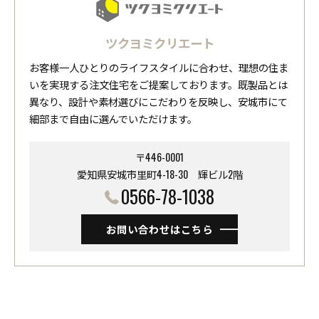
ツクヨミクリエート
お客様一人ひとりのライフスタイルに合わせ、理想の住ま
いを実現する注文住宅をご提案しております。既製品とは
異なり、設計や素材選びにこだわりを反映し、安城市にて
細部まで自由に選んでいただけます。
〒446-0001
愛知県安城市里町4-18-30 ​​​​​​​輝ビル2階
0566-78-1038
お問い合わせはこちら