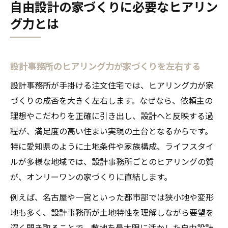
自由設計の家づくりに必要なヒアリン
グ力とは
設計事務所のヒアリング力が家づくりを左右する
設計事務所が手掛ける注文住宅では、ヒアリング力が家
づくりの成否を大きく左右します。なぜなら、依頼主の
理想やこだわりを正確に引き出し、設計へと反映する過
程が、満足度の高い住まい実現の土台となるからです。
特に愛知県のように土地条件や家族構成、ライフスタイ
ルが多様な地域では、設計事務所ごとのヒアリングの質
が、オンリーワンの家づくりに直結します。
例えば、名古屋や一宮といった都市部では狭小地や変形
地も多く、設計事務所が土地特性を理解しながら要望を
深く聞き取ることで、敷地を最大限に活かした自由設計