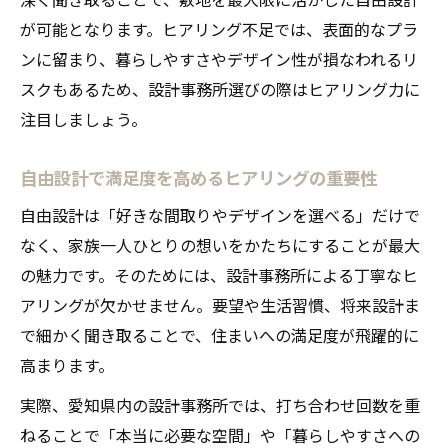
が可能となります。ヒアリング不足では、表面的なプラ
ンに留まり、暮らしやすさやデザイン性が損なわれるリ
スクもあるため、設計事務所選びの際はヒアリング力に
注目しましょう。
自由設計で満足度を高めるヒアリングの重要性
自由設計は「好きな間取りやデザインを選べる」だけで
なく、家族一人ひとりの想いをかたちにすることが最大
の魅力です。そのためには、設計事務所による丁寧なヒ
アリングが欠かせません。要望や生活習慣、将来設計ま
で細かく聞き取ることで、住まいへの満足度が飛躍的に
高まります。
実際、愛知県内の設計事務所では、打ち合わせ回数を重
ねることで「本当に必要な空間」や「暮らしやすさへの