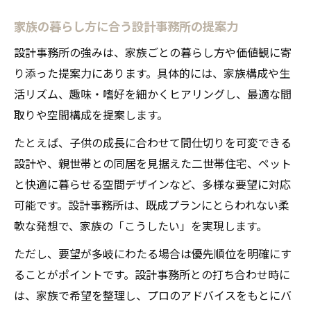
家族の暮らし方に合う設計事務所の提案力
設計事務所の強みは、家族ごとの暮らし方や価値観に寄
り添った提案力にあります。具体的には、家族構成や生
活リズム、趣味・嗜好を細かくヒアリングし、最適な間
取りや空間構成を提案します。
たとえば、子供の成長に合わせて間仕切りを可変できる
設計や、親世帯との同居を見据えた二世帯住宅、ペット
と快適に暮らせる空間デザインなど、多様な要望に対応
可能です。設計事務所は、既成プランにとらわれない柔
軟な発想で、家族の「こうしたい」を実現します。
ただし、要望が多岐にわたる場合は優先順位を明確にす
ることがポイントです。設計事務所との打ち合わせ時に
は、家族で希望を整理し、プロのアドバイスをもとにバ