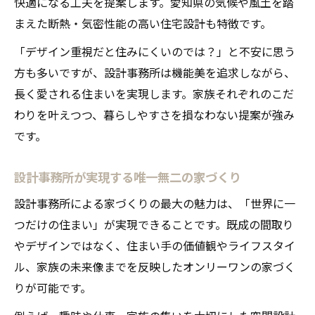
快適になる工夫を提案します。愛知県の気候や風土を踏
まえた断熱・気密性能の高い住宅設計も特徴です。
「デザイン重視だと住みにくいのでは？」と不安に思う
方も多いですが、設計事務所は機能美を追求しながら、
長く愛される住まいを実現します。家族それぞれのこだ
わりを叶えつつ、暮らしやすさを損なわない提案が強み
です。
設計事務所が実現する唯一無二の家づくり
設計事務所による家づくりの最大の魅力は、「世界に一
つだけの住まい」が実現できることです。既成の間取り
やデザインではなく、住まい手の価値観やライフスタイ
ル、家族の未来像までを反映したオンリーワンの家づく
りが可能です。