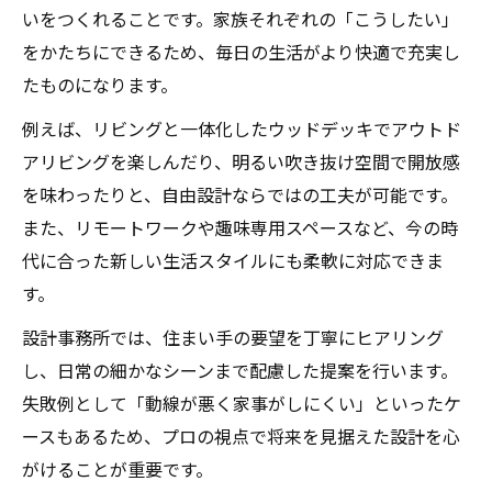
いをつくれることです。家族それぞれの「こうしたい」
をかたちにできるため、毎日の生活がより快適で充実し
たものになります。
例えば、リビングと一体化したウッドデッキでアウトド
アリビングを楽しんだり、明るい吹き抜け空間で開放感
を味わったりと、自由設計ならではの工夫が可能です。
また、リモートワークや趣味専用スペースなど、今の時
代に合った新しい生活スタイルにも柔軟に対応できま
す。
設計事務所では、住まい手の要望を丁寧にヒアリング
し、日常の細かなシーンまで配慮した提案を行います。
失敗例として「動線が悪く家事がしにくい」といったケ
ースもあるため、プロの視点で将来を見据えた設計を心
がけることが重要です。