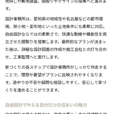
地探しや敷地調査、間取りやデザインの提案へと進みま
す。
設計事務所は、愛知県の地域性や名古屋などの都市環
境、狭小地・変形地といった土地条件にも柔軟に対応。
自由設計ならではの柔軟さで、快適な動線や機能性を両
立させた間取りを提案します。最終的なプランが決まっ
た後は、詳細な設計図面の作成や施工会社との打ち合わ
せ、工事監理へと進行します。
家づくりの各ステップで設計事務所がしっかり伴走する
ことで、理想や要望がプランに反映されやすくなりま
す。途中での不安や疑問も相談しやすく、安心して家づ
くりを進めることができます。
自由設計で叶える自分だけの住まいの魅力