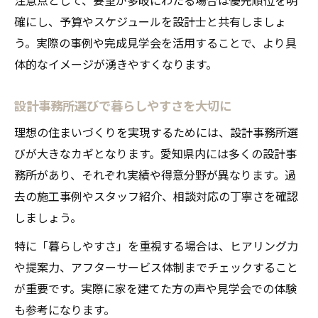
確にし、予算やスケジュールを設計士と共有しましょ
う。実際の事例や完成見学会を活用することで、より具
体的なイメージが湧きやすくなります。
設計事務所選びで暮らしやすさを大切に
理想の住まいづくりを実現するためには、設計事務所選
びが大きなカギとなります。愛知県内には多くの設計事
務所があり、それぞれ実績や得意分野が異なります。過
去の施工事例やスタッフ紹介、相談対応の丁寧さを確認
しましょう。
特に「暮らしやすさ」を重視する場合は、ヒアリング力
や提案力、アフターサービス体制までチェックすること
が重要です。実際に家を建てた方の声や見学会での体験
も参考になります。