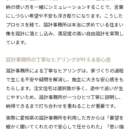
納の使い方を一緒にシミュレーションすることで、言葉
にしづらい希望や不安も浮き彫りになります。こうした
プロセスを経て、設計事務所は本当に求めている住まい
像を設計に落とし込み、満足度の高い自由設計を実現し
ています。
設計事務所の丁寧なヒアリングが叶える安心感
設計事務所による丁寧なヒアリングは、家づくりの過程
で生じる不安や疑問を解消し、施主に大きな安心感をも
たらします。注文住宅は選択肢が多く、途中で迷いが生
じやすいため、設計事務所が一つひとつ丁寧に説明し、
納得できるまで打ち合わせを重ねることが重要です。
実際に愛知県の設計事務所を利用した方からは「要望を
細かく聞いてくれたので安心して任せられた」「思い描