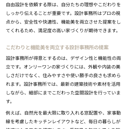
自由設計を依頼する際は、自分たちの理想やこだわりを
しっかり伝えることが重要です。設計事務所はプロの視
点から、安全性や快適性、機能美を両立させた提案をし
てくれるため、満足度の高い家づくりが期待できます。
こだわりと機能美を両立する設計事務所の提案
設計事務所が得意とするのは、デザイン性と機能性の両
立です。オンリーワンの家づくりには、外観や内装の美
しさだけでなく、住みやすさや使い勝手の良さも求めら
れます。設計事務所では、最新の建築技術や素材を活用
しながら、細部にまでこだわった空間設計を行っていま
す。
例えば、自然光を最大限に取り入れる窓配置や、家事動
線を考慮したキッチンレイアウトなど、毎日の暮らしが