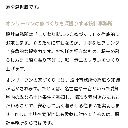
適な選択肢です。
オンリーワンの家づくりを深掘りする設計事務所
設計事務所は「こだわり詰まった家づくり」を徹底的に
追求します。そのために重要なのが、丁寧なヒアリング
と多角的な提案力です。お客様の好きなもの、将来の暮
らし方まで深く掘り下げて、唯一無二のプランをつくり
上げます。
オンリーワンの家づくりでは、設計事務所の経験や知識
が活かされます。たとえば、名古屋や一宮といった愛知
県内の異なる土地条件を熟知し、構造や素材選びにもこ
だわることで、安心して長く暮らせる住まいを実現しま
す。難しい土地や変形地にも柔軟に対応できるのは、設
計事務所ならではです。