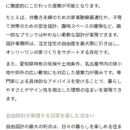
に徹底的にこだわった提案が可能となります。
たとえば、共働き夫婦のための家事動線最適化や、子育
て世帯のための安全設計、趣味スペースの確保など、画
一的なプランでは叶わない柔軟な設計が実現できます。
設計事務所は、注文住宅の自由度を最大限に引き出し、
オンリーワンの家づくりをサポートする存在です。
また、愛知県特有の気候や土地条件、名古屋市内の狭小
地や郊外の広い敷地にも対応した提案力が強みです。専
門家による具体的なアドバイスを受けることで、暮らし
やすさとデザイン性を両立した理想の住まいを実現でき
ます。
自由設計が実現する日常を楽しむ住まい
自由設計の最大の利点は、日々の暮らしを楽しめる住ま