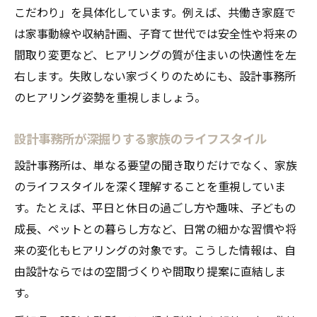
こだわり」を具体化しています。例えば、共働き家庭で
は家事動線や収納計画、子育て世代では安全性や将来の
間取り変更など、ヒアリングの質が住まいの快適性を左
右します。失敗しない家づくりのためにも、設計事務所
のヒアリング姿勢を重視しましょう。
設計事務所が深掘りする家族のライフスタイル
設計事務所は、単なる要望の聞き取りだけでなく、家族
のライフスタイルを深く理解することを重視していま
す。たとえば、平日と休日の過ごし方や趣味、子どもの
成長、ペットとの暮らし方など、日常の細かな習慣や将
来の変化もヒアリングの対象です。こうした情報は、自
由設計ならではの空間づくりや間取り提案に直結しま
す。