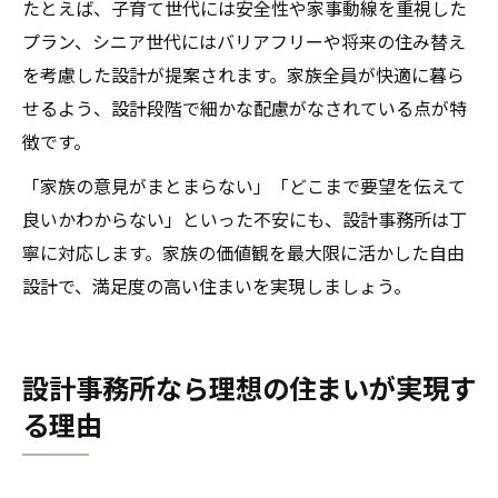
たとえば、子育て世代には安全性や家事動線を重視した
プラン、シニア世代にはバリアフリーや将来の住み替え
を考慮した設計が提案されます。家族全員が快適に暮ら
せるよう、設計段階で細かな配慮がなされている点が特
徴です。
「家族の意見がまとまらない」「どこまで要望を伝えて
良いかわからない」といった不安にも、設計事務所は丁
寧に対応します。家族の価値観を最大限に活かした自由
設計で、満足度の高い住まいを実現しましょう。
設計事務所なら理想の住まいが実現す
る理由