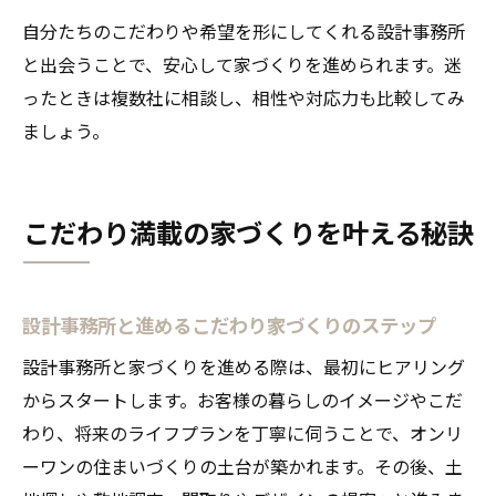
自分たちのこだわりや希望を形にしてくれる設計事務所
と出会うことで、安心して家づくりを進められます。迷
ったときは複数社に相談し、相性や対応力も比較してみ
ましょう。
こだわり満載の家づくりを叶える秘訣
設計事務所と進めるこだわり家づくりのステップ
設計事務所と家づくりを進める際は、最初にヒアリング
からスタートします。お客様の暮らしのイメージやこだ
わり、将来のライフプランを丁寧に伺うことで、オンリ
ーワンの住まいづくりの土台が築かれます。その後、土