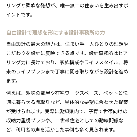
リングと柔軟な発想が、唯一無二の住まいを生み出すポ
イントです。
自由設計で理想を形にする設計事務所の力
自由設計の最大の魅力は、住まい手一人ひとりの理想や
こだわりを設計に反映できる点です。設計事務所はヒア
リング力に長けており、家族構成やライフスタイル、将
来のライフプランまで丁寧に聞き取りながら設計を進め
ます。
例えば、趣味の部屋や在宅ワークスペース、ペットと快
適に暮らせる間取りなど、具体的な要望に合わせた提案
が受けられます。実際に愛知県内で、子育て世帯向けの
収納力重視プランや、二世帯住宅としての動線配慮な
ど、利用者の声を活かした事例も多く見られます。