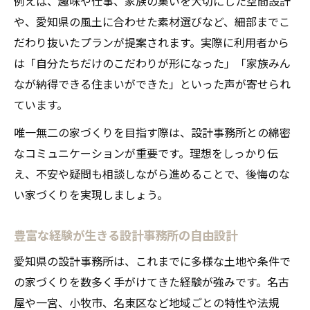
例えば、趣味や仕事、家族の集いを大切にした空間設計
や、愛知県の風土に合わせた素材選びなど、細部までこ
だわり抜いたプランが提案されます。実際に利用者から
は「自分たちだけのこだわりが形になった」「家族みん
なが納得できる住まいができた」といった声が寄せられ
ています。
唯一無二の家づくりを目指す際は、設計事務所との綿密
なコミュニケーションが重要です。理想をしっかり伝
え、不安や疑問も相談しながら進めることで、後悔のな
い家づくりを実現しましょう。
豊富な経験が生きる設計事務所の自由設計
愛知県の設計事務所は、これまでに多様な土地や条件で
の家づくりを数多く手がけてきた経験が強みです。名古
屋や一宮、小牧市、名東区など地域ごとの特性や法規