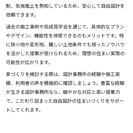
制、気候風土を熟知しているため、安心して自由設計を
依頼できます。
過去の施工事例や完成見学会を通じて、具体的なプラン
やデザイン、機能性を体感できるのもメリットです。特
に狭小地や変形地、難しい土地条件でも培ったノウハウ
を活かした提案が受けられるため、理想の住まい実現の
可能性が広がります。
家づくりを検討する際は、設計事務所の経験や施工実
績、利用者の声を積極的に確認しましょう。豊富な経験
が生きる設計事務所なら、細やかな対応と高い提案力
で、こだわり詰まった自由設計の住まいづくりをサポー
トしてくれます。