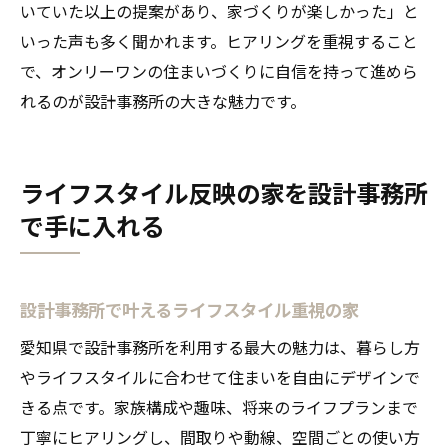
いていた以上の提案があり、家づくりが楽しかった」と
いった声も多く聞かれます。ヒアリングを重視すること
で、オンリーワンの住まいづくりに自信を持って進めら
れるのが設計事務所の大きな魅力です。
ライフスタイル反映の家を設計事務所
で手に入れる
設計事務所で叶えるライフスタイル重視の家
愛知県で設計事務所を利用する最大の魅力は、暮らし方
やライフスタイルに合わせて住まいを自由にデザインで
きる点です。家族構成や趣味、将来のライフプランまで
丁寧にヒアリングし、間取りや動線、空間ごとの使い方