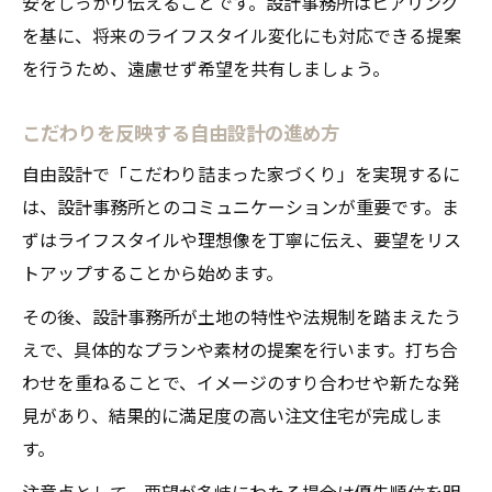
安をしっかり伝えることです。設計事務所はヒアリング
を基に、将来のライフスタイル変化にも対応できる提案
を行うため、遠慮せず希望を共有しましょう。
こだわりを反映する自由設計の進め方
自由設計で「こだわり詰まった家づくり」を実現するに
は、設計事務所とのコミュニケーションが重要です。ま
ずはライフスタイルや理想像を丁寧に伝え、要望をリス
トアップすることから始めます。
その後、設計事務所が土地の特性や法規制を踏まえたう
えで、具体的なプランや素材の提案を行います。打ち合
わせを重ねることで、イメージのすり合わせや新たな発
見があり、結果的に満足度の高い注文住宅が完成しま
す。
注意点として、要望が多岐にわたる場合は優先順位を明