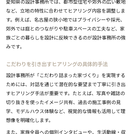
愛知県の設計事務所では、都市型住宅や郊外の広い敷地
など、立地の特性に合わせてヒアリング内容を調整しま
す。例えば、名古屋の狭小地ではプライバシーや採光、
郊外では庭とのつながりや駐車スペースの工夫など、家
族ごとの暮らしを設計に反映できるのが設計事務所の強
みです。
こだわりを引き出すヒアリングの具体的手法
設計事務所が「こだわり詰まった家づくり」を実現する
ためには、対話を通じて潜在的な要望まで丁寧に引き出
すヒアリング手法が重要です。たとえば、写真や雑誌の
切り抜きを使ったイメージ共有、過去の施工事例の見
学、モデルハウス体験など、視覚的な情報も活用して理
想像を明確化します。
また、家族全員への個別インタビューや、生活動線・収