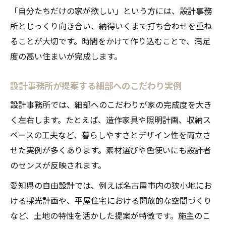
「自分たちだけの家が欲しい」という方には、設計事務
所とじっくり向き合い、納得いくまで打ち合わせを重ね
ることが大切です。時間をかけて作り込むことで、満足
度の高い住まいが完成します。
設計事務所が提案する細部へのこだわり実例
設計事務所では、細部へのこだわりが家の完成度を大き
く左右します。たとえば、造作家具や照明計画、収納ス
ペースの工夫など、暮らしやすさとデザイン性を両立さ
せた実例が多くあります。素材選びや色使いにも設計者
のセンスが反映されます。
愛知県の自由設計では、例えば名古屋市内の狭小地にお
ける採光計画や、平屋住宅における開放的な空間づくり
など、土地の特性を活かした提案が特徴です。施主のこ