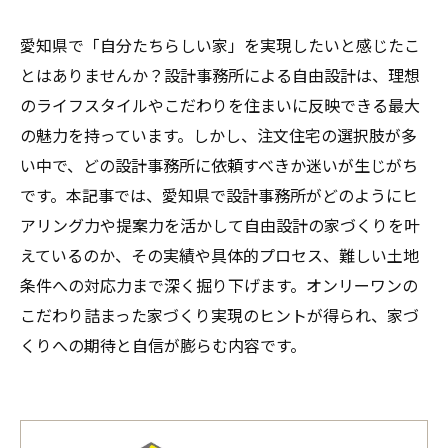
愛知県で「自分たちらしい家」を実現したいと感じたこ
とはありませんか？設計事務所による自由設計は、理想
のライフスタイルやこだわりを住まいに反映できる最大
の魅力を持っています。しかし、注文住宅の選択肢が多
い中で、どの設計事務所に依頼すべきか迷いが生じがち
です。本記事では、愛知県で設計事務所がどのようにヒ
アリング力や提案力を活かして自由設計の家づくりを叶
えているのか、その実績や具体的プロセス、難しい土地
条件への対応力まで深く掘り下げます。オンリーワンの
こだわり詰まった家づくり実現のヒントが得られ、家づ
くりへの期待と自信が膨らむ内容です。