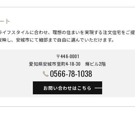
ート
ライフスタイルに合わせ、理想の住まいを実現する注文住宅をご提
反映し、安城市にて細部まで自由に選んでいただけます。
〒446-0001
愛知県安城市里町4-18-30 ​​​​​​​輝ビル2階
0566-78-1038
お問い合わせはこちら