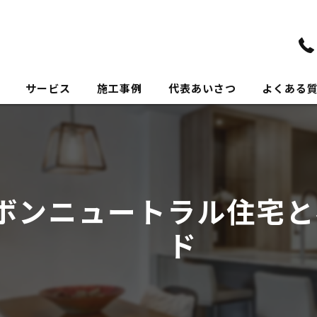
サービス
施工事例
代表あいさつ
よくある
ボンニュートラル住宅と
ド