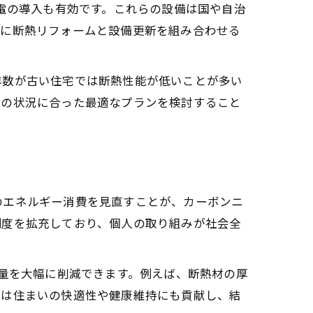
家電の導入も有効です。これらの設備は国や自治
特に断熱リフォームと設備更新を組み合わせる
年数が古い住宅では断熱性能が低いことが多い
宅の状況に合った最適なプランを検討すること
のエネルギー消費を見直すことが、カーボンニ
制度を拡充しており、個人の取り組みが社会全
出量を大幅に削減できます。例えば、断熱材の厚
みは住まいの快適性や健康維持にも貢献し、結