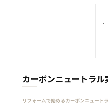
カーボンニュートラル
リフォームで始めるカーボンニュート