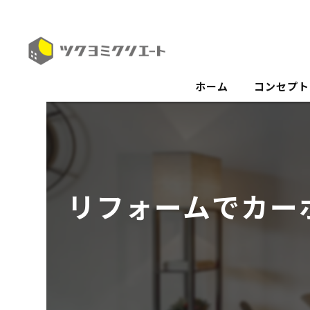
ホーム
コンセプト
リフォームでカー