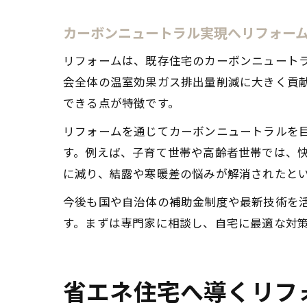
カーボンニュートラル実現へリフォー
リフォームは、既存住宅のカーボンニュート
会全体の温室効果ガス排出量削減に大きく貢
できる点が特徴です。
リフォームを通じてカーボンニュートラルを
す。例えば、子育て世帯や高齢者世帯では、
に減り、結露や寒暖差の悩みが解消されたと
今後も国や自治体の補助金制度や最新技術を
す。まずは専門家に相談し、自宅に最適な対
省エネ住宅へ導くリフ