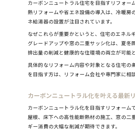
カーボンニュートラル住宅を目指すリフォー
熱リフォームや省エネ設備の導入は、冷暖房
ネ給湯器の設置が注目されています。
なぜこれらが重要かというと、住宅のエネル
グレードアップや窓の二重サッシ化は、夏冬問
排出量の削減と健康的な住環境の両立が可能
具体的なリフォーム内容や対象となる住宅の
を目指す方は、リフォーム会社や専門家に相
カーボンニュートラル化を叶える最新
カーボンニュートラル化を目指すリフォーム
屋根、床下への高性能断熱材の施工、窓の二
ギー消費の大幅な削減が期待できます。