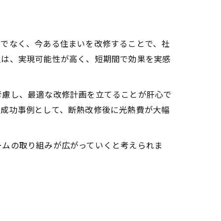
けでなく、今ある住まいを改修することで、社
入は、実現可能性が高く、短期間で効果を実感
考慮し、最適な改修計画を立てることが肝心で
。成功事例として、断熱改修後に光熱費が大幅
ームの取り組みが広がっていくと考えられま