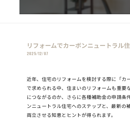
リフォームでカーボンニュートラル
2025/12/07
近年、住宅のリフォームを検討する際に「カ
で求められる中、住まいのリフォームも重要
につながるのか、さらに各種補助金の申請条
ンニュートラル住宅へのステップと、最新の
両立させる知恵とヒントが得られます。