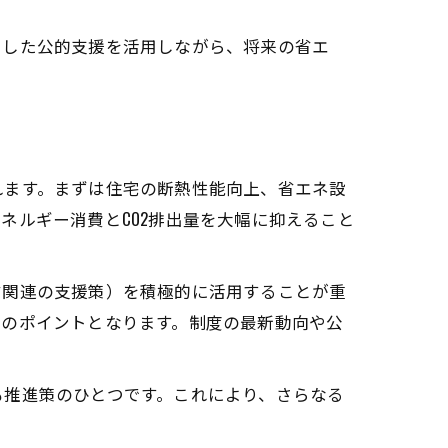
とした公的支援を活用しながら、将来の省エ
れます。まずは住宅の断熱性能向上、省エネ設
ネルギー消費とCO2排出量を大幅に抑えること
省関連の支援策）を積極的に活用することが重
功のポイントとなります。制度の最新動向や公
も推進策のひとつです。これにより、さらなる