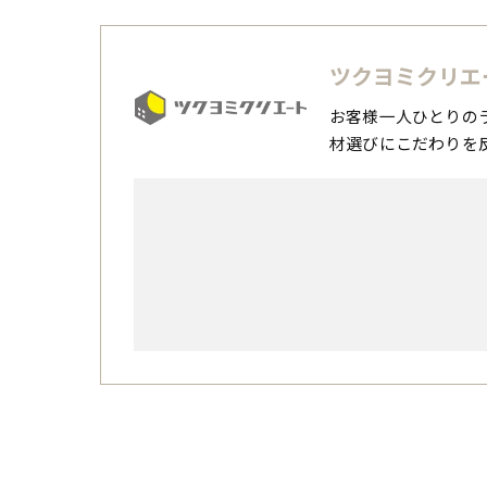
ツクヨミクリエ
お客様一人ひとりの
材選びにこだわりを