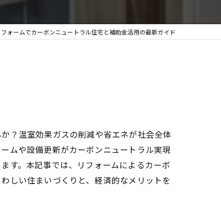
リフォームでカーボンニュートラル住宅と補助金活用の最新ガイド
んか？温室効果ガスの削減や省エネが社会全体
ォームや設備更新がカーボンニュートラル実現
ります。本記事では、リフォームによるカーボ
さわしい住まいづくりと、経済的なメリットを