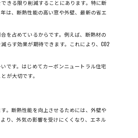
をできる限り削減することにあります。特に断
近年は、断熱性能の高い窓や外壁、最新の省エ
割合を占めているからです。例えば、断熱材の
減らす効果が期待できます。これにより、CO2
多いです。はじめてカーボンニュートラル住宅
ことが大切です。
ます。断熱性能を向上させるためには、外壁や
により、外気の影響を受けにくくなり、エネル