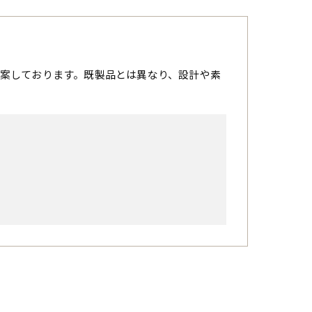
案しております。既製品とは異なり、設計や素