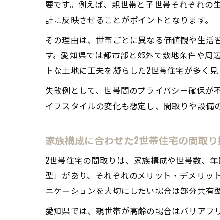
要です。例えば、親世帯と子世帯それぞれの
計に反映させることがポイントとなります。
その理由は、世帯ごとに異なる価値観や生活
す。愛知県では都市部と郊外で敷地条件や周
トな土地に工夫を凝らした2世帯住宅が多く見
失敗例として、世帯間のプライバシー確保が
イフスタイルの変化も想定し、間取りや設備
家族構成に合わせた2世帯住宅の間取り
2世帯住宅の間取りは、家族構成や世帯数、
型」があり、それぞれのメリット・デメリッ
ニケーションを大切にしたい場合は部分共有
愛知県では、親世帯が高齢の場合はバリアフ