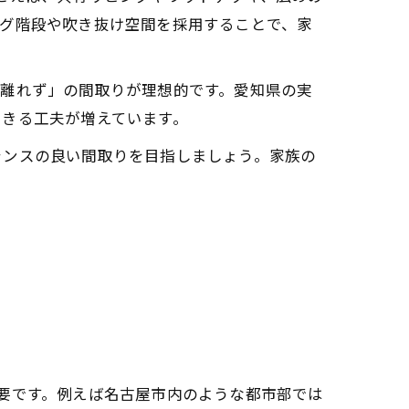
ング階段や吹き抜け空間を採用することで、家
ず離れず」の間取りが理想的です。愛知県の実
できる工夫が増えています。
ランスの良い間取りを目指しましょう。家族の
要です。例えば名古屋市内のような都市部では