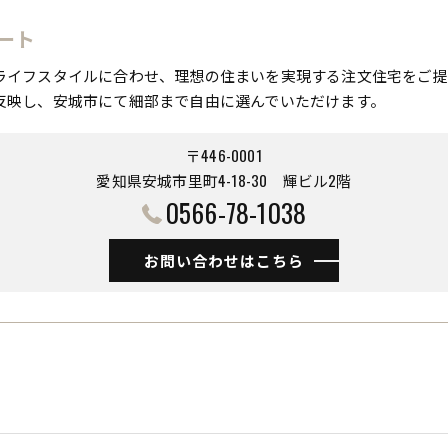
ート
ライフスタイルに合わせ、理想の住まいを実現する注文住宅をご提
反映し、安城市にて細部まで自由に選んでいただけます。
〒446-0001
愛知県安城市里町4-18-30 ​​​​​​​輝ビル2階
0566-78-1038
お問い合わせはこちら