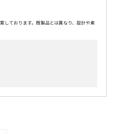
案しております。既製品とは異なり、設計や素