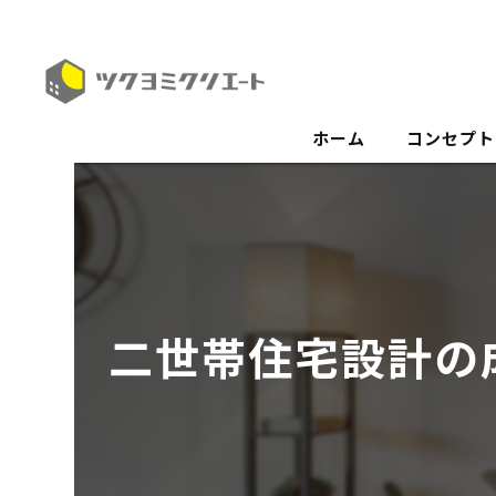
ホーム
コンセプト
二世帯住宅設計の