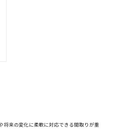
や将来の変化に柔軟に対応できる間取りが重