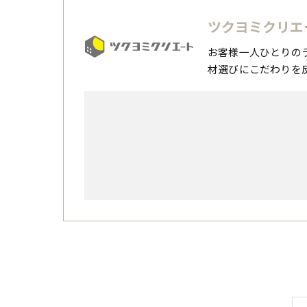
ツクヨミクリエ
お客様一人ひとりの
材選びにこだわりを