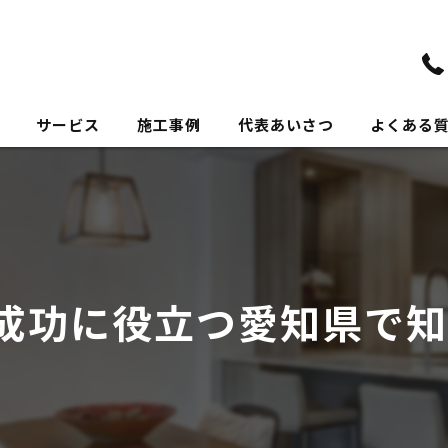
サービス
施工事例
代表あいさつ
よくある
成功に役立つ愛知県で知