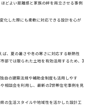
、ほどよい距離感と家族の絆を両立させる事例
が変化した際にも柔軟に対応できる設計を心が
えば、夏の暑さや冬の寒さに対応する断熱性
市部では限られた土地を有効活用するため、3
県独自の建築法規や補助金制度も活用しやす
や相談会を利用し、最新の2世帯住宅事例を見
知県の生活スタイルや地域性を活かした設計工