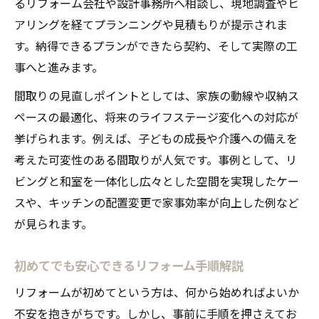
るリフォーム会社や設計事務所へ相談し、現地調査やヒ
アリングを経てプランニングや見積もりが提示されま
す。納得できるプランができたら契約、そして実際の工
事へと進みます。
間取りの見直しポイントとしては、家族の動線や収納ス
ペースの最適化、将来のライフステージ変化への対応が
挙げられます。例えば、子どもの成長や介護への備えを
考えた可変性のある間取りが人気です。事例として、リ
ビングと和室を一体化し広々とした空間を実現したケー
スや、キッチンの配置変更で家事効率が向上した例など
が見られます。
初めてでも安心できるリフォーム手順解説
リフォームが初めてという方は、何から始めればよいか
不安を抱きがちです。しかし、事前に手順を押さえてお