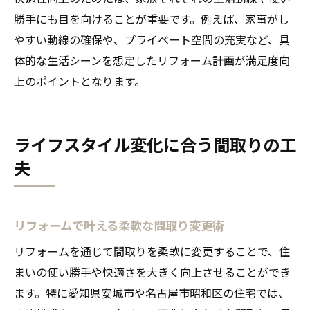
勝手にも目を向けることが重要です。例えば、家事がし
やすい動線の確保や、プライベート空間の充実など、具
体的な生活シーンを想定したリフォーム計画が満足度向
上のポイントとなります。
ライフスタイル変化に合う間取りの工
夫
リフォームで叶える柔軟な間取り変更術
リフォームを通じて間取りを柔軟に変更することで、住
まいの使い勝手や快適さを大きく向上させることができ
ます。特に愛知県安城市や名古屋市昭和区の住宅では、