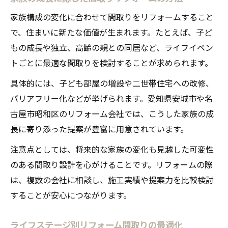
家族構成の変化に合わせて間取りをリフォームすること
で、住まいに新たな価値が生まれます。たとえば、子ど
もの成長や独立、高齢の親との同居など、ライフイベン
トごとに最適な間取りを検討することが求められます。
具体的には、子ども部屋の増設や二世帯住宅への改修、
バリアフリー化などが挙げられます。愛知県安城市や名
古屋市昭和区のリフォーム会社では、こうした家族の成
長に寄り添った提案が豊富に用意されています。
注意点としては、将来的な家族の変化も見越した可変性
のある間取り設計を心がけることです。リフォームの際
は、複数の会社に相談し、施工実績や提案力を比較検討
することが安心につながります。
ライフステージ別リフォーム間取りの最適化