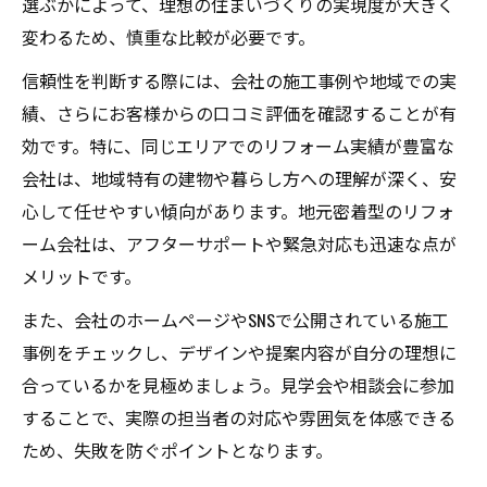
選ぶかによって、理想の住まいづくりの実現度が大きく
変わるため、慎重な比較が必要です。
信頼性を判断する際には、会社の施工事例や地域での実
績、さらにお客様からの口コミ評価を確認することが有
効です。特に、同じエリアでのリフォーム実績が豊富な
会社は、地域特有の建物や暮らし方への理解が深く、安
心して任せやすい傾向があります。地元密着型のリフォ
ーム会社は、アフターサポートや緊急対応も迅速な点が
メリットです。
また、会社のホームページやSNSで公開されている施工
事例をチェックし、デザインや提案内容が自分の理想に
合っているかを見極めましょう。見学会や相談会に参加
することで、実際の担当者の対応や雰囲気を体感できる
ため、失敗を防ぐポイントとなります。