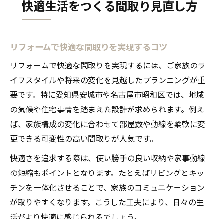
快適生活をつくる間取り見直し方
リフォームで快適な間取りを実現するコツ
リフォームで快適な間取りを実現するには、ご家族のラ
イフスタイルや将来の変化を見越したプランニングが重
要です。特に愛知県安城市や名古屋市昭和区では、地域
の気候や住宅事情を踏まえた設計が求められます。例え
ば、家族構成の変化に合わせて部屋数や動線を柔軟に変
更できる可変性の高い間取りが人気です。
快適さを追求する際は、使い勝手の良い収納や家事動線
の短縮もポイントとなります。たとえばリビングとキッ
チンを一体化させることで、家族のコミュニケーション
が取りやすくなります。こうした工夫により、日々の生
活がより快適に感じられるでしょう。