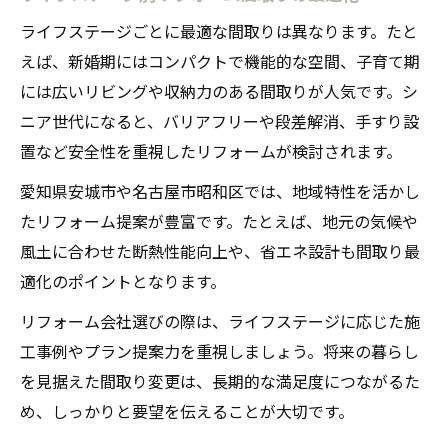
ライフステージごとに最適な間取りは異なります。たと
えば、新婚期にはコンパクトで機能的な空間、子育て期
には広いリビングや収納力のある間取りが人気です。シ
ニア世代になると、バリアフリーや段差解消、手すり設
置など安全性を重視したリフォームが検討されます。
愛知県安城市や名古屋市昭和区では、地域特性を活かし
たリフォーム提案が豊富です。たとえば、地元の気候や
風土に合わせた断熱性能向上や、省エネ設計も間取り最
適化のポイントとなります。
リフォーム会社選びの際は、ライフステージに応じた施
工事例やプラン提案力を重視しましょう。将来の暮らし
を見据えた間取り変更は、長期的な満足度につながるた
め、しっかりと要望を伝えることが大切です。