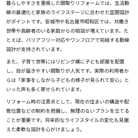
暮らしやすさを重視した間取りリフォームでは、生活動
線の最適化と家族のライフステージに合わせた空間設計
がポイントです。安城市や名古屋市昭和区では、共働き
世帯や高齢者のいる家庭からの相談が増えています。た
とえば、バリアフリー対応やワンフロアで完結する動線
設計が支持されています。
また、子育て世帯にはリビング横に子ども部屋を配置
し、目が届きやすい間取りが人気です。実際の利用者か
らは「家事をしながら子どもの様子が見られて安心」と
いった声も多く寄せられています。
リフォーム時の注意点として、現在の住まいの構造や配
管位置などの制約を把握し、無理のないプランを立てる
ことが重要です。将来的なライフスタイルの変化も見据
えた柔軟な設計を心がけましょう。