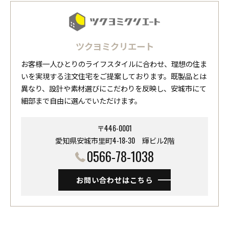
ツクヨミクリエート
お客様一人ひとりのライフスタイルに合わせ、理想の住ま
いを実現する注文住宅をご提案しております。既製品とは
異なり、設計や素材選びにこだわりを反映し、安城市にて
細部まで自由に選んでいただけます。
〒446-0001
愛知県安城市里町4-18-30 ​​​​​​​輝ビル2階
0566-78-1038
お問い合わせはこちら