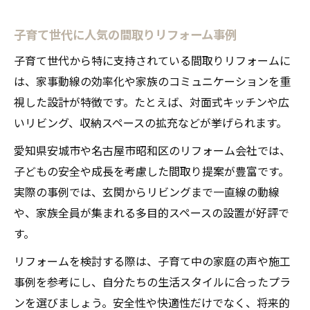
子育て世代に人気の間取りリフォーム事例
子育て世代から特に支持されている間取りリフォームに
は、家事動線の効率化や家族のコミュニケーションを重
視した設計が特徴です。たとえば、対面式キッチンや広
いリビング、収納スペースの拡充などが挙げられます。
愛知県安城市や名古屋市昭和区のリフォーム会社では、
子どもの安全や成長を考慮した間取り提案が豊富です。
実際の事例では、玄関からリビングまで一直線の動線
や、家族全員が集まれる多目的スペースの設置が好評で
す。
リフォームを検討する際は、子育て中の家庭の声や施工
事例を参考にし、自分たちの生活スタイルに合ったプラ
ンを選びましょう。安全性や快適性だけでなく、将来的