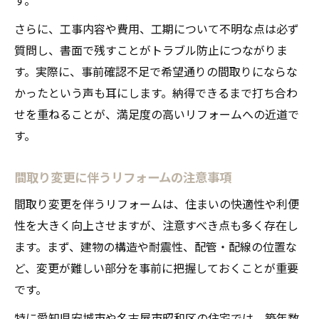
さらに、工事内容や費用、工期について不明な点は必ず
質問し、書面で残すことがトラブル防止につながりま
す。実際に、事前確認不足で希望通りの間取りにならな
かったという声も耳にします。納得できるまで打ち合わ
せを重ねることが、満足度の高いリフォームへの近道で
す。
間取り変更に伴うリフォームの注意事項
間取り変更を伴うリフォームは、住まいの快適性や利便
性を大きく向上させますが、注意すべき点も多く存在し
ます。まず、建物の構造や耐震性、配管・配線の位置な
ど、変更が難しい部分を事前に把握しておくことが重要
です。
特に愛知県安城市や名古屋市昭和区の住宅では、築年数