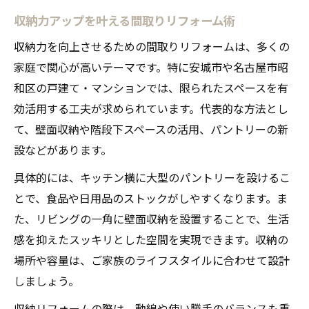
収納力アップを叶える間取りリフォーム術
収納力を向上させるための間取りリフォームは、多くの
家庭で関心が高いテーマです。特に安城市や名古屋市昭
和区の戸建て・マンションでは、限られたスペースを有
効活用する工夫が求められています。代表的な方法とし
て、壁面収納や階段下スペースの活用、パントリーの新
設などがあります。
具体的には、キッチン横に大型のパントリーを設けるこ
とで、食品や日用品のストックがしやすくなります。ま
た、リビングの一角に壁面収納を設置することで、生活
感を抑えたスッキリとした空間を実現できます。収納の
場所や容量は、ご家族のライフスタイルに合わせて設計
しましょう。
収納リフォームの際は、動線や使い勝手のバランスも重