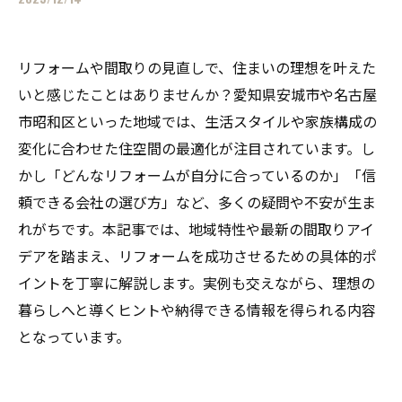
リフォームや間取りの見直しで、住まいの理想を叶えた
いと感じたことはありませんか？愛知県安城市や名古屋
市昭和区といった地域では、生活スタイルや家族構成の
変化に合わせた住空間の最適化が注目されています。し
かし「どんなリフォームが自分に合っているのか」「信
頼できる会社の選び方」など、多くの疑問や不安が生ま
れがちです。本記事では、地域特性や最新の間取りアイ
デアを踏まえ、リフォームを成功させるための具体的ポ
イントを丁寧に解説します。実例も交えながら、理想の
暮らしへと導くヒントや納得できる情報を得られる内容
となっています。