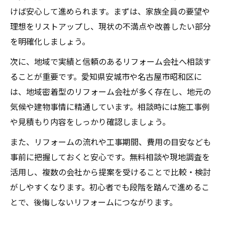
けば安心して進められます。まずは、家族全員の要望や
理想をリストアップし、現状の不満点や改善したい部分
を明確化しましょう。
次に、地域で実績と信頼のあるリフォーム会社へ相談す
ることが重要です。愛知県安城市や名古屋市昭和区に
は、地域密着型のリフォーム会社が多く存在し、地元の
気候や建物事情に精通しています。相談時には施工事例
や見積もり内容をしっかり確認しましょう。
また、リフォームの流れや工事期間、費用の目安なども
事前に把握しておくと安心です。無料相談や現地調査を
活用し、複数の会社から提案を受けることで比較・検討
がしやすくなります。初心者でも段階を踏んで進めるこ
とで、後悔しないリフォームにつながります。