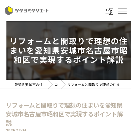
リフォームと間取りで理想の住
まいを愛知県安城市名古屋市昭
和区で実現するポイント解説
愛知県安城市の注文住宅ならツクヨミクリエート
コラム
リフォームと間取りで理想の住まいを愛知県安城市名古屋市昭和区で実現するポイント解説
リフォームと間取りで理想の住まいを愛知県
安城市名古屋市昭和区で実現するポイント解
説
2025/12/14