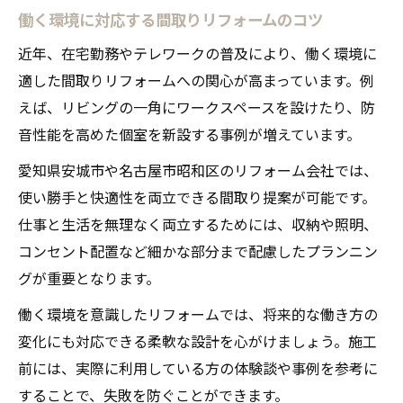
働く環境に対応する間取りリフォームのコツ
近年、在宅勤務やテレワークの普及により、働く環境に
適した間取りリフォームへの関心が高まっています。例
えば、リビングの一角にワークスペースを設けたり、防
音性能を高めた個室を新設する事例が増えています。
愛知県安城市や名古屋市昭和区のリフォーム会社では、
使い勝手と快適性を両立できる間取り提案が可能です。
仕事と生活を無理なく両立するためには、収納や照明、
コンセント配置など細かな部分まで配慮したプランニン
グが重要となります。
働く環境を意識したリフォームでは、将来的な働き方の
変化にも対応できる柔軟な設計を心がけましょう。施工
前には、実際に利用している方の体験談や事例を参考に
することで、失敗を防ぐことができます。