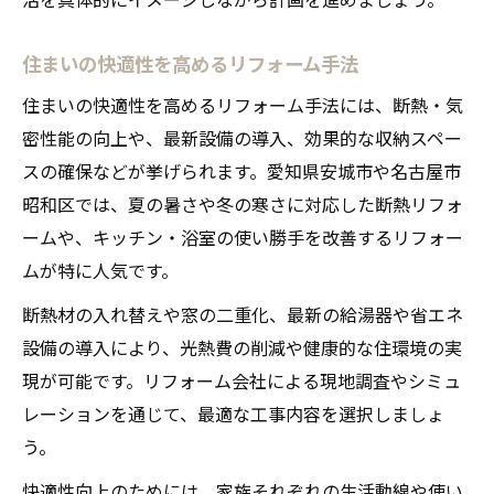
住まいの快適性を高めるリフォーム手法
住まいの快適性を高めるリフォーム手法には、断熱・気
密性能の向上や、最新設備の導入、効果的な収納スペー
スの確保などが挙げられます。愛知県安城市や名古屋市
昭和区では、夏の暑さや冬の寒さに対応した断熱リフォ
ームや、キッチン・浴室の使い勝手を改善するリフォー
ムが特に人気です。
断熱材の入れ替えや窓の二重化、最新の給湯器や省エネ
設備の導入により、光熱費の削減や健康的な住環境の実
現が可能です。リフォーム会社による現地調査やシミュ
レーションを通じて、最適な工事内容を選択しましょ
う。
快適性向上のためには、家族それぞれの生活動線や使い