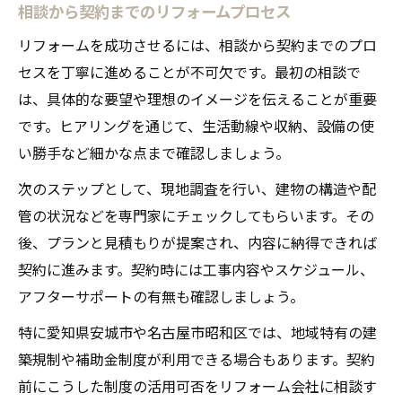
相談から契約までのリフォームプロセス
リフォームを成功させるには、相談から契約までのプロ
セスを丁寧に進めることが不可欠です。最初の相談で
は、具体的な要望や理想のイメージを伝えることが重要
です。ヒアリングを通じて、生活動線や収納、設備の使
い勝手など細かな点まで確認しましょう。
次のステップとして、現地調査を行い、建物の構造や配
管の状況などを専門家にチェックしてもらいます。その
後、プランと見積もりが提案され、内容に納得できれば
契約に進みます。契約時には工事内容やスケジュール、
アフターサポートの有無も確認しましょう。
特に愛知県安城市や名古屋市昭和区では、地域特有の建
築規制や補助金制度が利用できる場合もあります。契約
前にこうした制度の活用可否をリフォーム会社に相談す