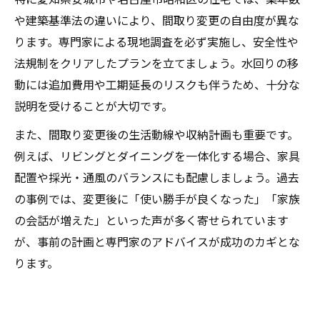
や建築基準法の違いにより、間取り変更の自由度が異な
ります。専門家による現地調査を必ず実施し、安全性や
法規制をクリアしたプランを立てましょう。水回りの移
動には追加費用や工期延長のリスクも伴うため、十分な
説明を受けることが大切です。
また、間取り変更後の生活動線や収納計画も重要です。
例えば、リビングとダイニングを一体化する場合、家具
配置や採光・通風のバランスにも配慮しましょう。過去
の事例では、変更後に「使い勝手が良くなった」「家族
の会話が増えた」といった声が多く寄せられています
が、事前の計画と専門家のアドバイスが成功のカギとな
ります。