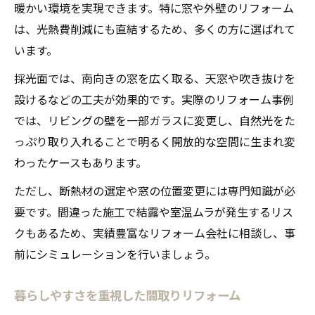
暖かい環境を実現できます。特に窓や外壁のリフォーム
は、光熱費削減にも直結するため、多くの方に選ばれて
います。
採光面では、南向きの窓を広く取る、天窓や吹き抜けを
設けるなどの工夫が効果的です。実際のリフォーム事例
では、リビングの壁を一部ガラスに変更し、自然光をた
っぷり取り入れることで明るく開放的な空間に生まれ変
わったケースもあります。
ただし、断熱材の選定や窓の位置変更には専門知識が必
要です。間違った施工で結露や室温ムラが発生するリス
クもあるため、実績豊富なリフォーム会社に相談し、事
前にシミュレーションを行いましょう。
暮らしやすさを重視した間取りリフォーム