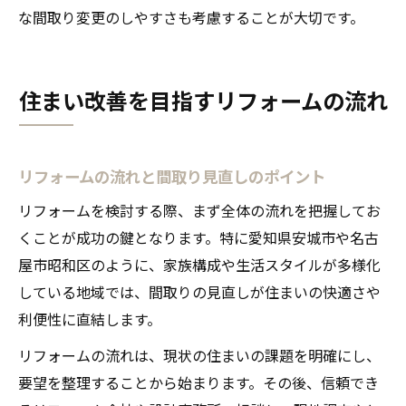
な間取り変更のしやすさも考慮することが大切です。
住まい改善を目指すリフォームの流れ
リフォームの流れと間取り見直しのポイント
リフォームを検討する際、まず全体の流れを把握してお
くことが成功の鍵となります。特に愛知県安城市や名古
屋市昭和区のように、家族構成や生活スタイルが多様化
している地域では、間取りの見直しが住まいの快適さや
利便性に直結します。
リフォームの流れは、現状の住まいの課題を明確にし、
要望を整理することから始まります。その後、信頼でき