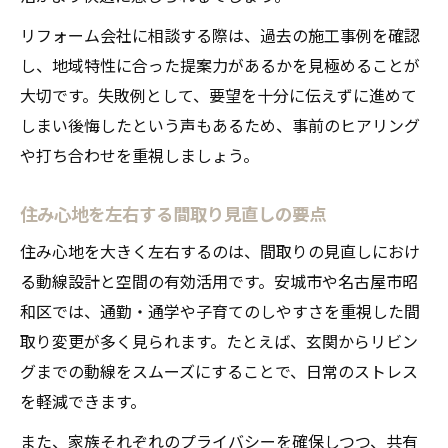
リフォーム会社に相談する際は、過去の施工事例を確認
し、地域特性に合った提案力があるかを見極めることが
大切です。失敗例として、要望を十分に伝えずに進めて
しまい後悔したという声もあるため、事前のヒアリング
や打ち合わせを重視しましょう。
住み心地を左右する間取り見直しの要点
住み心地を大きく左右するのは、間取りの見直しにおけ
る動線設計と空間の有効活用です。安城市や名古屋市昭
和区では、通勤・通学や子育てのしやすさを重視した間
取り変更が多く見られます。たとえば、玄関からリビン
グまでの動線をスムーズにすることで、日常のストレス
を軽減できます。
また、家族それぞれのプライバシーを確保しつつ、共有