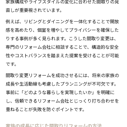
家族構成やライフスタイルの変化に合わせた間取りの見
直しが重要視されています。
例えば、リビングとダイニングを一体化することで開放
感を高めたり、個室を増やしてプライバシーを確保した
りする事例が多く見られます。こうした間取り変更は、
専門のリフォーム会社に相談することで、構造的な安全
性やコストバランスを踏まえた提案を受けることが可能
です。
間取り変更リフォームを成功させるには、将来の家族の
成長や生活動線も考慮したプランニングが不可欠です。
事前に「どのような暮らしを実現したいか」を明確に
し、信頼できるリフォーム会社とじっくり打ち合わせを
重ねることが失敗を防ぐポイントです。
家族の成長に応じた間取りリフォームの方法