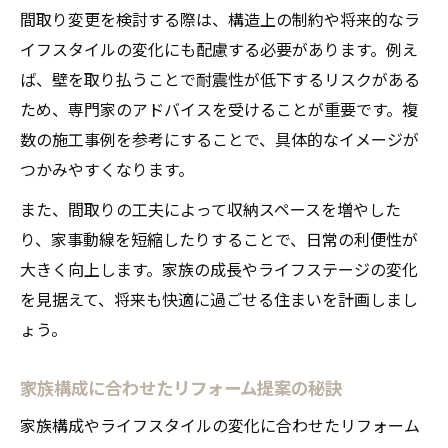
間取り変更を検討する際は、構造上の制約や将来的なラ
イフスタイルの変化にも配慮する必要があります。例え
ば、壁を取り払うことで耐震性が低下するリスクがある
ため、専門家のアドバイスを受けることが重要です。複
数の施工事例を参考にすることで、具体的なイメージが
つかみやすくなります。
また、間取りの工夫によって収納スペースを増やした
り、家事動線を短縮したりすることで、日常の利便性が
大きく向上します。家族の成長やライフステージの変化
を見据えて、将来も快適に過ごせる住まいを計画しまし
ょう。
家族構成に合わせたリフォーム提案の秘訣
家族構成やライフスタイルの変化に合わせたリフォーム