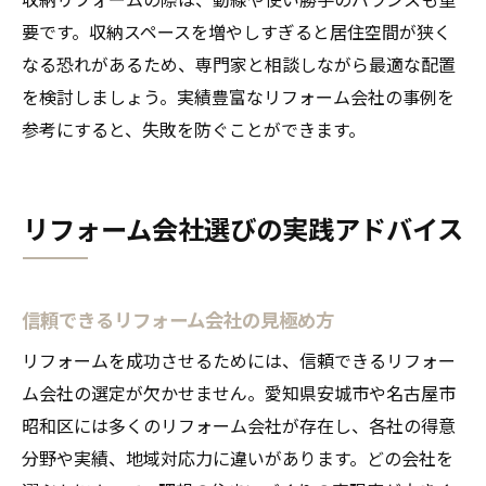
要です。収納スペースを増やしすぎると居住空間が狭く
なる恐れがあるため、専門家と相談しながら最適な配置
を検討しましょう。実績豊富なリフォーム会社の事例を
参考にすると、失敗を防ぐことができます。
リフォーム会社選びの実践アドバイス
信頼できるリフォーム会社の見極め方
リフォームを成功させるためには、信頼できるリフォー
ム会社の選定が欠かせません。愛知県安城市や名古屋市
昭和区には多くのリフォーム会社が存在し、各社の得意
分野や実績、地域対応力に違いがあります。どの会社を