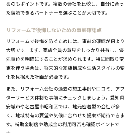
るのもポイントです。複数の会社を比較し、自分に合っ
た信頼できるパートナーを選ぶことが大切です。
リフォームで後悔しないための事前確認点
リフォームで後悔を防ぐためには、事前の確認が何より
大切です。まず、家族全員の意見をしっかり共有し、優
先順位を明確にすることが求められます。特に間取り変
更を伴う場合は、将来的な家族構成や生活スタイルの変
化を見据えた計画が必要です。
また、リフォーム会社の過去の施工事例や口コミ、アフ
ターサービス体制も事前にチェックしましょう。愛知県
安城市や名古屋市昭和区では、地元密着型の会社が多
く、地域特有の要望や気候に合わせた提案が期待できま
す。補助金制度や助成金の利用可否も確認ポイントで
す。