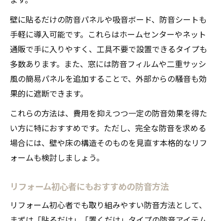
壁に貼るだけの防音パネルや吸音ボード、防音シートも
手軽に導入可能です。これらはホームセンターやネット
通販で手に入りやすく、工具不要で設置できるタイプも
多数あります。また、窓には防音フィルムや二重サッシ
風の簡易パネルを追加することで、外部からの騒音も効
果的に遮断できます。
これらの方法は、費用を抑えつつ一定の防音効果を得た
い方に特におすすめです。ただし、完全な防音を求める
場合には、壁や床の構造そのものを見直す本格的なリフ
ォームも検討しましょう。
リフォーム初心者にもおすすめの防音方法
リフォーム初心者でも取り組みやすい防音方法として、
まずは「貼るだけ」「置くだけ」タイプの防音アイテム