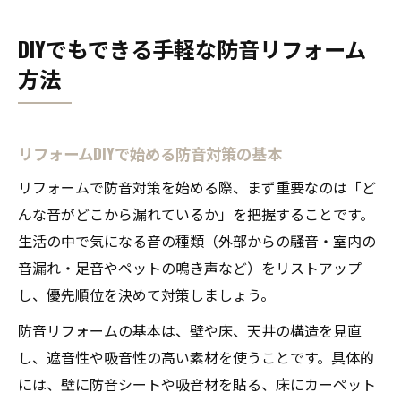
DIYでもできる手軽な防音リフォーム
方法
リフォームDIYで始める防音対策の基本
リフォームで防音対策を始める際、まず重要なのは「ど
んな音がどこから漏れているか」を把握することです。
生活の中で気になる音の種類（外部からの騒音・室内の
音漏れ・足音やペットの鳴き声など）をリストアップ
し、優先順位を決めて対策しましょう。
防音リフォームの基本は、壁や床、天井の構造を見直
し、遮音性や吸音性の高い素材を使うことです。具体的
には、壁に防音シートや吸音材を貼る、床にカーペット