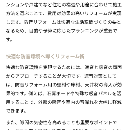
ンションや戸建てなど住宅の構造や用途に合わせて施工
方法を選ぶことで、費用対効果の高いリフォームが実現
します。防音リフォームは快適な生活空間づくりの要と
なるため、目的や予算に応じたプランニングが重要で
す。
快適な防音環境へ導くリフォーム術
快適な防音環境を実現するためには、遮音と吸音の両面
からアプローチすることが大切です。遮音対策として
は、防音リフォーム用の壁材や床材、天井材の導入が効
果的です。例えば、石膏ボードや特殊な吸音パネルを活
用することで、外部の騒音や室内の音漏れを大幅に軽減
できます。
また、隙間の気密性を高めることも重要なポイントで