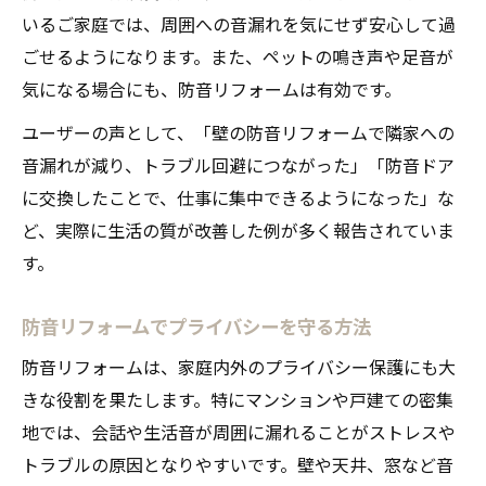
いるご家庭では、周囲への音漏れを気にせず安心して過
ごせるようになります。また、ペットの鳴き声や足音が
気になる場合にも、防音リフォームは有効です。
ユーザーの声として、「壁の防音リフォームで隣家への
音漏れが減り、トラブル回避につながった」「防音ドア
に交換したことで、仕事に集中できるようになった」な
ど、実際に生活の質が改善した例が多く報告されていま
す。
防音リフォームでプライバシーを守る方法
防音リフォームは、家庭内外のプライバシー保護にも大
きな役割を果たします。特にマンションや戸建ての密集
地では、会話や生活音が周囲に漏れることがストレスや
トラブルの原因となりやすいです。壁や天井、窓など音