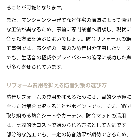
ることが可能となります。
また、マンションや戸建てなど住宅の構造によって適切
な工法が異なるため、事前に専門業者へ相談し、現状に
合った方法を選ぶとよいでしょう。防音リフォームの施
工事例では、窓や壁の一部のみ防音材を使用したケース
でも、生活音の軽減やプライバシーの確保に成功した声
が多く寄せられています。
リフォーム費用を抑える防音対策の選び方
防音リフォームの費用を抑えるためには、目的や予算に
合った対策を選択することがポイントです。まず、DIYで
取り組める防音シートやカーテン、防音マットの活用
は、比較的低コストで始められる方法として人気です。
部分的な施工でも、一定の防音効果が期待できるため、