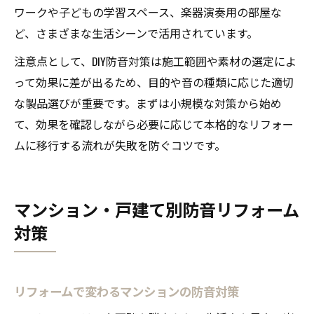
ワークや子どもの学習スペース、楽器演奏用の部屋な
ど、さまざまな生活シーンで活用されています。
注意点として、DIY防音対策は施工範囲や素材の選定によ
って効果に差が出るため、目的や音の種類に応じた適切
な製品選びが重要です。まずは小規模な対策から始め
て、効果を確認しながら必要に応じて本格的なリフォー
ムに移行する流れが失敗を防ぐコツです。
マンション・戸建て別防音リフォーム
対策
リフォームで変わるマンションの防音対策