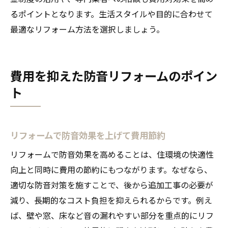
るポイントとなります。生活スタイルや目的に合わせて
最適なリフォーム方法を選択しましょう。
費用を抑えた防音リフォームのポイン
ト
リフォームで防音効果を上げて費用節約
リフォームで防音効果を高めることは、住環境の快適性
向上と同時に費用の節約にもつながります。なぜなら、
適切な防音対策を施すことで、後から追加工事の必要が
減り、長期的なコスト負担を抑えられるからです。例え
ば、壁や窓、床など音の漏れやすい部分を重点的にリフ