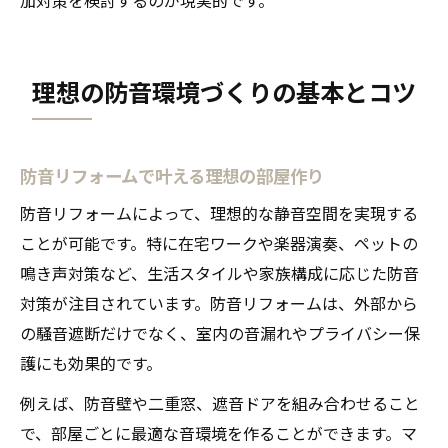
理想の防音環境づくりの基本とコツ
防音リフォームで叶える理想の部屋作り
防音リフォームによって、理想的な静音空間を実現する
ことが可能です。特に在宅ワークや楽器演奏、ペットの
鳴き声対策など、生活スタイルや家族構成に応じた防音
対策が注目されています。防音リフォームは、外部から
の騒音遮断だけでなく、室内の音漏れやプライバシー保
護にも効果的です。
例えば、防音壁や二重窓、遮音ドアを組み合わせること
で、部屋ごとに最適な音環境を作ることができます。マ