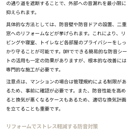
の通り道を遮断することで、外部への音漏れを最小限に
抑えられます。
具体的な方法としては、防音壁や防音ドアの設置、二重
窓へのリフォームなどが挙げられます。これにより、リ
ビングや寝室、トイレなど各部屋のプライバシーをしっ
かり守ることが可能です。DIYでできる簡易的な防音シー
トの活用も一定の効果がありますが、根本的な改善には
専門的な施工が必要です。
注意点は、マンションの場合は管理規約による制限があ
るため、事前に確認が必要です。また、防音性能を高め
ると換気が悪くなるケースもあるため、適切な換気計画
を立てることも重要です。
リフォームでストレス軽減する防音対策