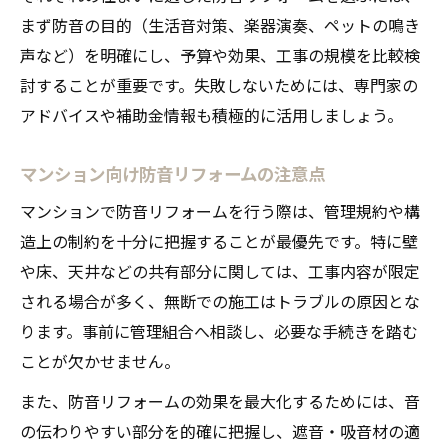
まず防音の目的（生活音対策、楽器演奏、ペットの鳴き
声など）を明確にし、予算や効果、工事の規模を比較検
討することが重要です。失敗しないためには、専門家の
アドバイスや補助金情報も積極的に活用しましょう。
マンション向け防音リフォームの注意点
マンションで防音リフォームを行う際は、管理規約や構
造上の制約を十分に把握することが最優先です。特に壁
や床、天井などの共有部分に関しては、工事内容が限定
される場合が多く、無断での施工はトラブルの原因とな
ります。事前に管理組合へ相談し、必要な手続きを踏む
ことが欠かせません。
また、防音リフォームの効果を最大化するためには、音
の伝わりやすい部分を的確に把握し、遮音・吸音材の適