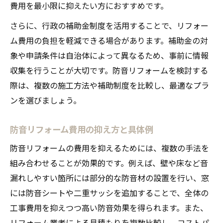
費用を最小限に抑えたい方におすすめです。
さらに、行政の補助金制度を活用することで、リフォー
ム費用の負担を軽減できる場合があります。補助金の対
象や申請条件は自治体によって異なるため、事前に情報
収集を行うことが大切です。防音リフォームを検討する
際は、複数の施工方法や補助制度を比較し、最適なプラ
ンを選びましょう。
防音リフォーム費用の抑え方と具体例
防音リフォームの費用を抑えるためには、複数の手法を
組み合わせることが効果的です。例えば、壁や床など音
漏れしやすい箇所には部分的な防音材の設置を行い、窓
には防音シートや二重サッシを追加することで、全体の
工事費用を抑えつつ高い防音効果を得られます。また、
リフォーム業者による見積もりを複数比較し、コストパ