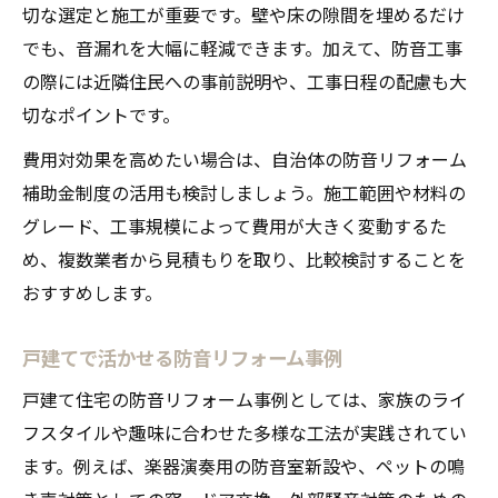
切な選定と施工が重要です。壁や床の隙間を埋めるだけ
でも、音漏れを大幅に軽減できます。加えて、防音工事
の際には近隣住民への事前説明や、工事日程の配慮も大
切なポイントです。
費用対効果を高めたい場合は、自治体の防音リフォーム
補助金制度の活用も検討しましょう。施工範囲や材料の
グレード、工事規模によって費用が大きく変動するた
め、複数業者から見積もりを取り、比較検討することを
おすすめします。
戸建てで活かせる防音リフォーム事例
戸建て住宅の防音リフォーム事例としては、家族のライ
フスタイルや趣味に合わせた多様な工法が実践されてい
ます。例えば、楽器演奏用の防音室新設や、ペットの鳴