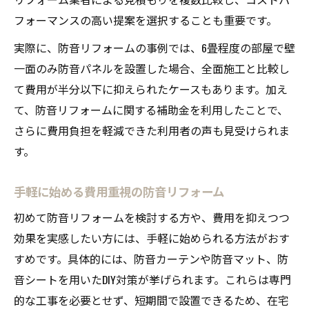
フォーマンスの高い提案を選択することも重要です。
実際に、防音リフォームの事例では、6畳程度の部屋で壁
一面のみ防音パネルを設置した場合、全面施工と比較し
て費用が半分以下に抑えられたケースもあります。加え
て、防音リフォームに関する補助金を利用したことで、
さらに費用負担を軽減できた利用者の声も見受けられま
す。
手軽に始める費用重視の防音リフォーム
初めて防音リフォームを検討する方や、費用を抑えつつ
効果を実感したい方には、手軽に始められる方法がおす
すめです。具体的には、防音カーテンや防音マット、防
音シートを用いたDIY対策が挙げられます。これらは専門
的な工事を必要とせず、短期間で設置できるため、在宅