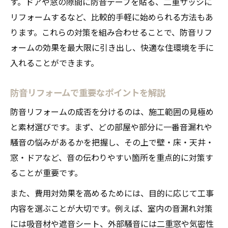
す。ドアや窓の隙間に防音テープを貼る、二重サッシに
リフォームするなど、比較的手軽に始められる方法もあ
ります。これらの対策を組み合わせることで、防音リフ
ォームの効果を最大限に引き出し、快適な住環境を手に
入れることができます。
防音リフォームで重要なポイントを解説
防音リフォームの成否を分けるのは、施工範囲の見極め
と素材選びです。まず、どの部屋や部分に一番音漏れや
騒音の悩みがあるかを把握し、その上で壁・床・天井・
窓・ドアなど、音の伝わりやすい箇所を重点的に対策す
ることが重要です。
また、費用対効果を高めるためには、目的に応じて工事
内容を選ぶことが大切です。例えば、室内の音漏れ対策
には吸音材や遮音シート、外部騒音には二重窓や気密性