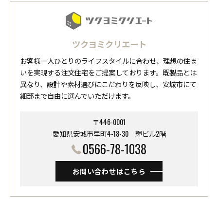
ツクヨミクリエート
お客様一人ひとりのライフスタイルに合わせ、理想の住ま
いを実現する注文住宅をご提案しております。既製品とは
異なり、設計や素材選びにこだわりを反映し、安城市にて
細部まで自由に選んでいただけます。
〒446-0001
愛知県安城市里町4-18-30 ​​​​​​​輝ビル2階
0566-78-1038
お問い合わせはこちら