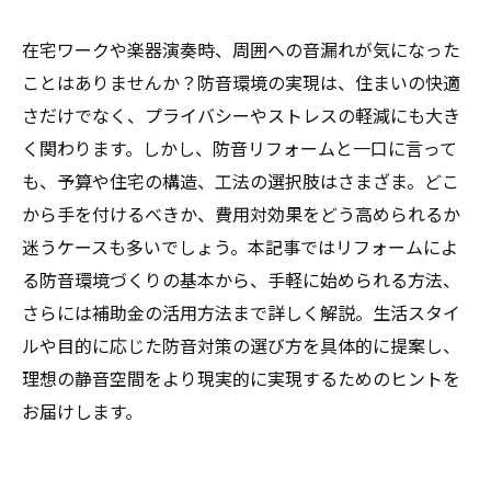
在宅ワークや楽器演奏時、周囲への音漏れが気になった
ことはありませんか？防音環境の実現は、住まいの快適
さだけでなく、プライバシーやストレスの軽減にも大き
く関わります。しかし、防音リフォームと一口に言って
も、予算や住宅の構造、工法の選択肢はさまざま。どこ
から手を付けるべきか、費用対効果をどう高められるか
迷うケースも多いでしょう。本記事ではリフォームによ
る防音環境づくりの基本から、手軽に始められる方法、
さらには補助金の活用方法まで詳しく解説。生活スタイ
ルや目的に応じた防音対策の選び方を具体的に提案し、
理想の静音空間をより現実的に実現するためのヒントを
お届けします。