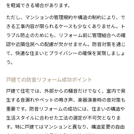
を軽減できる場合があります。
ただし、マンションの管理規約や構造の制約により、で
きる工事内容が限られるケースも少なくありません。ト
ラブル防止のためにも、リフォーム前に管理組合への確
認や近隣住民への配慮が欠かせません。防音対策を通じ
て、快適な住まいとプライバシーの確保を実現しましょ
う。
戸建ての防音リフォーム成功ポイント
戸建て住宅では、外部からの騒音だけでなく、室内で発
生する音漏れやペットの鳴き声、楽器演奏時の音対策も
重要です。防音リフォームの成功には、住まいの構造や
生活スタイルに合わせた工法の選定が不可欠となりま
す。特に戸建てはマンションと異なり、構造変更の自由