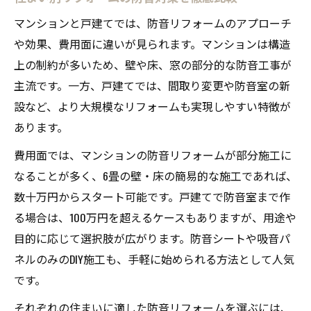
マンションと戸建てでは、防音リフォームのアプローチ
や効果、費用面に違いが見られます。マンションは構造
上の制約が多いため、壁や床、窓の部分的な防音工事が
主流です。一方、戸建てでは、間取り変更や防音室の新
設など、より大規模なリフォームも実現しやすい特徴が
あります。
費用面では、マンションの防音リフォームが部分施工に
なることが多く、6畳の壁・床の簡易的な施工であれば、
数十万円からスタート可能です。戸建てで防音室まで作
る場合は、100万円を超えるケースもありますが、用途や
目的に応じて選択肢が広がります。防音シートや吸音パ
ネルのみのDIY施工も、手軽に始められる方法として人気
です。
それぞれの住まいに適した防音リフォームを選ぶには、