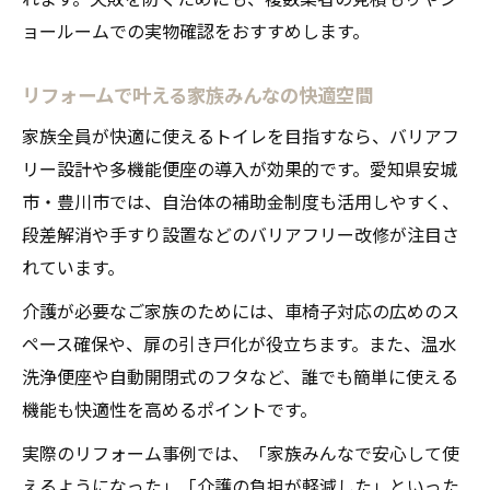
ョールームでの実物確認をおすすめします。
リフォームで叶える家族みんなの快適空間
家族全員が快適に使えるトイレを目指すなら、バリアフ
リー設計や多機能便座の導入が効果的です。愛知県安城
市・豊川市では、自治体の補助金制度も活用しやすく、
段差解消や手すり設置などのバリアフリー改修が注目さ
れています。
介護が必要なご家族のためには、車椅子対応の広めのス
ペース確保や、扉の引き戸化が役立ちます。また、温水
洗浄便座や自動開閉式のフタなど、誰でも簡単に使える
機能も快適性を高めるポイントです。
実際のリフォーム事例では、「家族みんなで安心して使
えるようになった」「介護の負担が軽減した」といった