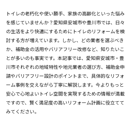
トイレの老朽化や使い勝手、家族の高齢化といった悩み
を感じていませんか？愛知県安城市や豊川市では、日々
の生活をより快適にするためにトイレのリフォームを検
討する方が増えています。しかし、どの業者を選ぶべき
か、補助金の活用やバリアフリー改修など、知りたいこ
とが多いのも事実です。本記事では、愛知県安城市・豊
川市それぞれの地域特性や地元業者の選び方、補助金申
請やバリアフリー設計のポイントまで、具体的なリフォ
ーム事例を交えながら丁寧に解説します。今よりもっと
安心で心地よいトイレ空間を実現するための情報が満載
ですので、賢く満足度の高いリフォーム計画に役立てて
みてください。