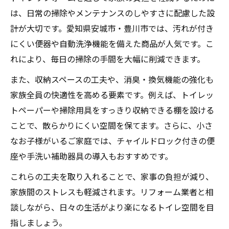
は、日常の掃除やメンテナンスのしやすさに配慮した設
計が大切です。愛知県安城市・豊川市では、汚れが付き
にくい便器や自動洗浄機能を備えた商品が人気です。こ
れにより、毎日の掃除の手間を大幅に削減できます。
また、収納スペースの工夫や、消臭・換気機能の強化も
家族全員の快適性を高める要素です。例えば、トイレッ
トペーパーや掃除用具をすっきり収納できる棚を設ける
ことで、散らかりにくい空間を保てます。さらに、小さ
なお子様がいるご家庭では、チャイルドロック付きの便
座や手洗い補助器具の導入もおすすめです。
これらの工夫を取り入れることで、家事の負担が減り、
家族間のストレスも軽減されます。リフォーム業者と相
談しながら、日々の生活がより楽になるトイレ空間を目
指しましょう。