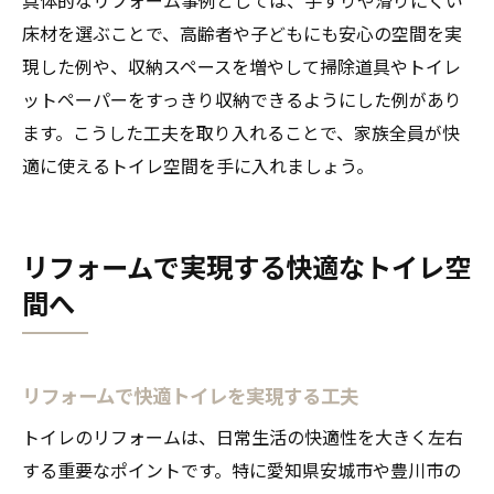
床材を選ぶことで、高齢者や子どもにも安心の空間を実
現した例や、収納スペースを増やして掃除道具やトイレ
ットペーパーをすっきり収納できるようにした例があり
ます。こうした工夫を取り入れることで、家族全員が快
適に使えるトイレ空間を手に入れましょう。
リフォームで実現する快適なトイレ空
間へ
リフォームで快適トイレを実現する工夫
トイレのリフォームは、日常生活の快適性を大きく左右
する重要なポイントです。特に愛知県安城市や豊川市の