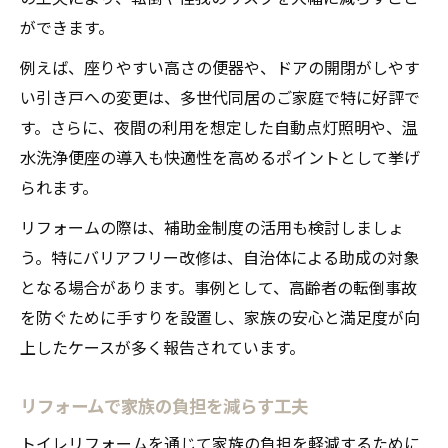
ができます。
例えば、座りやすい高さの便器や、ドアの開閉がしやす
い引き戸への変更は、多世代同居のご家庭で特に好評で
す。さらに、夜間の利用を想定した自動点灯照明や、温
水洗浄便座の導入も快適性を高めるポイントとして挙げ
られます。
リフォームの際は、補助金制度の活用も検討しましょ
う。特にバリアフリー改修は、自治体による助成の対象
となる場合があります。事例として、高齢者の転倒事故
を防ぐために手すりを設置し、家族の安心と満足度が向
上したケースが多く報告されています。
リフォームで家族の負担を減らす工夫
トイレリフォームを通じて家族の負担を軽減するために