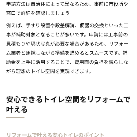
申請方法は自治体によって異なるため、事前に市役所や
窓口で詳細を確認しましょう。
例えば、手すり設置や段差解消、便器の交換といった工
事が補助対象となることが多いです。申請には工事前の
見積もりや現状写真が必要な場合があるため、リフォー
ム業者と連携しながら準備を進めるとスムーズです。補
助金を上手に活用することで、費用面の負担を減らしな
がら理想のトイレ空間を実現できます。
安心できるトイレ空間をリフォームで
叶える
リフォームで叶える安心トイレのポイント