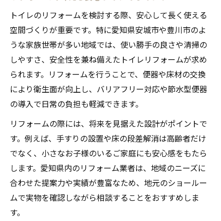
トイレのリフォームを検討する際、安心して長く使える
空間づくりが重要です。特に愛知県安城市や豊川市のよ
うな家族世帯が多い地域では、使い勝手の良さや清掃の
しやすさ、安全性を兼ね備えたトイレリフォームが求め
られます。リフォームを行うことで、便器や床材の交換
により衛生面が向上し、バリアフリー対応や節水型便器
の導入で日常の負担も軽減できます。
リフォームの際には、将来を見据えた設計がポイントで
す。例えば、手すりの設置や床の段差解消は高齢者だけ
でなく、小さなお子様のいるご家庭にも安心感をもたら
します。愛知県内のリフォーム業者は、地域のニーズに
合わせた提案力や実績が豊富なため、地元のショールー
ムで実物を確認しながら相談することをおすすめしま
す。