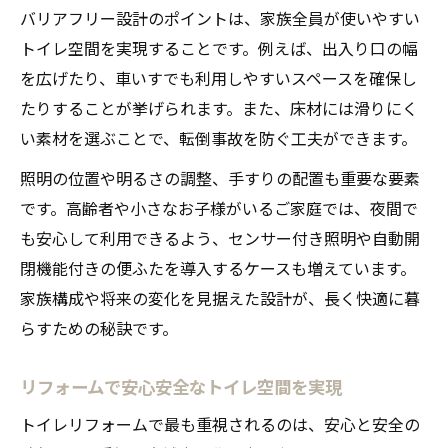
バリアフリー設計のポイントは、家族全員が使いやすい
トイレ空間を実現することです。例えば、出入り口の幅
を広げたり、車いすでも利用しやすいスペースを確保し
たりすることが挙げられます。また、床材には滑りにく
い素材を選ぶことで、転倒事故を防ぐ工夫ができます。
照明の位置や明るさの調整、手すりの配置も重要な要素
です。高齢者や小さなお子様がいるご家庭では、夜間で
も安心して利用できるよう、センサー付き照明や自動開
閉機能付きの便ふたを導入するケースも増えています。
家族構成や将来の変化を見据えた設計が、長く快適に暮
らすための秘訣です。
リフォームで安心安全なトイレ空間を実現
トイレリフォームで最も重視されるのは、安心と安全の