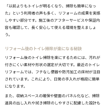
「以前よりもトイレが明るくなり、掃除も簡単になっ
た」という利用者の声も多く、リフォームの成果を実感
しやすい部分です。施工後のアフターサービスや保証内
容も確認して、長く安心して使える環境を整えましょ
う。
リフォーム後のトイレ掃除が楽になる秘訣
リフォーム後のトイレ掃除を楽にするためには、汚れが
付きにくい素材や形状の選定が大切です。最近のトイレ
リフォームでは、フチなし便器や防汚加工の床材が注目
されています。これにより、日常の手入れが格段に簡単
になります。
また、収納スペースの確保や壁面のパネル化など、掃除
道具の出し入れや拭き掃除のしやすさに配慮した設計も