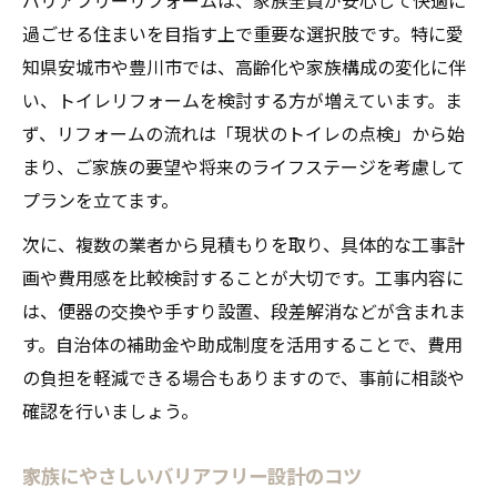
過ごせる住まいを目指す上で重要な選択肢です。特に愛
知県安城市や豊川市では、高齢化や家族構成の変化に伴
い、トイレリフォームを検討する方が増えています。ま
ず、リフォームの流れは「現状のトイレの点検」から始
まり、ご家族の要望や将来のライフステージを考慮して
プランを立てます。
次に、複数の業者から見積もりを取り、具体的な工事計
画や費用感を比較検討することが大切です。工事内容に
は、便器の交換や手すり設置、段差解消などが含まれま
す。自治体の補助金や助成制度を活用することで、費用
の負担を軽減できる場合もありますので、事前に相談や
確認を行いましょう。
家族にやさしいバリアフリー設計のコツ