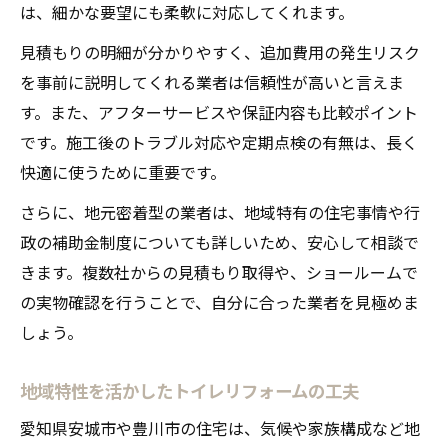
は、細かな要望にも柔軟に対応してくれます。
見積もりの明細が分かりやすく、追加費用の発生リスク
を事前に説明してくれる業者は信頼性が高いと言えま
す。また、アフターサービスや保証内容も比較ポイント
です。施工後のトラブル対応や定期点検の有無は、長く
快適に使うために重要です。
さらに、地元密着型の業者は、地域特有の住宅事情や行
政の補助金制度についても詳しいため、安心して相談で
きます。複数社からの見積もり取得や、ショールームで
の実物確認を行うことで、自分に合った業者を見極めま
しょう。
地域特性を活かしたトイレリフォームの工夫
愛知県安城市や豊川市の住宅は、気候や家族構成など地