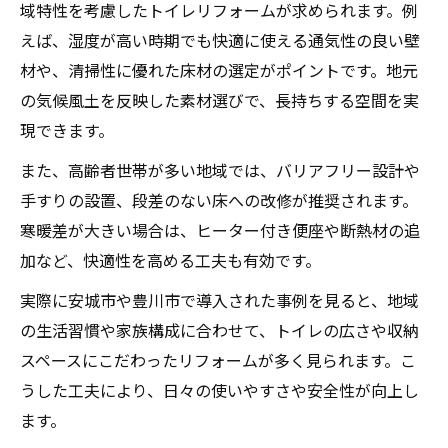
域特性を考慮したトイレリフォームが求められます。例
えば、湿度が高い時期でも快適に使える通気性の良い壁
材や、清掃性に優れた床材の選定がポイントです。地元
の気候風土を反映した素材選びで、長持ちする空間を実
現できます。
また、高齢者世帯が多い地域では、バリアフリー設計や
手すりの設置、段差のない床への改修が推奨されます。
寒暖差が大きい場合は、ヒーター付き便座や断熱材の追
加など、快適性を高める工夫も有効です。
実際に安城市や豊川市で導入された事例を見ると、地域
の生活習慣や家族構成に合わせて、トイレの広さや収納
スペースにこだわったリフォームが多く見られます。こ
うした工夫により、日々の使いやすさや安全性が向上し
ます。