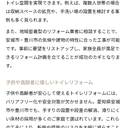
トイレ空間を実現できます。例えば、複数人世帯の場合
は収納スペースの拡充や、手洗い場の設置を検討する事
例も多く見られます。
また、地域密着型のリフォーム業者に相談することで、
安城市・豊川市の気候や建物の特性に合った工事が可能
です。事前に要望をリストアップし、家族全員が満足で
きるリフォーム計画を立てることが成功のカギとなりま
す。
子供や高齢者に優しいトイレリフォーム
子供や高齢者が安心して使えるトイレリフォームには、
バリアフリー化や安全対策が欠かせません。愛知県安城
市や豊川市でも、手すりの設置や段差の解消、滑りにく
い床材の採用が多くのご家庭で選ばれています。これら
の工夫により、転倒や怪我のリスクを大幅に減らすこと