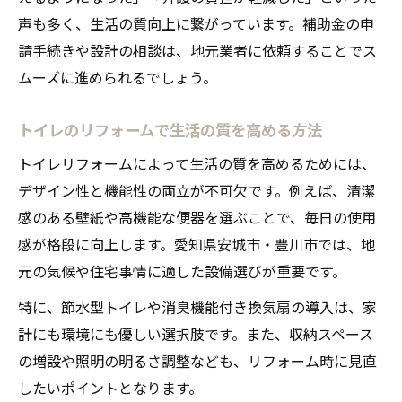
声も多く、生活の質向上に繋がっています。補助金の申
請手続きや設計の相談は、地元業者に依頼することでス
ムーズに進められるでしょう。
トイレのリフォームで生活の質を高める方法
トイレリフォームによって生活の質を高めるためには、
デザイン性と機能性の両立が不可欠です。例えば、清潔
感のある壁紙や高機能な便器を選ぶことで、毎日の使用
感が格段に向上します。愛知県安城市・豊川市では、地
元の気候や住宅事情に適した設備選びが重要です。
特に、節水型トイレや消臭機能付き換気扇の導入は、家
計にも環境にも優しい選択肢です。また、収納スペース
の増設や照明の明るさ調整なども、リフォーム時に見直
したいポイントとなります。