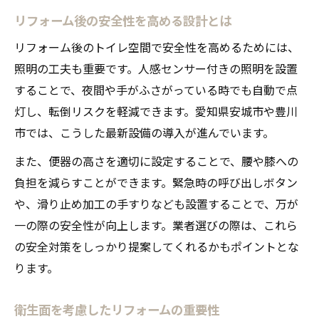
リフォーム後の安全性を高める設計とは
リフォーム後のトイレ空間で安全性を高めるためには、
照明の工夫も重要です。人感センサー付きの照明を設置
することで、夜間や手がふさがっている時でも自動で点
灯し、転倒リスクを軽減できます。愛知県安城市や豊川
市では、こうした最新設備の導入が進んでいます。
また、便器の高さを適切に設定することで、腰や膝への
負担を減らすことができます。緊急時の呼び出しボタン
や、滑り止め加工の手すりなども設置することで、万が
一の際の安全性が向上します。業者選びの際は、これら
の安全対策をしっかり提案してくれるかもポイントとな
ります。
衛生面を考慮したリフォームの重要性