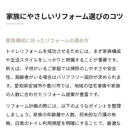
家族にやさしいリフォーム選びのコツ
家族構成に合ったリフォームの進め方
トイレリフォームを成功させるためには、まず家族構成
や生活スタイルをしっかりと把握することが重要です。
例えば、子供がいるご家庭では掃除のしやすさや安全
性、高齢者がいる場合はバリアフリー設計が求められま
す。愛知県安城市や豊川市では、地域の住宅事情や家族
の人数に合わせたリフォーム提案が豊富です。
リフォーム計画の際には、以下のようなポイントを整理
しましょう。家族の年齢層や人数、将来的な介護の有
無、日常のトイレ利用頻度を明確にすることで、最適な