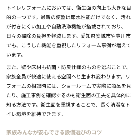
トイレリフォームにおいては、衛生面の向上も大きな目
的の一つです。最新の便器は節水性能だけでなく、汚れ
が付きにくい加工や自動洗浄機能が搭載されており、
日々の掃除の負担を軽減します。愛知県安城市や豊川市
でも、こうした機能を重視したリフォーム事例が増えて
います。
また、壁や床材も抗菌・防臭仕様のものを選ぶことで、
家族全員が快適に使える空間へと生まれ変わります。リ
フォームの相談時には、ショールームで実際に商品を見
たり、施工事例を確認するのも衛生面の工夫を具体的に
知る方法です。衛生面を重視することで、長く清潔なト
イレ環境を維持できます。
家族みんなが安心できる設備選びのコツ