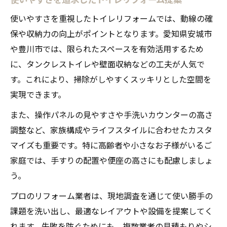
使いやすさを重視したトイレリフォームでは、動線の確
保や収納力の向上がポイントとなります。愛知県安城市
や豊川市では、限られたスペースを有効活用するため
に、タンクレストイレや壁面収納などの工夫が人気で
す。これにより、掃除がしやすくスッキリとした空間を
実現できます。
また、操作パネルの見やすさや手洗いカウンターの高さ
調整など、家族構成やライフスタイルに合わせたカスタ
マイズも重要です。特に高齢者や小さなお子様がいるご
家庭では、手すりの配置や便座の高さにも配慮しましょ
う。
プロのリフォーム業者は、現地調査を通じて使い勝手の
課題を洗い出し、最適なレイアウトや設備を提案してく
れます。失敗を防ぐためにも、複数業者の見積もりやシ