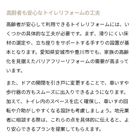
高齢者も安心なトイレリフォームの工夫
高齢者が安心して利用できるトイレリフォームには、い
くつかの具体的な工夫が必要です。まず、滑りにくい床
材の選定や、立ち座りをサポートする手すりの設置が基
本となります。愛知県安城市や豊川市でも、家族の高齢
化を見据えたバリアフリーリフォームの需要が高まって
います。
また、ドアの開閉を引き戸に変更することで、車いすや
歩行器の方もスムーズに出入りできるようになります。
加えて、トイレ内のスペースを広く確保し、車いすの回
転や介助がしやすくなる設計も考慮しましょう。地元業
者に相談する際は、これらの点を具体的に伝えると、よ
り安心できるプランを提案してもらえます。