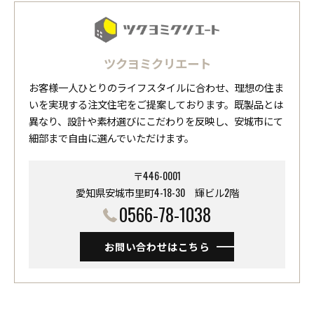
ツクヨミクリエート
お客様一人ひとりのライフスタイルに合わせ、理想の住ま
いを実現する注文住宅をご提案しております。既製品とは
異なり、設計や素材選びにこだわりを反映し、安城市にて
細部まで自由に選んでいただけます。
〒446-0001
愛知県安城市里町4-18-30 ​​​​​​​輝ビル2階
0566-78-1038
お問い合わせはこちら