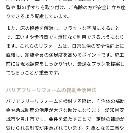
型やI型の手すりを取り付け、ご高齢の方が安全に立ち座
りできるよう配慮しています。
また、床の段差を解消し、フラットな空間にすること
で、車いすや歩行器でも無理なく利用できるようになり
ます。これらのリフォームは、日常生活の安全性向上に
直結し、家族全員の満足度を高めるポイントです。施工
前には現地調査をしっかり行い、最適なプランを提案し
てもらうことが重要です。
バリアフリーリフォームの補助金活用法
バリアフリーリフォームを検討する際は、自治体の補助
金や助成制度の活用が大きな助けになります。愛知県安
城市や豊川市でも、要件を満たすことで一定額の補助が
受けられる制度が用意されています。対象となる工事や