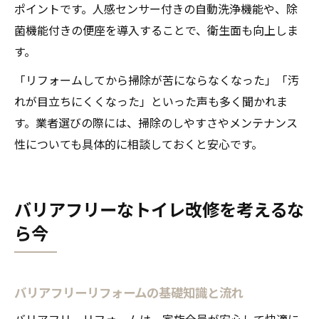
ポイントです。人感センサー付きの自動洗浄機能や、除
菌機能付きの便座を導入することで、衛生面も向上しま
す。
「リフォームしてから掃除が苦にならなくなった」「汚
れが目立ちにくくなった」といった声も多く聞かれま
す。業者選びの際には、掃除のしやすさやメンテナンス
性についても具体的に相談しておくと安心です。
バリアフリーなトイレ改修を考えるな
ら今
バリアフリーリフォームの基礎知識と流れ
バリアフリーリフォームは、家族全員が安心して快適に