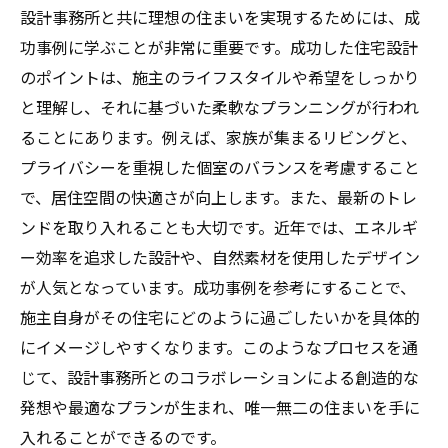
設計事務所と共に理想の住まいを実現するためには、成
功事例に学ぶことが非常に重要です。成功した住宅設計
のポイントは、施主のライフスタイルや希望をしっかり
と理解し、それに基づいた柔軟なプランニングが行われ
ることにあります。例えば、家族が集まるリビングと、
プライバシーを重視した個室のバランスを考慮すること
で、居住空間の快適さが向上します。また、最新のトレ
ンドを取り入れることも大切です。近年では、エネルギ
ー効率を追求した設計や、自然素材を使用したデザイン
が人気となっています。成功事例を参考にすることで、
施主自身がその住宅にどのように過ごしたいかを具体的
にイメージしやすくなります。このようなプロセスを通
じて、設計事務所とのコラボレーションによる創造的な
発想や最適なプランが生まれ、唯一無二の住まいを手に
入れることができるのです。