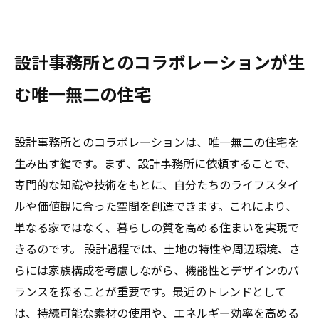
設計事務所とのコラボレーションが生
む唯一無二の住宅
設計事務所とのコラボレーションは、唯一無二の住宅を
生み出す鍵です。まず、設計事務所に依頼することで、
専門的な知識や技術をもとに、自分たちのライフスタイ
ルや価値観に合った空間を創造できます。これにより、
単なる家ではなく、暮らしの質を高める住まいを実現で
きるのです。 設計過程では、土地の特性や周辺環境、さ
らには家族構成を考慮しながら、機能性とデザインのバ
ランスを探ることが重要です。最近のトレンドとして
は、持続可能な素材の使用や、エネルギー効率を高める