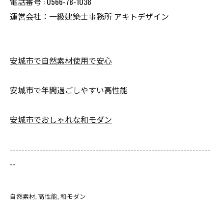
電話番号 : 0566-78-1038
運営会社：一級建築士事務所 アキトデザイン
安城市で自然素材使用で安心
安城市で年間過ごしやすい高性能
安城市でおしゃれな和モダン
--------------------------------------------------------------------
--
自然素材
高性能
和モダン