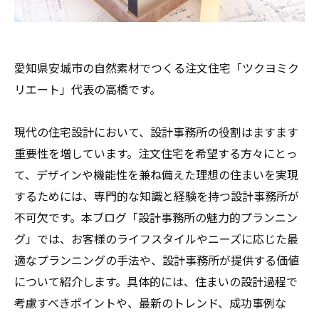
愛知県安城市の自然素材でつくる注文住宅「ツクヨミク
リエート」代表の高橋です。
現代の住宅設計において、設計事務所の役割はますます
重要性を増しています。注文住宅を希望する方々にとっ
て、デザインや機能性を兼ね備えた理想の住まいを実現
するためには、専門的な知識と経験を持つ設計事務所が
不可欠です。本ブログ「設計事務所の魅力的プランニン
グ」では、お客様のライフスタイルやニーズに応じた最
適なプランニングの手法や、設計事務所が提供する価値
について紹介します。具体的には、住まいの設計過程で
考慮すべきポイントや、最新のトレンド、成功事例な