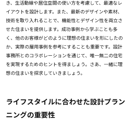
き、生活動線や居住空間の使い方を考慮して、最適なレ
イアウトを設計します。また、最新のデザインや素材、
技術を取り入れることで、機能性とデザイン性を両立さ
せた住まいを提供します。成功事例から学ぶことも多
く、他のお客様がどのように理想の住まいを形にしたの
か、実際の層用事例を参考にすることも重要です。設計
事務所とのコラボレーションを通じて、唯一無二の住宅
を実現するためのヒントを得ましょう。さあ、一緒に理
想の住まいを探求していきましょう。
ライフスタイルに合わせた設計プラン
ニングの重要性