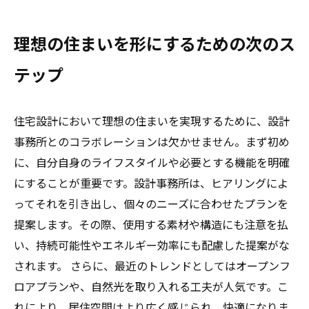
理想の住まいを形にするための次のス
テップ
住宅設計において理想の住まいを実現するために、設計
事務所とのコラボレーションは欠かせません。まず初め
に、自分自身のライフスタイルや必要とする機能を明確
にすることが重要です。設計事務所は、ヒアリングによ
ってそれを引き出し、個々のニーズに合わせたプランを
提案します。その際、使用する素材や構造にも注意を払
い、持続可能性やエネルギー効率にも配慮した提案がな
されます。 さらに、最近のトレンドとしてはオープンフ
ロアプランや、自然光を取り入れる工夫が人気です。こ
れにより、居住空間はより広く感じられ、快適になりま