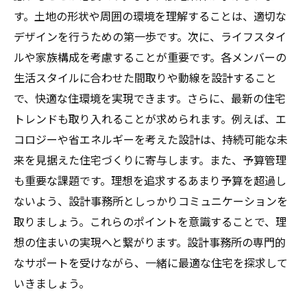
す。土地の形状や周囲の環境を理解することは、適切な
デザインを行うための第一歩です。次に、ライフスタイ
ルや家族構成を考慮することが重要です。各メンバーの
生活スタイルに合わせた間取りや動線を設計すること
で、快適な住環境を実現できます。さらに、最新の住宅
トレンドも取り入れることが求められます。例えば、エ
コロジーや省エネルギーを考えた設計は、持続可能な未
来を見据えた住宅づくりに寄与します。また、予算管理
も重要な課題です。理想を追求するあまり予算を超過し
ないよう、設計事務所としっかりコミュニケーションを
取りましょう。これらのポイントを意識することで、理
想の住まいの実現へと繋がります。設計事務所の専門的
なサポートを受けながら、一緒に最適な住宅を探求して
いきましょう。