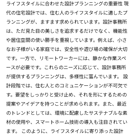
ライフスタイルに合わせた設計プランニングの重要性 現
代の住宅設計では、住む人のライフスタイルに適したプ
ランニングが、ますます求められています。設計事務所
は、ただ見た目の美しさを追求するだけでなく、機能性
や居住空間の使い勝手を重視しています。例えば、小さ
なお子様がいる家庭では、安全性や遊び場の確保が大切
です。一方で、リモートワーカーには、静かな作業スペ
ースが必要です。これらのニーズに応じて、設計事務所
が提供するプランニングは、多様性に富んでいます。 設
計段階では、住む人とのコミュニケーションが不可欠で
す。要望をしっかりと受け止め、それを形にするための
提案やアイデアを持つことが求められます。また、最近
のトレンドとしては、環境に配慮したサステナブルな素
材の使用や、スマートホーム技術の導入も注目されてい
ます。 このように、ライフスタイルに寄り添った設計