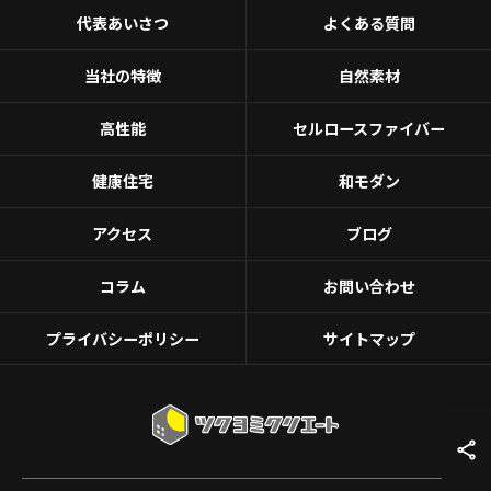
代表あいさつ
よくある質問
当社の特徴
自然素材
高性能
セルロースファイバー
健康住宅
和モダン
アクセス
ブログ
コラム
お問い合わせ
プライバシーポリシー
サイトマップ