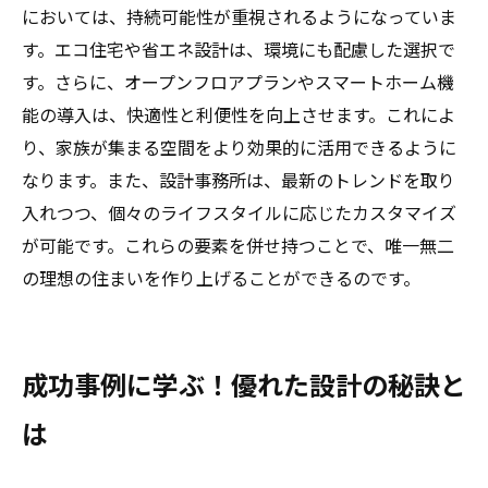
においては、持続可能性が重視されるようになっていま
す。エコ住宅や省エネ設計は、環境にも配慮した選択で
す。さらに、オープンフロアプランやスマートホーム機
能の導入は、快適性と利便性を向上させます。これによ
り、家族が集まる空間をより効果的に活用できるように
なります。また、設計事務所は、最新のトレンドを取り
入れつつ、個々のライフスタイルに応じたカスタマイズ
が可能です。これらの要素を併せ持つことで、唯一無二
の理想の住まいを作り上げることができるのです。
成功事例に学ぶ！優れた設計の秘訣と
は