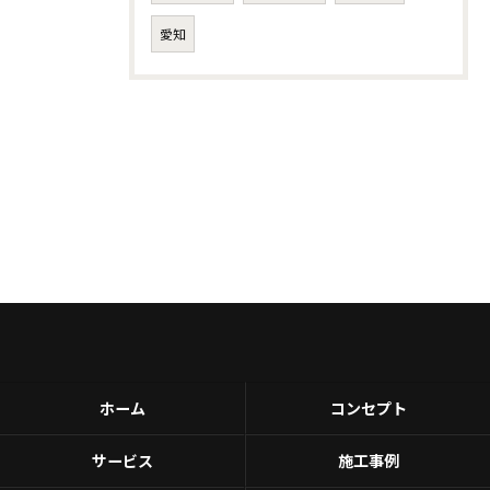
愛知
ホーム
コンセプト
サービス
施工事例