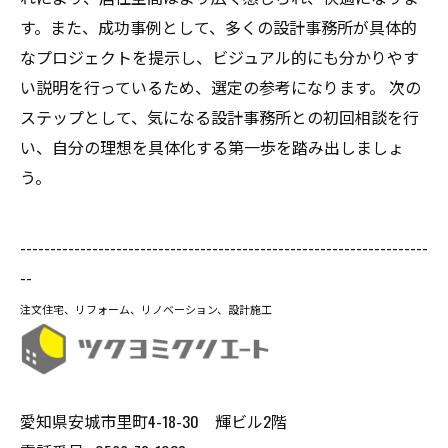
す。また、成功事例として、多くの設計事務所が具体的
なプロジェクトを提示し、ビジュアル的にも分かりやす
い説明を行っているため、選定の参考になります。 次の
ステップとして、気になる設計事務所との初回相談を行
い、自分の理想を具体化する第一歩を踏み出しましょ
う。
--------------------------------------------------------------------
--
注文住宅、リフォーム、リノベーション、設計施工
愛知県安城市里町4-18-30 輝ビル2階