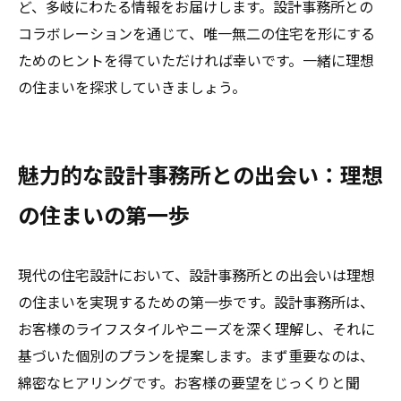
ど、多岐にわたる情報をお届けします。設計事務所との
コラボレーションを通じて、唯一無二の住宅を形にする
ためのヒントを得ていただければ幸いです。一緒に理想
の住まいを探求していきましょう。
魅力的な設計事務所との出会い：理想
の住まいの第一歩
現代の住宅設計において、設計事務所との出会いは理想
の住まいを実現するための第一歩です。設計事務所は、
お客様のライフスタイルやニーズを深く理解し、それに
基づいた個別のプランを提案します。まず重要なのは、
綿密なヒアリングです。お客様の要望をじっくりと聞