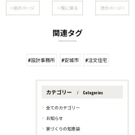
< 前のページ
一覧に戻る
次のページ >
関連タグ
#設計事務所
#安城市
#注文住宅
カテゴリー
Categories
全てのカテゴリー
お知らせ
家づくりの知恵袋