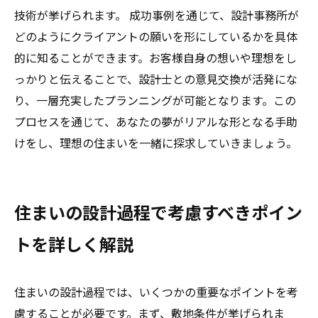
技術が挙げられます。 成功事例を通じて、設計事務所が
どのようにクライアントの願いを形にしているかを具体
的に知ることができます。お客様自身の想いや理想をし
っかりと伝えることで、設計士との意見交換が活発にな
り、一層充実したプランニングが可能となります。この
プロセスを通じて、あなたの夢がリアルな形となる手助
けをし、理想の住まいを一緒に探求していきましょう。
住まいの設計過程で考慮すべきポイン
トを詳しく解説
住まいの設計過程では、いくつかの重要なポイントを考
慮することが必要です。まず、敷地条件が挙げられま