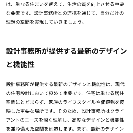
は、単なる住まいを超えて、生活の質を向上させる重要
な要素です。設計事務所との連携を通じて、自分だけの
理想の空間を実現していきましょう。
設計事務所が提供する最新のデザイン
と機能性
設計事務所が提供する最新のデザインと機能性は、現代
の住宅設計において極めて重要です。住宅は単なる居住
空間にとどまらず、家族のライフスタイルや価値観を反
映した重要な場所です。そのため、設計事務所はクライ
アントのニーズを深く理解し、高度なデザインと機能性
を兼ね備えた空間を創造します。まず、最新のデザイン