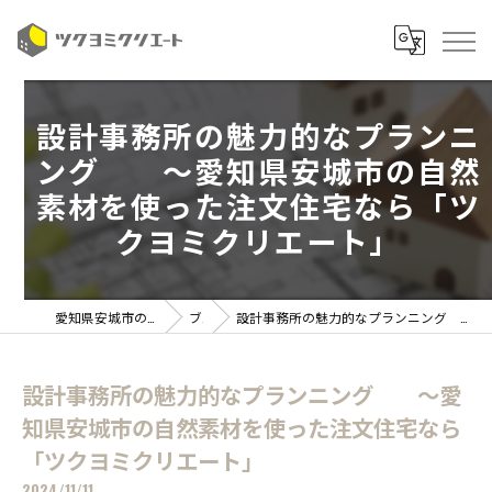
設計事務所の魅力的なプランニ
ング ～愛知県安城市の自然
素材を使った注文住宅なら「ツ
クヨミクリエート」
愛知県安城市の注文住宅ならツクヨミクリエート
ブログ
設計事務所の魅力的なプランニング ～愛知県安城市の自然素材を使った注文住宅なら「ツクヨミクリエート」
設計事務所の魅力的なプランニング ～愛
知県安城市の自然素材を使った注文住宅なら
「ツクヨミクリエート」
2024/11/11