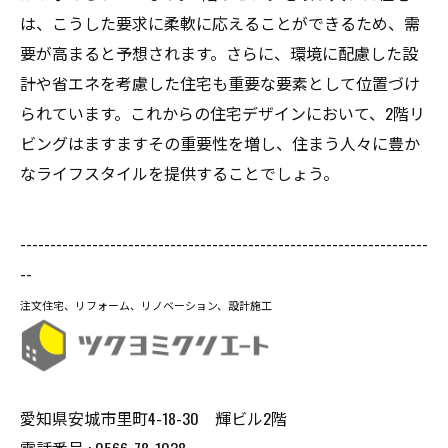
は、こうした要求に柔軟に応えることができるため、需
要が高まると予想されます。さらに、環境に配慮した設
計や省エネを考慮した住宅も重要な要素として位置づけ
られています。これからの住宅デザインにおいて、2階リ
ビングはますますその重要性を増し、住まう人々に豊か
なライフスタイルを提供することでしょう。
--------------------------------------------------------------------
--
注文住宅、リフォーム、リノベーション、設計施工
愛知県安城市里町4-18-30 輝ビル2階
電話番号 : 0566-78-1038