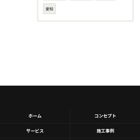
愛知
ホーム
コンセプト
サービス
施工事例