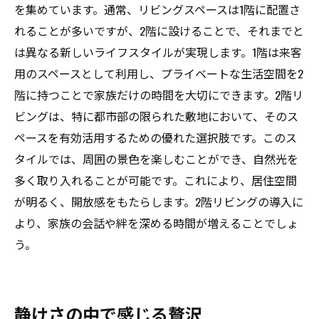
を集めています。通常、リビングスペースは1階に配置さ
れることが多いですが、2階に設けることで、それまでと
は異なる新しいライフスタイルが実現します。1階は来客
用のスペースとして利用し、プライベートな生活空間を2
階に持つことで家族だけの時間を大切にできます。2階リ
ビングは、特に都市部の限られた敷地において、そのス
ペースを有効活用するための優れた選択肢です。このス
タイルでは、周囲の景色を楽しむことができ、自然光を
多く取り入れることが可能です。これにより、居住空間
が明るく、開放感をもたらします。2階リビングの導入に
より、家族の会話や絆を深める時間が増えることでしょ
う。
静けさの中で感じる贅沢