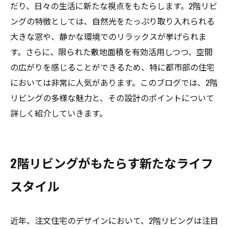
だり、日々の生活に新たな視点をもたらします。2階リビ
ングの特徴としては、自然光をたっぷり取り入れられる
大きな窓や、静かな環境でのリラックスが挙げられま
す。さらに、限られた敷地面積を有効活用しつつ、空間
の広がりを感じることができるため、特に都市部の住宅
においては非常に人気があります。このブログでは、2階
リビングの多様な魅力と、その設計のポイントについて
詳しく紹介していきます。
2階リビングがもたらす新たなライフ
スタイル
近年、注文住宅のデザインにおいて、2階リビングは注目