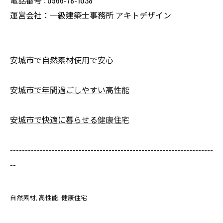
運営会社：一級建築士事務所 アキトデザイン
安城市で自然素材使用で安心
安城市で年間過ごしやすい高性能
安城市で快適に暮らせる健康住宅
--------------------------------------------------------------------
--
自然素材
高性能
健康住宅