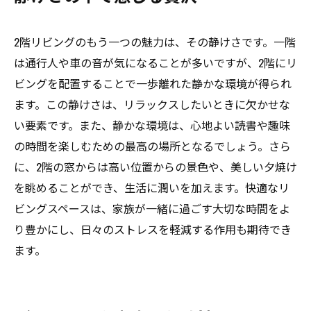
2階リビングのもう一つの魅力は、その静けさです。一階
は通行人や車の音が気になることが多いですが、2階にリ
ビングを配置することで一歩離れた静かな環境が得られ
ます。この静けさは、リラックスしたいときに欠かせな
い要素です。また、静かな環境は、心地よい読書や趣味
の時間を楽しむための最高の場所となるでしょう。さら
に、2階の窓からは高い位置からの景色や、美しい夕焼け
を眺めることができ、生活に潤いを加えます。快適なリ
ビングスペースは、家族が一緒に過ごす大切な時間をよ
り豊かにし、日々のストレスを軽減する作用も期待でき
ます。