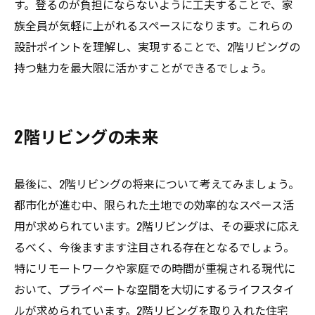
す。登るのが負担にならないように工夫することで、家
族全員が気軽に上がれるスペースになります。これらの
設計ポイントを理解し、実現することで、2階リビングの
持つ魅力を最大限に活かすことができるでしょう。
2階リビングの未来
最後に、2階リビングの将来について考えてみましょう。
都市化が進む中、限られた土地での効率的なスペース活
用が求められています。2階リビングは、その要求に応え
るべく、今後ますます注目される存在となるでしょう。
特にリモートワークや家庭での時間が重視される現代に
おいて、プライベートな空間を大切にするライフスタイ
ルが求められています。2階リビングを取り入れた住宅