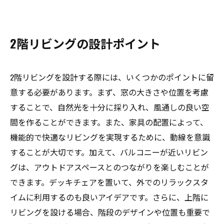
2階リビングの設計ポイント
2階リビングを設計する際には、いくつかのポイントに留
意する必要があります。まず、窓の大きさや位置を考慮
することで、自然光を十分に採り入れ、風通しの良い空
間を作ることができます。また、家具の配置によって、
機能的で快適なリビングを実現するために、動線を意識
することが大切です。加えて、バルコニーが近いリビン
グは、アウトドアスペースとのつながりを楽しむことが
できます。デッキチェアを置いて、外でのリラックスタ
イムに利用するのも良いアイデアです。さらに、上階に
リビングを設ける場合、階段のデザインや位置も重要で