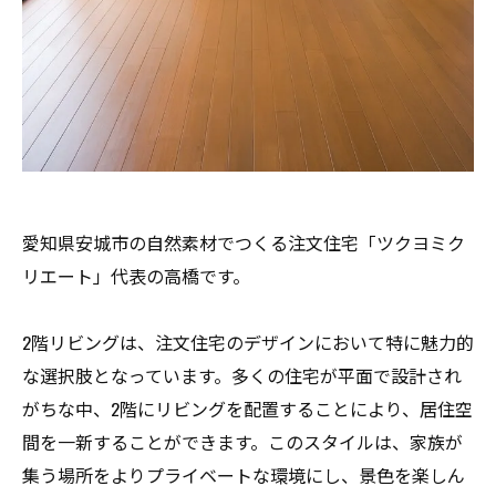
愛知県安城市の自然素材でつくる注文住宅「ツクヨミク
リエート」代表の高橋です。
2階リビングは、注文住宅のデザインにおいて特に魅力的
な選択肢となっています。多くの住宅が平面で設計され
がちな中、2階にリビングを配置することにより、居住空
間を一新することができます。このスタイルは、家族が
集う場所をよりプライベートな環境にし、景色を楽しん