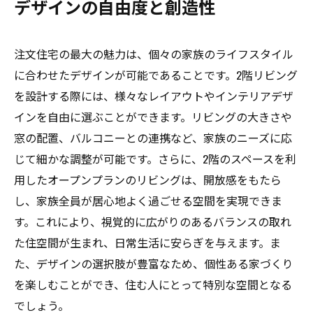
デザインの自由度と創造性
注文住宅の最大の魅力は、個々の家族のライフスタイル
に合わせたデザインが可能であることです。2階リビング
を設計する際には、様々なレイアウトやインテリアデザ
インを自由に選ぶことができます。リビングの大きさや
窓の配置、バルコニーとの連携など、家族のニーズに応
じて細かな調整が可能です。さらに、2階のスペースを利
用したオープンプランのリビングは、開放感をもたら
し、家族全員が居心地よく過ごせる空間を実現できま
す。これにより、視覚的に広がりのあるバランスの取れ
た住空間が生まれ、日常生活に安らぎを与えます。ま
た、デザインの選択肢が豊富なため、個性ある家づくり
を楽しむことができ、住む人にとって特別な空間となる
でしょう。