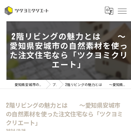
2階リビングの魅力とは ～
愛知県安城市の自然素材を使っ
た注文住宅なら「ツクヨミクリ
エート」
愛知県安城市の注文住宅ならツクヨミクリエート
ブログ
2階リビングの魅力とは ～愛知県安城市の自然素材を使った注文住宅なら「ツクヨミクリエート」
2階リビングの魅力とは ～愛知県安城市
の自然素材を使った注文住宅なら「ツクヨミ
クリエート」
2024/11/16