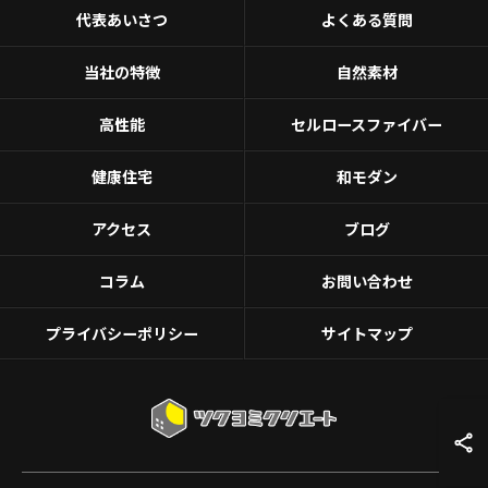
代表あいさつ
よくある質問
当社の特徴
自然素材
高性能
セルロースファイバー
健康住宅
和モダン
アクセス
ブログ
コラム
お問い合わせ
プライバシーポリシー
サイトマップ