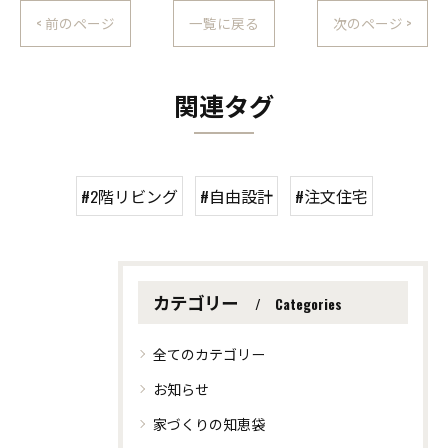
< 前のページ
一覧に戻る
次のページ >
関連タグ
#2階リビング
#自由設計
#注文住宅
カテゴリー
Categories
全てのカテゴリー
お知らせ
家づくりの知恵袋