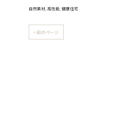
自然素材
高性能
健康住宅
< 前のページ