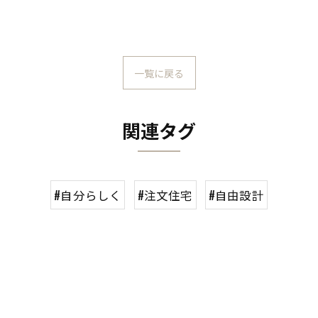
一覧に戻る
関連タグ
#自分らしく
#注文住宅
#自由設計