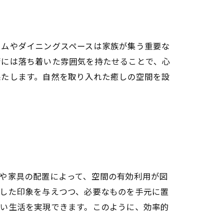
ームやダイニングスペースは家族が集う重要な
斎には落ち着いた雰囲気を持たせることで、心
果たします。自然を取り入れた癒しの空間を設
や家具の配置によって、空間の有効利用が図
とした印象を与えつつ、必要なものを手元に置
高い生活を実現できます。このように、効率的