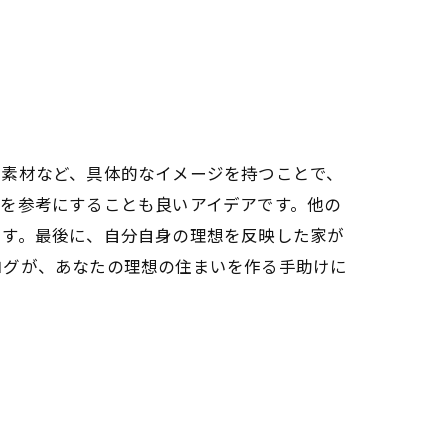
、素材など、具体的なイメージを持つことで、
を参考にすることも良いアイデアです。他の
ます。最後に、自分自身の理想を反映した家が
ログが、あなたの理想の住まいを作る手助けに