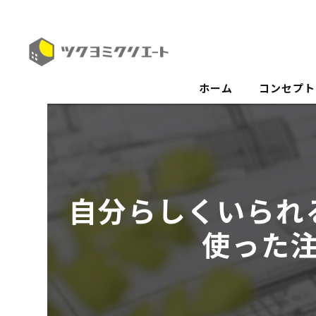
ホーム
コンセプト
自分らしくいられ
使った