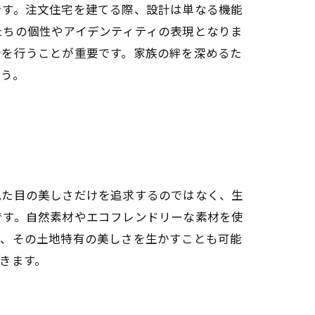
です。注文住宅を建てる際、設計は単なる機能
たちの個性やアイデンティティの表現となりま
計を行うことが重要です。家族の絆を深めるた
ょう。
見た目の美しさだけを追求するのではなく、生
です。自然素材やエコフレンドリーな素材を使
で、その土地特有の美しさを生かすことも可能
きます。