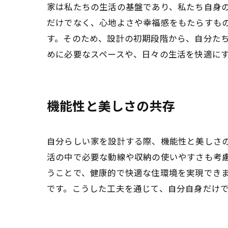
家は私たちの生活の基盤であり、私たち自身
だけでなく、心地よさや幸福感をもたらすも
す。そのため、設計の初期段階から、自分た
めに必要なスペースや、日々の生活を快適に
機能性と美しさの共存
自分らしい家を設計する際、機能性と美しさ
活の中で必要な動線や収納の使いやすさも考
うことで、健康的で快適な住環境を実現でき
です。こうした工夫を通じて、自分自身だけ