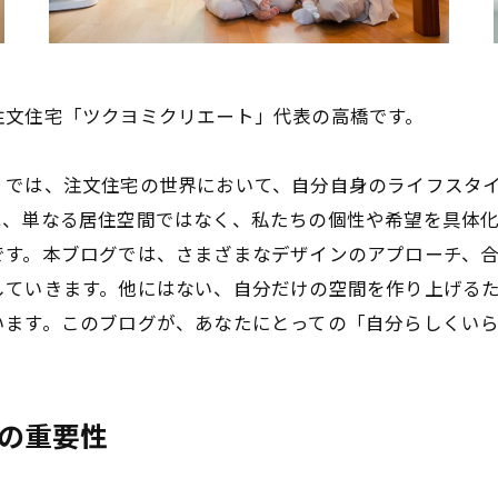
注文住宅「ツクヨミクリエート」代表の高橋です。
」では、注文住宅の世界において、自分自身のライフスタ
は、単なる居住空間ではなく、私たちの個性や希望を具体
です。本ブログでは、さまざまなデザインのアプローチ、
していきます。他にはない、自分だけの空間を作り上げる
います。このブログが、あなたにとっての「自分らしくい
の重要性