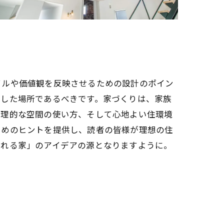
イルや価値観を反映させるための設計のポイン
化した場所であるべきです。家づくりは、家族
合理的な空間の使い方、そして心地よい住環境
ためのヒントを提供し、読者の皆様が理想の住
られる家」のアイデアの源となりますように。