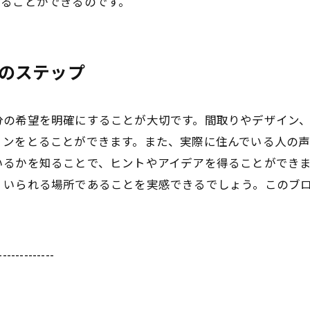
せることができるのです。
のステップ
分の希望を明確にすることが大切です。間取りやデザイン
ョンをとることができます。また、実際に住んでいる人の声
いるかを知ることで、ヒントやアイデアを得ることができ
くいられる場所であることを実感できるでしょう。このブ
-------------