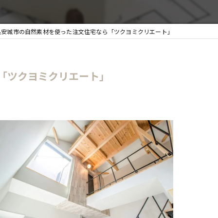
安城市の自然素材を使った注文住宅なら「ツクヨミクリエート」
「ツクヨミクリエート」