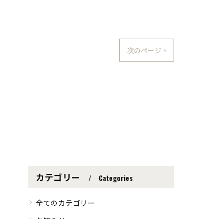
次のページ >
カテゴリー
Categories
全てのカテゴリー