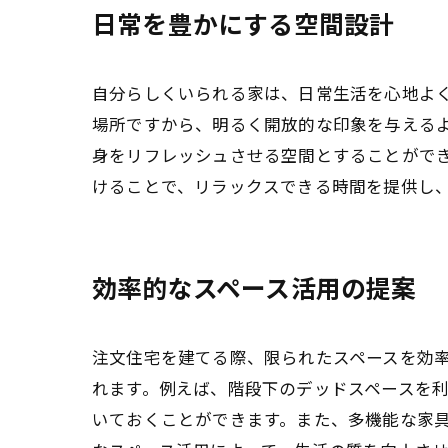
日常を豊かにする空間設計
自分らしくいられる家は、日常生活を心地よ
場所ですから、明るく開放的な印象を与える
身をリフレッシュさせる空間とすることがで
けることで、リラックスできる時間を提供し
効率的なスペース活用の提案
注文住宅を建てる際、限られたスペースを効
れます。例えば、階段下のデッドスペースを
いておくことができます。また、多機能な家