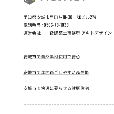
愛知県安城市里町4-18-30 輝ビル2階
電話番号 : 0566-78-1038
運営会社：一級建築士事務所 アキトデザイン
安城市で自然素材使用で安心
安城市で年間過ごしやすい高性能
安城市で快適に暮らせる健康住宅
---------------------------------------------------------