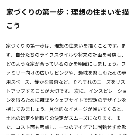
家づくりの第一歩：理想の住まいを描
こう
家づくりの第一歩は、理想の住まいを描くことです。ま
ず、自分たちのライフスタイルや将来の計画を考慮し、
どのような家が合っているのかを明確にしましょう。フ
ァミリー向けの広いリビングや、趣味を楽しむための専
用スペース、静かな書斎など、それぞれのニーズをリス
トアップすることが大切です。 次に、インスピレーショ
ンを得るために雑誌やウェブサイトで理想のデザインを
探してみましょう。具体的なイメージが湧いてくると、
土地の選定や間取りの決定がスムーズになります。ま
た、コスト面も考慮し、一つのアイデアに固執せず柔軟