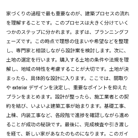
家づくりの過程で最も重要なのが、建築プロセスの流れ
を理解することです。このプロセスは大きく分けていく
つかのステップに分かれます。まずは、プランニングフ
ェーズです。この時点で理想の住まいや希望などを整理
し、専門家と相談しながら設計案を検討します。次に、
土地の選定を行います。購入する土地の条件や法規を理
解し、地域の特性を考慮することが大切です。土地が決
まったら、具体的な設計に入ります。ここでは、間取り
や exterior デザインを決定し、重要なポイントを抑えた
プランをまとめます。設計が整ったら、施工業者との契
約を結び、いよいよ建築工事が始まります。基礎工事、
上棟、内装工事など、各段階で進捗を確認しながら進め
ることが成功の秘訣です。最後に、完成検査や引き渡し
を経て、新しい家があなたのものになります。このガイ