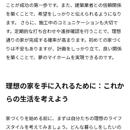
ことが成功の第一歩です。また、建築業者との信頼関係
を築くことで、希望をしっかりと伝えられるようになり
ます。 さらに、施工中のコミュニケーションも大切で
す。定期的な打ち合わせや進捗確認を行うことで、理想
通りの家が完成する確率が高まります。初めての家づく
りは不安もありますが、計画をしっかり立て、良い関係
を築くことで、夢のマイホームを実現できるのです。
理想の家を手に入れるために：これか
らの生活を考えよう
家づくりを始める前に、まずは自分たちの理想のライフ
スタイルを考えてみましょう。どんな暮らしをしたいの