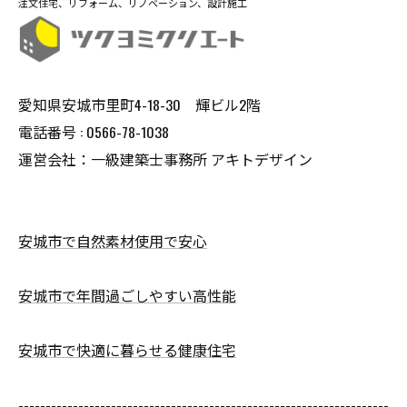
注文住宅、リフォーム、リノベーション、設計施工
愛知県安城市里町4-18-30 輝ビル2階
電話番号 : 0566-78-1038
運営会社：一級建築士事務所 アキトデザイン
安城市で自然素材使用で安心
安城市で年間過ごしやすい高性能
安城市で快適に暮らせる健康住宅
--------------------------------------------------------------------