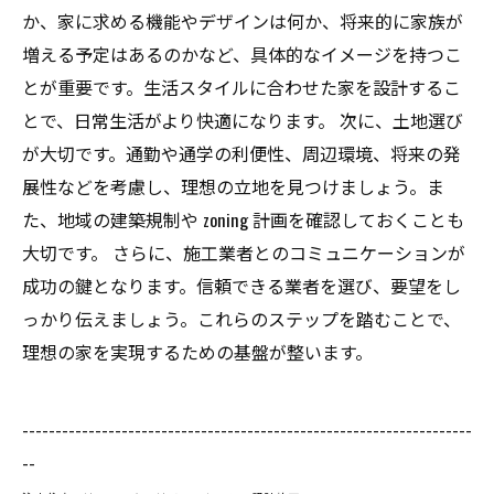
か、家に求める機能やデザインは何か、将来的に家族が
増える予定はあるのかなど、具体的なイメージを持つこ
とが重要です。生活スタイルに合わせた家を設計するこ
とで、日常生活がより快適になります。 次に、土地選び
が大切です。通勤や通学の利便性、周辺環境、将来の発
展性などを考慮し、理想の立地を見つけましょう。ま
た、地域の建築規制や zoning 計画を確認しておくことも
大切です。 さらに、施工業者とのコミュニケーションが
成功の鍵となります。信頼できる業者を選び、要望をし
っかり伝えましょう。これらのステップを踏むことで、
理想の家を実現するための基盤が整います。
--------------------------------------------------------------------
--