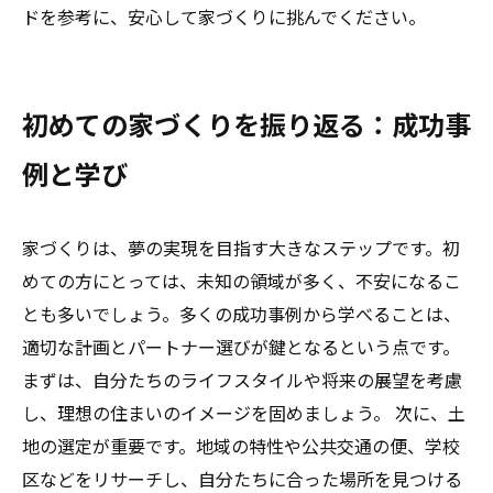
ドを参考に、安心して家づくりに挑んでください。
初めての家づくりを振り返る：成功事
例と学び
家づくりは、夢の実現を目指す大きなステップです。初
めての方にとっては、未知の領域が多く、不安になるこ
とも多いでしょう。多くの成功事例から学べることは、
適切な計画とパートナー選びが鍵となるという点です。
まずは、自分たちのライフスタイルや将来の展望を考慮
し、理想の住まいのイメージを固めましょう。 次に、土
地の選定が重要です。地域の特性や公共交通の便、学校
区などをリサーチし、自分たちに合った場所を見つける