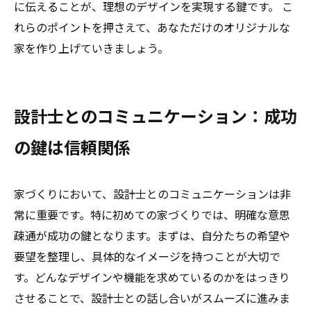
に伝えることが、理想のデザインを実現する鍵です。 こ
れらのポイントを押さえて、あなただけのオリジナルな
家を作り上げていきましょう。
設計士とのコミュニケーション：成功
の鍵は信頼関係
家づくりにおいて、設計士とのコミュニケーションは非
常に重要です。特に初めての家づくりでは、明確な意思
疎通が成功の鍵となります。まずは、自分たちの希望や
要望を整理し、具体的なイメージを持つことが大切で
す。どんなデザインや機能を求めているのかをはっきり
させることで、設計士との話し合いがスムーズに進みま