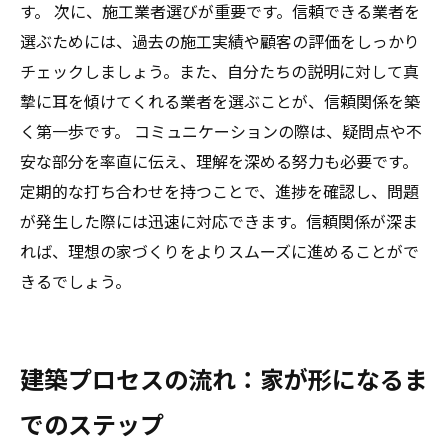
す。 次に、施工業者選びが重要です。信頼できる業者を
選ぶためには、過去の施工実績や顧客の評価をしっかり
チェックしましょう。また、自分たちの説明に対して真
摯に耳を傾けてくれる業者を選ぶことが、信頼関係を築
く第一歩です。 コミュニケーションの際は、疑問点や不
安な部分を率直に伝え、理解を深める努力も必要です。
定期的な打ち合わせを持つことで、進捗を確認し、問題
が発生した際には迅速に対応できます。信頼関係が深ま
れば、理想の家づくりをよりスムーズに進めることがで
きるでしょう。
建築プロセスの流れ：家が形になるま
でのステップ