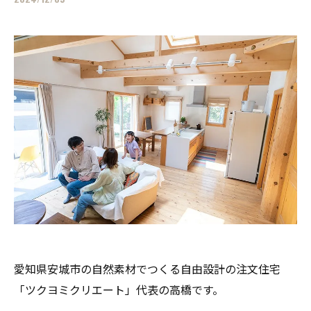
愛知県安城市の自然素材でつくる自由設計の注文住宅
「ツクヨミクリエート」代表の高橋です。