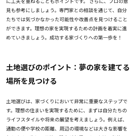
に工夫を重ねることもポイントです。 さらに、プロの意
見も参考にしましょう。専門家との相談を通じて、自分
たちでは気づかなかった可能性や改善点を見つけること
ができます。理想の家を実現するための計画を着実に進
めていきましょう。成功する家づくりへの第一歩を！
土地選びのポイント：夢の家を建てる
場所を見つける
土地選びは、家づくりにおいて非常に重要なステップで
す。理想の住まいを実現するために、まずは自分たちの
ライフスタイルや将来の展望を考えましょう。例えば、
通勤の便や学校の距離、周辺の環境などは大きな影響を