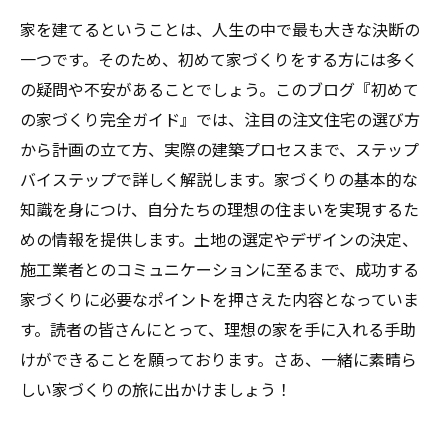
家を建てるということは、人生の中で最も大きな決断の
一つです。そのため、初めて家づくりをする方には多く
の疑問や不安があることでしょう。このブログ『初めて
の家づくり完全ガイド』では、注目の注文住宅の選び方
から計画の立て方、実際の建築プロセスまで、ステップ
バイステップで詳しく解説します。家づくりの基本的な
知識を身につけ、自分たちの理想の住まいを実現するた
めの情報を提供します。土地の選定やデザインの決定、
施工業者とのコミュニケーションに至るまで、成功する
家づくりに必要なポイントを押さえた内容となっていま
す。読者の皆さんにとって、理想の家を手に入れる手助
けができることを願っております。さあ、一緒に素晴ら
しい家づくりの旅に出かけましょう！