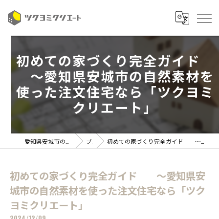
初めての家づくり完全ガイド
～愛知県安城市の自然素材を
使った注文住宅なら「ツクヨミ
クリエート」
愛知県安城市の注文住宅ならツクヨミクリエート
ブログ
初めての家づくり完全ガイド ～愛知県安城市の自然素材を使った注文住宅なら「ツクヨミクリエート」
初めての家づくり完全ガイド ～愛知県安
城市の自然素材を使った注文住宅なら「ツク
ヨミクリエート」
2024/12/09