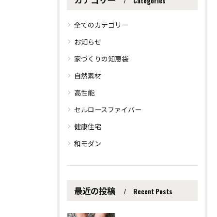
Categories
全てのカテゴリー
お知らせ
家づくりの知恵袋
自然素材
高性能
セルロースファイバー
健康住宅
和モダン
最近の投稿
Recent Posts