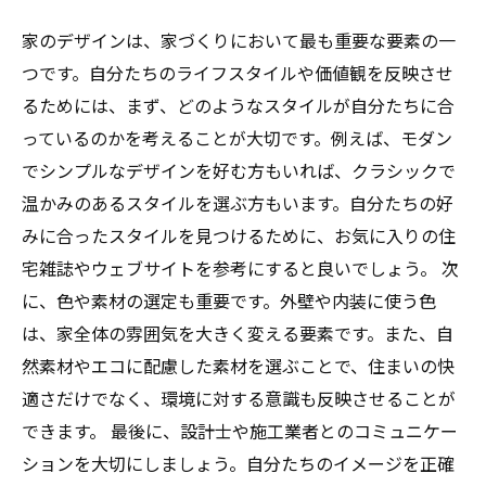
家のデザインは、家づくりにおいて最も重要な要素の一
つです。自分たちのライフスタイルや価値観を反映させ
るためには、まず、どのようなスタイルが自分たちに合
っているのかを考えることが大切です。例えば、モダン
でシンプルなデザインを好む方もいれば、クラシックで
温かみのあるスタイルを選ぶ方もいます。自分たちの好
みに合ったスタイルを見つけるために、お気に入りの住
宅雑誌やウェブサイトを参考にすると良いでしょう。 次
に、色や素材の選定も重要です。外壁や内装に使う色
は、家全体の雰囲気を大きく変える要素です。また、自
然素材やエコに配慮した素材を選ぶことで、住まいの快
適さだけでなく、環境に対する意識も反映させることが
できます。 最後に、設計士や施工業者とのコミュニケー
ションを大切にしましょう。自分たちのイメージを正確