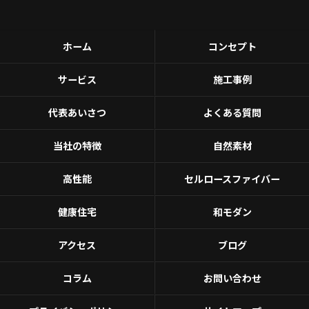
ホーム
コンセプト
サービス
施工事例
代表あいさつ
よくある質問
当社の特徴
自然素材
高性能
セルロースファイバー
健康住宅
和モダン
アクセス
ブログ
コラム
お問い合わせ