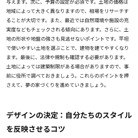
与えます。次に、予算の設定が必須です。土地の価格は
地域によって大きく異なりますので、相場をリサーチす
ることが大切です。また、最近では自然環境や施設の充
実度などもチェックされる傾向にあります。さらに、土
地の形状や地盤の強さも見逃せないポイントです。平坦
で使いやすい土地を選ぶことで、建物を建てやすくなり
ます。最後に、法律や規制も確認する必要があります。
土地によっては建築制限がある場合がありますので、事
前に役所で調べておきましょう。これらのポイントを押
さえて、夢の家づくりを進めていきましょう。
デザインの決定：自分たちのスタイル
を反映させるコツ