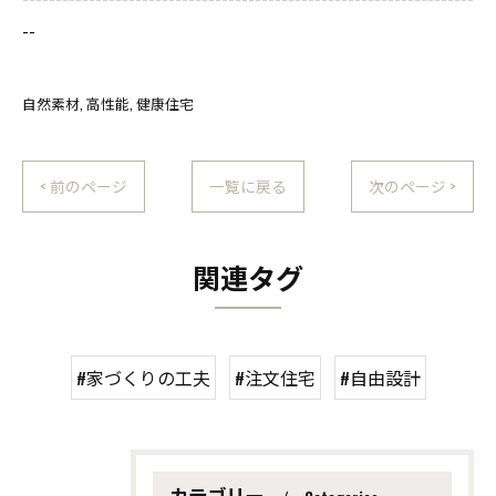
--
自然素材
高性能
健康住宅
< 前のページ
一覧に戻る
次のページ >
関連タグ
#家づくりの工夫
#注文住宅
#自由設計
カテゴリー