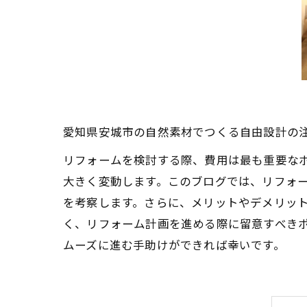
愛知県安城市の自然素材でつくる自由設計の
リフォームを検討する際、費用は最も重要な
大きく変動します。このブログでは、リフォ
を考察します。さらに、メリットやデメリッ
く、リフォーム計画を進める際に留意すべき
ムーズに進む手助けができれば幸いです。