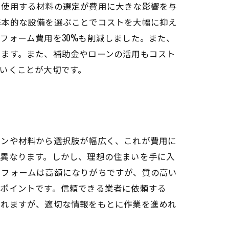
や使用する材料の選定が費用に大きな影響を与
基本的な設備を選ぶことでコストを大幅に抑え
フォーム費用を30%も削減しました。また、
ります。また、補助金やローンの活用もコスト
いくことが大切です。
インや材料から選択肢が幅広く、これが費用に
て異なります。しかし、理想の住まいを手に入
リフォームは高額になりがちですが、質の高い
なポイントです。信頼できる業者に依頼する
られますが、適切な情報をもとに作業を進めれ