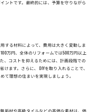
ポイントです。最終的には、予算を守りながら
使用する材料によって、費用は大きく変動しま
100万円、全体のリフォームでは500万円以上
また、コストを抑えるためには、計画段階での
けます。さらに、 DIYを取り入れることで、
進めて理想の住まいを実現しましょう。
、無垢材や高級タイルなどの高価な素材は、価