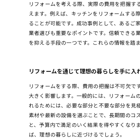
リフォームを考える際、実際の費用を把握す
えます。例えば、キッチンをリフォームする
ることが可能です。成功事例として、あるご家
業者選びも重要なポイントです。信頼できる
を抑える手段の一つです。これらの情報を踏
リフォームを通じて理想の暮らしを手に入
リフォームをする際、費用の把握は不可欠で
大きく影響します。一般的には、リフォーム
れるためには、必要な部分と不要な部分を見
素材や最新の設備を選ぶことで、長期間のコ
と、予算内で満足のいく結果を得やすくなり
ば、理想の暮らしに近づけるでしょう。