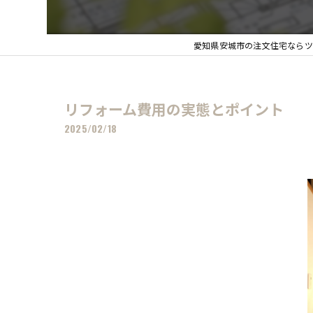
愛知県安城市の注文住宅ならツ
リフォーム費用の実態とポイント 
2025/02/18