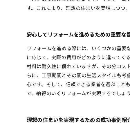
す。これにより、理想の住まいを実現しつつ
安心してリフォームを進めるための重要な
リフォームを進める際には、いくつかの重要
に応じて、実際の費用がどのように違ってく
材料は耐久性に優れていますが、その分コス
らに、工事期間とその間の生活スタイルも考
心です。そして、信頼できる業者を選ぶこと
で、納得のいくリフォームが実現するでしょ
理想の住まいを実現するための成功事例紹