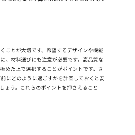
おくことが大切です。希望するデザインや機能
次に、材料選びにも注意が必要です。高品質な
見極めた上で選択することがポイントです。さ
事前にどのように過ごすかを計画しておくと安
ましょう。これらのポイントを押さえること