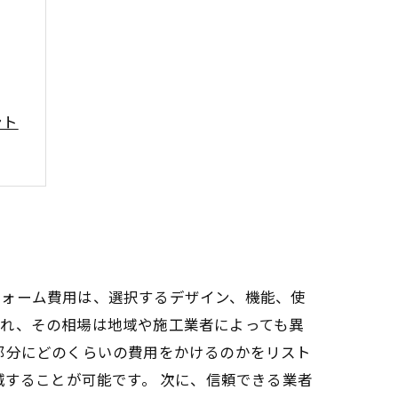
ント
フォーム費用は、選択するデザイン、機能、使
され、その相場は地域や施工業者によっても異
部分にどのくらいの費用をかけるのかをリスト
減することが可能です。 次に、信頼できる業者