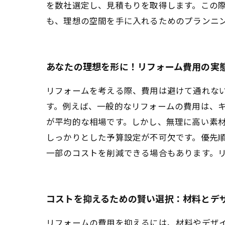
を数社選定し、見積もりを取得します。この
も、理想の空間を手に入れるためのプランニ
あなたの理想を形に！リフォーム費用の実
リフォームを考える際、費用は避けて通れな
す。例えば、一般的なリフォームの費用は、キッ
が平均的な相場です。しかし、無理に高い素
しっかりとした予算設定が不可欠です。優先順
一部のコストを削減できる場合もあります。
コストを抑えるための賢い選択：材料とデ
リフォームの費用を抑えるには、材料やデザ