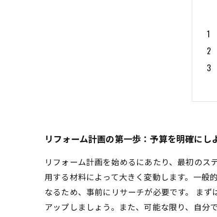
リフォーム計画の第一歩：予算を明確にし
リフォーム計画を始めるにあたり、最初のス
用する材料によって大きく変動します。一般
なるため、事前にリサーチが必要です。 ま
アップしましょう。また、可能な限り、自分で