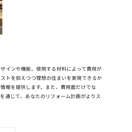
デザインや機能、使用する材料によって費用が
コストを抑えつつ理想の住まいを実現できるか
の情報を提供します。また、費用面だけでな
グを通じて、あなたのリフォーム計画がよりス