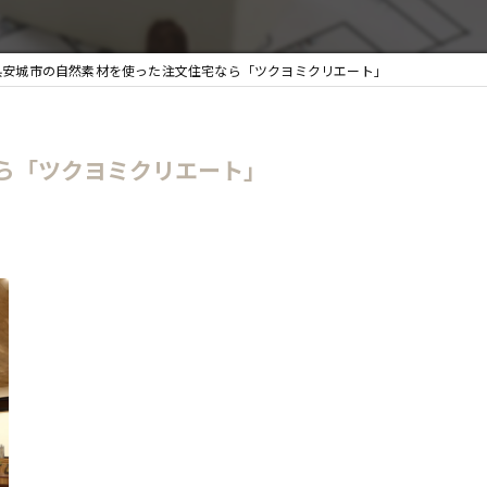
安城市の自然素材を使った注文住宅なら「ツクヨミクリエート」
ら「ツクヨミクリエート」