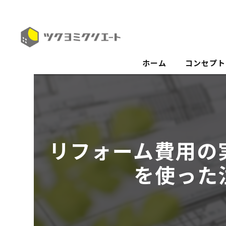
ホーム
コンセプト
リフォーム費用の
を使った