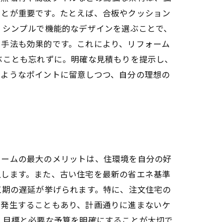
ことが重要です。たとえば、合板やクッション
。シンプルで機能的なデザインを選ぶことで、
る手法も効果的です。これにより、リフォーム
ぶことも忘れずに。明確な見積もりを提示し、
のようなポイントに留意しつつ、自分の理想の
ォームの最大のメリットは、住環境を自分の好
上します。また、古い住宅を最新の省エネ基準
工期の遅延が挙げられます。特に、注文住宅の
が発生することもあり、計画通りに進まないケ
、目標と必要な予算を明確にすることが大切で