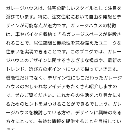
ガレージハウスは、住宅の新しいスタイルとして注目を
浴びています。特に、注文住宅において自由な発想とデ
ザインが可能な点が魅力です。ガレージハウスの特徴
は、車やバイクを収納できるガレージスペースが併設さ
れることで、居住空間と機能性を兼ね備えたユニークな
住まいを実現できることです。このブログでは、ガレー
ジハウスのデザインに関するさまざまな視点や、最新の
トレンド、選び方のポイントについて探っていきます。
機能性だけでなく、デザイン性にもこだわったガレージ
ハウスのおしゃれなアイデアもたくさん紹介しますの
で、ぜひご覧ください。これからの生活をより豊かにす
るためのヒントを見つけることができるでしょう。ガレ
ージハウスを検討している方や、デザインに興味のある
方々にとって、有益な情報を提供することを目指してい
ます。