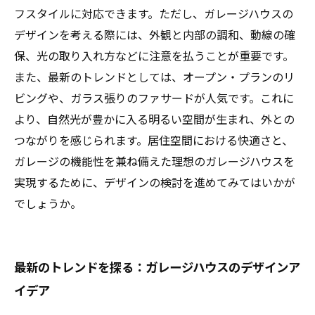
フスタイルに対応できます。ただし、ガレージハウスの
デザインを考える際には、外観と内部の調和、動線の確
保、光の取り入れ方などに注意を払うことが重要です。
また、最新のトレンドとしては、オープン・プランのリ
ビングや、ガラス張りのファサードが人気です。これに
より、自然光が豊かに入る明るい空間が生まれ、外との
つながりを感じられます。居住空間における快適さと、
ガレージの機能性を兼ね備えた理想のガレージハウスを
実現するために、デザインの検討を進めてみてはいかが
でしょうか。
最新のトレンドを探る：ガレージハウスのデザインア
イデア