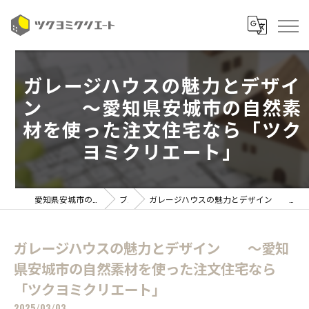
ガレージハウスの魅力とデザイ
ン ～愛知県安城市の自然素
材を使った注文住宅なら「ツク
ヨミクリエート」
愛知県安城市の注文住宅ならツクヨミクリエート
ブログ
ガレージハウスの魅力とデザイン ～愛知県安城市の自然素材を使った注文住宅なら「ツクヨミクリエート」
ガレージハウスの魅力とデザイン ～愛知
県安城市の自然素材を使った注文住宅なら
「ツクヨミクリエート」
2025/03/03