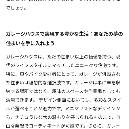
でしょう。
ガレージハウスで実現する豊かな生活：あなたの夢の
住まいを手に入れよう
ガレージハウスは、ただの住まい以上の価値を持つ、現
代のライフスタイルにマッチしたユニークな住宅です。
特に、車やバイク愛好者にとって、ガレージが併設され
た住まいは理想的な選択肢です。ガレージは単に車を収
納する場所ではなく、趣味のスペースや作業場としても
活用できます。 デザイン側面においても、多彩なスタイ
ルが選べることが魅力です。ミニマリストなデザインか
ら、ナチュラルな木の温もりを感じられるものまで、自
由な発想でコーディネートが可能です。さらに、ガレー