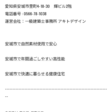
愛知県安城市里町4-18-30 輝ビル2階
電話番号 : 0566-78-1038
運営会社：一級建築士事務所 アキトデザイン
安城市で自然素材使用で安心
安城市で年間過ごしやすい高性能
安城市で快適に暮らせる健康住宅
--------------------------------------------------------------------
--