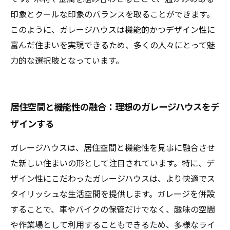
印象とクールな印象のバランスを取ることができます。
このように、ガレージハウスは機能的かつデザイン性に
富んだ住まいを実現できるため、多くの人々にとって魅
力的な選択肢となっています。
居住空間と機能性の融合：理想のガレージハウスをデ
ザインする
ガレージハウスは、居住空間と機能性を見事に融合させ
た新しい住まいの形として注目されています。特に、デ
ザイン性にこだわったガレージハウスは、より快適でス
タイリッシュな生活空間を提供します。ガレージを併設
することで、車やバイクの保管だけでなく、趣味の空間
や作業場として利用することもできるため、多様なライ