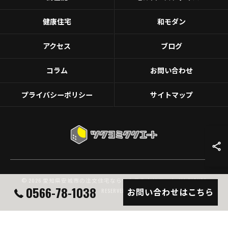
健康住宅
和モダン
アクセス
ブログ
コラム
お問い合わせ
プライバシーポリシー
サイトマップ
© 2026 愛知県安城市の注文住宅ならツクヨミクリエート ALL RIGHTS
0566-78-1038
お問い合わせはこちら
RESERVED.