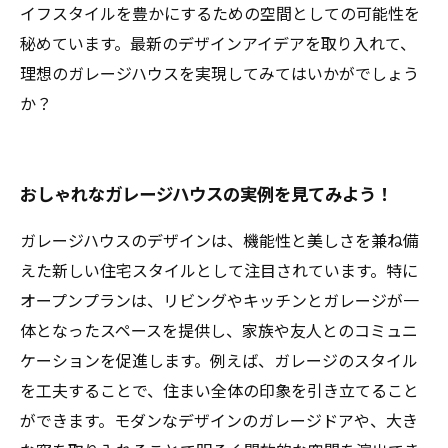
イフスタイルを豊かにするための空間としての可能性を
秘めています。最新のデザインアイデアを取り入れて、
理想のガレージハウスを実現してみてはいかがでしょう
か？
おしゃれなガレージハウスの実例を見てみよう！
ガレージハウスのデザインは、機能性と美しさを兼ね備
えた新しい住宅スタイルとして注目されています。特に
オープンプランは、リビングやキッチンとガレージが一
体となったスペースを提供し、家族や友人とのコミュニ
ケーションを促進します。例えば、ガレージのスタイル
を工夫することで、住まい全体の印象を引き立てること
ができます。モダンなデザインのガレージドアや、大き