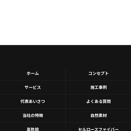
ホーム
コンセプト
サービス
施工事例
代表あいさつ
よくある質問
当社の特徴
自然素材
高性能
セルロースファイバー