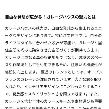
自由な発想が広がる！ガレージハウスの魅力とは
ガレージハウスの魅力は、自由な発想から生まれるユニ
ークなデザインにあります。特に注文住宅では、自分の
ライフスタイルに合わせた設計が可能で、ガレージと居
住空間を巧みに融合させた空間づくりが期待できます。
ガレージは単なる車の収納場所ではなく、趣味のスペー
スや作業場としても利用できるため、住まいの機能性が
格段に向上します。 最近のトレンドとしては、オープン
プランのガレージが注目されています。大きな窓を取り
入れたり、インテリアデザインにこだわったりすること
で、開放感とスタイリッシュさを両立できます。また、
ガレージを含む全体のカラースキームや素材選びも重要
です。木材や金属を組み合わせることで、温かみのある