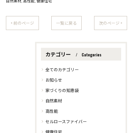
自然素材
高性能
健康住宅
< 前のページ
一覧に戻る
次のページ >
カテゴリー
Categories
全てのカテゴリー
お知らせ
家づくりの知恵袋
自然素材
高性能
セルロースファイバー
健康住宅