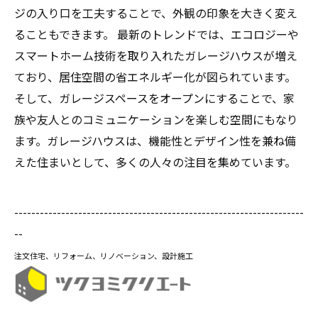
ジの入り口を工夫することで、外観の印象を大きく変え
ることもできます。 最新のトレンドでは、エコロジーや
スマートホーム技術を取り入れたガレージハウスが増え
ており、居住空間の省エネルギー化が図られています。
そして、ガレージスペースをオープンにすることで、家
族や友人とのコミュニケーションを楽しむ空間にもなり
ます。ガレージハウスは、機能性とデザイン性を兼ね備
えた住まいとして、多くの人々の注目を集めています。
--------------------------------------------------------------------
--
注文住宅、リフォーム、リノベーション、設計施工