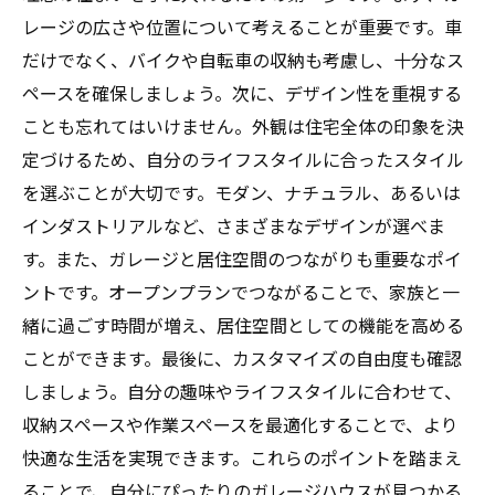
レージの広さや位置について考えることが重要です。車
だけでなく、バイクや自転車の収納も考慮し、十分なス
ペースを確保しましょう。次に、デザイン性を重視する
ことも忘れてはいけません。外観は住宅全体の印象を決
定づけるため、自分のライフスタイルに合ったスタイル
を選ぶことが大切です。モダン、ナチュラル、あるいは
インダストリアルなど、さまざまなデザインが選べま
す。また、ガレージと居住空間のつながりも重要なポイ
ントです。オープンプランでつながることで、家族と一
緒に過ごす時間が増え、居住空間としての機能を高める
ことができます。最後に、カスタマイズの自由度も確認
しましょう。自分の趣味やライフスタイルに合わせて、
収納スペースや作業スペースを最適化することで、より
快適な生活を実現できます。これらのポイントを踏まえ
ることで、自分にぴったりのガレージハウスが見つかる