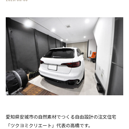
愛知県安城市の自然素材でつくる自由設計の注文住宅
「ツクヨミクリエート」代表の高橋です。