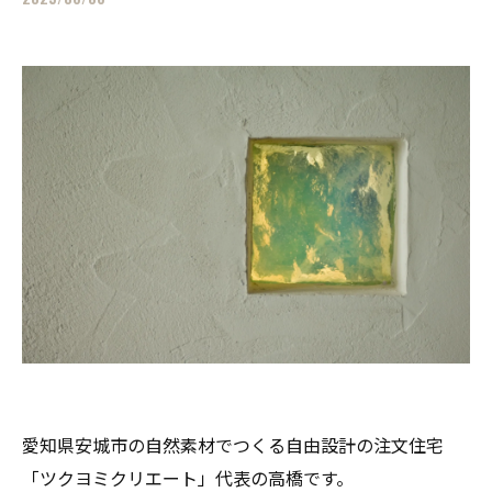
愛知県安城市の自然素材でつくる自由設計の注文住宅
「ツクヨミクリエート」代表の高橋です。