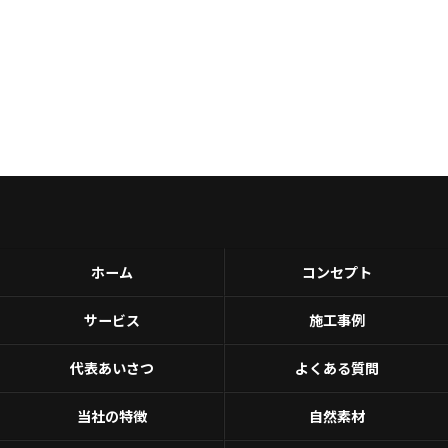
ホーム
コンセプト
サービス
施工事例
代表あいさつ
よくある質問
当社の特徴
自然素材