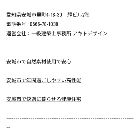
愛知県安城市里町4-18-30 輝ビル2階
電話番号 : 0566-78-1038
運営会社：一級建築士事務所 アキトデザイン
安城市で自然素材使用で安心
安城市で年間過ごしやすい高性能
安城市で快適に暮らせる健康住宅
--------------------------------------------------------------------
--