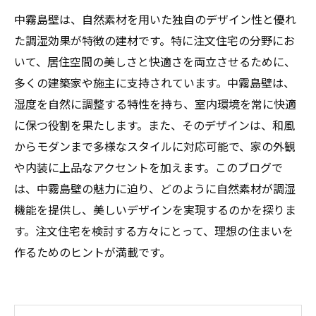
中霧島壁は、自然素材を用いた独自のデザイン性と優れ
た調湿効果が特徴の建材です。特に注文住宅の分野にお
いて、居住空間の美しさと快適さを両立させるために、
多くの建築家や施主に支持されています。中霧島壁は、
湿度を自然に調整する特性を持ち、室内環境を常に快適
に保つ役割を果たします。また、そのデザインは、和風
からモダンまで多様なスタイルに対応可能で、家の外観
や内装に上品なアクセントを加えます。このブログで
は、中霧島壁の魅力に迫り、どのように自然素材が調湿
機能を提供し、美しいデザインを実現するのかを探りま
す。注文住宅を検討する方々にとって、理想の住まいを
作るためのヒントが満載です。