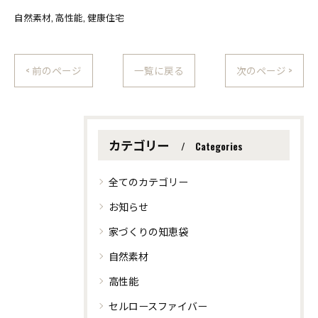
自然素材
高性能
健康住宅
< 前のページ
一覧に戻る
次のページ >
カテゴリー
Categories
全てのカテゴリー
お知らせ
家づくりの知恵袋
自然素材
高性能
セルロースファイバー