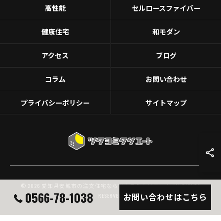
高性能
セルロースファイバー
健康住宅
和モダン
アクセス
ブログ
コラム
お問い合わせ
プライバシーポリシー
サイトマップ
© 2026 愛知県安城市の注文住宅ならツクヨミクリエート ALL RIGHTS
0566-78-1038
お問い合わせはこちら
RESERVED.