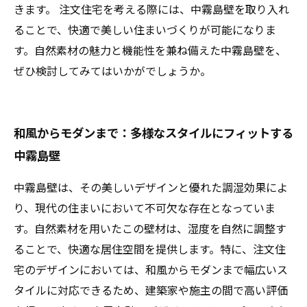
きます。 注文住宅を考える際には、中霧島壁を取り入れ
ることで、快適で美しい住まいづくりが可能になりま
す。自然素材の魅力と機能性を兼ね備えた中霧島壁を、
ぜひ検討してみてはいかがでしょうか。
和風からモダンまで：多様なスタイルにフィットする
中霧島壁
中霧島壁は、その美しいデザインと優れた調湿効果によ
り、現代の住まいにおいて不可欠な存在となっていま
す。自然素材を用いたこの壁材は、湿度を自然に調整す
ることで、快適な居住空間を提供します。特に、注文住
宅のデザインにおいては、和風からモダンまで幅広いス
タイルに対応できるため、建築家や施主の間で高い評価