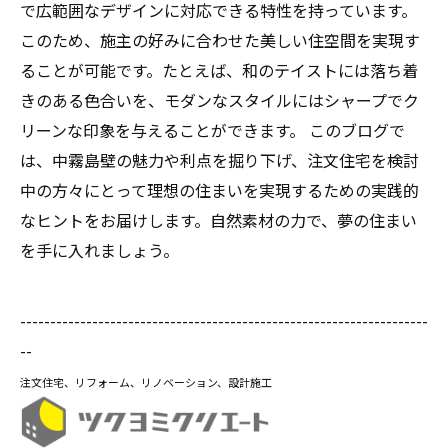
で広範囲なデザインに対応できる特性を持っています。
このため、施主の好みに合わせた美しい住空間を実現す
ることが可能です。たとえば、和のテイストには落ち着
きのある色合いを、モダンなスタイルにはシャープでク
リーンな印象を与えることができます。 このブログで
は、中霧島壁の魅力や利点を掘り下げ、注文住宅を検討
中の方々にとって理想の住まいを実現するための実践的
なヒントをお届けします。自然素材の力で、夢の住まい
を手に入れましょう。
--------------------------------------------------------------------
--
注文住宅、リフォーム、リノベーション、設計施工