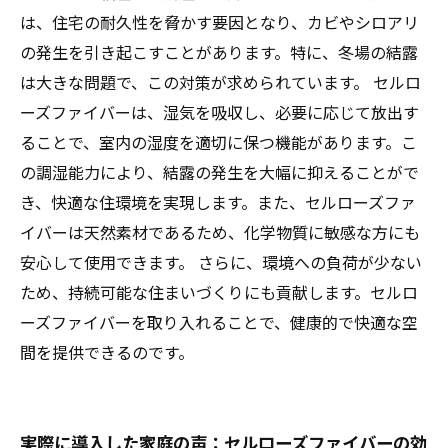
は、住宅の耐久性を脅かす要因となり、カビやシロアリ
の発生を引き起こすことがあります。特に、冬場の結露
は大きな問題で、この対策が求められています。 セルロ
ーズファイバーは、湿気を吸収し、必要に応じて放出す
ることで、室内の湿度を適切に保つ機能があります。こ
の調湿能力により、結露の発生を大幅に抑えることがで
き、快適な住環境を実現します。また、セルローズファ
イバーは天然素材であるため、化学物質に敏感な方にも
安心して使用できます。 さらに、環境への負荷が少ない
ため、持続可能な住まいづくりにも貢献します。セルロ
ーズファイバーを取り入れることで、健康的で快適な空
間を提供できるのです。
実際に導入した家庭の声：セルローズファイバーの効