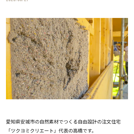
愛知県安城市の自然素材でつくる自由設計の注文住宅
「ツクヨミクリエート」代表の高橋です。