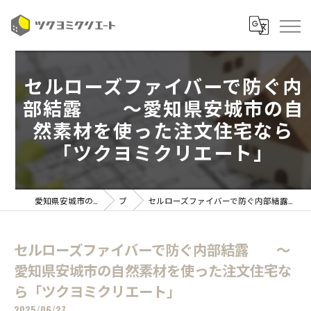
セルローズファイバーで防ぐ内
部結露 ～愛知県安城市の自
然素材を使った注文住宅なら
「ツクヨミクリエート」
愛知県安城市の注文住宅ならツクヨミクリエート
ブログ
セルローズファイバーで防ぐ内部結露 ～愛知県安城市の自然素材を使った注文住宅なら「ツクヨミクリエート」
セルローズファイバーで防ぐ内部結露 ～
愛知県安城市の自然素材を使った注文住宅な
ら「ツクヨミクリエート」
2025/06/27