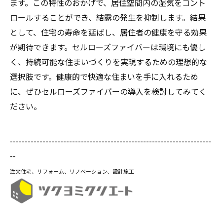
ます。この特性のおかげで、居住空間内の湿気をコント
ロールすることができ、結露の発生を抑制します。結果
として、住宅の寿命を延ばし、居住者の健康を守る効果
が期待できます。セルローズファイバーは環境にも優し
く、持続可能な住まいづくりを実現するための理想的な
選択肢です。健康的で快適な住まいを手に入れるため
に、ぜひセルローズファイバーの導入を検討してみてく
ださい。
--------------------------------------------------------------------
--
注文住宅、リフォーム、リノベーション、設計施工