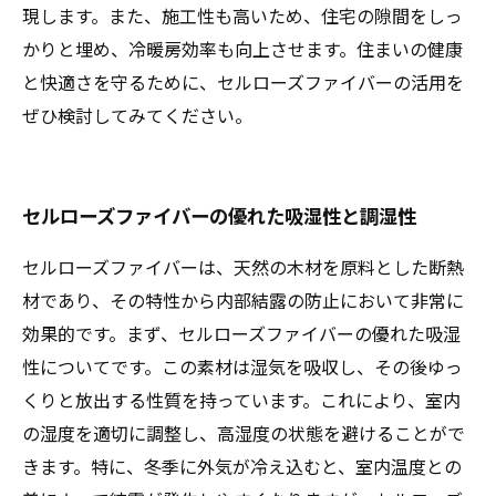
現します。また、施工性も高いため、住宅の隙間をしっ
かりと埋め、冷暖房効率も向上させます。住まいの健康
と快適さを守るために、セルローズファイバーの活用を
ぜひ検討してみてください。
セルローズファイバーの優れた吸湿性と調湿性
セルローズファイバーは、天然の木材を原料とした断熱
材であり、その特性から内部結露の防止において非常に
効果的です。まず、セルローズファイバーの優れた吸湿
性についてです。この素材は湿気を吸収し、その後ゆっ
くりと放出する性質を持っています。これにより、室内
の湿度を適切に調整し、高湿度の状態を避けることがで
きます。特に、冬季に外気が冷え込むと、室内温度との