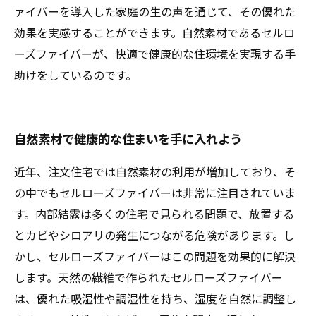
ァイバーを導入した家庭の生の声を通じて、その優れた
効果を実感することができます。自然素材であるセルロ
ーズファイバーが、快適で健康的な住環境を実現する手
助けをしているのです。
自然素材で健康的な住まいを手に入れよう
近年、注文住宅では自然素材の利用が増加しており、そ
の中でもセルローズファイバーは非常に注目されていま
す。内部結露は多くの住宅で見られる問題で、放置する
とカビやシロアリの発生につながる危険があります。し
かし、セルローズファイバーはこの問題を効果的に解決
します。天然の繊維で作られたセルローズファイバー
は、優れた吸湿性や調湿性を持ち、湿度を自然に調整し