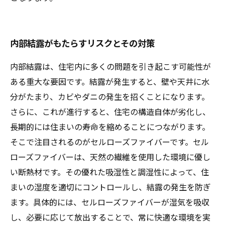
内部結露がもたらすリスクとその対策
内部結露は、住宅内に多くの問題を引き起こす可能性が
ある重大な要因です。結露が発生すると、壁や天井に水
分がたまり、カビやダニの発生を招くことになります。
さらに、これが進行すると、住宅の構造自体が劣化し、
長期的には住まいの寿命を縮めることにつながります。
そこで注目されるのがセルローズファイバーです。セル
ローズファイバーは、天然の繊維を使用した環境に優し
い断熱材です。その優れた吸湿性と調湿性によって、住
まいの湿度を適切にコントロールし、結露の発生を防ぎ
ます。具体的には、セルローズファイバーが湿気を吸収
し、必要に応じて放出することで、常に快適な環境を実