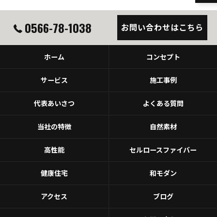
0566-78-1038
お問い合わせはこちら
ホーム
コンセプト
サービス
施工事例
代表あいさつ
よくある質問
当社の特徴
自然素材
高性能
セルロースファイバー
健康住宅
和モダン
アクセス
ブログ