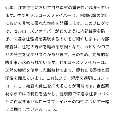
近年、注文住宅において自然素材の重要性が高まってい
ます。中でもセルローズファイバーは、内部結露の防止
において非常に優れた性能を発揮します。このブログで
は、セルローズファイバーがどのように内部結露を防
ぎ、快適な住環境を実現するのかをご紹介します。内部
結露は、住宅の寿命を縮める原因となり、カビやシロア
リの発生を促すリスクがあります。そのため、効果的な
防止策が求められています。セルローズファイバーは、
天然の繊維を使用した断熱材であり、優れた吸湿性と調
湿性を備えています。これにより、湿度を適切にコント
ロールし、結露の発生を抑えることが可能です。自然素
材ならではの特性を活かし、健康的で快適な住まいづく
りに貢献するセルローズファイバーの特性について一緒
に深掘りしていきましょう。