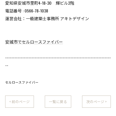
愛知県安城市里町4-18-30 輝ビル2階
電話番号 : 0566-78-1038
運営会社：一級建築士事務所 アキトデザイン
安城市でセルロースファイバー
--------------------------------------------------------------------
--
セルロースファイバー
< 前のページ
一覧に戻る
次のページ >