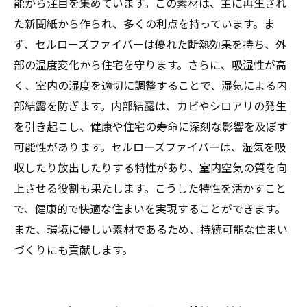
能から注目を集めています。この素材は、主に再生され
た新聞紙から作られ、多くの利点を持っています。ま
ず、セルローズファイバーは優れた断熱効果を持ち、外
部の温度変化から住宅を守ります。さらに、吸湿性が高
く、室内の湿度を適切に調整することで、湿気による内
部結露を防ぎます。内部結露は、カビやシロアリの発生
を引き起こし、健康や住宅の寿命に深刻な影響を及ぼす
可能性があります。セルローズファイバーは、湿気を吸
収したり放出したりする特性があり、室内空気の質を向
上させる役割も果たします。こうした特性を活かすこと
で、健康的で快適な住まいを実現することができます。
また、環境に優しい素材であるため、持続可能な住まい
づくりにも貢献します。