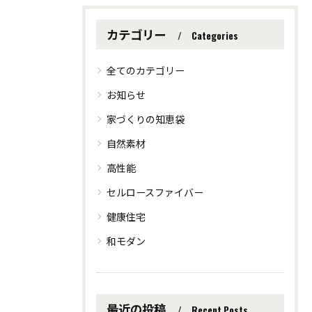
カテゴリー
Categories
全てのカテゴリー
お知らせ
家づくりの知恵袋
自然素材
高性能
セルロースファイバー
健康住宅
和モダン
最近の投稿
Recent Posts