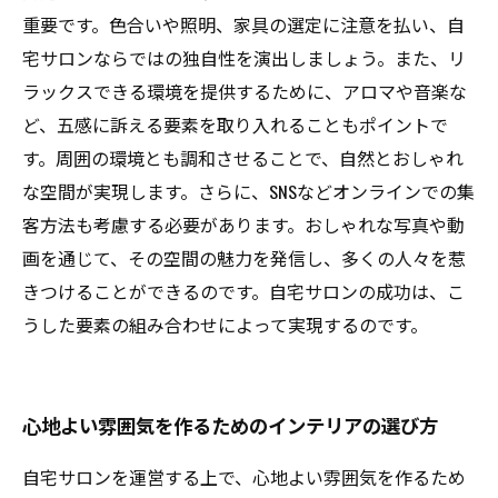
ために
重要です。色合いや照明、家具の選定に注意を払い、自
宅サロンならではの独自性を演出しましょう。また、リ
ラックスできる環境を提供するために、アロマや音楽な
ど、五感に訴える要素を取り入れることもポイントで
す。周囲の環境とも調和させることで、自然とおしゃれ
な空間が実現します。さらに、SNSなどオンラインでの集
客方法も考慮する必要があります。おしゃれな写真や動
画を通じて、その空間の魅力を発信し、多くの人々を惹
きつけることができるのです。自宅サロンの成功は、こ
うした要素の組み合わせによって実現するのです。
心地よい雰囲気を作るためのインテリアの選び方
自宅サロンを運営する上で、心地よい雰囲気を作るため