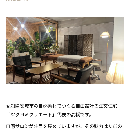
愛知県安城市の自然素材でつくる自由設計の注文住宅
「ツクヨミクリエート」代表の高橋です。
自宅サロンが注目を集めていますが、その魅力はただの