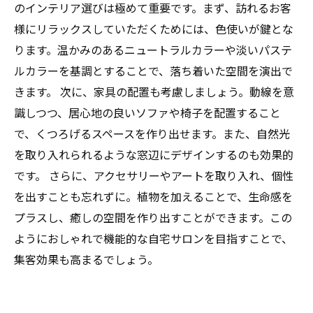
のインテリア選びは極めて重要です。まず、訪れるお客
様にリラックスしていただくためには、色使いが鍵とな
ります。温かみのあるニュートラルカラーや淡いパステ
ルカラーを基調とすることで、落ち着いた空間を演出で
きます。 次に、家具の配置も考慮しましょう。動線を意
識しつつ、居心地の良いソファや椅子を配置すること
で、くつろげるスペースを作り出せます。また、自然光
を取り入れられるような窓辺にデザインするのも効果的
です。 さらに、アクセサリーやアートを取り入れ、個性
を出すことも忘れずに。植物を加えることで、生命感を
プラスし、癒しの空間を作り出すことができます。この
ようにおしゃれで機能的な自宅サロンを目指すことで、
集客効果も高まるでしょう。