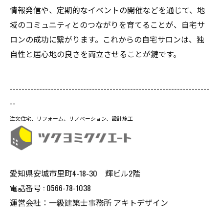
情報発信や、定期的なイベントの開催などを通じて、地
域のコミュニティとのつながりを育てることが、自宅サ
ロンの成功に繋がります。これからの自宅サロンは、独
自性と居心地の良さを両立させることが鍵です。
--------------------------------------------------------------------
--
注文住宅、リフォーム、リノベーション、設計施工
愛知県安城市里町4-18-30 輝ビル2階
電話番号 : 0566-78-1038
運営会社：一級建築士事務所 アキトデザイン