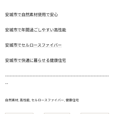
安城市で自然素材使用で安心
安城市で年間過ごしやすい高性能
安城市でセルロースファイバー
安城市で快適に暮らせる健康住宅
--------------------------------------------------------------------
--
自然素材
高性能
セルロースファイバー
健康住宅