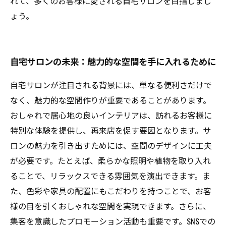
れて、多くのお客様に愛される自宅サロンを目指しまし
ょう。
自宅サロンの未来：魅力的な空間を手に入れるために
自宅サロンが注目される背景には、単なる便利さだけで
なく、魅力的な空間作りが重要であることがあります。
おしゃれで居心地の良いインテリアは、訪れるお客様に
特別な体験を提供し、再来店を促す要因となります。サ
ロンの魅力を引き出すためには、空間のデザインに工夫
が必要です。たとえば、柔らかな照明や植物を取り入れ
ることで、リラックスできる雰囲気を演出できます。ま
た、色彩や家具の配置にもこだわりを持つことで、お客
様の目を引くおしゃれな空間を実現できます。さらに、
集客を意識したプロモーション活動も重要です。SNSでの