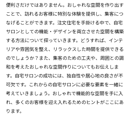
便利さだけではありません。おしゃれな空間を作り出す
ことで、訪れるお客様に特別な体験を提供し、集客につ
なげることができます。注文住宅を手掛ける中で、自宅
サロンとしての機能・デザインを両立させた空間を構築
する方法について探っていきます。どうすれば、インテ
リアや雰囲気を整え、リラックスした時間を提供できる
のでしょうか？また、集客のための工夫や、周囲との調
和を考えたおしゃれな空間作りについてもお伝えしま
す。自宅サロンの成功には、独自性や居心地の良さが不
可欠です。これからの自宅サロンに必要な要素を一緒に
考えていきましょう。おしゃれで機能的な空間を手に入
れ、多くのお客様を迎え入れるためのヒントがここにあ
ります。