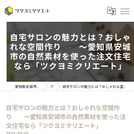
自宅サロンの魅力とは？おしゃ
れな空間作り ～愛知県安城
市の自然素材を使った注文住宅
なら「ツクヨミクリエート」
愛知県安城市の注文住宅ならツクヨミクリエート
ブログ
自宅サロンの魅力とは？おしゃれな空間作り ～愛知県安城市の自然素材を使った注文住宅なら「ツクヨミクリエート」
自宅サロンの魅力とは？おしゃれな空間作
り ～愛知県安城市の自然素材を使った注
文住宅なら「ツクヨミクリエート」
2025/09/05