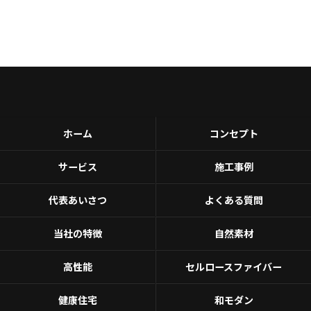
ホーム
コンセプト
サービス
施工事例
代表あいさつ
よくある質問
当社の特徴
自然素材
高性能
セルロースファイバー
健康住宅
和モダン