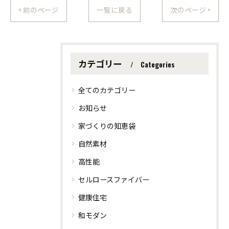
< 前のページ
一覧に戻る
次のページ >
カテゴリー
Categories
全てのカテゴリー
お知らせ
家づくりの知恵袋
自然素材
高性能
セルロースファイバー
健康住宅
和モダン