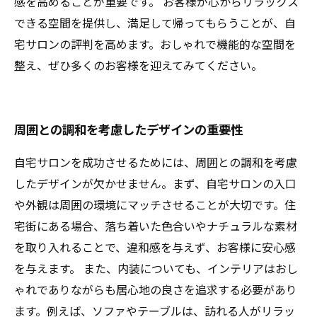
感を高めることが重要です。 お客様が心からリラックス
できる空間を提供し、満足して帰ってもらうことが、自
宅サロンの評判を高めます。おしゃれで機能的な空間を
整え、ぜひ多くのお客様を迎えてみてください。
周囲との調和を考慮したデザインの重要性
自宅サロンを成功させるためには、周囲との調和を考慮
したデザインが欠かせません。まず、自宅サロンの入口
や外観は周囲の環境にマッチさせることが大切です。住
宅街にある場合、落ち着いた色合いやナチュラルな素材
を取り入れることで、違和感を与えず、お客様に安心感
を与えます。 また、内装についても、インテリアはおし
ゃれでありながらも居心地の良さを追求する必要があり
ます。例えば、ソファやテーブルは、訪れる人がリラッ