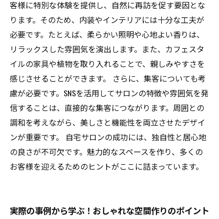
客様に特別な体験を提供し、自然に再訪を促す要因とな
ります。そのため、内装やインテリアには十分な工夫が
必要です。たとえば、柔らかい照明や心地よい香りは、
リラックスした雰囲気を演出します。また、カフェスタ
イルの家具や植物を取り入れることで、親しみやすさを
感じさせることができます。 さらに、集客についても考
慮が必要です。SNSを活用してサロンの特徴や雰囲気を発
信することは、直接的な集客につながります。周囲との
調和を考えながら、美しさと機能性を両立させたデザイ
ンが重要です。 自宅サロンの成功には、独自性と居心地
の良さが不可欠です。魅力的なスペースを作り、多くの
お客様を迎えるためのヒントがここに詰まっています。
実際の事例から学ぶ！おしゃれな空間作りのポイント