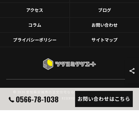
アクセス
ブログ
コラム
お問い合わせ
プライバシーポリシー
サイトマップ
© 2026 愛知県安城市の注文住宅ならツクヨミクリエート ALL RIGHTS
0566-78-1038
お問い合わせはこちら
RESERVED.