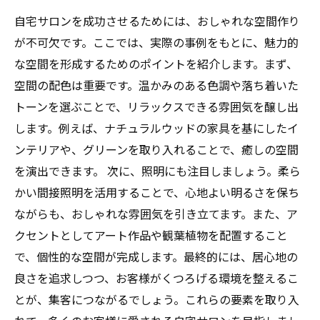
自宅サロンを成功させるためには、おしゃれな空間作り
が不可欠です。ここでは、実際の事例をもとに、魅力的
な空間を形成するためのポイントを紹介します。まず、
空間の配色は重要です。温かみのある色調や落ち着いた
トーンを選ぶことで、リラックスできる雰囲気を醸し出
します。例えば、ナチュラルウッドの家具を基にしたイ
ンテリアや、グリーンを取り入れることで、癒しの空間
を演出できます。 次に、照明にも注目しましょう。柔ら
かい間接照明を活用することで、心地よい明るさを保ち
ながらも、おしゃれな雰囲気を引き立てます。また、ア
クセントとしてアート作品や観葉植物を配置すること
で、個性的な空間が完成します。最終的には、居心地の
良さを追求しつつ、お客様がくつろげる環境を整えるこ
とが、集客につながるでしょう。これらの要素を取り入