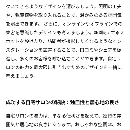
クスできるようなデザインを選びましょう。照明の工夫
や、観葉植物を取り入れることで、温かみのある雰囲気
を演出できます。 さらに、オンラインやオフラインでの
集客を意識したデザインも考えましょう。SNS映えするス
ポットを設けたり、訪問者が撮影したくなるようなイン
スタレーションを設置することで、口コミやシェアを促
進し、多くのお客様を呼び込むことができます。自宅サ
ロンの魅力を最大限に引き出すためのデザインを一緒に
考えましょう。
成功する自宅サロンの秘訣：独自性と居心地の良さ
自宅サロンの魅力は、単なる便利さを超えて、独特の雰
囲気と居心地の良さにあります。おしゃれな空間は、お