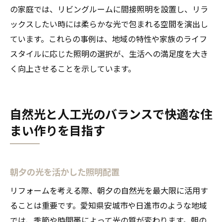
の家庭では、リビングルームに間接照明を設置し、リラ
ックスしたい時には柔らかな光で包まれる空間を演出し
ています。これらの事例は、地域の特性や家族のライフ
スタイルに応じた照明の選択が、生活への満足度を大き
く向上させることを示しています。
自然光と人工光のバランスで快適な住
まい作りを目指す
朝夕の光を活かした照明配置
リフォームを考える際、朝夕の自然光を最大限に活用す
ることは重要です。愛知県安城市や日進市のような地域
では、季節や時間帯によって光の質が変わります。朝の