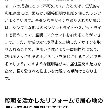
ォームの成功にとって不可欠です。たとえば、伝統的な
和風建築には、柔らかい間接照明や和紙を使ったランプ
がよく合います。モダンなデザインを取り入れたい場合
は、シンプルな形状のペンダントライトやスポットライ
トを使うことで、空間にアクセントを加えることができ
ます。また、地域の文化や歴史を反映したデザインを取
り入れることで、住まい全体がより一層個性的になり、
訪れる人々にもその土地らしさを感じさせることができ
るでしょう。このような照明選びは、居住空間の魅力を
高め、長く愛される住まいを実現する手助けとなりま
す。
照明を活かしたリフォームで居心地の
良い空間を実現する方法