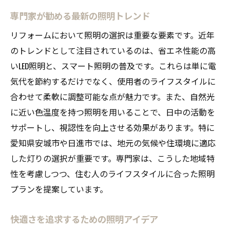
専門家が勧める最新の照明トレンド
リフォームにおいて照明の選択は重要な要素です。近年
のトレンドとして注目されているのは、省エネ性能の高
いLED照明と、スマート照明の普及です。これらは単に電
気代を節約するだけでなく、使用者のライフスタイルに
合わせて柔軟に調整可能な点が魅力です。また、自然光
に近い色温度を持つ照明を用いることで、日中の活動を
サポートし、視認性を向上させる効果があります。特に
愛知県安城市や日進市では、地元の気候や住環境に適応
した灯りの選択が重要です。専門家は、こうした地域特
性を考慮しつつ、住む人のライフスタイルに合った照明
プランを提案しています。
快適さを追求するための照明アイデア