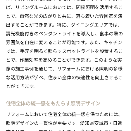
ば、リビングルームにおいては、間接照明を活用するこ
とで、自然な光の広がりと共に、落ち着いた雰囲気を演
出することができます。特に、ダイニングエリアでは、
調光機能付きのペンダントライトを導入し、食事の際の
雰囲気を自在に変えることが可能です。また、キッチン
では、手元を明るく照らすスポットライトを設置するこ
とで、作業効率を高めることができます。このような実
際の施工事例を通じて、リフォームにおける照明の多様
な活用方法が学べ、住まい全体の快適性を向上させるこ
とができます。
住宅全体の統一感をもたらす照明デザイン
リフォームにおいて住宅全体の統一感を保つためには、
照明デザインの一貫性が重要です。愛知県安城市・日進