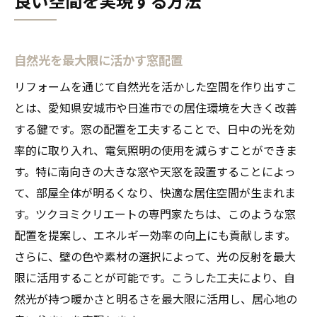
自然光を最大限に活かす窓配置
リフォームを通じて自然光を活かした空間を作り出すこ
とは、愛知県安城市や日進市での居住環境を大きく改善
する鍵です。窓の配置を工夫することで、日中の光を効
率的に取り入れ、電気照明の使用を減らすことができま
す。特に南向きの大きな窓や天窓を設置することによっ
て、部屋全体が明るくなり、快適な居住空間が生まれま
す。ツクヨミクリエートの専門家たちは、このような窓
配置を提案し、エネルギー効率の向上にも貢献します。
さらに、壁の色や素材の選択によって、光の反射を最大
限に活用することが可能です。こうした工夫により、自
然光が持つ暖かさと明るさを最大限に活用し、居心地の