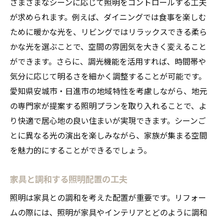
さまざまなシーンに応じて照明をコントロールする工夫
が求められます。例えば、ダイニングでは食事を楽しむ
ために暖かな光を、リビングではリラックスできる柔ら
かな光を選ぶことで、空間の雰囲気を大きく変えること
ができます。さらに、調光機能を活用すれば、時間帯や
気分に応じて明るさを細かく調整することが可能です。
愛知県安城市・日進市の地域特性を考慮しながら、地元
の専門家が提案する照明プランを取り入れることで、よ
り快適で居心地の良い住まいが実現できます。シーンご
とに異なる光の演出を楽しみながら、家族が集まる空間
を魅力的にすることができるでしょう。
家具と調和する照明配置の工夫
照明は家具との調和を考えた配置が重要です。リフォー
ムの際には、照明が家具やインテリアとどのように調和