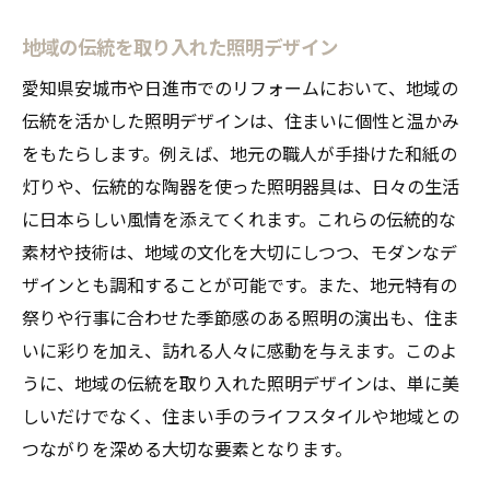
地域の伝統を取り入れた照明デザイン
愛知県安城市や日進市でのリフォームにおいて、地域の
伝統を活かした照明デザインは、住まいに個性と温かみ
をもたらします。例えば、地元の職人が手掛けた和紙の
灯りや、伝統的な陶器を使った照明器具は、日々の生活
に日本らしい風情を添えてくれます。これらの伝統的な
素材や技術は、地域の文化を大切にしつつ、モダンなデ
ザインとも調和することが可能です。また、地元特有の
祭りや行事に合わせた季節感のある照明の演出も、住ま
いに彩りを加え、訪れる人々に感動を与えます。このよ
うに、地域の伝統を取り入れた照明デザインは、単に美
しいだけでなく、住まい手のライフスタイルや地域との
つながりを深める大切な要素となります。