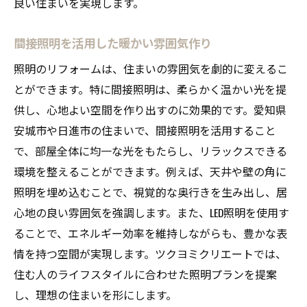
良い住まいを実現します。
間接照明を活用した暖かい雰囲気作り
照明のリフォームは、住まいの雰囲気を劇的に変えるこ
とができます。特に間接照明は、柔らかく温かい光を提
供し、心地よい空間を作り出すのに効果的です。愛知県
安城市や日進市の住まいで、間接照明を活用すること
で、部屋全体に均一な光をもたらし、リラックスできる
環境を整えることができます。例えば、天井や壁の角に
照明を埋め込むことで、視覚的な奥行きを生み出し、居
心地の良い雰囲気を強調します。また、LED照明を使用す
ることで、エネルギー効率を維持しながらも、豊かな表
情を持つ空間が実現します。ツクヨミクリエートでは、
住む人のライフスタイルに合わせた照明プランを提案
し、理想の住まいを形にします。