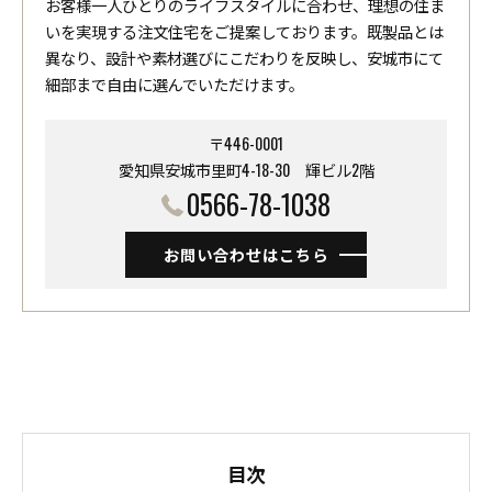
お客様一人ひとりのライフスタイルに合わせ、理想の住ま
いを実現する注文住宅をご提案しております。既製品とは
異なり、設計や素材選びにこだわりを反映し、安城市にて
細部まで自由に選んでいただけます。
〒446-0001
愛知県安城市里町4-18-30 ​​​​​​​輝ビル2階
0566-78-1038
お問い合わせはこちら
目次