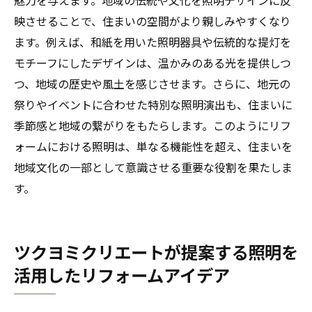
映させることで、住まいの空間がより親しみやすくなり
ます。例えば、和紙を用いた照明器具や伝統的な提灯を
モチーフにしたデザインは、温かみのある光を提供しつ
つ、地域の歴史や風土を感じさせます。さらに、地元の
祭りやイベントに合わせた特別な照明演出も、住まいに
季節感と地域の繋がりをもたらします。このようにリフ
ォームにおける照明は、単なる機能性を超え、住まいを
地域文化の一部として意識させる重要な役割を果たしま
す。
ツクヨミクリエートが提案する照明を
活用したリフォームアイデア