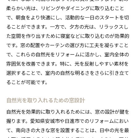
柔らかい光は、リビングやダイニングに取り込むこと
で、朝食をより快適にし、活動的な一日のスタートを切
ることができます。一方で、夕方の光は、リラックスし
た空間を作り出すために寝室などに取り込むのが効果的
です。窓の配置やカーテンの選び方に工夫を凝らすこと
で、これらの自然光をリフォームに活かし、室内全体の
雰囲気を改善できます。特に、光を反射しやすい素材を
選択することで、室内の自然な明るさをさらに引き立て
ることが可能です。
自然光を取り入れるための窓設計
自然光を効果的に取り入れるためには、窓の設計が鍵を
握ります。愛知県安城市や日進市でのリフォームにおい
て、南向きの大きな窓を設置することは、日中の光を最