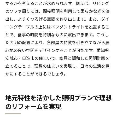
するかを考えることが求められます。例えば、リビング
のソファ周りには、間接照明を利用して柔らかな光を演
出し、よりくつろげる空間を作り出します。また、ダイ
ニングテーブルの上にはペンダントライトを設置するこ
とで、食事の時間を特別なものに演出できます。こうし
た照明の配置により、各部屋の特徴を引き立てながら居
心地の良い空間をデザインすることが可能です。愛知県
安城市・日進市の住まいで、家具と調和した照明計画を
立てることで、理想の住まいを実現し、日々の生活を豊
かにすることができるでしょう。
地元特性を活かした照明プランで理想
のリフォームを実現