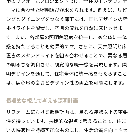
市のリフォームプロジェクトでは、全体のインテリアテ
ーマに合わせた照明選びが求められます。例えば、リビ
ングとダイニングをつなぐ廊下には、同じデザインの壁
掛けライトを配置し、空間の流れを自然に感じさせま
す。また、各部屋の照明色温度を統一し、家全体に一体
感を持たせることも効果的です。さらに、天井照明と床
置きのスタンドライトを組み合わせることで、異なる層
の明るさを調和させ、視覚的な統一感を実現します。照
明デザインを通して、住宅全体に統一感をもたらすこと
は、居心地の良さとデザイン性の両立を可能にします。
長期的な視点で考える照明計画
リフォームにおける照明計画は、単なる装飾以上の重要
性を持っています。長期的な視点で考えることで、住ま
いの快適性を持続可能なものにし、生活の質を向上させ