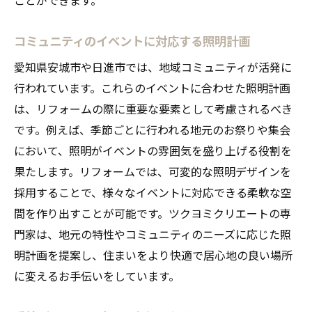
コミュニティのイベントに対応する照明計画
愛知県安城市や日進市では、地域コミュニティが活発に
行われています。これらのイベントに合わせた照明計画
は、リフォームの際に重要な要素として考慮されるべき
です。例えば、季節ごとに行われる地元のお祭りや集会
において、照明がイベントの雰囲気を盛り上げる役割を
果たします。リフォームでは、可変的な照明デザインを
採用することで、様々なイベントに対応できる柔軟な空
間を作り出すことが可能です。ツクヨミクリエートの専
門家は、地元の特性やコミュニティのニーズに応じた照
明計画を提案し、住まいをより快適で居心地の良い場所
に変えるお手伝いをしています。