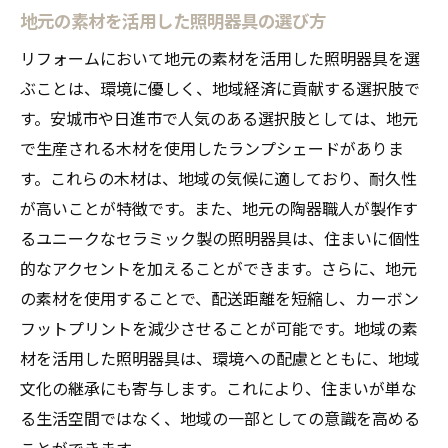
地元の素材を活用した照明器具の選び方
リフォームにおいて地元の素材を活用した照明器具を選
ぶことは、環境に優しく、地域経済に貢献する選択肢で
す。安城市や日進市で人気のある選択肢としては、地元
で生産される木材を使用したランプシェードがありま
す。これらの木材は、地域の気候に適しており、耐久性
が高いことが特徴です。また、地元の陶器職人が製作す
るユニークなセラミック製の照明器具は、住まいに個性
的なアクセントを加えることができます。さらに、地元
の素材を使用することで、配送距離を短縮し、カーボン
フットプリントを減少させることが可能です。地域の素
材を活用した照明器具は、環境への配慮とともに、地域
文化の継承にも寄与します。これにより、住まいが単な
る生活空間ではなく、地域の一部としての意識を高める
ことができます。