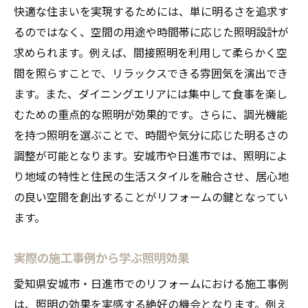
快適な住まいを実現するためには、単に明るさを追求す
るのではなく、空間の用途や時間帯に応じた照明設計が
求められます。例えば、間接照明を利用して柔らかく空
間を照らすことで、リラックスできる雰囲気を演出でき
ます。また、ダイニングエリアには集中して食事を楽し
むための重点的な照明が効果的です。さらに、調光機能
を持つ照明を選ぶことで、時間や気分に応じた明るさの
調整が可能となります。安城市や日進市では、照明によ
り地域の特性と住民の生活スタイルを融合させ、居心地
の良い空間を創出することがリフォームの鍵となってい
ます。
実際の施工事例から学ぶ照明効果
愛知県安城市・日進市でのリフォームにおける施工事例
は、照明の効果を実感する絶好の機会となります。例え