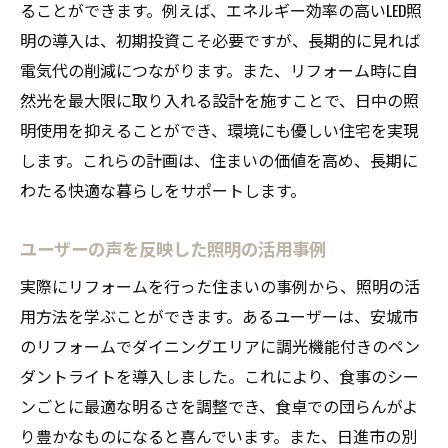
ることができます。例えば、エネルギー効率の高いLED照
明の導入は、初期投資こそ必要ですが、長期的に見れば
電気代の削減につながります。また、リフォーム時に自
然光を最大限に取り入れる設計を施すことで、日中の照
明使用を抑えることができ、環境にも優しい住宅を実現
します。これらの計画は、住まいの価値を高め、長期に
わたる快適な暮らしをサポートします。
ユーザーの声を反映した照明の活用事例
実際にリフォームを行った住まいの事例から、照明の活
用方法を学ぶことができます。あるユーザーは、安城市
のリフォームでダイニングエリアに調光機能付きのペン
ダントライトを導入しました。これにより、食事のシー
ンごとに最適な明るさを調整でき、食卓での団らんがよ
り豊かなものになると喜んでいます。また、日進市の別