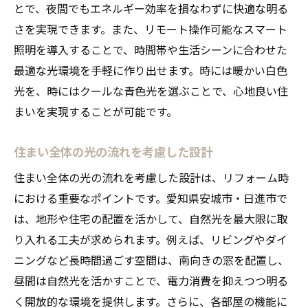
とで、夜間でもエネルギー効率を損なわずに快適な明る
さを実現できます。また、リモート操作可能なスマート
照明を導入することで、時間帯や生活シーンに合わせた
最適な光環境を手軽に作り出せます。時には暖かい白色
光を、時にはクールな青色光を選ぶことで、心地良い住
まいを実現することが可能です。
住まい全体の光の流れを考慮した設計
住まい全体の光の流れを考慮した設計は、リフォーム時
における重要なポイントです。愛知県安城市・日進市で
は、地形や住宅の配置を活かして、自然光を最大限に取
り入れる工夫が求められます。例えば、リビングやダイ
ニングなど長時間過ごす空間は、南向きの窓を配置し、
昼間は自然光を活かすことで、電力消費を抑えつつ明る
く開放的な環境を提供します。さらに、各部屋の機能に