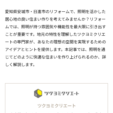
愛知県安城市・日進市のリフォームで、照明を活かした
居心地の良い住まい作りを考えてみませんか？リフォー
ムでは、照明が持つ雰囲気や機能性を最大限に引き出す
ことが重要です。地元の特性を理解したツクヨミクリエ
ートの専門家が、あなたの理想の空間を実現するための
アイデアとヒントを提供します。本記事では、照明を通
じてどのように快適な住まいを作り上げられるのか、詳
しく解説します。
ツクヨミクリエート