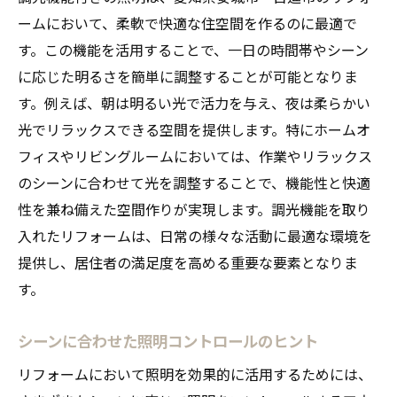
ームにおいて、柔軟で快適な住空間を作るのに最適で
す。この機能を活用することで、一日の時間帯やシーン
に応じた明るさを簡単に調整することが可能となりま
す。例えば、朝は明るい光で活力を与え、夜は柔らかい
光でリラックスできる空間を提供します。特にホームオ
フィスやリビングルームにおいては、作業やリラックス
のシーンに合わせて光を調整することで、機能性と快適
性を兼ね備えた空間作りが実現します。調光機能を取り
入れたリフォームは、日常の様々な活動に最適な環境を
提供し、居住者の満足度を高める重要な要素となりま
す。
シーンに合わせた照明コントロールのヒント
リフォームにおいて照明を効果的に活用するためには、