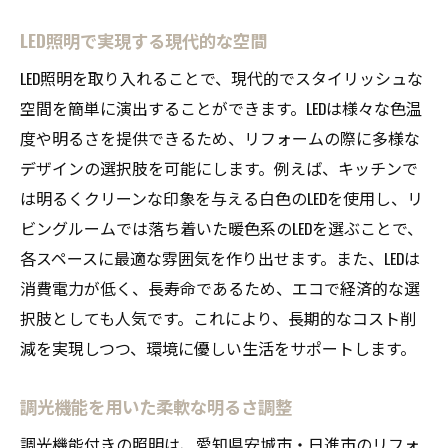
LED照明で実現する現代的な空間
LED照明を取り入れることで、現代的でスタイリッシュな
空間を簡単に演出することができます。LEDは様々な色温
度や明るさを提供できるため、リフォームの際に多様な
デザインの選択肢を可能にします。例えば、キッチンで
は明るくクリーンな印象を与える白色のLEDを使用し、リ
ビングルームでは落ち着いた暖色系のLEDを選ぶことで、
各スペースに最適な雰囲気を作り出せます。また、LEDは
消費電力が低く、長寿命であるため、エコで経済的な選
択肢としても人気です。これにより、長期的なコスト削
減を実現しつつ、環境に優しい生活をサポートします。
調光機能を用いた柔軟な明るさ調整
調光機能付きの照明は、愛知県安城市・日進市のリフォ