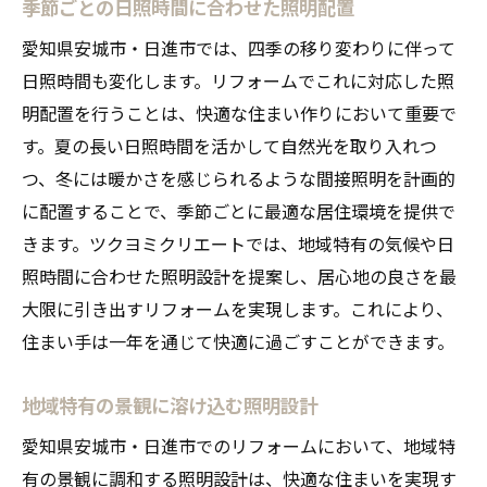
季節ごとの日照時間に合わせた照明配置
愛知県安城市・日進市では、四季の移り変わりに伴って
日照時間も変化します。リフォームでこれに対応した照
明配置を行うことは、快適な住まい作りにおいて重要で
す。夏の長い日照時間を活かして自然光を取り入れつ
つ、冬には暖かさを感じられるような間接照明を計画的
に配置することで、季節ごとに最適な居住環境を提供で
きます。ツクヨミクリエートでは、地域特有の気候や日
照時間に合わせた照明設計を提案し、居心地の良さを最
大限に引き出すリフォームを実現します。これにより、
住まい手は一年を通じて快適に過ごすことができます。
地域特有の景観に溶け込む照明設計
愛知県安城市・日進市でのリフォームにおいて、地域特
有の景観に調和する照明設計は、快適な住まいを実現す