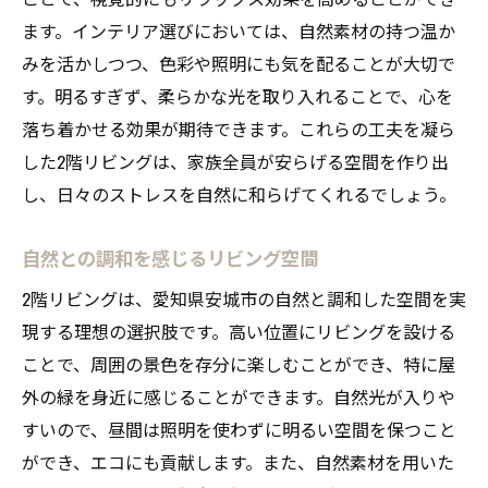
ます。インテリア選びにおいては、自然素材の持つ温か
みを活かしつつ、色彩や照明にも気を配ることが大切で
す。明るすぎず、柔らかな光を取り入れることで、心を
落ち着かせる効果が期待できます。これらの工夫を凝ら
した2階リビングは、家族全員が安らげる空間を作り出
し、日々のストレスを自然に和らげてくれるでしょう。
自然との調和を感じるリビング空間
2階リビングは、愛知県安城市の自然と調和した空間を実
現する理想の選択肢です。高い位置にリビングを設ける
ことで、周囲の景色を存分に楽しむことができ、特に屋
外の緑を身近に感じることができます。自然光が入りや
すいので、昼間は照明を使わずに明るい空間を保つこと
ができ、エコにも貢献します。また、自然素材を用いた