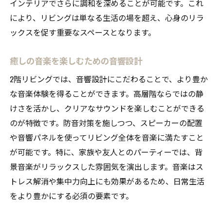
インテリアでさらに調和を深めることが可能です。これ
により、リビングは単なる生活の場を超え、心身のリラ
ックスを促す重要なスペースとなります。
癒しの音楽を楽しむための音響設計
2階リビングでは、音響設計にこだわることで、より豊か
な音楽体験を得ることができます。高層階ならではの静
けさを活かし、クリアなサウンドを楽しむことができる
のが特徴です。防音対策を施しつつ、スピーカーの配置
や音響パネルを使ってリビング全体を音楽に満たすこと
が可能です。特に、家族や友人とのパーティーでは、背
景音楽がリラックスした雰囲気を演出します。音楽はス
トレス解消や集中力向上にも効果があるため、日常生活
をより豊かにする必須の要素です。