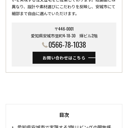
異なり、設計や素材選びにこだわりを反映し、安城市にて
細部まで自由に選んでいただけます。
〒446-0001
愛知県安城市里町4-18-30 ​​​​​​​輝ビル2階
0566-78-1038
お問い合わせはこちら
目次
愛知県安城市で実現する2階リビングの開放感