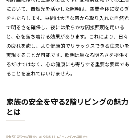
において、自然光を活かした照明は、空間全体に安らぎ
をもたらします。昼間は大きな窓から取り入れた自然光
で明るさを確保し、夜には柔らかな間接照明を用いる
と、心を落ち着ける効果があります。これにより、日々
の疲れを癒し、より健康的でリラックスできる住まいを
実現することが可能です。照明は単なる明るさを提供す
るだけではなく、心の健康にも寄与する重要な要素であ
ることを忘れてはいけません。
家族の安全を守る2階リビングの魅力
とは
防犯面で優れる2階リビングの理由