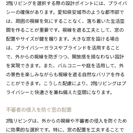
2階リビングを選択する際の設計ポイントには、プライバ
シーの確保があります。愛知県安城市のような都市部で
は、周囲の視線を気にすることなく、落ち着いた生活空
間を作ることが重要です。視線を遮る工夫として、窓の
配置やサイズが鍵を握ります。大きな窓を設ける場合
は、プライバシーガラスやブラインドを活用すること
で、外からの視線を防ぎつつ、開放感を損なわない設計
を実現できます。また、バルコニーや庭を活用して、外
の景色を楽しみながらも視線を遮る自然なバリアを作る
ことができます。こうした配慮により、2階リビングはプ
ライバシーと快適さを兼ね備えた空間になります。
不審者の侵入を防ぐ窓の配置
2階リビングは、外からの視線や不審者の侵入を防ぐため
に効果的な選択です。特に、窓の配置を工夫することで