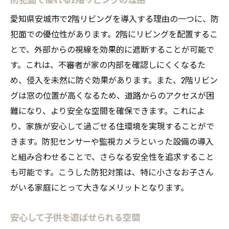
愛知県安城市で2階リビングを導入する理由の一つに、防
犯面での優位性があります。2階にリビングを配置するこ
とで、外部からの視線を効果的に遮断することが可能で
す。これは、不審者が家の内部を確認しにくくなるた
め、侵入を未然に防ぐ効果があります。また、2階リビン
グは窓の位置が高くなるため、道路からのアクセスが困
難になり、より安全な空間を確保できます。これによ
り、家族が安心して過ごせる住環境を実現することがで
きます。防犯センサーや監視カメラといった設備の導入
と組み合わせることで、さらなる安全性を追求すること
も可能です。こうした防犯対策は、特に小さなお子さん
がいる家庭にとって大きなメリットとなります。
安心して子供を遊ばせられる空間