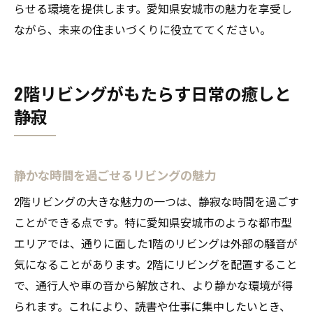
らせる環境を提供します。愛知県安城市の魅力を享受し
ながら、未来の住まいづくりに役立ててください。
2階リビングがもたらす日常の癒しと
静寂
静かな時間を過ごせるリビングの魅力
2階リビングの大きな魅力の一つは、静寂な時間を過ごす
ことができる点です。特に愛知県安城市のような都市型
エリアでは、通りに面した1階のリビングは外部の騒音が
気になることがあります。2階にリビングを配置すること
で、通行人や車の音から解放され、より静かな環境が得
られます。これにより、読書や仕事に集中したいとき、