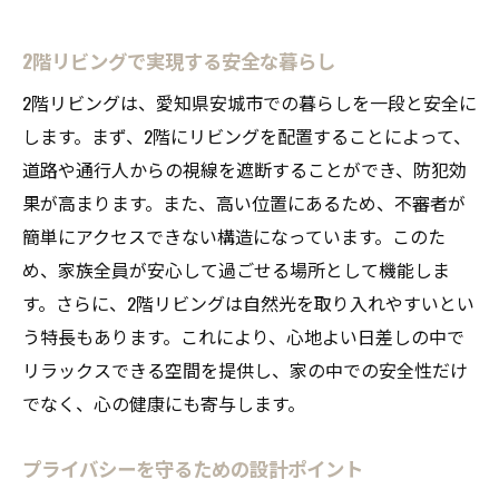
2階リビングで実現する安全な暮らし
2階リビングは、愛知県安城市での暮らしを一段と安全に
します。まず、2階にリビングを配置することによって、
道路や通行人からの視線を遮断することができ、防犯効
果が高まります。また、高い位置にあるため、不審者が
簡単にアクセスできない構造になっています。このた
め、家族全員が安心して過ごせる場所として機能しま
す。さらに、2階リビングは自然光を取り入れやすいとい
う特長もあります。これにより、心地よい日差しの中で
リラックスできる空間を提供し、家の中での安全性だけ
でなく、心の健康にも寄与します。
プライバシーを守るための設計ポイント