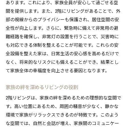
あります。これにより、家族全員が安心して過ごせる空
間を提供します。また、2階にリビングがあることで、外
部の視線からのプライバシーも保護され、居住空間の安
全性が向上します。さらに、緊急時に備えて非常用の避
難経路を確保し、非常灯の設置を行うことで、災害時に
も対応できる体制を整えることが可能です。これらの安
全設備を整えた家は、日常生活の安心感を高めるだけで
なく、将来的なリスクにも備えることができ、結果とし
て家族全体の幸福度を向上させる要因となります。
家族の絆を深めるリビングの役割
2階リビングは、家族の絆を深めるための理想的な空間で
す。高い位置にあるため、周囲の騒音が少なく、静かな
環境で家族がリラックスできるのが特徴です。このよう
な空間では、自然と会話が増え、家族間のコミュニケー