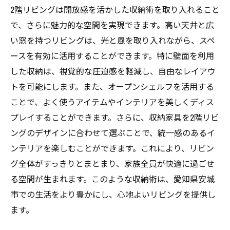
2階リビングは開放感を活かした収納術を取り入れること
で、さらに魅力的な空間を実現できます。高い天井と広
い窓を持つリビングは、光と風を取り入れながら、スペ
ースを有効に活用することができます。特に壁面を利用
した収納は、視覚的な圧迫感を軽減し、自由なレイアウ
トを可能にします。また、オープンシェルフを活用する
ことで、よく使うアイテムやインテリアを美しくディス
プレイすることができます。さらに、収納家具を2階リビ
ングのデザインに合わせて選ぶことで、統一感のあるイ
ンテリアを楽しむことができます。これにより、リビン
グ全体がすっきりとまとまり、家族全員が快適に過ごせ
る空間が生まれます。このような収納術は、愛知県安城
市での生活をより豊かにし、心地よいリビングを提供し
ます。