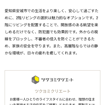
愛知県安城市での生活をより楽しく、安心して過ごすた
めに、2階リビングの選択は魅力的なオプションです。2
階にリビングを配置することで、開放感のある眺望を楽
しめるだけでなく、防犯面でも効果的です。外からの視
線をブロックし、不審者の侵入を防ぐことができるた
め、家族の安全を守ります。また、高層階ならではの静
かな環境が、日々の疲れを癒してくれます。
ツクヨミクリエート
お客様一人ひとりのライフスタイルに合わせ、理想の住ま
いを実現する注文住宅をご提案しております。既製品とは