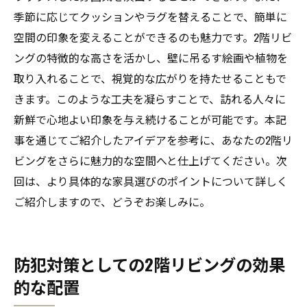
季節に応じてクッションやラグを替えることで、簡単に
空間の印象を変えることができるのも魅力です。2階リビ
ングの特徴的な高さを活かし、壁に吊るす絵画や植物を
取り入れることで、視覚的な広がりを持たせることもで
きます。このような工夫を凝らすことで、訪れる人々に
新鮮で心地よい印象を与え続けることが可能です。本記
事を通じてご紹介したアイデアを参考に、あなたの2階リ
ビングをさらに魅力的な空間へと仕上げてください。次
回は、より具体的な家具選びのポイントについて詳しく
ご紹介しますので、どうぞお楽しみに。
防犯対策としての2階リビングの効果
的な配置