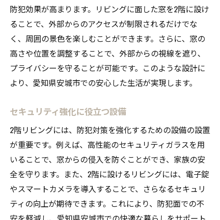
防犯効果が高まります。リビングに面した窓を2階に設け
ることで、外部からのアクセスが制限されるだけでな
く、周囲の景色を楽しむことができます。さらに、窓の
高さや位置を調整することで、外部からの視線を遮り、
プライバシーを守ることが可能です。このような設計に
より、愛知県安城市での安心した生活が実現します。
セキュリティ強化に役立つ設備
2階リビングには、防犯対策を強化するための設備の設置
が重要です。例えば、高性能のセキュリティガラスを用
いることで、窓からの侵入を防ぐことができ、家族の安
全を守ります。また、2階に設けるリビングには、電子錠
やスマートカメラを導入することで、さらなるセキュリ
ティの向上が期待できます。これにより、防犯面での不
安を軽減し、愛知県安城市での快適な暮らしをサポート