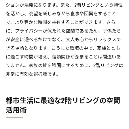
ションが活発になります。また、2階リビングという特性
を活かし、眺望を楽しみながら食事や団欒をすること
で、より豊かな時間を共有することができます。さら
に、プライバシーが保たれた空間であるため、子供たち
が安全に遊べるだけでなく、大人も心からリラックスで
きる場所となります。こうした環境の中で、家族ととも
に過ごす時間が増え、信頼関係が深まることは間違いあ
りません。家族の絆を強固にするために、2階リビングは
非常に有効な選択肢です。
都市生活に最適な2階リビングの空間
活用術