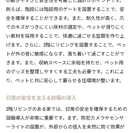
例えば、階段には階段用のゲートを設置することで、安
全を確保することができます。また、耐久性が高く、爪
でのキズがつきにくい床材の選定や、ペットが滑りにく
い素材を採用することで、快適に過ごせる空間を作り上
げます。さらに、2階にリビングを設置することで、ペッ
トが外の音に敏感にならず、落ち着いて過ごすことがで
きます。また、収納スペースに余裕を持たせ、ペット用
のグッズを整理しやすくする工夫も必要です。これによ
り、ペットと共に安心して暮らせる住環境が整います。
日常の安全を支える設備の導入
2階リビングのある家では、日常の安全を確保するための
設備導入が非常に重要です。まず、防犯カメラやセンサ
ーライトの設置が、外部からの侵入を未然に防ぐ効果が