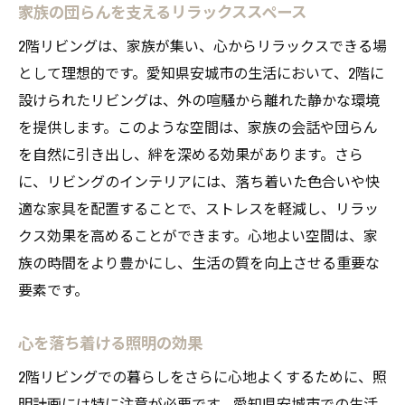
家族の団らんを支えるリラックススペース
2階リビングは、家族が集い、心からリラックスできる場
として理想的です。愛知県安城市の生活において、2階に
設けられたリビングは、外の喧騒から離れた静かな環境
を提供します。このような空間は、家族の会話や団らん
を自然に引き出し、絆を深める効果があります。さら
に、リビングのインテリアには、落ち着いた色合いや快
適な家具を配置することで、ストレスを軽減し、リラッ
クス効果を高めることができます。心地よい空間は、家
族の時間をより豊かにし、生活の質を向上させる重要な
要素です。
心を落ち着ける照明の効果
2階リビングでの暮らしをさらに心地よくするために、照
明計画には特に注意が必要です。愛知県安城市での生活