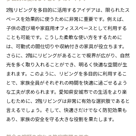
2階リビングを多目的に活用するアイデアは、限られたス
ペースを効果的に使うために非常に重要です。例えば、
子供の遊び場や家庭用オフィススペースとして利用する
ことも可能です。こうした柔軟な使い方をするために
は、可動式の間仕切りや収納付きの家具が役立ちます。
さらに、2階にリビングがあることで視界が広がり、自然
光を多く取り入れることができ、明るく快適な空間が生
まれます。このように、リビングを多目的に利用するこ
とで、家族全員がそれぞれの時間を快適に過ごせるよう
な工夫が求められます。愛知県安城市での生活をより楽
しむために、2階リビングは非常に有効な選択肢であると
言えるでしょう。そして、快適さだけでなく防犯効果も
あり、家族の安全を守る大きな役割を果たします。