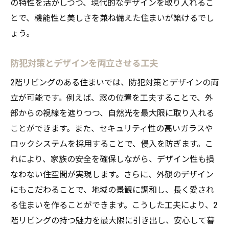
の特性を活かしつつ、現代的なデザインを取り入れるこ
とで、機能性と美しさを兼ね備えた住まいが築けるでし
ょう。
防犯対策とデザインを両立させる工夫
2階リビングのある住まいでは、防犯対策とデザインの両
立が可能です。例えば、窓の位置を工夫することで、外
部からの視線を遮りつつ、自然光を最大限に取り入れる
ことができます。また、セキュリティ性の高いガラスや
ロックシステムを採用することで、侵入を防ぎます。こ
れにより、家族の安全を確保しながら、デザイン性も損
なわない住空間が実現します。さらに、外観のデザイン
にもこだわることで、地域の景観に調和し、長く愛され
る住まいを作ることができます。こうした工夫により、2
階リビングの持つ魅力を最大限に引き出し、安心して暮