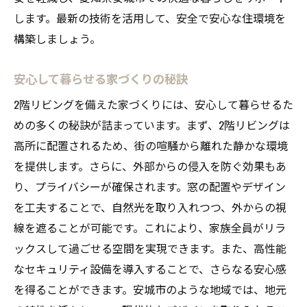
します。最新の技術を活用して、安全で安心な住環境を
構築しましょう。
安心して暮らせる家づくりの秘訣
2階リビングを備えた家づくりには、安心して暮らせるた
めの多くの秘訣が詰まっています。まず、2階リビングは
高所に配置されるため、街の喧騒から離れた静かな環境
を提供します。さらに、外部からの侵入を防ぐ効果もあ
り、プライバシーが確保されます。窓の配置やデザイン
を工夫することで、自然光を取り入れつつ、外からの視
線を遮ることが可能です。これにより、家族全員がリラ
ックスして過ごせる空間を実現できます。また、高性能
なセキュリティ設備を導入することで、さらなる安心感
を得ることができます。安城市のような地域では、地元