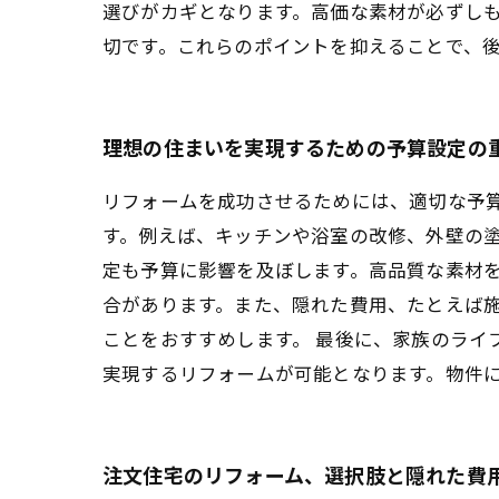
選びがカギとなります。高価な素材が必ずし
切です。これらのポイントを抑えることで、
理想の住まいを実現するための予算設定の
リフォームを成功させるためには、適切な予
す。例えば、キッチンや浴室の改修、外壁の塗
定も予算に影響を及ぼします。高品質な素材
合があります。また、隠れた費用、たとえば施
ことをおすすめします。 最後に、家族のライ
実現するリフォームが可能となります。物件
注文住宅のリフォーム、選択肢と隠れた費