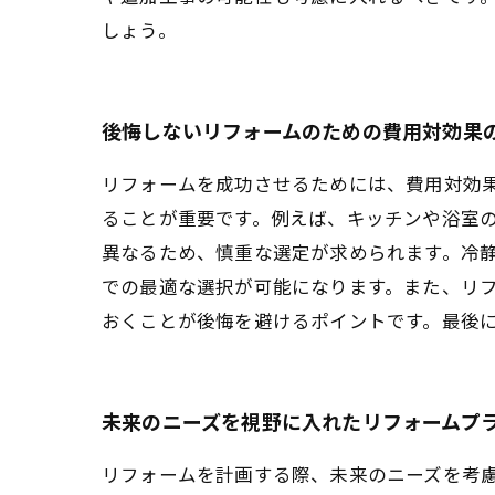
しょう。
後悔しないリフォームのための費用対効果
リフォームを成功させるためには、費用対効
ることが重要です。例えば、キッチンや浴室
異なるため、慎重な選定が求められます。冷
での最適な選択が可能になります。また、リ
おくことが後悔を避けるポイントです。最後
未来のニーズを視野に入れたリフォームプ
リフォームを計画する際、未来のニーズを考