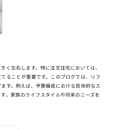
大きく左右します。特に注文住宅においては、
立てることが重要です。このブログでは、リフ
げます。例えば、予算編成における具体的なス
ます。家族のライフスタイルや将来のニーズを