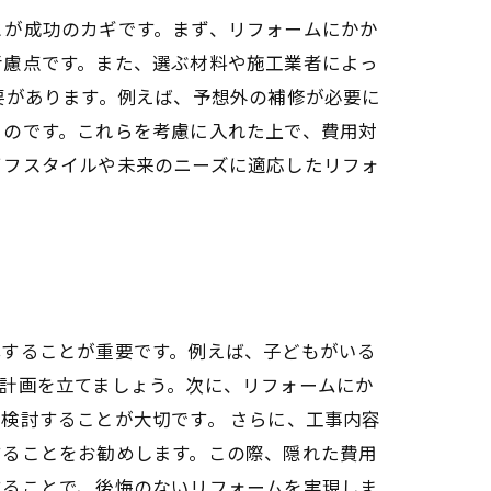
とが成功のカギです。まず、リフォームにかか
考慮点です。また、選ぶ材料や施工業者によっ
要があります。例えば、予想外の補修が必要に
るのです。これらを考慮に入れた上で、費用対
イフスタイルや未来のニーズに適応したリフォ
解することが重要です。例えば、子どもがいる
計画を立てましょう。次に、リフォームにか
検討することが大切です。 さらに、工事内容
することをお勧めします。この際、隠れた費用
することで、後悔のないリフォームを実現しま