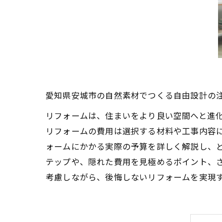
愛知県安城市の自然素材でつくる自由設計の
リフォームは、住まいをより良い空間へと進
リフォームの費用は選択する材料や工事内容
ォームにかかる実際の予算を詳しく解説し、
テップや、隠れた費用を見極めるポイント、
考慮しながら、後悔しないリフォームを実現