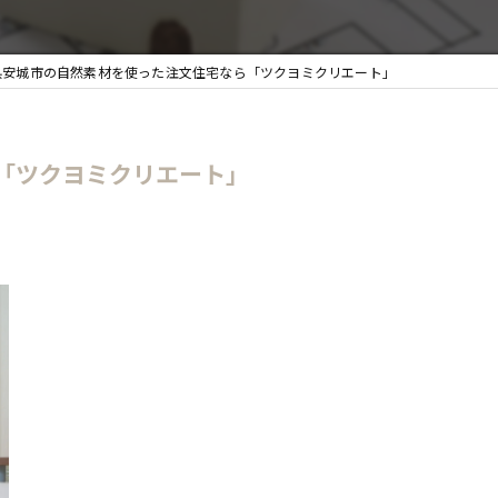
安城市の自然素材を使った注文住宅なら「ツクヨミクリエート」
「ツクヨミクリエート」