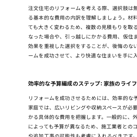
注文住宅のリフォームを考える際、選択肢は
る基本的な費用の内訳を理解しましょう。材
ても大きく変わるため、複数の見積もりを取る
なった場合や、引っ越しにかかる費用、仮住
効果を重視した選択をすることが、後悔のな
ームを成功させて、より快適な住まいを手に
効率的な予算編成のステップ: 家族のライ
リフォームを成功させるためには、効率的な
家庭では、広いリビングや収納スペースが必
かる具体的な費用を把握します。一般的に、外
によっても予算が異なるため、施工業者との
や追加工事の可能性も考慮に入れるべきです