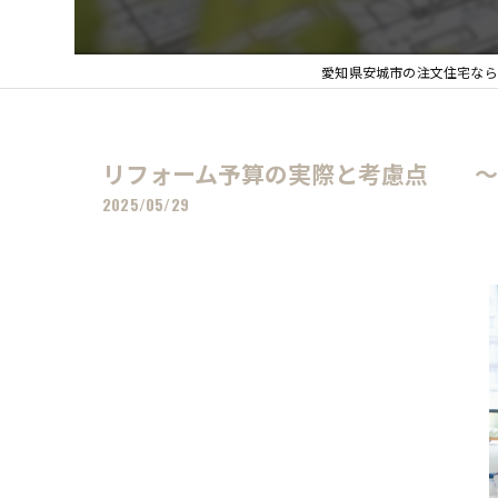
愛知県安城市の注文住宅なら
リフォーム予算の実際と考慮点 ～
2025/05/29