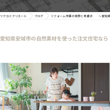
ツクヨミクリエート
ブログ
リフォーム予算の実際と考慮点 ～愛知県
愛知県安城市の自然素材を使った注文住宅なら