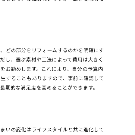
に、どの部分をリフォームするのかを明確にす
ただし、選ぶ素材や工法によって費用は大きく
とをお勧めします。これにより、自分の予算内
発生することもありますので、事前に確認して
、長期的な満足度を高めることができます。
住まいの変化はライフスタイルと共に進化して