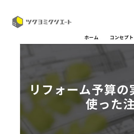
ホーム
コンセプト
リフォーム予算の
使った