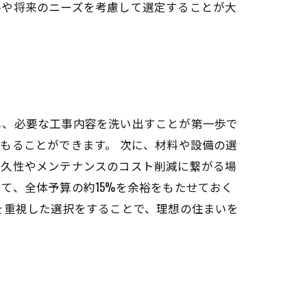
ルや将来のニーズを考慮して選定することが大
し、必要な工事内容を洗い出すことが第一歩で
もることができます。 次に、材料や設備の選
耐久性やメンテナンスのコスト削減に繋がる場
て、全体予算の約15%を余裕をもたせておく
を重視した選択をすることで、理想の住まいを