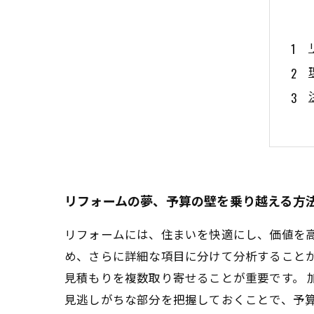
リフォームの夢、予算の壁を乗り越える方
リフォームには、住まいを快適にし、価値を
め、さらに詳細な項目に分けて分析すること
見積もりを複数取り寄せることが重要です。 
見逃しがちな部分を把握しておくことで、予