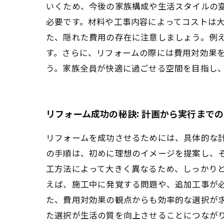
いくため、今後の家族構成や生活スタイルの
必要です。材料や工事内容によってコストは
た、隠れた費用の存在に注意しましょう。例
す。さらに、リフォームの際には費用対効果
う。家族全員が快適に過ごせる空間を目指し
リフォーム成功の秘訣: 計画から実行まで
リフォームを成功させるためには、具体的な
の手順は、初めに理想のイメージを提案し、
工方法によって大きく異なるため、しっかりと
えば、施工中に発覚する問題や、追加工事が必
た、費用対効果の観点からも効率的な選択が
た選択が生活の質を向上させることにつなが