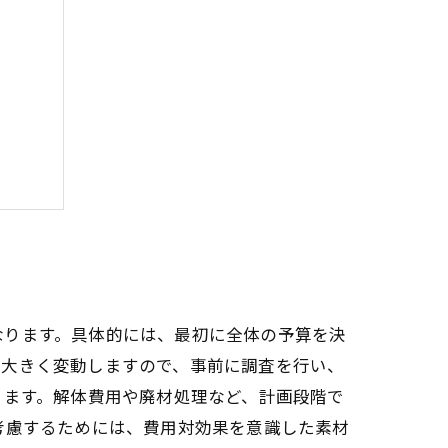
慮して
なります。具体的には、最初に全体の予算を決
は大きく変動しますので、事前に調査を行い、
ります。解体費用や廃材処理など、計画段階で
考慮するためには、費用対効果を意識した素材