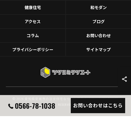
健康住宅
和モダン
アクセス
ブログ
コラム
お問い合わせ
プライバシーポリシー
サイトマップ
© 2026 愛知県安城市の注文住宅ならツクヨミクリエート ALL RIGHTS
0566-78-1038
お問い合わせはこちら
RESERVED.