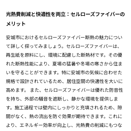
光熱費削減と快適性を両立：セルローズファイバーの
メリット
安城市におけるセルローズファイバー断熱の魅力につい
て詳しく探ってみましょう。セルローズファイバーは、
再生紙を原料にし、環境に配慮した断熱材です。その優
れた断熱性能により、夏場の猛暑や冬場の寒さから住ま
いを守ることができます。特に安城市の気候に合わせた
規格で設計されているため、居住空間の快適性を大いに
高めます。 また、セルローズファイバーは優れた防音性
を持ち、外部の騒音を遮断し、静かな環境を提供しま
す。施工過程では壁内にしっかりと充填されるため、隙
間がなく、熱の流出を防ぐ効果が期待できます。これに
より、エネルギー効率が向上し、光熱費の削減にもつな