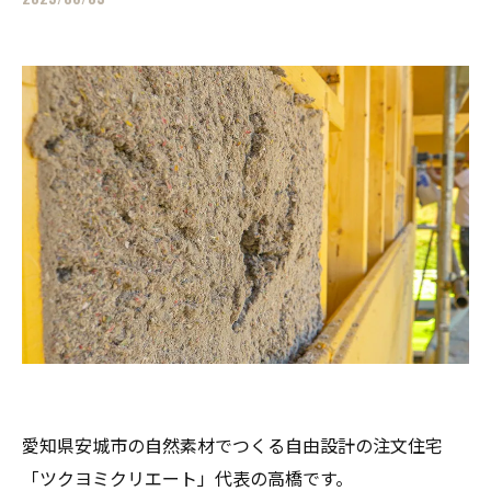
愛知県安城市の自然素材でつくる自由設計の注文住宅
「ツクヨミクリエート」代表の高橋です。