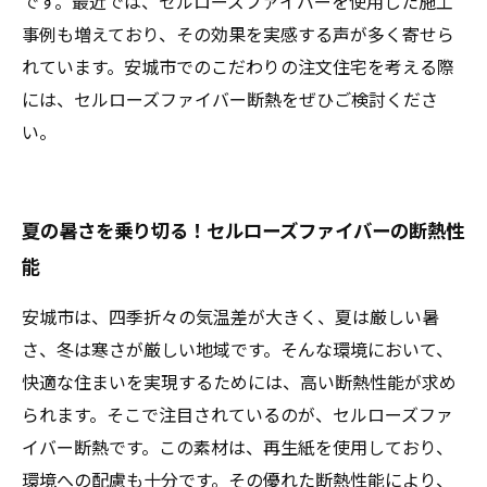
です。最近では、セルローズファイバーを使用した施工
事例も増えており、その効果を実感する声が多く寄せら
れています。安城市でのこだわりの注文住宅を考える際
には、セルローズファイバー断熱をぜひご検討くださ
い。
夏の暑さを乗り切る！セルローズファイバーの断熱性
能
安城市は、四季折々の気温差が大きく、夏は厳しい暑
さ、冬は寒さが厳しい地域です。そんな環境において、
快適な住まいを実現するためには、高い断熱性能が求め
られます。そこで注目されているのが、セルローズファ
イバー断熱です。この素材は、再生紙を使用しており、
環境への配慮も十分です。その優れた断熱性能により、