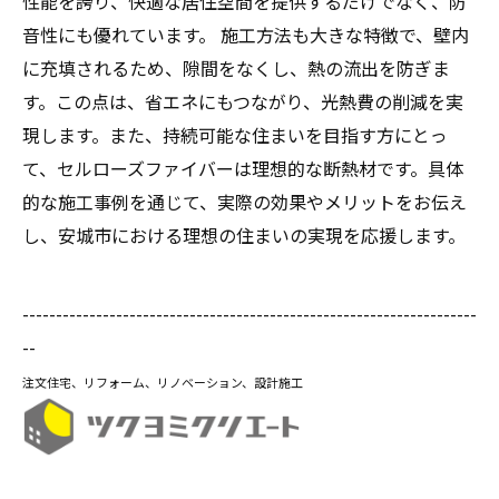
性能を誇り、快適な居住空間を提供するだけでなく、防
音性にも優れています。 施工方法も大きな特徴で、壁内
に充填されるため、隙間をなくし、熱の流出を防ぎま
す。この点は、省エネにもつながり、光熱費の削減を実
現します。また、持続可能な住まいを目指す方にとっ
て、セルローズファイバーは理想的な断熱材です。具体
的な施工事例を通じて、実際の効果やメリットをお伝え
し、安城市における理想の住まいの実現を応援します。
--------------------------------------------------------------------
--
注文住宅、リフォーム、リノベーション、設計施工