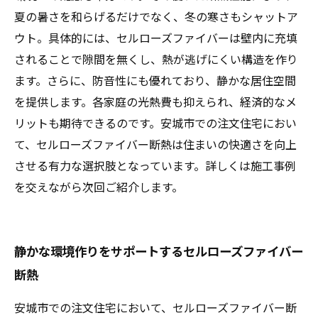
夏の暑さを和らげるだけでなく、冬の寒さもシャットア
ウト。具体的には、セルローズファイバーは壁内に充填
されることで隙間を無くし、熱が逃げにくい構造を作り
ます。さらに、防音性にも優れており、静かな居住空間
を提供します。各家庭の光熱費も抑えられ、経済的なメ
リットも期待できるのです。安城市での注文住宅におい
て、セルローズファイバー断熱は住まいの快適さを向上
させる有力な選択肢となっています。詳しくは施工事例
を交えながら次回ご紹介します。
静かな環境作りをサポートするセルローズファイバー
断熱
安城市での注文住宅において、セルローズファイバー断