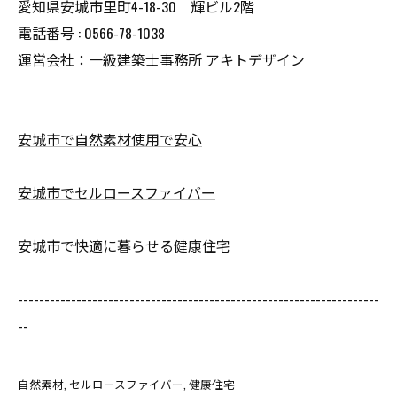
愛知県安城市里町4-18-30 輝ビル2階
電話番号 : 0566-78-1038
運営会社：一級建築士事務所 アキトデザイン
安城市で自然素材使用で安心
安城市でセルロースファイバー
安城市で快適に暮らせる健康住宅
--------------------------------------------------------------------
--
自然素材
セルロースファイバー
健康住宅