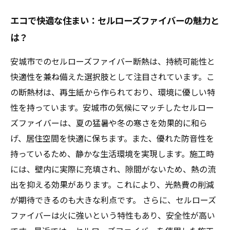
エコで快適な住まい：セルローズファイバーの魅力と
は？
安城市でのセルローズファイバー断熱は、持続可能性と
快適性を兼ね備えた選択肢として注目されています。こ
の断熱材は、再生紙から作られており、環境に優しい特
性を持っています。安城市の気候にマッチしたセルロー
ズファイバーは、夏の猛暑や冬の寒さを効果的に和ら
げ、居住空間を快適に保ちます。また、優れた防音性を
持っているため、静かな生活環境を実現します。施工時
には、壁内に実際に充填され、隙間がないため、熱の流
出を抑える効果があります。これにより、光熱費の削減
が期待できるのも大きな利点です。 さらに、セルローズ
ファイバーは火に強いという特性もあり、安全性が高い