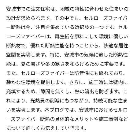
安城市での注文住宅は、地域の特性に合わせた住まいの
設計が求められます。その中でも、セルローズファイバ
ー断熱は今、注目を集めている選択肢の一つです。セル
ローズファイバーは、再生紙を原料にした環境に優しい
断熱材で、優れた断熱性能を持つことから、快適な居住
空間を実現します。特に、安城市の気候に適した断熱性
能は、夏の暑さや冬の寒さを和らげるために重要です。
また、セルローズファイバーは防音性にも優れており、
静かな住環境を提供します。さらに、施工時には壁内に
充填するため、隙間を無くし、熱の流出を防ぎます。こ
れにより、光熱費の削減にもつながり、持続可能な住ま
いを実現します。本ブログでは、安城市におけるセルロ
ーズファイバー断熱の具体的なメリットや施工事例など
について詳しくお伝えしていきます。