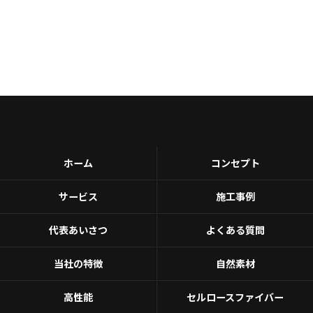
ホーム
コンセプト
サービス
施工事例
代表あいさつ
よくある質問
当社の特徴
自然素材
高性能
セルロースファイバー