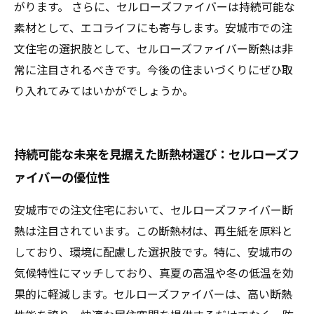
がります。 さらに、セルローズファイバーは持続可能な
素材として、エコライフにも寄与します。安城市での注
文住宅の選択肢として、セルローズファイバー断熱は非
常に注目されるべきです。今後の住まいづくりにぜひ取
り入れてみてはいかがでしょうか。
持続可能な未来を見据えた断熱材選び：セルローズフ
ァイバーの優位性
安城市での注文住宅において、セルローズファイバー断
熱は注目されています。この断熱材は、再生紙を原料と
しており、環境に配慮した選択肢です。特に、安城市の
気候特性にマッチしており、真夏の高温や冬の低温を効
果的に軽減します。セルローズファイバーは、高い断熱