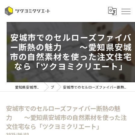
安城市でのセルローズファイバ
ー断熱の魅力 ～愛知県安城
市の自然素材を使った注文住宅
なら「ツクヨミクリエート」
愛知県安城市の注文住宅ならツクヨミクリエート
ブログ
安城市でのセルローズファイバー断熱の魅力 ～愛知県安城市の自然素材を使った注文住宅なら「ツクヨミクリエート」
安城市でのセルローズファイバー断熱の魅
力 ～愛知県安城市の自然素材を使った注
文住宅なら「ツクヨミクリエート」
2025/06/03