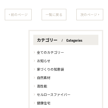
< 前のページ
一覧に戻る
次のページ >
カテゴリー
Categories
全てのカテゴリー
お知らせ
家づくりの知恵袋
自然素材
高性能
セルロースファイバー
健康住宅